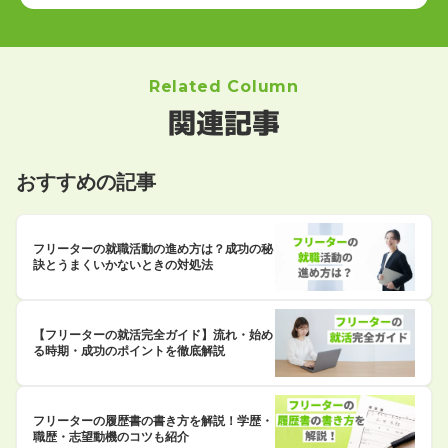
Related Column
関連記事
おすすめの記事
フリーターの就職活動の進め方は？成功の秘
訣とうまくいかないときの対処法
【フリーターの就活完全ガイド】流れ・始め
る時期・成功のポイントを徹底解説
フリーターの履歴書の書き方を解説！学歴・
職歴・志望動機のコツも紹介