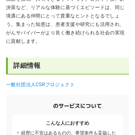
決策など、リアルな体験に基づくエピソードは、同じ
境遇にある仲間にとって貴重なヒントとなるでしょ
う。集まった知恵は、患者支援や研究にも活用され、
がんサバイバーがより良く働き続けられる社会の実現
に貢献します。
詳細情報
一般社団法人CSRプロジェクト
のサービスについて
こんな人におすすめ
経歴に不安はあるものの、希望条件も妥協した