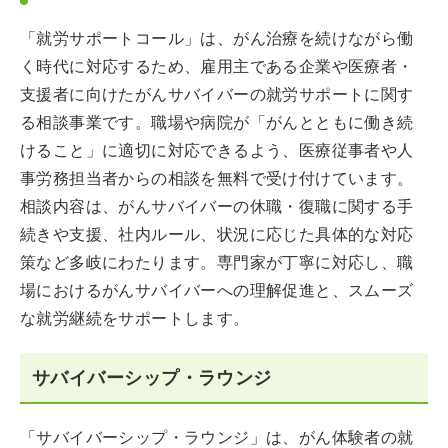
「就労サポートコール」は、がん治療を続けながら働
く時代に対応するため、雇用主である企業や医療者・
支援者に向けたがんサバイバーの就労サポートに関す
る相談事業です。職場や病院が「がんとともに働き続
けること」に適切に対応できるよう、医療従事者や人
事労務担当者からの相談を無料で受け付けています。
相談内容は、がんサバイバーの休職・復職に関する手
続きや支援、社内ルール、状況に応じた具体的な対応
策など多岐にわたります。専門家が丁寧に対応し、職
場におけるがんサバイバーへの理解促進と、スムーズ
な就労継続をサポートします。
サバイバーシップ・ラウンジ
「サバイバーシップ・ラウンジ」は、がん体験者の就