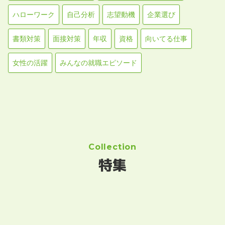
ハローワーク
自己分析
志望動機
企業選び
書類対策
面接対策
年収
資格
向いてる仕事
女性の活躍
みんなの就職エピソード
Collection
特集