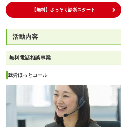
【無料】さっそく診断スタート
活動内容
無料電話相談事業
就労ほっとコール