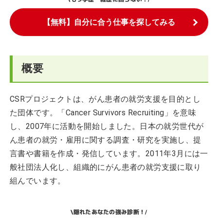
【無料】自分に合う仕事を探してみる
概要
CSRプロジェクトは、がん患者の就労支援を目的とし
た団体です。「Cancer Survivors Recruiting」を意味
し、2007年に活動を開始しました。日本の就労世代が
ん患者の就労・雇用に関する調査・研究を実施し、提
言書や書籍を作成・発信しています。2011年3月には一
般社団法人化し、組織的にがん患者の就労支援に取り
組んでいます。
隠れたあなたの強み診断！
\
/