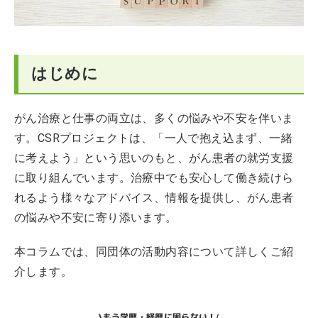
はじめに
がん治療と仕事の両立は、多くの悩みや不安を伴いま
す。CSRプロジェクトは、「一人で抱え込まず、一緒
に考えよう」という思いのもと、がん患者の就労支援
に取り組んでいます。治療中でも安心して働き続けら
れるよう様々なアドバイス、情報を提供し、がん患者
の悩みや不安に寄り添います。
本コラムでは、同団体の活動内容について詳しくご紹
介します。
もう学歴・経歴に困らない！
\
/