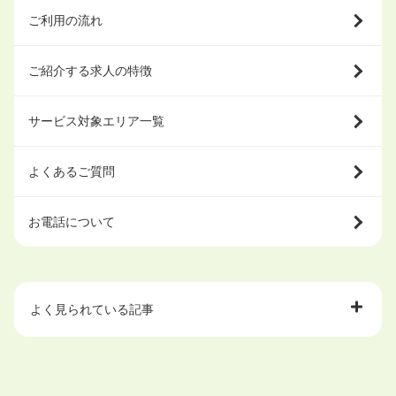
ご利用の流れ
ご紹介する求人の特徴
サービス対象エリア一覧
よくあるご質問
お電話について
よく見られている記事
大学中退で目指せる就職先