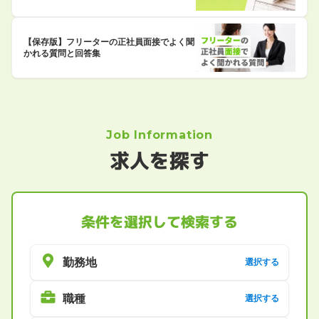
【保存版】フリーターの正社員面接でよく聞
かれる質問と回答集
Job Information
求人を探す
条件を選択して検索する
勤務地
選択する
職種
選択する