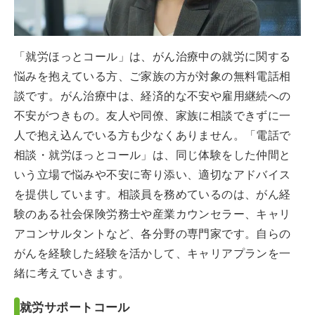
「就労ほっとコール」は、がん治療中の就労に関する
悩みを抱えている方、ご家族の方が対象の無料電話相
談です。がん治療中は、経済的な不安や雇用継続への
不安がつきもの。友人や同僚、家族に相談できずに一
人で抱え込んでいる方も少なくありません。「電話で
相談・就労ほっとコール」は、同じ体験をした仲間と
いう立場で悩みや不安に寄り添い、適切なアドバイス
を提供しています。相談員を務めているのは、がん経
験のある社会保険労務士や産業カウンセラー、キャリ
アコンサルタントなど、各分野の専門家です。自らの
がんを経験した経験を活かして、キャリアプランを一
緒に考えていきます。
就労サポートコール