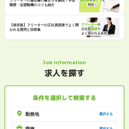
フリーターの履歴書の書き方を解説！学歴・
職歴・志望動機のコツも紹介
【保存版】フリーターの正社員面接でよく聞
かれる質問と回答集
Job Information
求人を探す
条件を選択して検索する
勤務地
選択する
職種
選択する