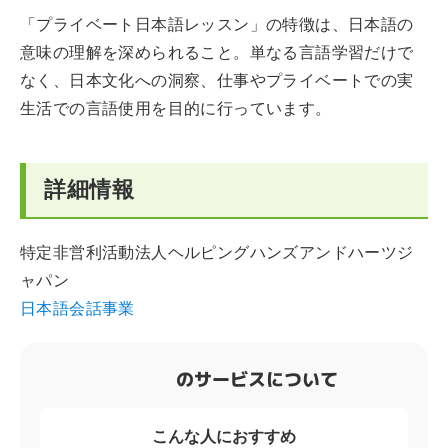
「プライベート日本語レッスン」の特徴は、日本語の
意味の理解を深められること。単なる言語学習だけで
なく、日本文化への洞察、仕事やプライベートでの実
生活での言語使用を目的に行っています。
詳細情報
特定非営利活動法人ヘルピングハンズアンドハーツジ
ャパン
日本語会話事業
のサービスについて
こんな人におすすめ