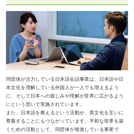
同団体が注力している日本語会話事業は、日本語や日
本文化を理解している外国人が一人でも増えるよう
に、そして日本への親しみや理解が世界に広がるよう
にという思いで実施されています。
また、日本語を教えるという活動が、異文化を互いに
尊重することにもつながっています。平和な世界を築
くための活動として、同団体が推進している事業で