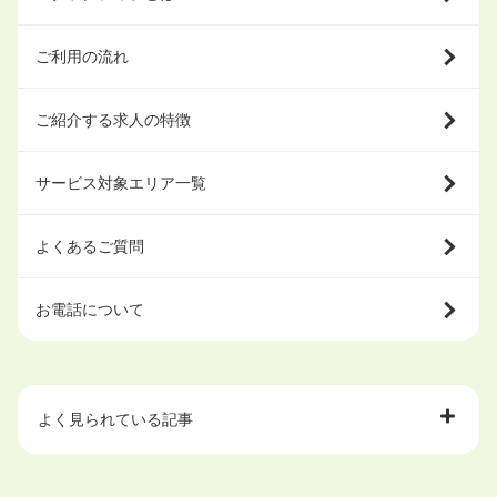
ご利用の流れ
ご紹介する求人の特徴
サービス対象エリア一覧
よくあるご質問
お電話について
よく見られている記事
大学中退で目指せる就職先