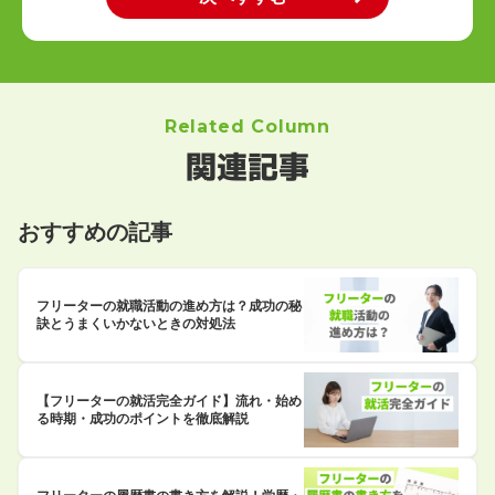
Related Column
関連記事
おすすめの記事
フリーターの就職活動の進め方は？成功の秘
訣とうまくいかないときの対処法
【フリーターの就活完全ガイド】流れ・始め
る時期・成功のポイントを徹底解説