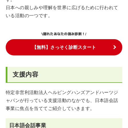
日本への親しみや理解を世界に広げるために行われて
いる活動の一つです。
隠れたあなたの強み診断！
\
/
【無料】さっそく診断スタート
支援内容
特定非営利活動法人ヘルピングハンズアンドハーツジ
ャパンが行っている支援活動のなかでも、日本語会話
事業に焦点を当ててご紹介していきます。
日本語会話事業