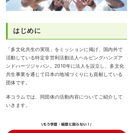
はじめに
「多文化共生の実現」をミッションに掲げ、国内外で
活動している特定非営利活動法人ヘルピングハンズア
ンドハーツジャパン。2010年に法人を設立し、多文化
共生事業を通じて日本の地域づくりにも貢献している
団体です。
本コラムでは、同団体の活動内容についてご紹介して
いきます。
もう学歴・経歴に困らない！
\
/