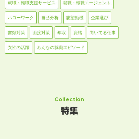
就職・転職支援サービス
就職・転職エージェント
ハローワーク
自己分析
志望動機
企業選び
書類対策
面接対策
年収
資格
向いてる仕事
女性の活躍
みんなの就職エピソード
Collection
特集