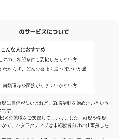
のサービスについて
こんな人におすすめ
ものの、希望条件も妥協したくない方
がわからず、どんな会社を選べばいいか迷
、書類選考や面接がうまくいかない方
経歴に自信がないけれど、就職活動を始めたいという
スです。
以上(※)の就職をご支援してまいりました。経歴や学歴
なかで、ハタラクティブは未経験者向けの仕事探しを