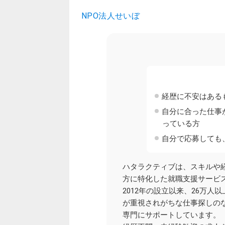
NPO法人せいぼ
経歴に不安はある
自分に合った仕事
っている方
自分で応募しても
ハタラクティブは、スキルや
方に特化した就職支援サービ
2012年の設立以来、26万人
が重視されがちな仕事探しの
専門にサポートしています。