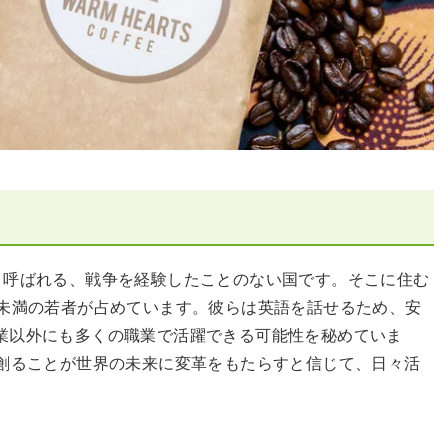
frica」と呼ばれる、戦争を経験したことのない国です。そこに住む
歳未満の若者が占めています。彼らは英語を話せるため、安
業以外にも多くの職業で活躍できる可能性を秘めていま
を創ることが世界の未来に変革をもたらすと信じて、日々活