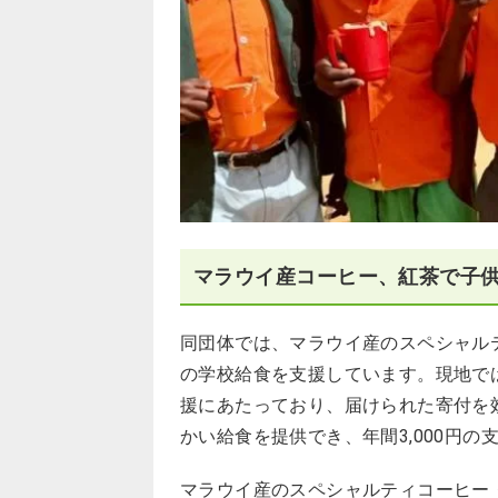
マラウイ産コーヒー、紅茶で子
同団体では、マラウイ産のスペシャル
の学校給食を支援しています。現地で
援にあたっており、届けられた寄付を
かい給食を提供でき、年間3,000円の
マラウイ産のスペシャルティコーヒー