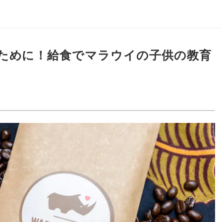
ために！給食でマラウイの子供の教育