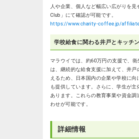
人や企業、個人など幅広い広がりを見せていま
Club」にて確認が可能です。
https://www.charity-coffee.jp/affilia
学校給食に関わる井戸とキッチ
マラウイでは、約60万円の支援で、
は、継続的な給食支援に加えて、井戸
えるため、日本国内の企業や学校に向
も提供しています。さらに、学生が主
あります。これらの教育事業や資金調
わせが可能です。
詳細情報