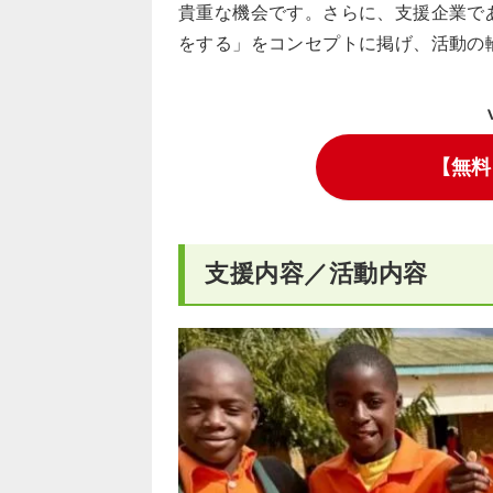
貴重な機会です。さらに、支援企業であ
をする」をコンセプトに掲げ、活動の
【無料
支援内容／活動内容