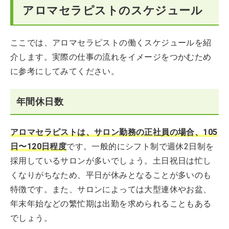
アロマセラピストのスケジュール
ここでは、アロマセラピストの働くスケジュールを紹
介します。実際の仕事の流れをイメージをつかむため
に参考にしてみてください。
年間休日数
アロマセラピストは、サロン勤務の正社員の場合、105
日〜120日程度
です。一般的にシフト制で週休2日制を
採用しているサロンが多いでしょう。土日祝日は忙し
くなりがちなため、平日が休みとなることが多いのも
特徴です。また、サロンによっては大型連休やお盆、
年末年始などの繁忙期は出勤を求められることもある
でしょう。