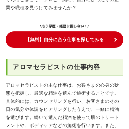
業や職種を見つけてみませんか？
もう学歴・経歴に困らない！
\
/
【無料】自分に合う仕事を探してみる
アロマセラピストの仕事内容
アロマセラピストの主な仕事は、お客さまの心身の状
態を把握し、最適な精油を選んで施術することです。
具体的には、カウンセリングを行い、お客さまのその
日の気分や体調をヒアリングしたうえで、一緒に精油
を選びます。続いて選んだ精油を使って肌のトリート
メントや、ボディケアなどの施術を行います。また、