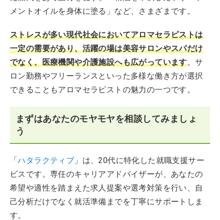
メントオイルを身体に塗る」など、さまざまです。
ストレスが多い現代社会においてアロマセラピストは
一定の需要があり、活躍の場は美容サロンやスパだけ
でなく、医療機関や介護施設へも広がっています
。サ
ロン勤務やフリーランスといった多様な働き方が選択
できることもアロマセラピストの魅力の一つです。
まずはあなたのモヤモヤを相談してみましょ
う
「
ハタラクティブ
」は、20代に特化した就職支援サー
ビスです。専任のキャリアアドバイザーが、あなたの
希望や適性を踏まえた求人提案や選考対策を行い、自
己分析だけでなく就活準備までを丁寧にサポートしま
す。