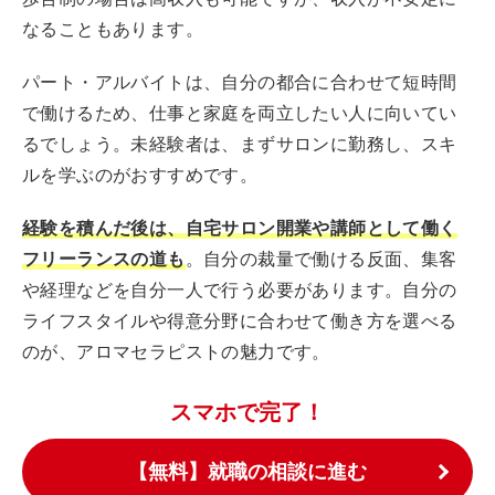
なることもあります。
パート・アルバイトは、自分の都合に合わせて短時間
で働けるため、仕事と家庭を両立したい人に向いてい
るでしょう。未経験者は、まずサロンに勤務し、スキ
ルを学ぶのがおすすめです。
経験を積んだ後は、自宅サロン開業や講師として働く
フリーランスの道も
。自分の裁量で働ける反面、集客
や経理などを自分一人で行う必要があります。自分の
ライフスタイルや得意分野に合わせて働き方を選べる
のが、アロマセラピストの魅力です。
スマホで完了！
【無料】就職の相談に進む