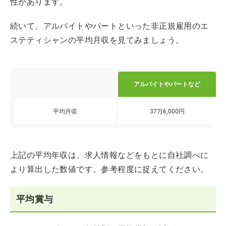
性があります。
続いて、アルバイトやパートといった非正規雇用のエ
ステティシャンの平均月収を見てみましょう。
アルバイトやパートなど
平均月収
37万6,000円
上記の平均年収は、求人情報などをもとに自社調べに
より算出した数値です。参考程度に捉えてください。
平均賞与