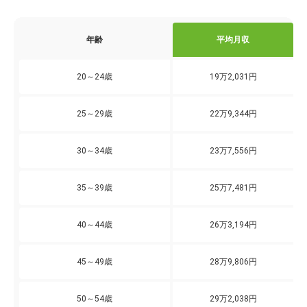
年齢
平均月収
20～24歳
19万2,031円
25～29歳
22万9,344円
30～34歳
23万7,556円
35～39歳
25万7,481円
40～44歳
26万3,194円
45～49歳
28万9,806円
50～54歳
29万2,038円