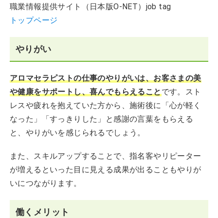
職業情報提供サイト（日本版O-NET）job tag
トップページ
やりがい
アロマセラピストの仕事のやりがいは、お客さまの美
や健康をサポートし、喜んでもらえること
です。スト
レスや疲れを抱えていた方から、施術後に「心が軽く
なった」「すっきりした」と感謝の言葉をもらえる
と、やりがいを感じられるでしょう。
また、スキルアップすることで、指名客やリピーター
が増えるといった目に見える成果が出ることもやりが
いにつながります。
働くメリット