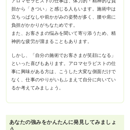
アロマセラピストの仕事は、体力的・精神的な負
担から「きつい」と感じる人もいます。施術中は
立ちっぱなしや前かがみの姿勢が多く、腰や肩に
負担がかかりがちなためです。
また、お客さまの悩みを聞いて寄り添うため、精
神的な疲労が溜まることもあります。
しかし、「自分の施術でお客さまが笑顔になる」
といった喜びもあります。アロマセラピストの仕
事に興味がある方は、こうした大変な側面だけで
なく、仕事のやりがいもふまえて自分に向いてい
るか考えてみましょう。
あなたの強みをかんたんに発見してみましょ
う