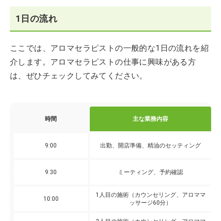
1日の流れ
ここでは、アロマセラピストの一般的な1日の流れを紹
介します。アロマセラピストの仕事に興味がある方
は、ぜひチェックしてみてください。
時間
主な業務内容
9:00
出勤、開店準備、精油のセッティング
9:30
ミーティング、予約確認
1人目の施術（カウンセリング、アロママ
10:00
ッサージ60分）