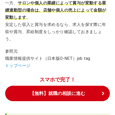
一方、
サロンや個人の業績によって賞与が変動する業
績連動型の場合は、店舗や個人の売上によって金額が
変動します
。
安定した収入と賞与を求めるなら、求人を探す際に年
収や賞与、昇給制度をしっかり確認しておきましょ
う。
参照元
職業情報提供サイト（日本版O-NET）job tag
トップページ
スマホで完了！
【無料】就職の相談に進む