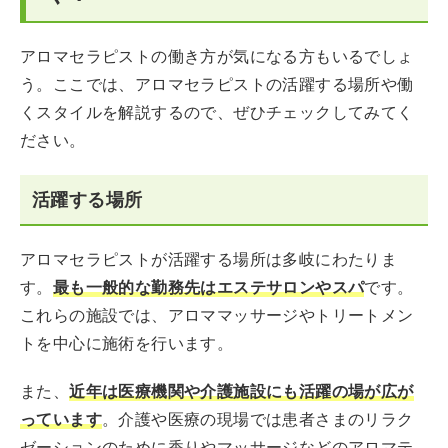
アロマセラピストの働き方が気になる方もいるでしょ
う。ここでは、アロマセラピストの活躍する場所や働
くスタイルを解説するので、ぜひチェックしてみてく
ださい。
活躍する場所
アロマセラピストが活躍する場所は多岐にわたりま
す。
最も一般的な勤務先はエステサロンやスパ
です。
これらの施設では、アロママッサージやトリートメン
トを中心に施術を行います。
また、
近年は医療機関や介護施設にも活躍の場が広が
っています
。介護や医療の現場では患者さまのリラク
ゼーションのために香りやマッサージなどのアロマテ