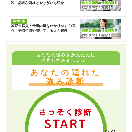
説！必要な資格とやりがいも紹介
関連記事
国家公務員の仕事内容をわかりやすく紹
介！平均年収や向いている人も解説
あなたの強みをかんたんに
発見してみましょう！
あなたの隠れた
強み診断
さっそく診断
START