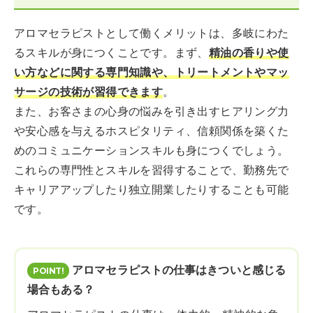
アロマセラピストとして働くメリットは、多岐にわた
るスキルが身につくことです。まず、
精油の香りや使
い方などに関する専門知識や、トリートメントやマッ
サージの技術が習得できます
。
また、お客さまの心身の悩みを引き出すヒアリング力
や安心感を与えるホスピタリティ、信頼関係を築くた
めのコミュニケーションスキルも身につくでしょう。
これらの専門性とスキルを習得することで、勤務先で
キャリアアップしたり独立開業したりすることも可能
です。
アロマセラピストの仕事はきついと感じる
場合もある？