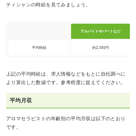
ティシャンの時給を見てみましょう。
アルバイトやパートなど
平均時給
約2,350円
上記の平均時給は、求人情報などをもとに自社調べに
より算出した数値です。参考程度に捉えてください。
平均月収
アロマセラピストの年齢別の平均月収は以下のとおり
です。