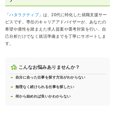
「
ハタラクティブ
」は、20代に特化した就職支援サー
ビスです。専任のキャリアアドバイザーが、あなたの
希望や適性を踏まえた求人提案や選考対策を行い、自
己分析だけでなく就活準備までを丁寧にサポートしま
す。
こんなお悩みありませんか？
自分に合った仕事を探す方法がわからない
無理なく続けられる仕事を探したい
何から始めれば良いかわからない