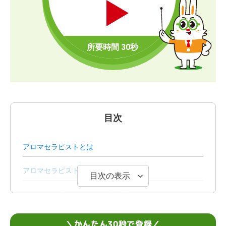
目次
アロマセラピストとは
アロマセラピストの仕事内容
目次の表示
アロマセラピストはどんな風に働く？
アロマセラピストの平均収入
＼かんたん30秒で登録／