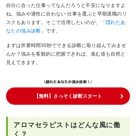
自分に合った仕事ってなんだろうと不安になりますよ
ね。強みや適性に合わない 仕事を選ぶと早期退職のリ
スクもあります。そこで活用したいのが、「
隠れたあ
なたの強み診断
」です。
まずは所要時間30秒でできる診断に取り組んでみませ
んか？強みを客観的に把握できれば、進む道も自然と
見えてきます。
隠れたあなたの強み診断！
\
/
【無料】さっそく診断スタート
アロマセラピストはどんな風に働
く？