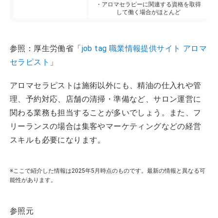
・アロマセラピーに関連する資格を取得
して働く場合がほとんど
参照：厚生労働省「
job tag 職業情報提供サイト アロマ
セラピスト
」
アロマセラピストは施術以外にも、精油の仕入れや管
理、予約対応、店舗の清掃・準備など、サロン運営に
関わる業務も担当することが多いでしょう。また、フ
リーランスの場合は集客やマーケティングなどの経営
スキルも必要になります。
※ここで紹介した情報は2025年5月時点のものです。最新の情報と異なる可
能性があります。
参照元