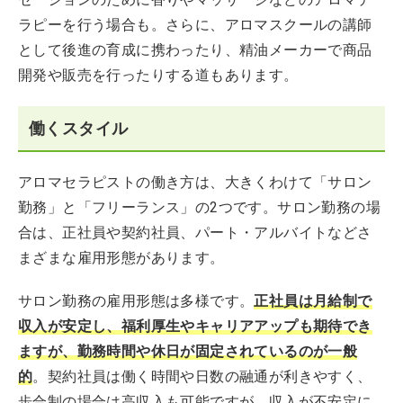
ラピーを行う場合も。さらに、アロマスクールの講師
として後進の育成に携わったり、精油メーカーで商品
開発や販売を行ったりする道もあります。
働くスタイル
アロマセラピストの働き方は、大きくわけて「サロン
勤務」と「フリーランス」の2つです。サロン勤務の場
合は、正社員や契約社員、パート・アルバイトなどさ
まざまな雇用形態があります。
サロン勤務の雇用形態は多様です。
正社員は月給制で
収入が安定し、福利厚生やキャリアアップも期待でき
ますが、勤務時間や休日が固定されているのが一般
的
。契約社員は働く時間や日数の融通が利きやすく、
歩合制の場合は高収入も可能ですが、収入が不安定に