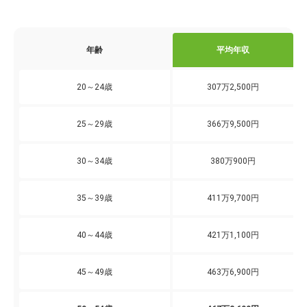
年齢
平均年収
20～24歳
307万2,500円
25～29歳
366万9,500円
30～34歳
380万900円
35～39歳
411万9,700円
40～44歳
421万1,100円
45～49歳
463万6,900円