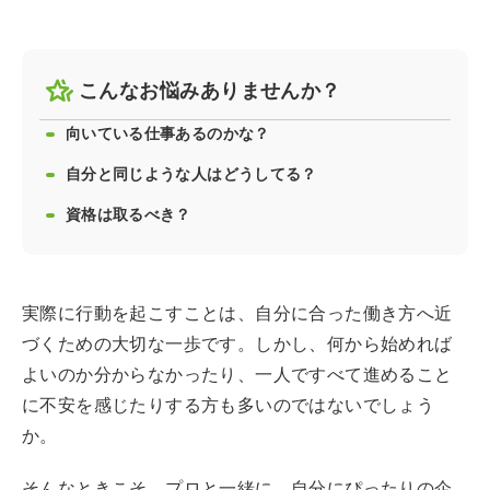
こんなお悩みありませんか？
向いている仕事あるのかな？
自分と同じような人はどうしてる？
資格は取るべき？
実際に行動を起こすことは、自分に合った働き方へ近
づくための大切な一歩です。しかし、何から始めれば
よいのか分からなかったり、一人ですべて進めること
に不安を感じたりする方も多いのではないでしょう
か。
そんなときこそ、プロと一緒に、自分にぴったりの企