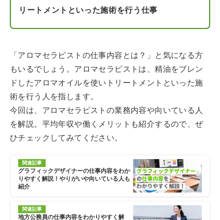
リートメントといった施術を行う仕事
「アロマセラピストの仕事内容とは？」と気になる方
もいるでしょう。アロマセラピストは、精油をブレン
ドしたアロマオイルを使いトリートメントといった施
術を行う人を指します。
今回は、アロマセラピストの業務内容や向いている人
を解説。平均年収や働くメリットも紹介するので、ぜ
ひチェックしてみてください。
関連記事
グラフィックデザイナーの仕事内容をわか
りやすく解説！やりがいや向いている人も
紹介
関連記事
地方公務員の仕事内容をわかりやすく解