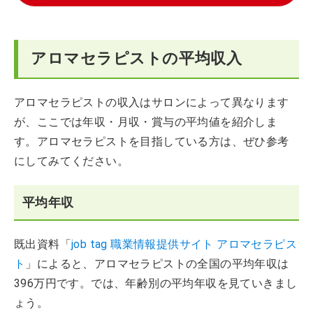
アロマセラピストの平均収入
アロマセラピストの収入はサロンによって異なります
が、ここでは年収・月収・賞与の平均値を紹介しま
す。アロマセラピストを目指している方は、ぜひ参考
にしてみてください。
平均年収
既出資料「
job tag 職業情報提供サイト アロマセラピス
ト
」によると、アロマセラピストの全国の平均年収は
396万円です。では、年齢別の平均年収を見ていきまし
ょう。