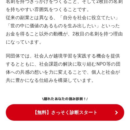
名刺を持つきっかけをつくること、そして2枚目の名刺
を持ちやすい雰囲気をつくることです。
従来の副業とは異なる、「自分を社会に役立てたい」
「世の中に価値のあるものを生み出したい」といった
お金を得ること以外の動機が、2枚目の名刺を持つ理由
になっています。
同団体では、社会人が越境学習を実践する機会を提供
するとともに、社会課題の解決に取り組むNPO等の団
体への共感の想いを力に変えることで、個人と社会が
共に豊かになる仕組みを構築しています。
隠れたあなたの強み診断！
\
/
【無料】さっそく診断スタート