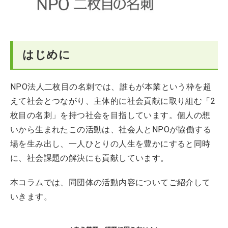
はじめに
NPO法人二枚目の名刺では、誰もが本業という枠を超
えて社会とつながり、主体的に社会貢献に取り組む「2
枚目の名刺」を持つ社会を目指しています。個人の想
いから生まれたこの活動は、社会人とNPOが協働する
場を生み出し、一人ひとりの人生を豊かにすると同時
に、社会課題の解決にも貢献しています。
本コラムでは、同団体の活動内容についてご紹介して
いきます。