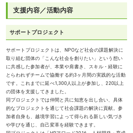
支援内容／活動内容
サポートプロジェクト
サポートプロジェクトは、NPOなど社会の課題解決に
取り組む団体の「こんな社会を創りたい」という想い
に共感した参加者が、本業や肩書き、スキル・経験に
とらわれずチームで協働する約3ヶ月間の実践的な活動
です。これまでに延べ1,300人以上が参加し、220以上
の団体を支援してきました。
同プロジェクトでは仲間と共に知恵を出し合い、具体
的なプロジェクトを通じて社会課題の解決に貢献。参
加者自身も、越境学習によって得られる新しい気づき
や学びを通じ、自己変革を経験できます。