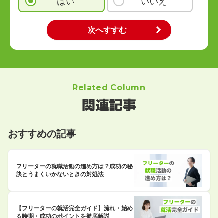
はい
いいえ
Related Column
関連記事
おすすめの記事
フリーターの就職活動の進め方は？成功の秘
訣とうまくいかないときの対処法
【フリーターの就活完全ガイド】流れ・始め
る時期・成功のポイントを徹底解説