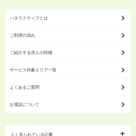
ハタラクティブとは
ご利用の流れ
ご紹介する求人の特徴
サービス対象エリア一覧
よくあるご質問
お電話について
よく見られている記事