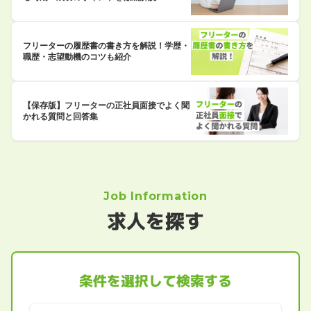
フリーターの履歴書の書き方を解説！学歴・
職歴・志望動機のコツも紹介
【保存版】フリーターの正社員面接でよく聞
かれる質問と回答集
Job Information
求人を探す
条件を選択して検索する