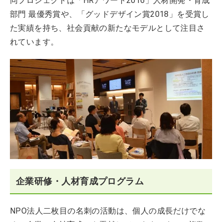
同プロジェクトは「HRアワード2016」人材開発・育成
部門 最優秀賞や、「グッドデザイン賞2018」を受賞し
た実績を持ち、社会貢献の新たなモデルとして注目さ
れています。
企業研修・人材育成プログラム
NPO法人二枚目の名刺の活動は、個人の成長だけでな