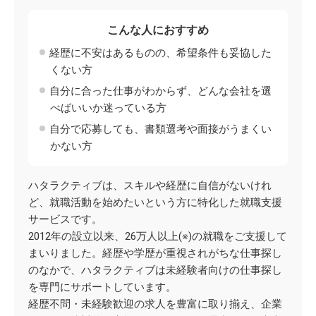
こんな人におすすめ
経歴に不安はあるものの、希望条件も妥協した
くない方
自分に合った仕事がわからず、どんな会社を選
べばいいか迷っている方
自分で応募しても、書類選考や面接がうまくい
かない方
ハタラクティブは、スキルや経歴に自信がないけれ
ど、就職活動を始めたいという方に特化した就職支援
サービスです。
2012年の設立以来、26万人以上(※)の就職をご支援して
まいりました。経歴や学歴が重視されがちな仕事探し
のなかで、ハタラクティブは未経験者向けの仕事探し
を専門にサポートしています。
経歴不問・未経験歓迎の求人を豊富に取り揃え、企業