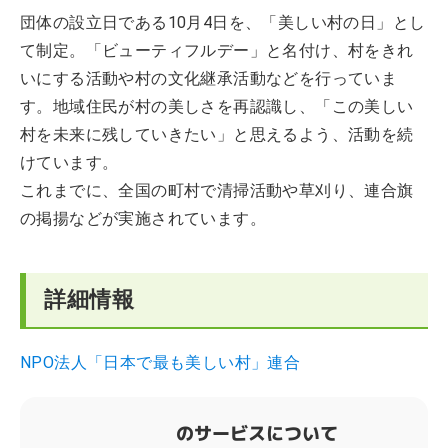
団体の設立日である10月4日を、「美しい村の日」とし
て制定。「ビューティフルデー」と名付け、村をきれ
いにする活動や村の文化継承活動などを行っていま
す。地域住民が村の美しさを再認識し、「この美しい
村を未来に残していきたい」と思えるよう、活動を続
けています。
これまでに、全国の町村で清掃活動や草刈り、連合旗
の掲揚などが実施されています。
詳細情報
NPO法人「日本で最も美しい村」連合
のサービスについて