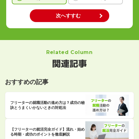
Related Column
関連記事
おすすめの記事
フリーターの就職活動の進め方は？成功の秘
訣とうまくいかないときの対処法
【フリーターの就活完全ガイド】流れ・始め
る時期・成功のポイントを徹底解説