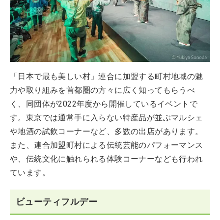
「日本で最も美しい村」連合に加盟する町村地域の魅
力や取り組みを首都圏の方々に広く知ってもらうべ
く、同団体が2022年度から開催しているイベントで
す。東京では通常手に入らない特産品が並ぶマルシェ
や地酒の試飲コーナーなど、多数の出店があります。
また、連合加盟町村による伝統芸能のパフォーマンス
や、伝統文化に触れられる体験コーナーなども行われ
ています。
ビューティフルデー