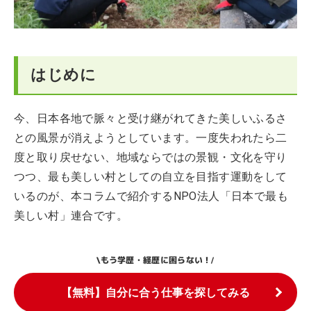
はじめに
今、日本各地で脈々と受け継がれてきた美しいふるさ
との風景が消えようとしています。一度失われたら二
度と取り戻せない、地域ならではの景観・文化を守り
つつ、最も美しい村としての自立を目指す運動をして
いるのが、本コラムで紹介するNPO法人「日本で最も
美しい村」連合です。
もう学歴・経歴に困らない！
\
/
【無料】自分に合う仕事を探してみる