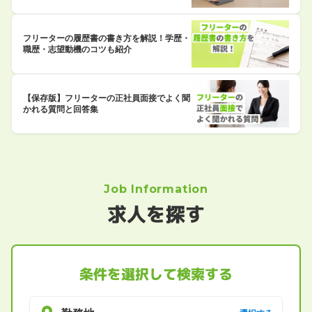
フリーターの履歴書の書き方を解説！学歴・
職歴・志望動機のコツも紹介
【保存版】フリーターの正社員面接でよく聞
かれる質問と回答集
Job Information
求人を探す
条件を選択して検索する