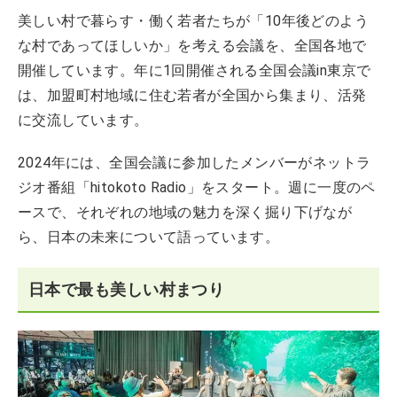
美しい村で暮らす・働く若者たちが「10年後どのよう
な村であってほしいか」を考える会議を、全国各地で
開催しています。年に1回開催される全国会議in東京で
は、加盟町村地域に住む若者が全国から集まり、活発
に交流しています。
2024年には、全国会議に参加したメンバーがネットラ
ジオ番組「hitokoto Radio」をスタート。週に一度のペ
ースで、それぞれの地域の魅力を深く掘り下げなが
ら、日本の未来について語っています。
日本で最も美しい村まつり