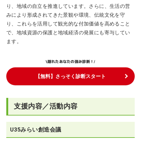
り、地域の自立を推進しています。さらに、生活の営
みにより形成されてきた景観や環境、伝統文化を守
り、これらを活用して観光的な付加価値を高めること
で、地域資源の保護と地域経済の発展にも寄与してい
ます。
隠れたあなたの強み診断！
\
/
【無料】さっそく診断スタート
支援内容／活動内容
U35みらい創造会議