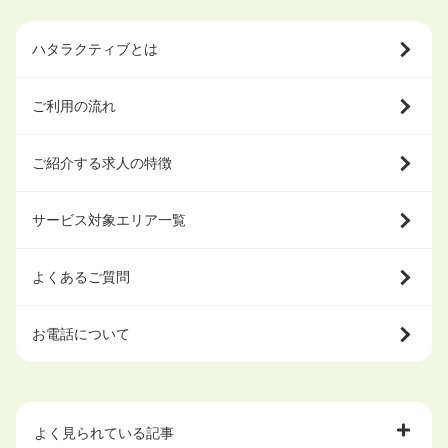
ハタラクティブとは
ご利用の流れ
ご紹介する求人の特徴
サービス対象エリア一覧
よくあるご質問
お電話について
よく見られている記事