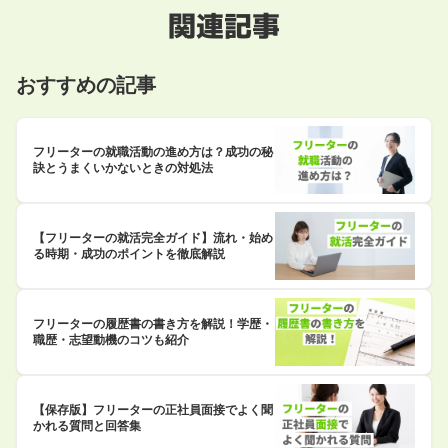
関連記事
おすすめの記事
フリーターの就職活動の進め方は？成功の秘
訣とうまくいかないときの対処法
【フリーターの就活完全ガイド】流れ・始め
る時期・成功のポイントを徹底解説
フリーターの履歴書の書き方を解説！学歴・
職歴・志望動機のコツも紹介
【保存版】フリーターの正社員面接でよく聞
かれる質問と回答集