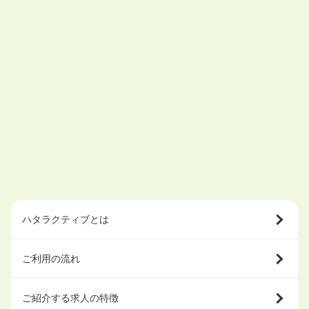
ハタラクティブとは
ご利用の流れ
ご紹介する求人の特徴