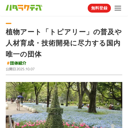
無料登録
植物アート「トピアリー」の普及や
人材育成・技術開発に尽力する国内
唯一の団体
#
団体紹介
公開日
2025.10.07