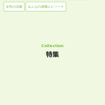
女性の活躍
みんなの就職エピソード
Collection
特集