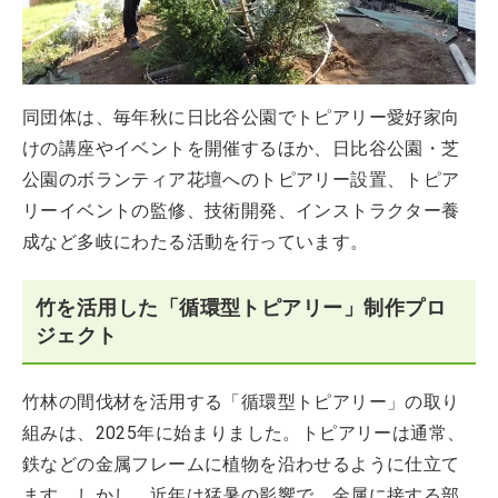
同団体は、毎年秋に日比谷公園でトピアリー愛好家向
けの講座やイベントを開催するほか、日比谷公園・芝
公園のボランティア花壇へのトピアリー設置、トピア
リーイベントの監修、技術開発、インストラクター養
成など多岐にわたる活動を行っています。
竹を活用した「循環型トピアリー」制作プロ
ジェクト
竹林の間伐材を活用する「循環型トピアリー」の取り
組みは、2025年に始まりました。トピアリーは通常、
鉄などの金属フレームに植物を沿わせるように仕立て
ます。しかし、近年は猛暑の影響で、金属に接する部