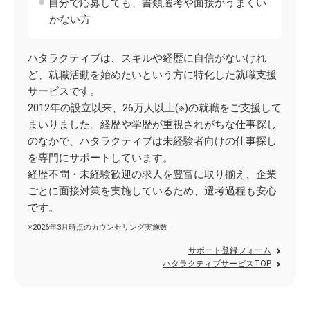
自分で応募しても、書類選考や面接がうまくい
かない方
ハタラクティブは、スキルや経歴に自信がないけれ
ど、就職活動を始めたいという方に特化した就職支援
サービスです。
2012年の設立以来、26万人以上(※)の就職をご支援して
まいりました。経歴や学歴が重視されがちな仕事探し
のなかで、ハタラクティブは未経験者向けの仕事探し
を専門にサポートしています。
経歴不問・未経験歓迎の求人を豊富に取り揃え、企業
ごとに面接対策を実施しているため、選考過程も安心
です。
※2026年3月時点のカウンセリング実施数
サポート登録フォーム
ハタラクティブサービスTOP