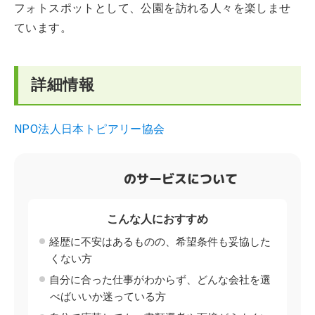
フォトスポットとして、公園を訪れる人々を楽しませ
ています。
詳細情報
NPO法人日本トピアリー協会
のサービスについて
こんな人におすすめ
経歴に不安はあるものの、希望条件も妥協した
くない方
自分に合った仕事がわからず、どんな会社を選
べばいいか迷っている方