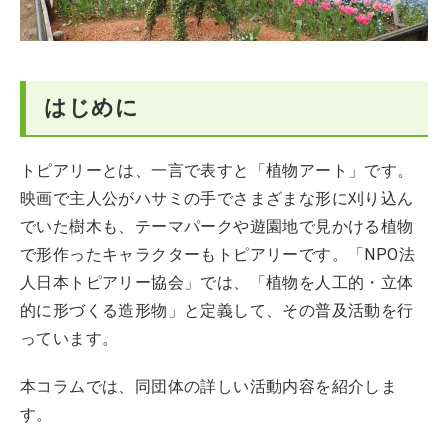
はじめに
トピアリーとは、一言で表すと「植物アート」です。
映画で主人公がハサミの手でさまざまな形に刈り込ん
でいた樹木も、テーマパークや遊園地で見かける植物
で形作ったキャラクターもトピアリーです。「NPO法
人日本トピアリー協会」では、「植物を人工的・立体
的に形づくる造形物」と定義して、その普及活動を行
っています。
本コラムでは、同団体の詳しい活動内容を紹介しま
す。