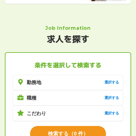
Job Information
求人を探す
条件を選択して検索する
勤務地
選択する
職種
選択する
こだわり
選択する
検索する
（
0
件）