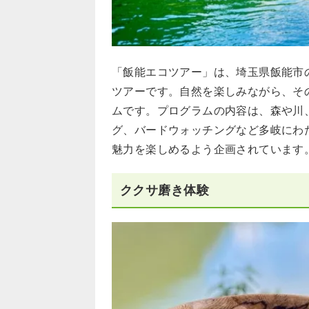
「飯能エコツアー」は、埼玉県飯能市
ツアーです。自然を楽しみながら、そ
ムです。プログラムの内容は、森や川
グ、バードウォッチングなど多岐にわ
魅力を楽しめるよう企画されています
ククサ磨き体験