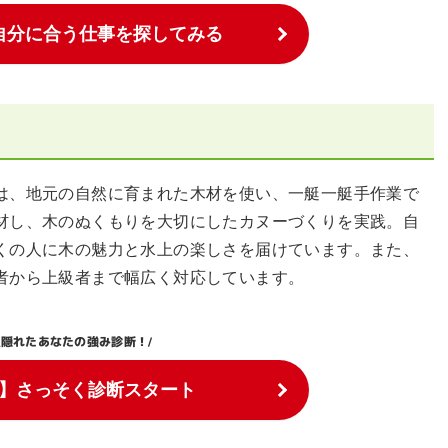
自分に合う仕事を探してみる
は、地元の自然に育まれた木材を使い、一艇一艇手作業で
材し、木のぬくもりを大切にしたカヌーづくりを実践。自
くの人に木の魅力と水上の楽しさを届けています。また、
者から上級者まで幅広く対応しています。
隠れたあなたの強み診断！
\
/
】さっそく診断スタート