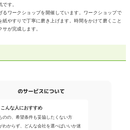
気です。
げるワークショップを開催しています。ワークショップで
を紙やすりで丁寧に磨き上げます。時間をかけて磨くこと
クサが完成します。
のサービスについて
こんな人におすすめ
ものの、希望条件も妥協したくない方
がわからず、どんな会社を選べばいいか迷