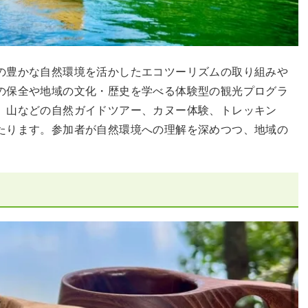
の豊かな自然環境を活かしたエコツーリズムの取り組みや
の保全や地域の文化・歴史を学べる体験型の観光プログラ
、山などの自然ガイドツアー、カヌー体験、トレッキン
たります。参加者が自然環境への理解を深めつつ、地域の
。