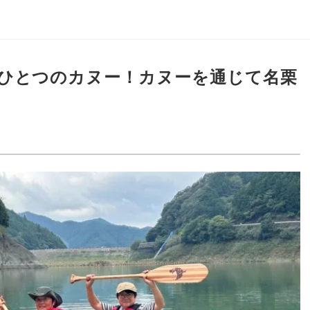
ひとつのカヌー！カヌーを通じて名栗