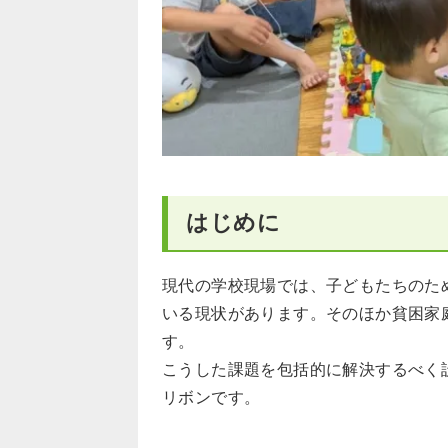
はじめに
現代の学校現場では、子どもたちのた
いる現状があります。そのほか貧困家
す。
こうした課題を包括的に解決するべく
リボンです。