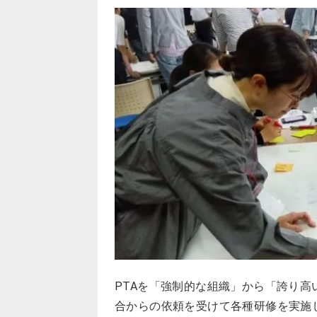
PTAを「強制的な組織」から「誇り高
合からの依頼を受けて各種研修を実施