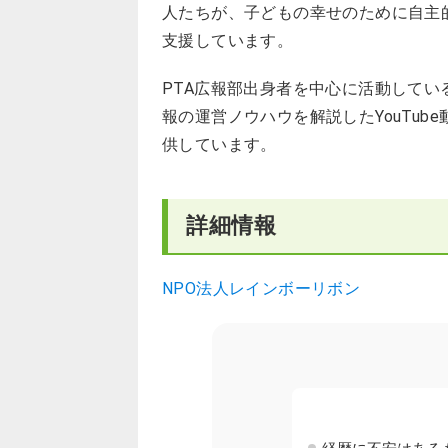
人たちが、子どもの幸せのために自主
支援しています。
PTA広報部出身者を中心に活動してい
報の運営ノウハウを解説したYouTub
供しています。
詳細情報
NPO法人レインボーリボン