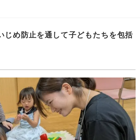
・いじめ防止を通して子どもたちを包括