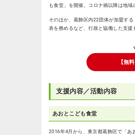
も食堂」を開催。コロナ禍以降は地域
そのほか、葛飾区内22団体が加盟す
表を務めるなど、行政と協働した支援
【無料
支援内容／活動内容
あおとこども食堂
2016年4月から、東京都葛飾区で「