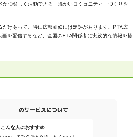
的かつ楽しく活動できる「温かいコミュニティ」づくりを
るだけあって、特に広報研修には定評があります。PTA広
e動画を配信するなど、全国のPTA関係者に実践的な情報を提
のサービスについて
こんな人におすすめ