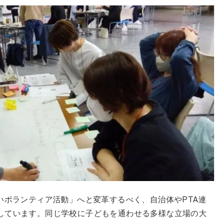
いボランティア活動」へと変革するべく、自治体やPTA連
しています。同じ学校に子どもを通わせる多様な立場の大