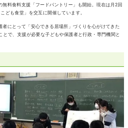
の無料食料支援「フードパントリー」も開始。現在は月2回
とこども食堂」を交互に開催しています。
護者にとって「安心できる居場所」づくりを心がけてきた
ることで、支援が必要な子どもや保護者と行政・専門機関と