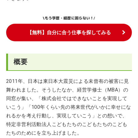
もう学歴・経歴に困らない！
\
/
【無料】自分に合う仕事を探してみる
概要
2011年、日本は東日本大震災による未曾有の被害に見
舞われました。そうしたなか、経営学修士（MBA）の
同窓が集い、「株式会社ではできないことを実現して
いこう」「100年くらい先の将来世代がいかに幸せにな
れるかを考え行動し、実現していこう」との想いで、
特定非営利活動法人こどもたちのこどもたちのこども
たちのためにを立ち上げました。