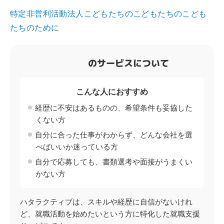
特定非営利活動法人こどもたちのこどもたちのこども
たちのために
のサービスについて
こんな人におすすめ
経歴に不安はあるものの、希望条件も妥協した
くない方
自分に合った仕事がわからず、どんな会社を選
べばいいか迷っている方
自分で応募しても、書類選考や面接がうまくい
かない方
ハタラクティブは、スキルや経歴に自信がないけれ
ど、就職活動を始めたいという方に特化した就職支援