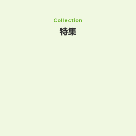
Collection
特集