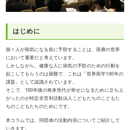
はじめに
個々人が病気になる前に予防することは、医療の世界
において重要だと考えています。
しかしながら、健康な人に病気の予防のための行動を
起こしてもらうのは困難で、これは「世界医学100年の
課題」として認識されています。
そこで、100年後の将来世代が幸せになるために立ち上
がったのが特定非営利活動法人こどもたちのこどもた
ちのこどもたちのためにです。
本コラムでは、同団体の活動内容についてご紹介して
いきます。