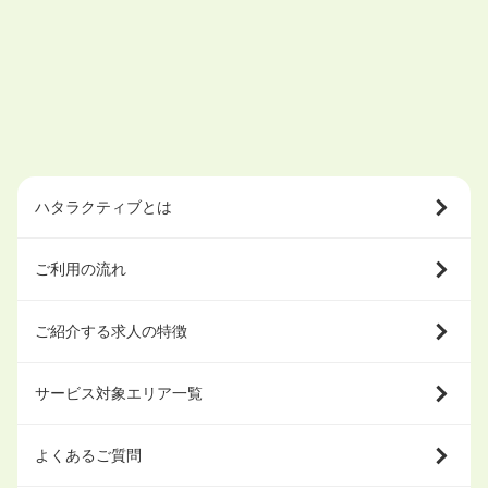
ハタラクティブとは
ご利用の流れ
ご紹介する求人の特徴
サービス対象エリア一覧
よくあるご質問