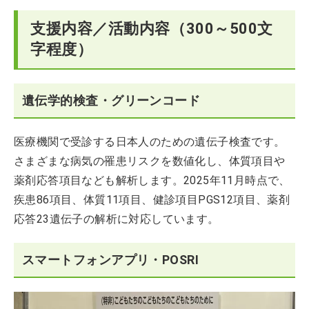
支援内容／活動内容（300～500文
字程度）
遺伝学的検査・グリーンコード
医療機関で受診する日本人のための遺伝子検査です。
さまざまな病気の罹患リスクを数値化し、体質項目や
薬剤応答項目なども解析します。2025年11月時点で、
疾患86項目、体質11項目、健診項目PGS12項目、薬剤
応答23遺伝子の解析に対応しています。
スマートフォンアプリ・POSRI