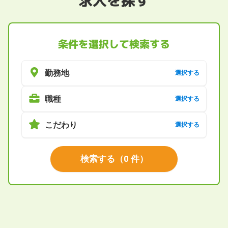
求人を探す
条件を選択して検索する
勤務地
選択する
職種
選択する
こだわり
選択する
検索する
（
0
件）