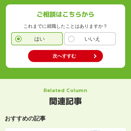
ご相談はこちらから
これまでに就職したことはありますか？
はい
いいえ
Related Column
関連記事
おすすめの記事