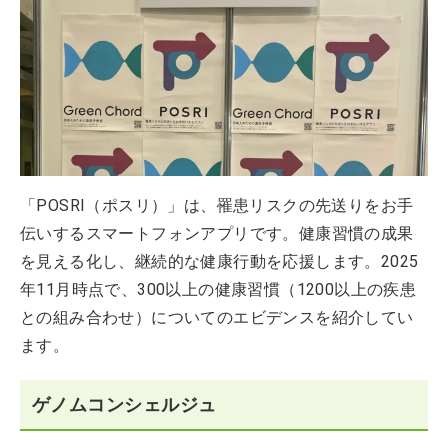
「POSRI（ポスリ）」は、罹患リスクの先送りをお手
伝いするスマートフォンアプリです。健康習慣の成果
を見える化し、継続的な健康行動を応援します。2025
年11月時点で、300以上の健康習慣（1200以上の疾患
との組み合わせ）についてのエビデンスを紹介してい
ます。
ゲノムコンシェルジュ