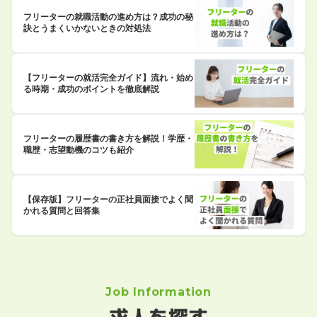
フリーターの就職活動の進め方は？成功の秘
訣とうまくいかないときの対処法
【フリーターの就活完全ガイド】流れ・始め
る時期・成功のポイントを徹底解説
フリーターの履歴書の書き方を解説！学歴・
職歴・志望動機のコツも紹介
【保存版】フリーターの正社員面接でよく聞
かれる質問と回答集
Job Information