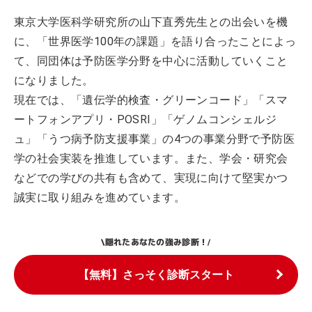
東京大学医科学研究所の山下直秀先生との出会いを機
に、「世界医学100年の課題」を語り合ったことによっ
て、同団体は予防医学分野を中心に活動していくこと
になりました。
現在では、「遺伝学的検査・グリーンコード」「スマ
ートフォンアプリ・POSRI」「ゲノムコンシェルジ
ュ」「うつ病予防支援事業」の4つの事業分野で予防医
学の社会実装を推進しています。また、学会・研究会
などでの学びの共有も含めて、実現に向けて堅実かつ
誠実に取り組みを進めています。
隠れたあなたの強み診断！
\
/
【無料】さっそく診断スタート