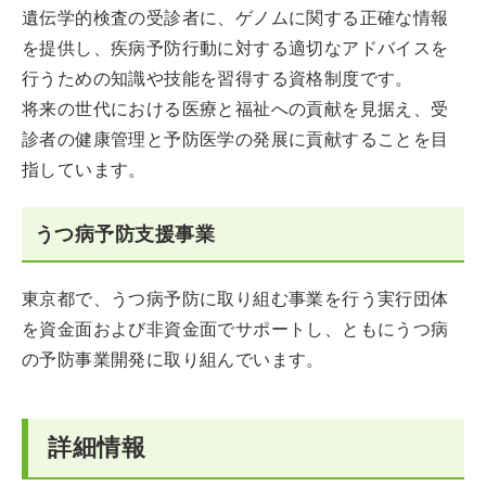
遺伝学的検査の受診者に、ゲノムに関する正確な情報
を提供し、疾病予防行動に対する適切なアドバイスを
行うための知識や技能を習得する資格制度です。
将来の世代における医療と福祉への貢献を見据え、受
診者の健康管理と予防医学の発展に貢献することを目
指しています。
うつ病予防支援事業
東京都で、うつ病予防に取り組む事業を行う実行団体
を資金面および非資金面でサポートし、ともにうつ病
の予防事業開発に取り組んでいます。
詳細情報