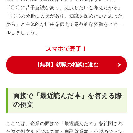
「〇〇に苦手意識があり、克服したいと考えたから」
「〇〇の分野に興味があり、知識を深めたいと思った
から」と主体的な理由を伝えて意欲的な姿勢をアピー
ルしましょう。
スマホで完了！
【無料】就職の相談に進む
面接で「最近読んだ本」を答える際
の例文
ここでは、企業の面接で「最近読んだ本」を質問され
た際の例文をビジネス書・自己啓発本・小説のジャン