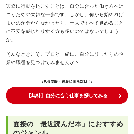
実際に行動を起こすことは、自分に合った働き方へ近
づくための大切な一歩です。しかし、何から始めれば
よいのか分からなかったり、一人ですべて進めること
に不安を感じたりする方も多いのではないでしょう
か。
そんなときこそ、プロと一緒に、自分にぴったりの企
業や職種を見つけてみませんか？
もう学歴・経歴に困らない！
\
/
【無料】自分に合う仕事を探してみる
面接の「最近読んだ本」におすすめ
のジャンル