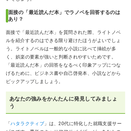
面接の「最近読んだ本」でラノベを回答するのは
あり？
面接で「最近読んだ本」を質問された際、ライトノベ
ルを紹介するのはできる限り避けたほうがよいでしょ
う。ライトノベルは一般的な小説に比べて挿絵が多
く、娯楽の要素が強いと判断されやすいためです。
「最近読んだ本」の回答をなるべく印象アップにつな
げるために、ビジネス書や自己啓発本、小説などから
ピックアップしましょう。
あなたの強みをかんたんに発見してみましょ
う
「
ハタラクティブ
」は、20代に特化した就職支援サー