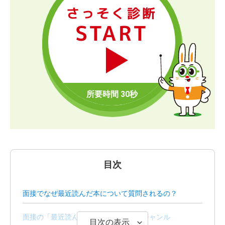
さっそく診断
START
目次
面接でなぜ最近読んだ本について質問されるの？
面接の「最近読んだ本」におすすめのジャンル
目次の表示