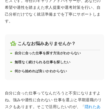
ビスです。専任のキャリアアドバイザーが、あなたの
希望や適性を踏まえた求人提案や選考対策を行い、自
己分析だけでなく就活準備までを丁寧にサポートしま
す。
こんなお悩みありませんか？
自分に合った仕事を探す方法がわからない
無理なく続けられる仕事を探したい
何から始めれば良いかわからない
自分に合った仕事ってなんだろうと不安になりますよ
ね。強みや適性に合わない 仕事を選ぶと早期退職のリ
スクもあります。そこで活用したいのが、「
隠れたあ