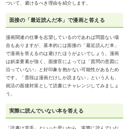
ついて、避けるべき理由を紹介します。
面接の「最近読んだ本」で漫画と答える
漫画関連の仕事を志望しているのであれば問題ない場
合もありますが、基本的には面接の「最近読んだ本」
で漫画を答えるのは避けたほうがよいでしょう。漫画
は娯楽要素が強く、面接官によっては「質問の意図に
沿っていない」と好印象を抱かない可能性があるため
です。「普段は漫画だけしか読まない」という人も、
就活の面接対策として読書にチャレンジしてみましょ
う。
実際に読んでいない本を答える
「読書は苦手」といった思いから、実際に読んでいな