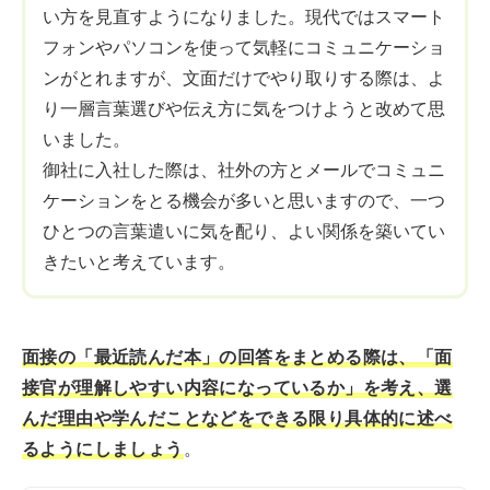
い方を見直すようになりました。現代ではスマート
フォンやパソコンを使って気軽にコミュニケーショ
ンがとれますが、文面だけでやり取りする際は、よ
り一層言葉選びや伝え方に気をつけようと改めて思
いました。
御社に入社した際は、社外の方とメールでコミュニ
ケーションをとる機会が多いと思いますので、一つ
ひとつの言葉遣いに気を配り、よい関係を築いてい
きたいと考えています。
面接の「最近読んだ本」の回答をまとめる際は、「面
接官が理解しやすい内容になっているか」を考え、選
んだ理由や学んだことなどをできる限り具体的に述べ
るようにしましょう
。