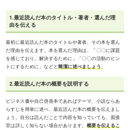
1.最近読んだ本のタイトル・著者・選んだ理
由を伝える
最初に最近読んだ本のタイトルや著者、その本を選ん
だ理由を伝えます。本を選んだ理由は、「〇〇に課題
を感じており、解決するために」「〇〇の活動のヒン
トにするために」などと
簡潔に述べましょう
。
2.最近読んだ本の概要を説明する
ビジネス書や自己啓発本であればテーマ、小説ならあ
らすじを簡単に述べ、最近読んだ本の概要を伝えまし
ょう。自分は読んだことで内容を知っていても、面接
官は詳しく知らない場合があります。
概要を伝えるこ