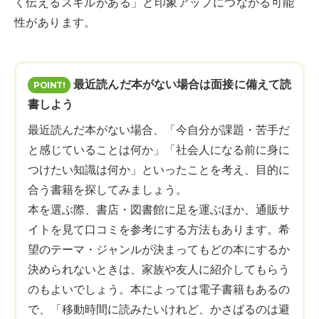
く伝えるスキルがある」と印象アップにつながる可能
性があります。
最近読んだ本がない場合は面接に備えて読
書しよう
最近読んだ本がない場合、「今自分が課題・苦手だ
と感じていることは何か」「社会人になる前に身に
つけたい知識は何か」といったことを考え、目的に
合う書籍を探してみましょう。
本を選ぶ際、書店・図書館に足を運ぶほか、通販サ
イトを見て口コミを参考にする方法もあります。希
望のテーマ・ジャンルが決まってもどの本にするか
決められないときは、家族や友人に紹介してもらう
のもよいでしょう。本によっては電子書籍もあるの
で、「移動時間に読みたいけれど、かさばるのは避