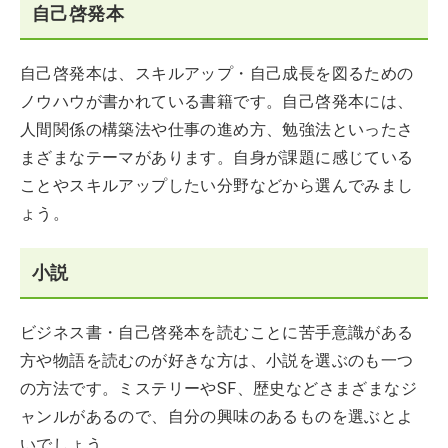
自己啓発本
自己啓発本は、スキルアップ・自己成長を図るための
ノウハウが書かれている書籍です。自己啓発本には、
人間関係の構築法や仕事の進め方、勉強法といったさ
まざまなテーマがあります。自身が課題に感じている
ことやスキルアップしたい分野などから選んでみまし
ょう。
小説
ビジネス書・自己啓発本を読むことに苦手意識がある
方や物語を読むのが好きな方は、小説を選ぶのも一つ
の方法です。ミステリーやSF、歴史などさまざまなジ
ャンルがあるので、自分の興味のあるものを選ぶとよ
いでしょう。