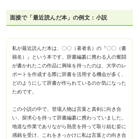
面接で「最近読んだ本」の例文：小説
私が最近読んだ本は、〇〇（著者名）の『〇〇（書
籍名）』という本です。辞書編纂に携わる人の奮闘
が書かれたこの作品に興味を持ったのは、大学のレ
ポートを作成する際に辞書を活用する機会が多く、
どのようにして辞書が作られているのか気になった
ためです。
この小説の中で、登場人物は言葉と真剣に向き合
い、探求心を持って辞書編纂に携わっていました。
地道な作業でありながら熱意を持って取り組む姿に
感銘を受け、これをきっかけに私は言葉との向き合