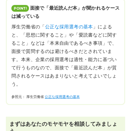
面接で「最近読んだ本」が聞かれるケース
は減っている
厚生労働省の「
公正な採用選考の基本
」による
と、「思想に関すること」や「愛読書などに関す
ること」などは「本来自由であるべき事項」で、
面接で質問するのは避けるべきだとされていま
す。本来、企業の採用選考は適性・能力に基づい
て行うものなので、面接で「最近読んだ本」が質
問されるケースはあまりないと考えてよいでしょ
う。
参照元： 厚生労働省
公正な採用選考の基本
まずはあなたのモヤモヤを相談してみましょ