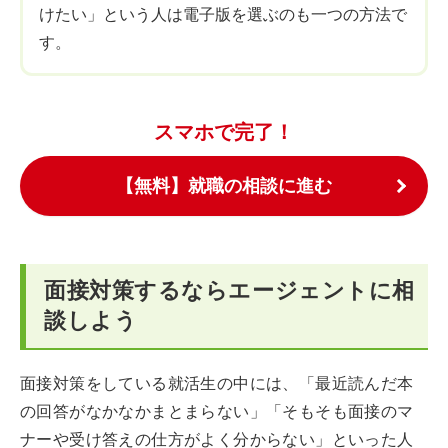
けたい」という人は電子版を選ぶのも一つの方法で
す。
スマホで完了！
【無料】就職の相談に進む
面接対策するならエージェントに相
談しよう
面接対策をしている就活生の中には、「最近読んだ本
の回答がなかなかまとまらない」「そもそも面接のマ
ナーや受け答えの仕方がよく分からない」といった人