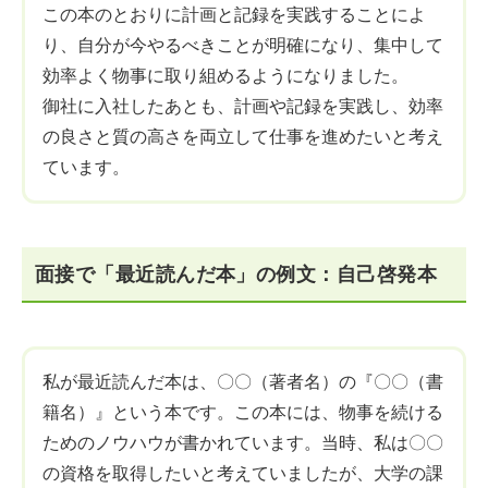
この本のとおりに計画と記録を実践することによ
り、自分が今やるべきことが明確になり、集中して
効率よく物事に取り組めるようになりました。
御社に入社したあとも、計画や記録を実践し、効率
の良さと質の高さを両立して仕事を進めたいと考え
ています。
面接で「最近読んだ本」の例文：自己啓発本
私が最近読んだ本は、〇〇（著者名）の『〇〇（書
籍名）』という本です。この本には、物事を続ける
ためのノウハウが書かれています。当時、私は〇〇
の資格を取得したいと考えていましたが、大学の課