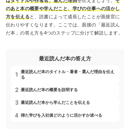
はタイトルや作者名、選んだ理由
を伝えましょう。
そ
のあと本の概要や学んだこと、学びの仕事への活かし
方を伝える
と、読書によって成長したことが面接官に
伝わりやすくなります。ここでは、面接の「最近読ん
だ本」の答え方を4つのステップに分けて解説します。
最近読んだ本の答え方
最近読んだ本のタイトル・著者・選んだ理由を伝え
る
最近読んだ本の概要を説明する
最近読んだ本から学んだことを伝える
得た学びを入社後どのように活かすか述べる