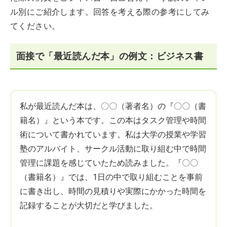
ル別にご紹介します。回答を考える際の参考にしてみ
てください。
面接で「最近読んだ本」の例文：ビジネス書
私が最近読んだ本は、〇〇（著者名）の『〇〇（書
籍名）』という本です。この本はタスク管理や時間
術について書かれています。私は大学の授業や学習
塾のアルバイト、サークル活動に取り組む中で時間
管理に課題を感じていたため読みました。『〇〇
（書籍名）』では、1日の中で取り組むことを事前
に書き出し、時間の見積りや実際にかかった時間を
記録することが大切だと学びました。