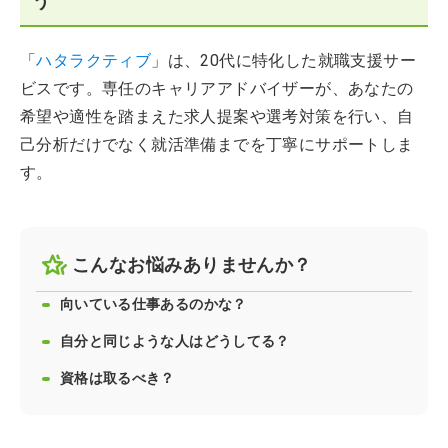
う
「
ハタラクティブ
」は、20代に特化した就職支援サー
ビスです。専任のキャリアアドバイザーが、あなたの
希望や適性を踏まえた求人提案や選考対策を行い、自
己分析だけでなく就活準備までを丁寧にサポートしま
す。
こんなお悩みありませんか？
向いている仕事あるのかな？
自分と同じような人はどうしてる？
資格は取るべき？