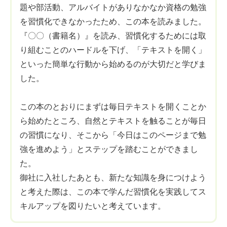
題や部活動、アルバイトがありなかなか資格の勉強
を習慣化できなかったため、この本を読みました。
『〇〇（書籍名）』を読み、習慣化するためには取
り組むことのハードルを下げ、「テキストを開く」
といった簡単な行動から始めるのが大切だと学びま
した。
この本のとおりにまずは毎日テキストを開くことか
ら始めたところ、自然とテキストを触ることが毎日
の習慣になり、そこから「今日はこのページまで勉
強を進めよう」とステップを踏むことができまし
た。
御社に入社したあとも、新たな知識を身につけよう
と考えた際は、この本で学んだ習慣化を実践してス
キルアップを図りたいと考えています。