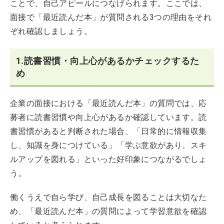
ことで、自己アピールにつなげられます。ここでは、
面接で「最近読んだ本」が質問される3つの理由をそれ
ぞれ確認しましょう。
1.読書習慣・向上心があるかチェックするた
め
企業の面接における「最近読んだ本」の質問では、応
募者に読書習慣や向上心があるか確認しています。読
書習慣があると判断された場合、「日常的に情報収集
し、知識を身につけている」「学ぶ意欲があり、スキ
ルアップを図れる」といった好印象につながるでしょ
う。
働くうえで自ら学び、自己成長を図ることは大切なた
め、「最近読んだ本」の質問によって学習意欲を確認