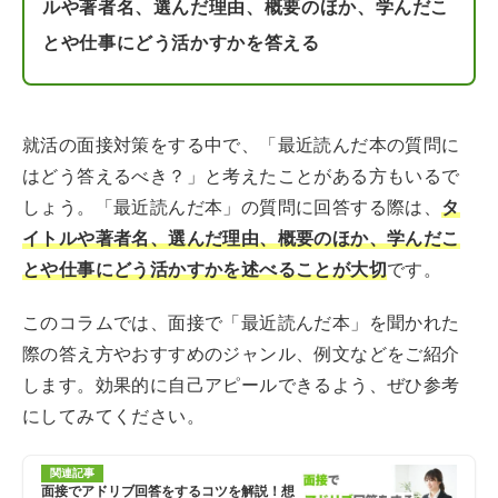
ルや著者名、選んだ理由、概要のほか、学んだこ
とや仕事にどう活かすかを答える
就活の面接対策をする中で、「最近読んだ本の質問に
はどう答えるべき？」と考えたことがある方もいるで
しょう。「最近読んだ本」の質問に回答する際は、
タ
イトルや著者名、選んだ理由、概要のほか、学んだこ
とや仕事にどう活かすかを述べることが大切
です。
このコラムでは、面接で「最近読んだ本」を聞かれた
際の答え方やおすすめのジャンル、例文などをご紹介
します。効果的に自己アピールできるよう、ぜひ参考
にしてみてください。
関連記事
面接でアドリブ回答をするコツを解説！想