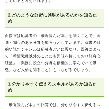
していると考えられます。
2.どのような分野に興味があるのかを知るた
め
面接官は応募者の「最近読んだ本」を聞くことで、興
味・関心のある分野を知ろうとしています。読書の目
的や読むジャンルは応募者ごとに異なり、回答によっ
て「希望職種以外のことにも興味を持っており好奇心
旺盛」「業務に役立つ分野を積極的に学んでいて勤
勉」など人柄を知ることにもつながるでしょう。
3.分かりやすく伝えるスキルがあるか知るた
め
「最近読んだ本」の回答では、分かりやすく伝えるス