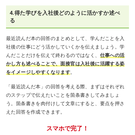
4.得た学びを入社後どのように活かすか述べ
る
最近読んだ本の回答のまとめとして、学んだことを入
社後の仕事にどう活かしていくかを伝えましょう。学
んだことだけを伝えて終わるのではなく、
仕事への活
かし方も述べることで、面接官は入社後に活躍する姿
をイメージしやすくなります
。
「最近読んだ本」の回答を考える際、まずはそれぞれ
のステップで伝えたいことを箇条書きしてみましょ
う。箇条書きを肉付けして文章にすると、要点を押さ
えた回答を作成できます。
スマホで完了！