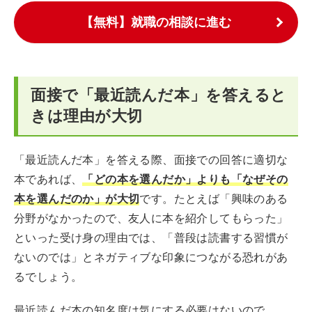
【無料】就職の相談に進む
面接で「最近読んだ本」を答えると
きは理由が大切
「最近読んだ本」を答える際、面接での回答に適切な
本であれば、
「どの本を選んだか」よりも「なぜその
本を選んだのか」が大切
です。たとえば「興味のある
分野がなかったので、友人に本を紹介してもらった」
といった受け身の理由では、「普段は読書する習慣が
ないのでは」とネガティブな印象につながる恐れがあ
るでしょう。
最近読んだ本の知名度は気にする必要はないので、