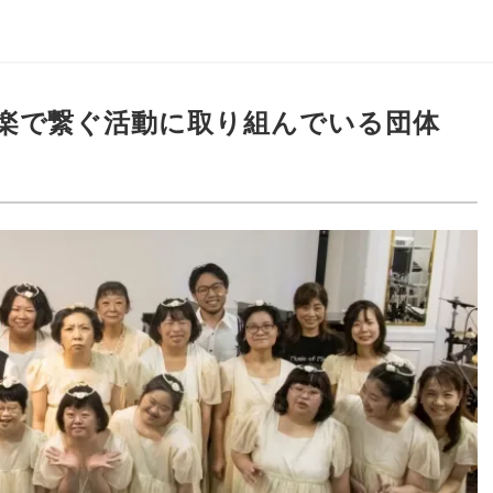
楽で繋ぐ活動に取り組んでいる団体