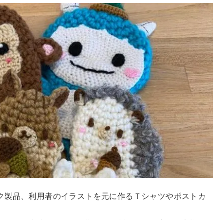
ク製品、利用者のイラストを元に作るＴシャツやポストカ