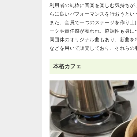
利用者の純粋に音楽を楽しむ気持ちが
らに良いパフォーマンスを行おうとい
また、全員で一つのステージを作り上
ークや責任感が養われ、協調性も身に
同団体のオリジナル曲もあり、新曲を
などを用いて販売しており、それらの
本格カフェ