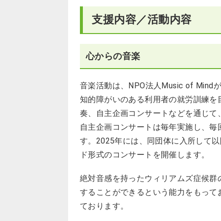
支援内容／活動内容
心からの音楽
音楽活動は、NPO法人Music of 
知的障がいのある利用者の就労訓練を
奏、自主企画コンサートなどを通じて
自主企画コンサートは毎年実施し、毎
す。2025年には、同団体に入所して
ド形式のコンサートを開催します。
絶対音感を持ったウィリアムズ症候群
することができるという能力をもって
ております。