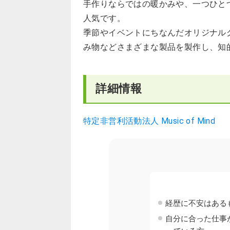
手作りならではの暖かみや、一つひと
人気です。
季節やイベントにちなんだオリジナル
み物などさまざまな製品を製作し、知
詳細情報
特定非営利活動法人 Music of Mind
経歴に不安はある
自分に合った仕事