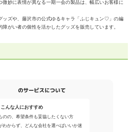
つ微妙に表情が異なる一期一会の製品は、幅広いお客様に
グッズや、藤沢市の公式ゆるキャラ「ふじキュン♡」の編
的障がい者の個性を活かしたグッズを販売しています。
のサービスについて
こんな人におすすめ
ものの、希望条件も妥協したくない方
がわからず、どんな会社を選べばいいか迷