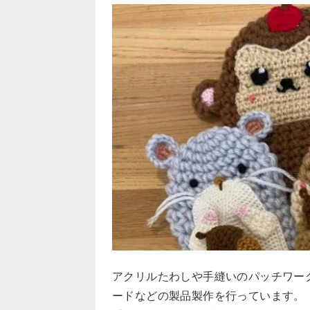
アクリルたわしや手縫いのパッチワー
ードなどの製品製作を行っています。