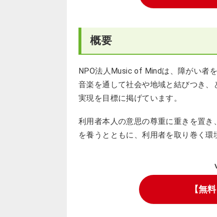
概要
NPO法人Music of Mindは、
音楽を通して社会や地域と結びつき、
実現を目標に掲げています。
利用者本人の意思の尊重に重きを置き
を養うとともに、利用者を取り巻く環
【無料