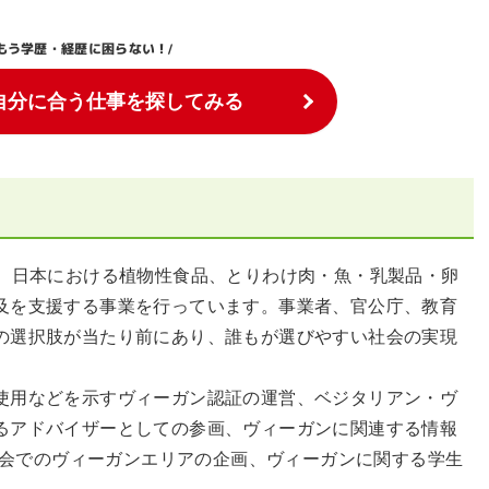
もう学歴・経歴に困らない！
/
自分に合う仕事を探してみる
は、日本における植物性食品、とりわけ肉・魚・乳製品・卵
及を支援する事業を行っています。事業者、官公庁、教育
の選択肢が当たり前にあり、誰もが選びやすい社会の実現
使用などを示すヴィーガン認証の運営、ベジタリアン・ヴ
るアドバイザーとしての参画、ヴィーガンに関連する情報
展示会でのヴィーガンエリアの企画、ヴィーガンに関する学生