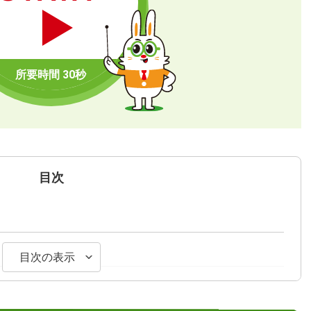
目次
目次の表示