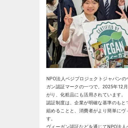
NPO法人ベジプロジェクトジャパン
ガン認証マークの一つで、2025年12
がり、化粧品にも活用されています。
認証制度は、企業が明確な基準のもと
組めることと、消費者がより簡単にヴ
す。
ヴィーガン認証などを通じてNPO法