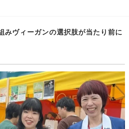
組みヴィーガンの選択肢が当たり前に