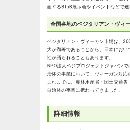
画するBtoB展示会やイベントなどで
全国各地のベジタリアン・ヴィ
ベジタリアン・ヴィーガン市場は、20
大が顕著であることから、日本におい
性が語られることもあります。
NPO法人ベジプロジェクトジャパン
治体の事業において、ヴィーガン対応
これまでに、農林水産省・国土交通省
自治体の事業に携わってきました。
詳細情報