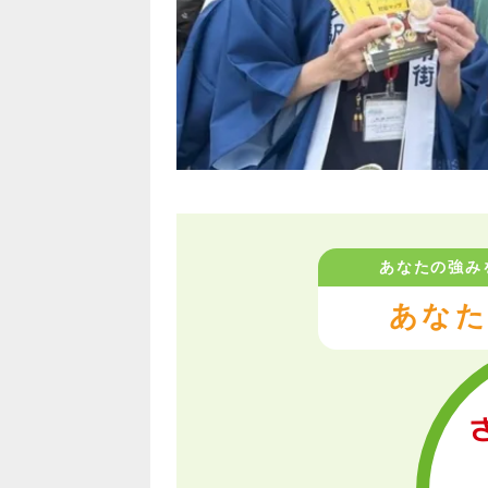
あなたの強み
あなた