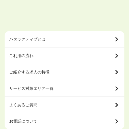
ハタラクティブとは
ご利用の流れ
ご紹介する求人の特徴
サービス対象エリア一覧
よくあるご質問
お電話について