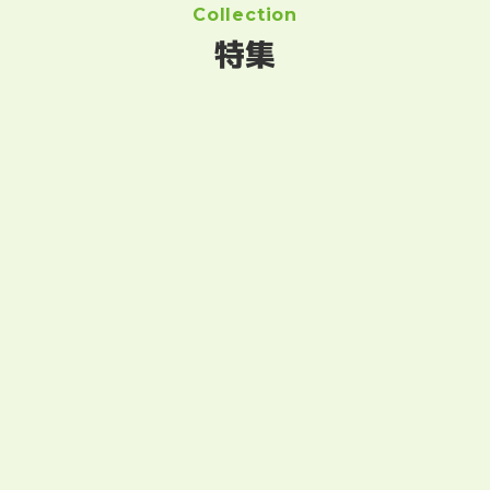
Collection
特集