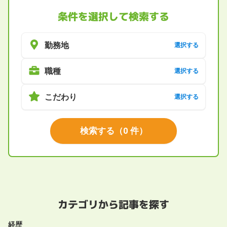
条件を選択して検索する
勤務地
選択する
職種
選択する
こだわり
選択する
検索する
（
0
件）
カテゴリから記事を探す
経歴