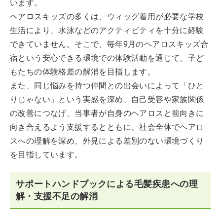
います。
ヘアロスキッズの多くは、ウィッグ着用が必要な学校
生活により、水泳などのアクティビティを十分に経験
できていません。そこで、毎年9月のヘアロスキッズ合
宿という安心できる環境での体験活動を通じて、子ど
もたちの体験格差の解消を目指します。
また、同じ悩みを持つ仲間との出会いによって「ひと
りじゃない」という実感を深め、自己受容や家族関係
の改善につなげ、当事者が自身のヘアロスと前向きに
向き合えるよう支援するとともに、社会全体でヘアロ
スへの理解を深め、外見による差別のない環境づくり
を目指しています。
サポートハンドブックによる毛髪疾患への理
解・支援不足の解消