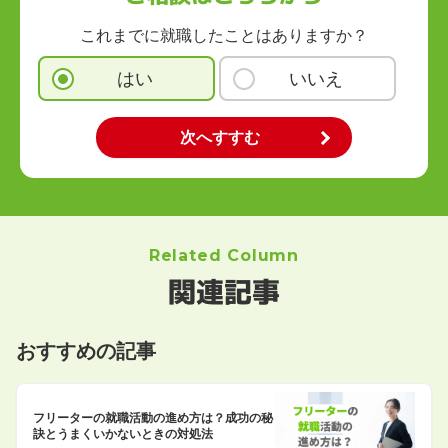
これまでに就職したことはありますか？
はい
いいえ
Related Column
関連記事
おすすめの記事
フリーターの就職活動の進め方は？成功の秘
訣とうまくいかないときの対処法