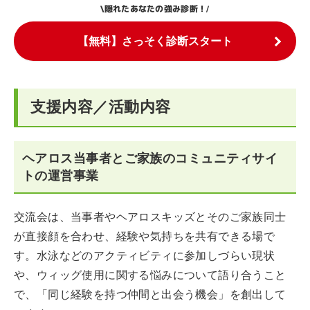
隠れたあなたの強み診断！
\
/
【無料】さっそく診断スタート
支援内容／活動内容
ヘアロス当事者とご家族のコミュニティサイ
トの運営事業
交流会は、当事者やヘアロスキッズとそのご家族同士
が直接顔を合わせ、経験や気持ちを共有できる場で
す。水泳などのアクティビティに参加しづらい現状
や、ウィッグ使用に関する悩みについて語り合うこと
で、「同じ経験を持つ仲間と出会う機会」を創出して