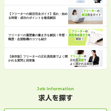
【フリーターの就活完全ガイド】流れ・始め
る時期・成功のポイントを徹底解説
フリーターの履歴書の書き方を解説！学歴・
職歴・志望動機のコツも紹介
【保存版】フリーターの正社員面接でよく聞
かれる質問と回答集
Job Information
求人を探す