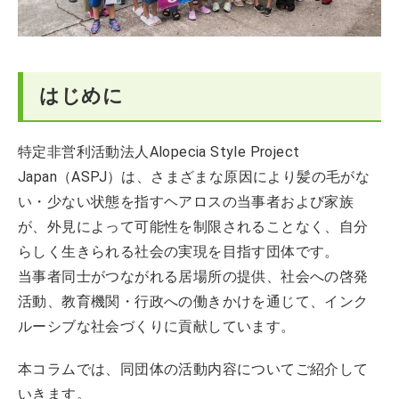
はじめに
特定非営利活動法人Alopecia Style Project
Japan（ASPJ）は、さまざまな原因により髪の毛がな
い・少ない状態を指すヘアロスの当事者および家族
が、外見によって可能性を制限されることなく、自分
らしく生きられる社会の実現を目指す団体です。
当事者同士がつながれる居場所の提供、社会への啓発
活動、教育機関・行政への働きかけを通じて、インク
ルーシブな社会づくりに貢献しています。
本コラムでは、同団体の活動内容についてご紹介して
いきます。