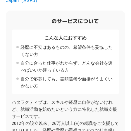
Japan（ASPJ）
のサービスについて
こんな人におすすめ
経歴に不安はあるものの、希望条件も妥協した
くない方
自分に合った仕事がわからず、どんな会社を選
べばいいか迷っている方
自分で応募しても、書類選考や面接がうまくい
かない方
ハタラクティブは、スキルや経歴に自信がないけれ
ど、就職活動を始めたいという方に特化した就職支援
サービスです。
2012年の設立以来、26万人以上(※)の就職をご支援して
まいりました。経歴や学歴が重視されがちな仕事探し