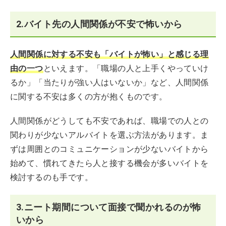
2.バイト先の人間関係が不安で怖いから
人間関係に対する不安も「バイトが怖い」と感じる理
由の一つ
といえます。「職場の人と上手くやっていけ
るか」「当たりが強い人はいないか」など、人間関係
に関する不安は多くの方が抱くものです。
人間関係がどうしても不安であれば、職場での人との
関わりが少ないアルバイトを選ぶ方法があります。ま
ずは周囲とのコミュニケーションが少ないバイトから
始めて、慣れてきたら人と接する機会が多いバイトを
検討するのも手です。
3.ニート期間について面接で聞かれるのが怖
いから