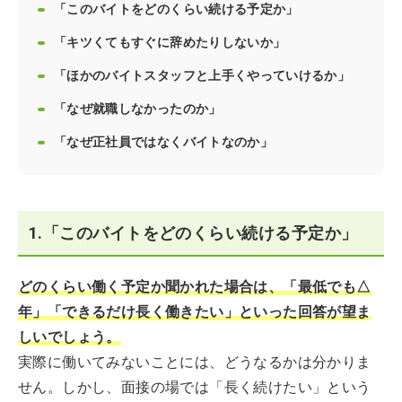
「このバイトをどのくらい続ける予定か」
「キツくてもすぐに辞めたりしないか」
「ほかのバイトスタッフと上手くやっていけるか」
「なぜ就職しなかったのか」
「なぜ正社員ではなくバイトなのか」
1.「このバイトをどのくらい続ける予定か」
どのくらい働く予定か聞かれた場合は、「最低でも△
年」「できるだけ長く働きたい」といった回答が望ま
しいでしょう。
実際に働いてみないことには、どうなるかは分かりま
せん。しかし、面接の場では「長く続けたい」という