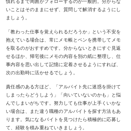
慣れるまで周囲がフォローするのが一般的。分からな
いことはそのままにせず、質問して解消するようにし
ましょう。
「教わった仕事を覚えられるだろうか」という不安を
抱えている場合は、常にメモ帳とペンを携帯してメモ
を取るのがおすすめです。分からないときにすぐ見返
せるほか、帰宅後にメモの内容を別の紙に整理し、仕
事内容を思い出して記憶に定着させるようにすれば、
次の出勤時に活かせるでしょう。
責任感のある方ほど、「アルバイト先に迷惑を掛けて
しまったらどうしよう」「向いていないのかも」と悩
んでしまいがちです。努力しても仕事が上手くいかな
い場合は、また違う職種のアルバイトを探す方法もあ
ります。気になるバイトを見つけたら積極的に応募し
て、経験を積み重ねていきましょう。