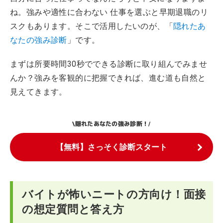
ね。強みや適性に合わない 仕事を選ぶと早期退職のリ
スクもあります。そこで活用したいのが、「
隠れたあ
なたの強み診断
」です。
まずは所要時間30秒でできる診断に取り組んでみませ
んか？強みを客観的に把握できれば、進む道も自然と
見えてきます。
隠れたあなたの強み診断！
\
/
【無料】さっそく診断スタート
バイトが怖いニートの方向け！面接
の想定質問と答え方