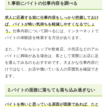
1.事前にバイトの仕事内容を調べる
求人に応募する前に仕事内容をしっかり把握しておけ
ば、バイトが怖い気持ちを軽減しやすくなるでしょ
う。
仕事内容について調べるには、インターネットで
バイトの体験談を検索する方法があります。
また、アパレルショップや飲食店、小売店などのアル
バイトに興味がある場合は、客として実際にお店に足
を運んでみるのもおすすめです。大まかな仕事内容だ
けではなく、お店や働いている人の雰囲気を確認でき
ます。
2.バイトの面接に落ちても落ち込み過ぎない
バイトを怖いと思っている原因が面接であれば、たと