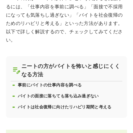
るには、「仕事内容を事前に調べる」「面接で不採用
になっても気落ちし過ぎない」「バイトを社会復帰の
ためのリハビリと考える」といった方法があります。
以下で詳しく解説するので、チェックしてみてくださ
い。
ニートの方がバイトを怖いと感じにくく
なる方法
事前にバイトの仕事内容を調べる
バイトの面接に落ちても落ち込み過ぎない
バイトは社会復帰に向けたリハビリ期間と考える