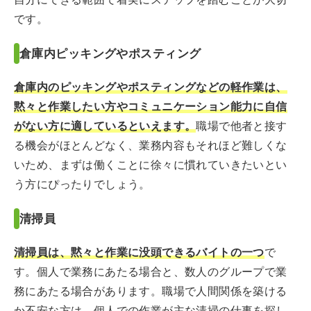
です。
倉庫内ピッキングやポスティング
倉庫内のピッキングやポスティングなどの軽作業は、
黙々と作業したい方やコミュニケーション能力に自信
がない方に適しているといえます。
職場で他者と接す
る機会がほとんどなく、業務内容もそれほど難しくな
いため、まずは働くことに徐々に慣れていきたいとい
う方にぴったりでしょう。
清掃員
清掃員は、黙々と作業に没頭できるバイトの一つ
で
す。個人で業務にあたる場合と、数人のグループで業
務にあたる場合があります。職場で人間関係を築ける
か不安な方は、個人での作業が主な清掃の仕事を探し