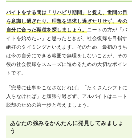
バイトをする間は「リハビリ期間」と捉え、世間の目
を意識し過ぎたり、理想を追求し過ぎたりせず、今の
自分に合った職種を探しましょう。
ニートの方が「バ
イトを始めたい」と思ったときが、社会復帰を目指す
絶好のタイミングといえます。そのため、最初のうち
は今の自分にできる範囲で無理をしないことが、その
後の社会復帰をスムーズに進めるための大切なポイン
トです。
「完璧に仕事をこなさなければ」「たくさんシフトに
入らなければ」と頑張り過ぎず、アルバイトはニート
脱却のための第一歩と考えましょう。
あなたの強みをかんたんに発見してみましょ
う