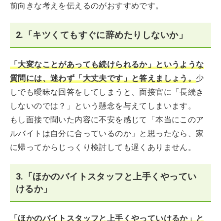
前向きな考えを伝えるのがおすすめです。
2.「キツくてもすぐに辞めたりしないか」
「大変なことがあっても続けられるか」というような
質問には、迷わず「大丈夫です」と答えましょう。
少
しでも曖昧な回答をしてしまうと、面接官に「長続き
しないのでは？」という懸念を与えてしまいます。
もし面接で聞いた内容に不安を感じて「本当にこのア
ルバイトは自分に合っているのか」と思ったなら、家
に帰ってからじっくり検討しても遅くありません。
3.「ほかのバイトスタッフと上手くやってい
けるか」
「ほかのバイトスタッフと上手くやっていけるか」と