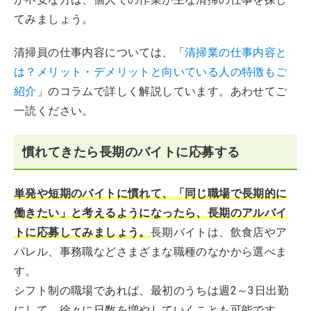
てみましょう。
清掃員の仕事内容については、「
清掃業の仕事内容と
は？メリット・デメリットと向いている人の特徴もご
紹介
」のコラムで詳しく解説しています。あわせてご
一読ください。
慣れてきたら長期のバイトに応募する
単発や短期のバイトに慣れて、「同じ職場で長期的に
働きたい」と考えるようになったら、長期のアルバイ
トに応募してみましょう。
長期バイトは、飲食店やア
パレル、事務職などさまざまな職種のなかから選べま
す。
シフト制の職場であれば、最初のうちは週2～3日出勤
にして、徐々に日数を増やしていくことも可能です。