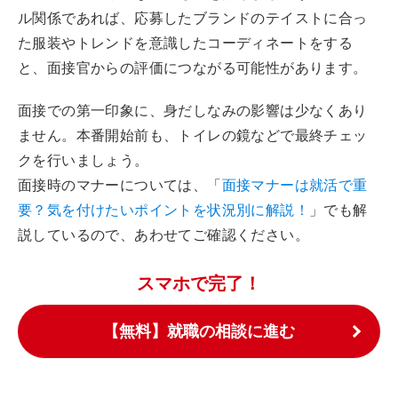
ル関係であれば、応募したブランドのテイストに合っ
た服装やトレンドを意識したコーディネートをする
と、面接官からの評価につながる可能性があります。
面接での第一印象に、身だしなみの影響は少なくあり
ません。本番開始前も、トイレの鏡などで最終チェッ
クを行いましょう。
面接時のマナーについては、「
面接マナーは就活で重
要？気を付けたいポイントを状況別に解説！
」でも解
説しているので、あわせてご確認ください。
スマホで完了！
【無料】就職の相談に進む