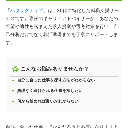
「
ハタラクティブ
」は、20代に特化した就職支援サー
ビスです。専任のキャリアアドバイザーが、あなたの
希望や適性を踏まえた求人提案や選考対策を行い、自
己分析だけでなく就活準備までを丁寧にサポートしま
す。
こんなお悩みありませんか？
自分に合った仕事を探す方法がわからない
無理なく続けられる仕事を探したい
何から始めれば良いかわからない
自分に合った仕事ってなんだろうと不安になりますよ