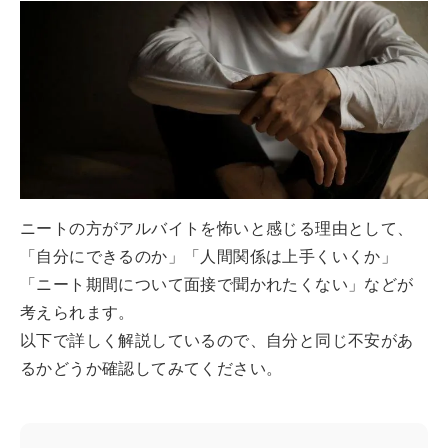
ニートの方がアルバイトを怖いと感じる理由として、
「自分にできるのか」「人間関係は上手くいくか」
「ニート期間について面接で聞かれたくない」などが
考えられます。
以下で詳しく解説しているので、自分と同じ不安があ
るかどうか確認してみてください。