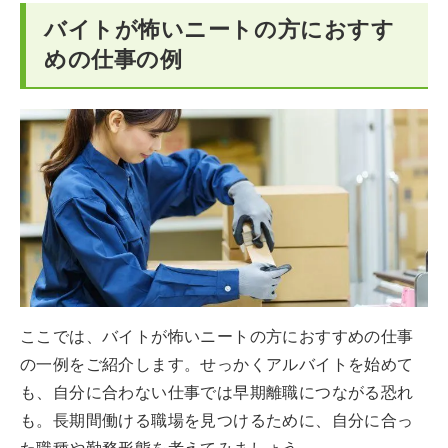
バイトが怖いニートの方におすす
めの仕事の例
ここでは、バイトが怖いニートの方におすすめの仕事
の一例をご紹介します。せっかくアルバイトを始めて
も、自分に合わない仕事では早期離職につながる恐れ
も。長期間働ける職場を見つけるために、自分に合っ