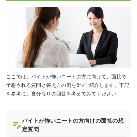
ここでは、バイトが怖いニートの方に向けて、面接で
予想される質問と答え方の例を5つご紹介します。下記
を参考に、自分なりの回答を考えてみてください。
バイトが怖いニートの方向けの面接の想
定質問