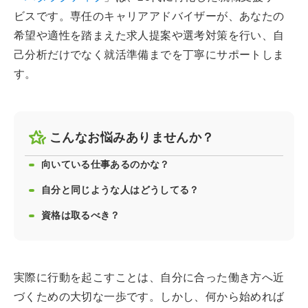
ビスです。専任のキャリアアドバイザーが、あなたの
希望や適性を踏まえた求人提案や選考対策を行い、自
己分析だけでなく就活準備までを丁寧にサポートしま
す。
こんなお悩みありませんか？
向いている仕事あるのかな？
自分と同じような人はどうしてる？
資格は取るべき？
実際に行動を起こすことは、自分に合った働き方へ近
づくための大切な一歩です。しかし、何から始めれば