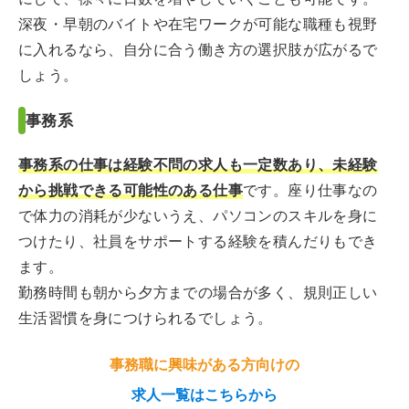
深夜・早朝のバイトや在宅ワークが可能な職種も視野
に入れるなら、自分に合う働き方の選択肢が広がるで
しょう。
事務系
事務系の仕事は経験不問の求人も一定数あり、未経験
から挑戦できる可能性のある仕事
です。座り仕事なの
で体力の消耗が少ないうえ、パソコンのスキルを身に
つけたり、社員をサポートする経験を積んだりもでき
ます。
勤務時間も朝から夕方までの場合が多く、規則正しい
生活習慣を身につけられるでしょう。
事務職に興味がある方向けの
求人一覧はこちらから