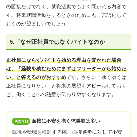
の面接だけでなく、就職活動でもよく聞かれる内容で
す。将来就職活動をするときのためにも、言語化して
おくのが望ましいでしょう。
5.「なぜ正社員ではなくバイトなのか」
正社員にならずバイトを始める理由を聞かれた場合
は、「経験を積むためにまずはフリーターから始めた
い」と答えるのがおすすめ
です。さらに「ゆくゆくは
正社員になりたい」と将来の展望もアピールしておく
と、働くことへの熱意が伝わりやすくなります。
面接に不安を抱く求職者は多い
就職や転職を検討する際、面接選考に対して不安