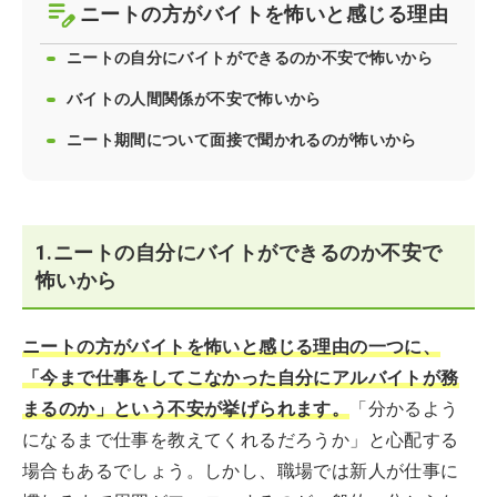
ニートの方がバイトを怖いと感じる理由
ニートの自分にバイトができるのか不安で怖いから
バイトの人間関係が不安で怖いから
ニート期間について面接で聞かれるのが怖いから
1.ニートの自分にバイトができるのか不安で
怖いから
ニートの方がバイトを怖いと感じる理由の一つに、
「今まで仕事をしてこなかった自分にアルバイトが務
まるのか」という不安が挙げられます。
「分かるよう
になるまで仕事を教えてくれるだろうか」と心配する
場合もあるでしょう。しかし、職場では新人が仕事に