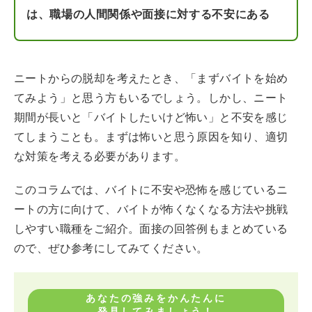
は、職場の人間関係や面接に対する不安にある
ニートからの脱却を考えたとき、「まずバイトを始め
てみよう」と思う方もいるでしょう。しかし、ニート
期間が長いと「バイトしたいけど怖い」と不安を感じ
てしまうことも。まずは怖いと思う原因を知り、適切
な対策を考える必要があります。
このコラムでは、バイトに不安や恐怖を感じているニ
ートの方に向けて、バイトが怖くなくなる方法や挑戦
しやすい職種をご紹介。面接の回答例もまとめている
ので、ぜひ参考にしてみてください。
あなたの強みをかんたんに
発見してみましょう！