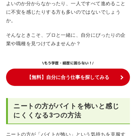
よいのか分からなかったり、一人ですべて進めること
に不安を感じたりする方も多いのではないでしょう
か。
そんなときこそ、プロと一緒に、自分にぴったりの企
業や職種を見つけてみませんか？
もう学歴・経歴に困らない！
\
/
【無料】自分に合う仕事を探してみる
ニートの方がバイトを怖いと感じ
にくくなる3つの方法
ニートの方が「バイトが怖い」という気持ちを克服す