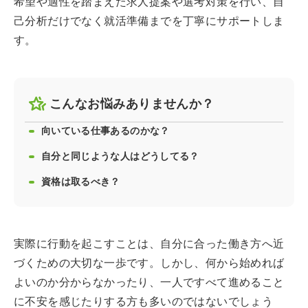
希望や適性を踏まえた求人提案や選考対策を行い、自
己分析だけでなく就活準備までを丁寧にサポートしま
す。
こんなお悩みありませんか？
向いている仕事あるのかな？
自分と同じような人はどうしてる？
資格は取るべき？
実際に行動を起こすことは、自分に合った働き方へ近
づくための大切な一歩です。しかし、何から始めれば
よいのか分からなかったり、一人ですべて進めること
に不安を感じたりする方も多いのではないでしょう