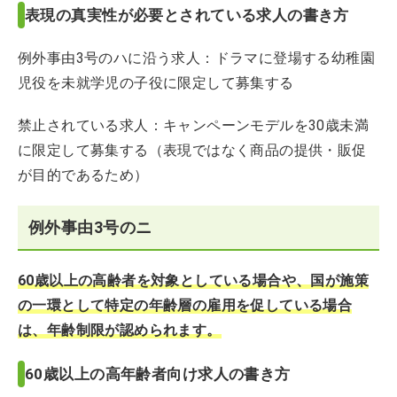
表現の真実性が必要とされている求人の書き方
例外事由3号のハに沿う求人：ドラマに登場する幼稚園
児役を未就学児の子役に限定して募集する
禁止されている求人：キャンペーンモデルを30歳未満
に限定して募集する（表現ではなく商品の提供・販促
が目的であるため）
例外事由3号のニ
60歳以上の高齢者を対象としている場合や、国が施策
の一環として特定の年齢層の雇用を促している場合
は、年齢制限が認められます。
60歳以上の高年齢者向け求人の書き方