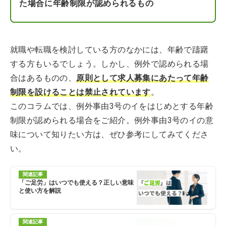
た場合に年齢制限が認められるもの
就職や転職を検討している方のなかには、年齢で躊躇
する方もいるでしょう。しかし、例外で認められる場
合はあるものの、
原則として求人募集にあたって年齢
制限を設けることは禁止されています
。
このコラムでは、例外事由3号のイをはじめとする年齢
制限が認められる場合をご紹介。例外事由3号のイの意
味について知りたい方は、ぜひ参考にしてみてくださ
い。
関連記事
「ご足労」はいつでも使える？正しい意味
と使い方を解説
関連記事