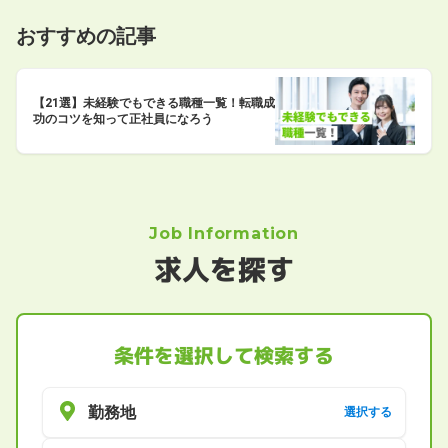
おすすめの記事
【21選】未経験でもできる職種一覧！転職成
功のコツを知って正社員になろう
Job Information
求人を探す
条件を選択して検索する
勤務地
選択する