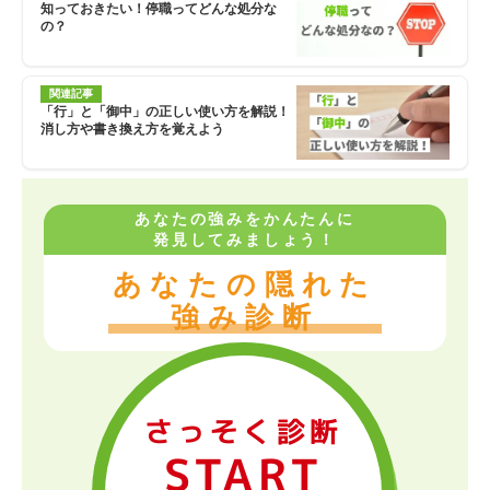
知っておきたい！停職ってどんな処分な
の？
関連記事
「行」と「御中」の正しい使い方を解説！
消し方や書き換え方を覚えよう
あなたの強みをかんたんに
発見してみましょう！
あなたの隠れた
強み診断
さっそく診断
START