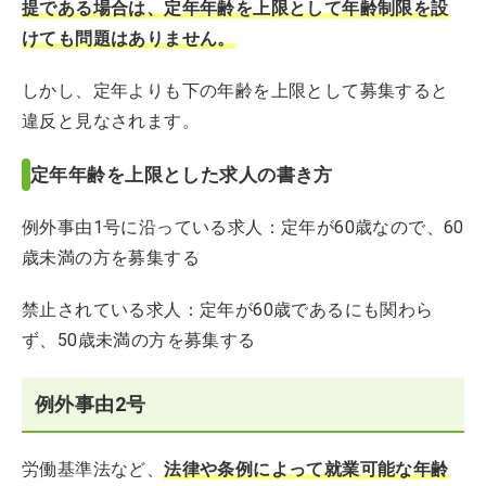
提である場合は、定年年齢を上限として年齢制限を設
けても問題はありません。
しかし、定年よりも下の年齢を上限として募集すると
違反と見なされます。
定年年齢を上限とした求人の書き方
例外事由1号に沿っている求人：定年が60歳なので、60
歳未満の方を募集する
禁止されている求人：定年が60歳であるにも関わら
ず、50歳未満の方を募集する
例外事由2号
労働基準法など、
法律や条例によって就業可能な年齢