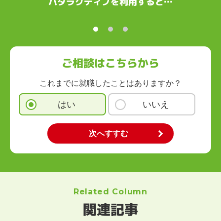
ハタラクティブを利用すると…
ご相談はこちらから
これまでに就職したことはありますか？
はい
いいえ
Related Column
関連記事