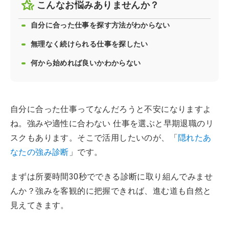
こんなお悩みありませんか？
自分に合った仕事を探す方法がわからない
無理なく続けられる仕事を探したい
何から始めれば良いかわからない
自分に合った仕事ってなんだろうと不安になりますよ
ね。強みや適性に合わない 仕事を選ぶと早期退職のリ
スクもあります。そこで活用したいのが、「
隠れたあ
なたの強み診断
」です。
まずは所要時間30秒でできる診断に取り組んでみませ
んか？強みを客観的に把握できれば、進む道も自然と
見えてきます。