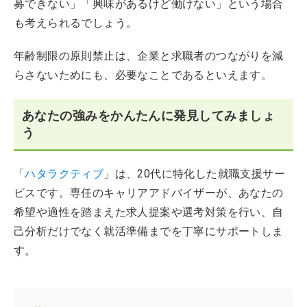
募できない」「興味があるけど働けない」という場合
も考えられるでしょう。
年齢制限の原則禁止は、企業と求職者のつながりを減
らさないためにも、必要なことであるといえます。
あなたの強みをかんたんに発見してみましょ
う
「
ハタラクティブ
」は、20代に特化した就職支援サー
ビスです。専任のキャリアアドバイザーが、あなたの
希望や適性を踏まえた求人提案や選考対策を行い、自
己分析だけでなく就活準備までを丁寧にサポートしま
す。