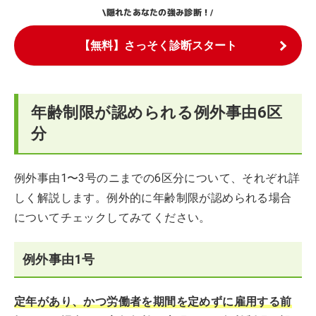
隠れたあなたの強み診断！
\
/
【無料】さっそく診断スタート
年齢制限が認められる例外事由6区
分
例外事由1〜3号のニまでの6区分について、それぞれ詳
しく解説します。例外的に年齢制限が認められる場合
についてチェックしてみてください。
例外事由1号
定年があり、かつ労働者を期間を定めずに雇用する前