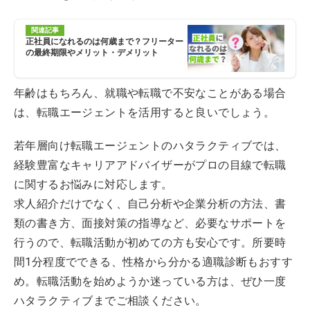
関連記事
正社員になれるのは何歳まで？フリーター
の最終期限やメリット・デメリット
年齢はもちろん、就職や転職で不安なことがある場合
は、転職エージェントを活用すると良いでしょう。
若年層向け転職エージェントのハタラクティブでは、
経験豊富なキャリアアドバイザーがプロの目線で転職
に関するお悩みに対応します。
求人紹介だけでなく、自己分析や企業分析の方法、書
類の書き方、面接対策の指導など、必要なサポートを
行うので、転職活動が初めての方も安心です。所要時
間1分程度でできる、性格から分かる適職診断もおすす
め。転職活動を始めようか迷っている方は、ぜひ一度
ハタラクティブまでご相談ください。