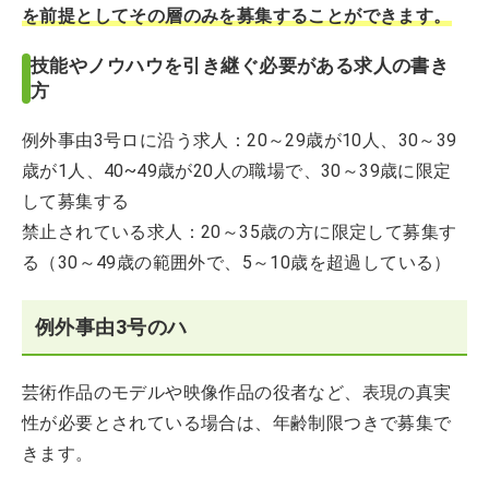
を前提としてその層のみを募集することができます。
技能やノウハウを引き継ぐ必要がある求人の書き
方
例外事由3号ロに沿う求人：20～29歳が10人、30～39
歳が1人、40~49歳が20人の職場で、30～39歳に限定
して募集する
禁止されている求人：20～35歳の方に限定して募集す
る（30～49歳の範囲外で、5～10歳を超過している）
例外事由3号のハ
芸術作品のモデルや映像作品の役者など、表現の真実
性が必要とされている場合は、年齢制限つきで募集で
きます。