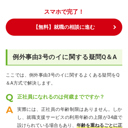
スマホで完了！
【無料】就職の相談に進む
例外事由3号のイに関する疑問Q＆A
ここでは、例外事由3号のイに関するよくある疑問をQ
＆A方式で解決します。
正社員になれるのは何歳までですか？
実際には、正社員の年齢制限はありません。しか
し、就職支援サービスの利用年齢の上限が34歳で
設けられている場合もあり、
年齢を重ねるごとに正