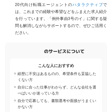
20代向け転職エージェントの
ハタラクティブ
で
は、これまでの経験や希望などをふまえた求人紹介
を行っています。「例外事由3号のイ」に関する疑
問も解消しながらサポートするので、ぜひご活用く
ださい。
のサービスについて
こんな人におすすめ
経歴に不安はあるものの、希望条件も妥協した
くない方
自分に合った仕事がわからず、どんな会社を選
べばいいか迷っている方
自分で応募しても、書類選考や面接がうまくい
かない方