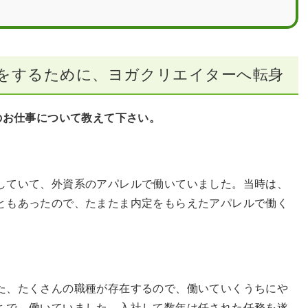
をするために、ヨガクリエイターへ転身
のお仕事について教えて下さい。
していて、外資系のアパレルで働いていました。当時は、
ともあったので、たまたま内定をもらえたアパレルで働く
た、たくさんの職種が存在するので、働いていくうちにや
ちで、働いていました。入社して数年は任された任務を遂