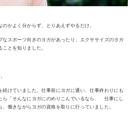
のなのかよく分からず、とりあえずやるだけ。
ブなスポーツ向きのヨガがあったり、エクササイズのヨガ
ることを知りました。
す。
を続けていました。仕事前にヨガに通い、仕事終わりにも
たら「そんなにヨガにのめりこんでいるなら、 仕事にし
ら、働きながらヨガの資格を取りに行っていました。