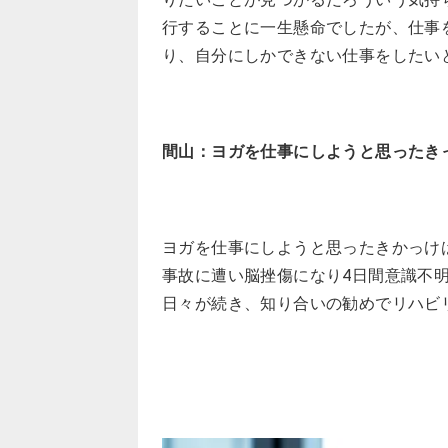
行することに一生懸命でしたが、仕事
り、自分にしかできない仕事をしたい
間山：ヨガを仕事にしようと思ったき
ヨガを仕事にしようと思ったきかっけ
事故に遭い脳挫傷になり4日間意識不
日々が続き、知り合いの勧めでリハビ