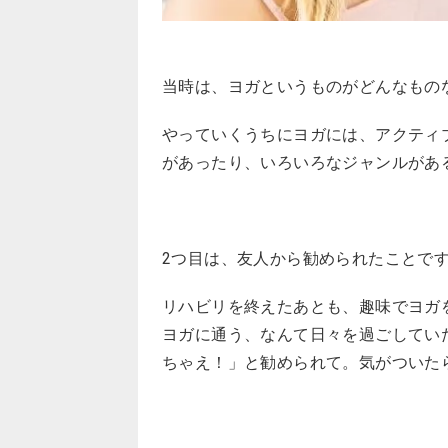
当時は、ヨガというものがどんなも
やっていくうちにヨガには、アクティ
があったり、いろいろなジャンルがあ
2つ目は、友人から勧められたことで
リハビリを終えたあとも、趣味でヨガ
ヨガに通う、なんて日々を過ごしてい
ちゃえ！」と勧められて。気がついた