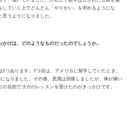
をしていく上でどんどん「やりがい」を求めるようにな
と思うようになりました。
っかけは、どのようなものだったのでしょうか。
は2つあります。1つ目は、アメリカに留学していたとき、
明になりました。その後、意識は回復しましたが、体が痛い
リの目的でヨガのレッスンを受けたのがきっかけです。