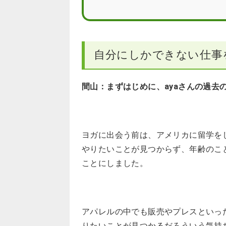
自分にしかできない仕事
間山：まずはじめに、ayaさんの過去
ヨガに出会う前は、アメリカに留学を
やりたいことが見つからず、年齢のこ
ことにしました。
アパレルの中でも販売やプレスといっ
りたいことが見つかるだろういう気持