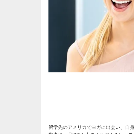
留学先のアメリカでヨガに出会い、自身