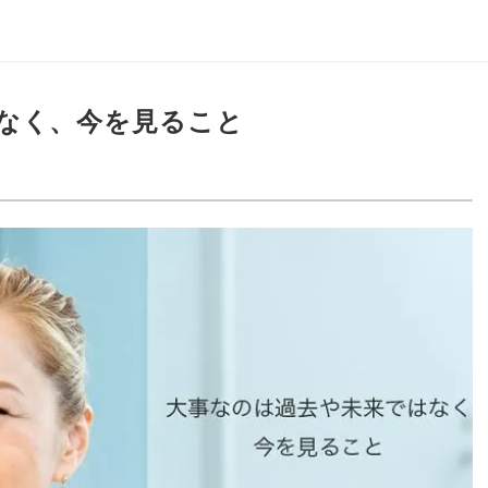
なく、今を見ること