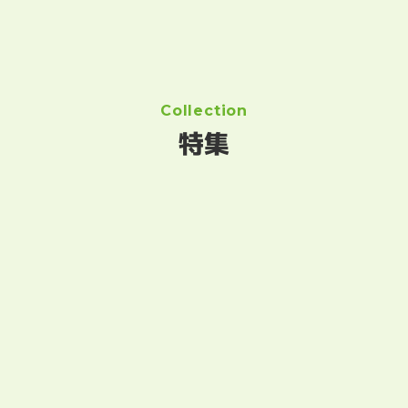
Collection
特集