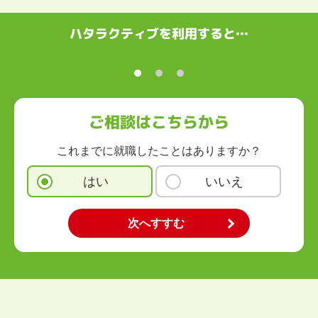
ハタラクティブを利用すると…
ご相談はこちらから
これまでに就職したことはありますか？
はい
いいえ