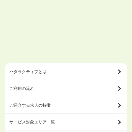
ハタラクティブとは
ご利用の流れ
ご紹介する求人の特徴
サービス対象エリア一覧