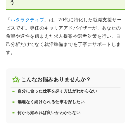
う
「
ハタラクティブ
」は、20代に特化した就職支援サー
ビスです。専任のキャリアアドバイザーが、あなたの
希望や適性を踏まえた求人提案や選考対策を行い、自
己分析だけでなく就活準備までを丁寧にサポートしま
す。
こんなお悩みありませんか？
自分に合った仕事を探す方法がわからない
無理なく続けられる仕事を探したい
何から始めれば良いかわからない