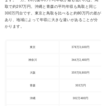
取で約297万円。沖縄と青森の平均年収も鳥取と同じ
300万円台です。東京と鳥取を比べると約80万円の差が
あり、地域によって年収に大きな違いがあることが分
かります。
東京
378万3,600円
神奈川
366万2,400円
大阪
359万8,800円
青森
303万円
沖縄
302万400円