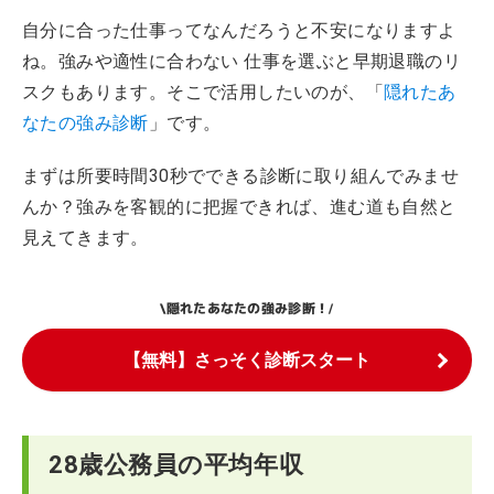
自分に合った仕事ってなんだろうと不安になりますよ
ね。強みや適性に合わない 仕事を選ぶと早期退職のリ
スクもあります。そこで活用したいのが、「
隠れたあ
なたの強み診断
」です。
まずは所要時間30秒でできる診断に取り組んでみませ
んか？強みを客観的に把握できれば、進む道も自然と
見えてきます。
隠れたあなたの強み診断！
\
/
【無料】さっそく診断スタート
28歳公務員の平均年収