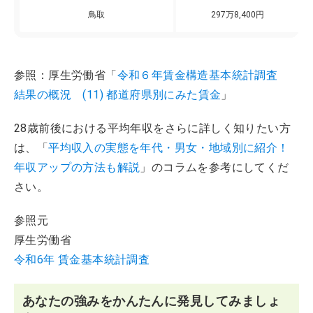
鳥取
297万8,400円
参照：厚生労働省「
令和６年賃金構造基本統計調査
結果の概況 (11) 都道府県別にみた賃金
」
28歳前後における平均年収をさらに詳しく知りたい方
は、「
平均収入の実態を年代・男女・地域別に紹介！
年収アップの方法も解説
」のコラムを参考にしてくだ
さい。
参照元
厚生労働省
令和6年 賃金基本統計調査
あなたの強みをかんたんに発見してみましょ