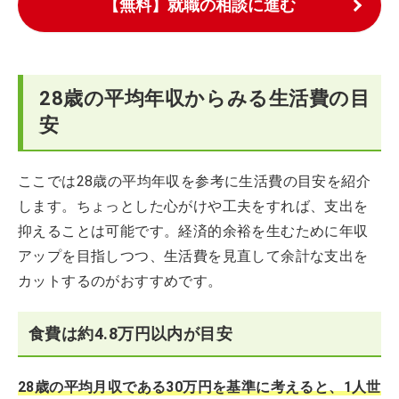
【無料】就職の相談に進む
28歳の平均年収からみる生活費の目
安
ここでは28歳の平均年収を参考に生活費の目安を紹介
します。ちょっとした心がけや工夫をすれば、支出を
抑えることは可能です。経済的余裕を生むために年収
アップを目指しつつ、生活費を見直して余計な支出を
カットするのがおすすめです。
食費は約4.8万円以内が目安
28歳の平均月収である30万円を基準に考えると、1人世