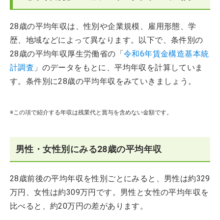
28歳の平均年収は、性別や企業規模、雇用形態、学
歴、地域などによって異なります。以下で、条件別の
28歳の平均年収厚生労働省の「
令和6年賃金構造基本統
計調査
」のデータをもとに、平均年収を計算していま
す。条件別に28歳の平均年収をみていきましょう。
※この項で紹介する年収は残業代と賞与を含めない金額です。
男性・女性別にみる28歳の平均年収
28歳前後の平均年収を性別ごとにみると、男性は約329
万円、女性は約309万円です。男性と女性の平均年収を
比べると、約20万円の差があります。