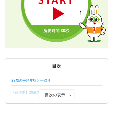
START
目次
28歳の平均年収と手取り
【条件別】28歳の平均年収の比較
目次の表示
28歳公務員の平均年収