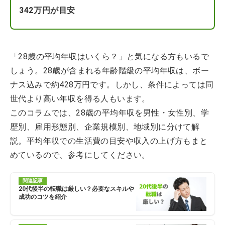
342万円が目安
「28歳の平均年収はいくら？」と気になる方もいるで
しょう。28歳が含まれる年齢階級の平均年収は、ボー
ナス込みで約428万円です。しかし、条件によっては同
世代より高い年収を得る人もいます。
このコラムでは、28歳の平均年収を男性・女性別、学
歴別、雇用形態別、企業規模別、地域別に分けて解
説。平均年収での生活費の目安や収入の上げ方もまと
めているので、参考にしてください。
関連記事
20代後半の転職は厳しい？必要なスキルや
成功のコツを紹介