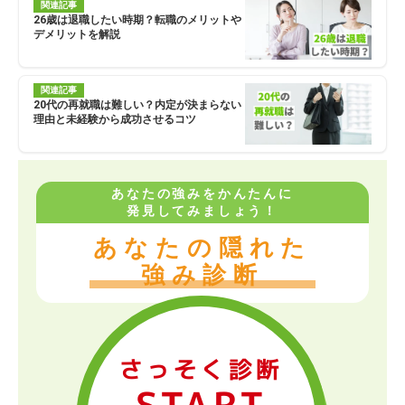
関連記事
26歳は退職したい時期？転職のメリットや
デメリットを解説
関連記事
20代の再就職は難しい？内定が決まらない
理由と未経験から成功させるコツ
あなたの強みをかんたんに
発見してみましょう！
あなたの隠れた
強み診断
さっそく診断