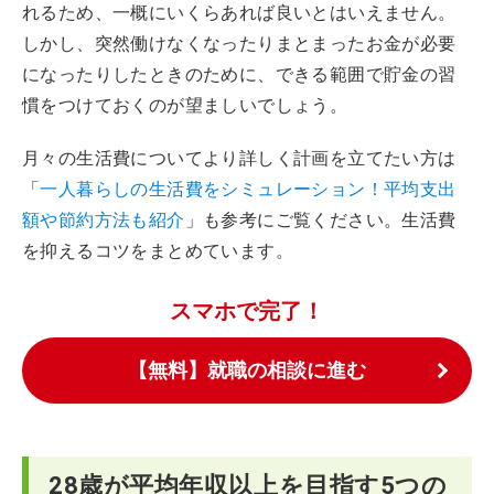
れるため、一概にいくらあれば良いとはいえません。
しかし、突然働けなくなったりまとまったお金が必要
になったりしたときのために、できる範囲で貯金の習
慣をつけておくのが望ましいでしょう。
月々の生活費についてより詳しく計画を立てたい方は
「
一人暮らしの生活費をシミュレーション！平均支出
額や節約方法も紹介
」も参考にご覧ください。生活費
を抑えるコツをまとめています。
スマホで完了！
【無料】就職の相談に進む
28歳が平均年収以上を目指す5つの