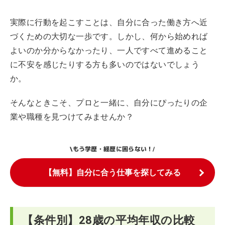
実際に行動を起こすことは、自分に合った働き方へ近
づくための大切な一歩です。しかし、何から始めれば
よいのか分からなかったり、一人ですべて進めること
に不安を感じたりする方も多いのではないでしょう
か。
そんなときこそ、プロと一緒に、自分にぴったりの企
業や職種を見つけてみませんか？
もう学歴・経歴に困らない！
\
/
【無料】自分に合う仕事を探してみる
【条件別】28歳の平均年収の比較