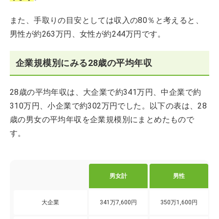
また、手取りの目安としては収入の80％と考えると、
男性が約263万円、女性が約244万円です。
企業規模別にみる28歳の平均年収
28歳の平均年収は、大企業で約341万円、中企業で約
310万円、小企業で約302万円でした。以下の表は、28
歳の男女の平均年収を企業規模別にまとめたもので
す。
男女計
男性
大企業
341万7,600円
350万1,600円