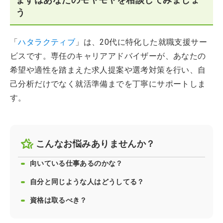
う
「
ハタラクティブ
」は、20代に特化した就職支援サー
ビスです。専任のキャリアアドバイザーが、あなたの
希望や適性を踏まえた求人提案や選考対策を行い、自
己分析だけでなく就活準備までを丁寧にサポートしま
す。
こんなお悩みありませんか？
向いている仕事あるのかな？
自分と同じような人はどうしてる？
資格は取るべき？