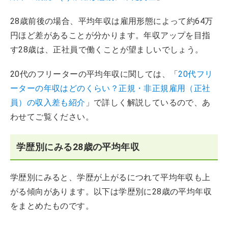
28歳前後の場合、平均年収は雇用形態によって約64万
円ほど差があることが分かります。年収アップを目指
す28歳は、正社員で働くことが望ましいでしょう。
20代のフリーターの平均年収に関しては、「
20代フリ
ーターの年収はどのくらい？正規・非正規雇用（正社
員）の収入差も紹介
」で詳しく解説しているので、あ
わせてご覧ください。
学歴別にみる28歳の平均年収
学歴別にみると、学歴が上がるにつれて平均年収も上
がる傾向があります。以下は学歴別に28歳の平均年収
をまとめたものです。