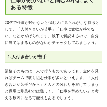
仕事が続かないと悩む20代によく
ある特徴
20代で仕事が続かないと悩む人に見られがちな特徴と
して、「人付き合いが苦手」「仕事に意欲が持てな
い」などが挙げられます。以下で解説するので、自分
に当てはまるものがないかチェックしてみましょう。
1.人付き合いが苦手
業務そのものは一人で行うものであっても、全体を見
ればチームで取り組む仕事が多いといえます。「人付
き合いが苦手だから」と人との関わりを避けてしまう
と職場に馴染むのは難しく、「仕事を辞めたい」と考
える原因になる可能性もあるでしょう。