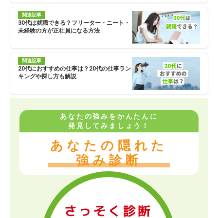
関連記事
30代は就職できる？フリーター・ニート・
未経験の方が正社員になる方法
関連記事
20代におすすめの仕事は？20代の仕事ラン
キングや探し方も解説
あなたの強みをかんたんに
発見してみましょう！
あなたの隠れた
強み診断
さっそく診断