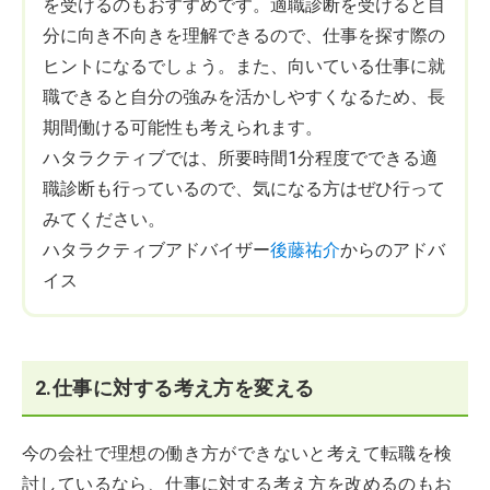
を受けるのもおすすめです。適職診断を受けると自
分に向き不向きを理解できるので、仕事を探す際の
ヒントになるでしょう。また、向いている仕事に就
職できると自分の強みを活かしやすくなるため、長
期間働ける可能性も考えられます。
ハタラクティブでは、所要時間1分程度でできる適
職診断も行っているので、気になる方はぜひ行って
みてください。
ハタラクティブアドバイザー
後藤祐介
からのアドバ
イス
2.仕事に対する考え方を変える
今の会社で理想の働き方ができないと考えて転職を検
討しているなら、仕事に対する考え方を改めるのもお