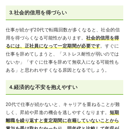
3.社会的信用を得づらい
仕事が続かず20代で転職回数が多くなると、社会的信
用を得づらくなる可能性があります。
社会的信用を得
るには、正社員になって一定期間が必要です
。すぐに
仕事を辞めてしまうと、「ストレス耐性が弱いのでは
ないか」「すぐに仕事を辞めて無収入になる可能性も
ある」と思われやすくなる原因となるでしょう。
4.経済的な不安を抱えやすい
20代で仕事が続かないと、キャリアを重ねることが難
しく、昇給や昇進の機会を逃しやすくなります。
短期
離職を繰り返すと査定期間に在籍していないことから
賞与を受け取れなかったり、同年代と比較して年収が