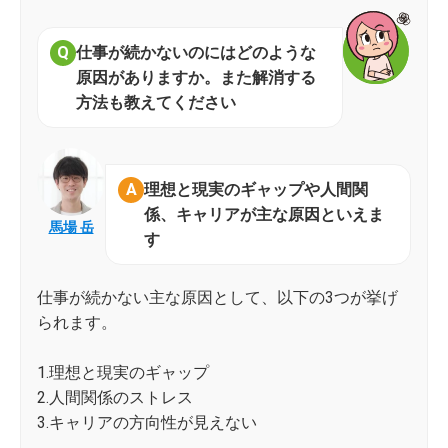
仕事が続かないのにはどのような
原因がありますか。また解消する
方法も教えてください
理想と現実のギャップや人間関
係、キャリアが主な原因といえま
馬場 岳
す
仕事が続かない主な原因として、以下の3つが挙げ
られます。
1.理想と現実のギャップ
2.人間関係のストレス
3.キャリアの方向性が見えない