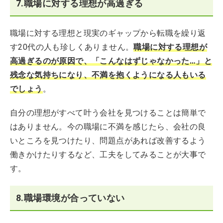
7.職場に対する理想が高過ぎる
職場に対する理想と現実のギャップから転職を繰り返
す20代の人も珍しくありません。
職場に対する理想が
高過ぎるのが原因で、「こんなはずじゃなかった…」と
残念な気持ちになり、不満を抱くようになる人もいる
でしょう
。
自分の理想がすべて叶う会社を見つけることは簡単で
はありません。今の職場に不満を感じたら、会社の良
いところを見つけたり、問題点があれば改善するよう
働きかけたりするなど、工夫をしてみることが大事で
す。
8.職場環境が合っていない