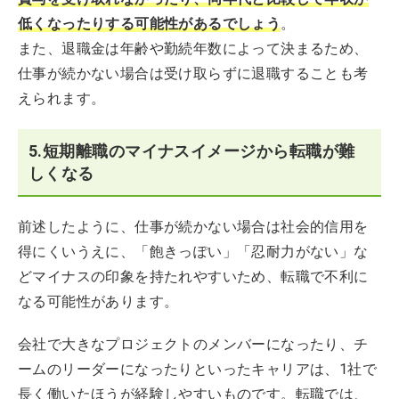
低くなったりする可能性があるでしょう
。
また、退職金は年齢や勤続年数によって決まるため、
仕事が続かない場合は受け取らずに退職することも考
えられます。
5.短期離職のマイナスイメージから転職が難
しくなる
前述したように、仕事が続かない場合は社会的信用を
得にくいうえに、「飽きっぽい」「忍耐力がない」な
どマイナスの印象を持たれやすいため、転職で不利に
なる可能性があります。
会社で大きなプロジェクトのメンバーになったり、チ
ームのリーダーになったりといったキャリアは、1社で
長く働いたほうが経験しやすいものです。転職では、