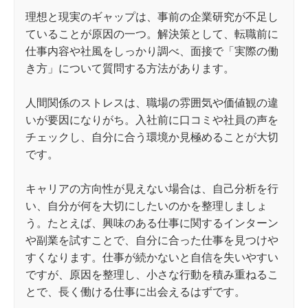
理想と現実のギャップは、事前の企業研究が不足し
ていることが原因の一つ。解決策として、転職前に
仕事内容や社風をしっかり調べ、面接で「実際の働
き方」について質問する方法があります。
人間関係のストレスは、職場の雰囲気や価値観の違
いが要因になりがち。入社前に口コミや社員の声を
チェックし、自分に合う環境か見極めることが大切
です。
キャリアの方向性が見えない場合は、自己分析を行
い、自分が何を大切にしたいのかを整理しましょ
う。たとえば、興味のある仕事に関するインターン
や副業を試すことで、自分に合った仕事を見つけや
すくなります。仕事が続かないと自信を失いやすい
ですが、原因を整理し、小さな行動を積み重ねるこ
とで、長く働ける仕事に出会えるはずです。