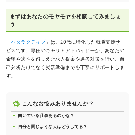
まずはあなたのモヤモヤを相談してみましょ
う
「
ハタラクティブ
」は、20代に特化した就職支援サー
ビスです。専任のキャリアアドバイザーが、あなたの
希望や適性を踏まえた求人提案や選考対策を行い、自
己分析だけでなく就活準備までを丁寧にサポートしま
す。
こんなお悩みありませんか？
向いている仕事あるのかな？
自分と同じような人はどうしてる？