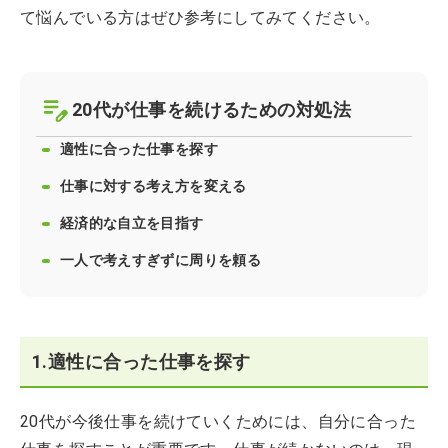
て悩んでいる方はぜひ参考にしてみてください。
20代が仕事を続けるための対処法
適性に合った仕事を探す
仕事に対する考え方を変える
経済的な自立を目指す
一人で考えすぎずに周りを頼る
1.適性に合った仕事を探す
20代が今後仕事を続けていくためには、自分に合った