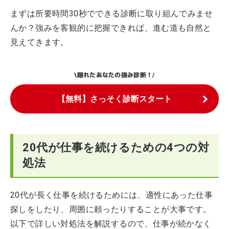
まずは所要時間30秒でできる診断に取り組んでみませ
んか？強みを客観的に把握できれば、進む道も自然と
見えてきます。
隠れたあなたの強み診断！
\
/
【無料】さっそく診断スタート
20代が仕事を続けるための4つの対
処法
20代が長く仕事を続けるためには、適性にあった仕事
探しをしたり、周囲に頼ったりすることが大事です。
以下で詳しい対処法を解説するので、仕事が続かなく