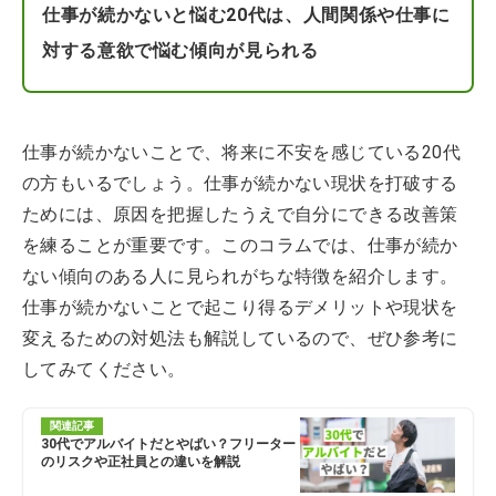
仕事が続かないと悩む20代は、人間関係や仕事に
対する意欲で悩む傾向が見られる
仕事が続かないことで、将来に不安を感じている20代
の方もいるでしょう。仕事が続かない現状を打破する
ためには、原因を把握したうえで自分にできる改善策
を練ることが重要です。このコラムでは、仕事が続か
ない傾向のある人に見られがちな特徴を紹介します。
仕事が続かないことで起こり得るデメリットや現状を
変えるための対処法も解説しているので、ぜひ参考に
してみてください。
関連記事
30代でアルバイトだとやばい？フリーター
のリスクや正社員との違いを解説