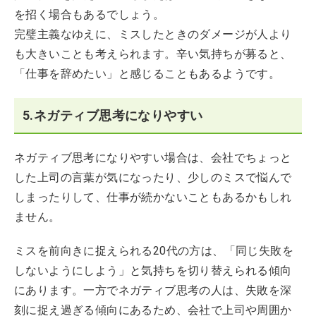
を招く場合もあるでしょう。
完璧主義なゆえに、ミスしたときのダメージが人より
も大きいことも考えられます。辛い気持ちが募ると、
「仕事を辞めたい」と感じることもあるようです。
5.ネガティブ思考になりやすい
ネガティブ思考になりやすい場合は、会社でちょっと
した上司の言葉が気になったり、少しのミスで悩んで
しまったりして、仕事が続かないこともあるかもしれ
ません。
ミスを前向きに捉えられる20代の方は、「同じ失敗を
しないようにしよう」と気持ちを切り替えられる傾向
にあります。一方でネガティブ思考の人は、失敗を深
刻に捉え過ぎる傾向にあるため、会社で上司や周囲か