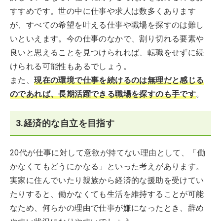
すすめです。世の中に仕事や求人は数多くあります
が、すべての希望を叶える仕事や職場を探すのは難し
いといえます。今の仕事のなかで、割り切れる要素や
良いと思えることを見つけられれば、転職をせずに続
けられる可能性もあるでしょう。
また、
現在の環境で仕事を続けるのは無理だと感じる
のであれば、長期活躍できる職場を探すのも手です
。
3.経済的な自立を目指す
20代が仕事に対して意欲が持てない理由として、「働
かなくてもどうにかなる」といった考えがあります。
実家に住んでいたり親族から経済的な援助を受けてい
たりすると、働かなくても生活を維持することが可能
なため、何らかの理由で仕事が嫌になったとき、辞め