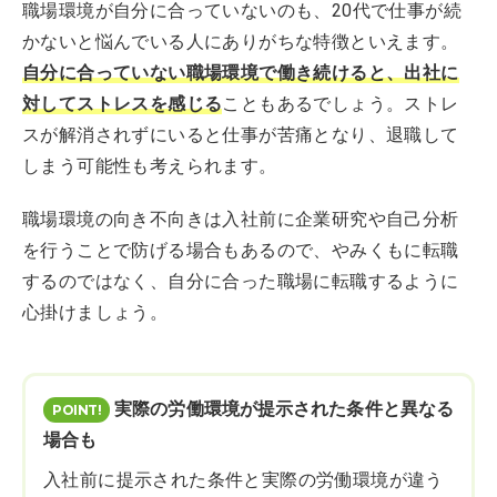
職場環境が自分に合っていないのも、20代で仕事が続
かないと悩んでいる人にありがちな特徴といえます。
自分に合っていない職場環境で働き続けると、出社に
対してストレスを感じる
こともあるでしょう。ストレ
スが解消されずにいると仕事が苦痛となり、退職して
しまう可能性も考えられます。
職場環境の向き不向きは入社前に企業研究や自己分析
を行うことで防げる場合もあるので、やみくもに転職
するのではなく、自分に合った職場に転職するように
心掛けましょう。
実際の労働環境が提示された条件と異なる
場合も
入社前に提示された条件と実際の労働環境が違う