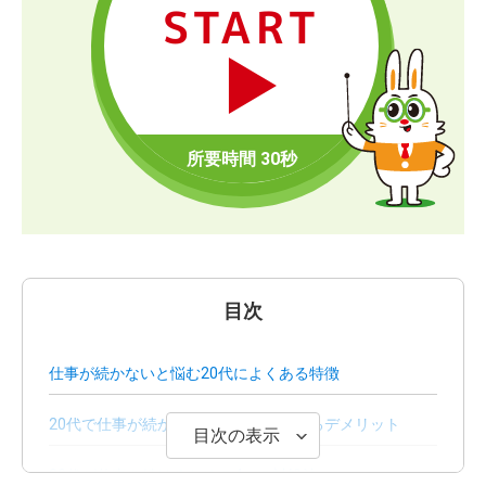
START
目次
仕事が続かないと悩む20代によくある特徴
20代で仕事が続かない場合に考えられるデメリット
目次の表示
20代が仕事を続けるための4つの対処法