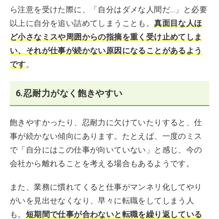
ら注意を受けた際に、「自分はダメな人間だ…」と必要
以上に自分を追い詰めてしまうことも。
真面目な人ほ
ど小さなミスや周囲からの指摘を重く受け止めてしま
い、それが仕事が続かない原因になることがあるよう
です
。
6.忍耐力がなく飽きやすい
飽きやすかったり、忍耐力に欠けていたりすると、仕
事が続かない傾向にあります。たとえば、一度のミス
で「自分にはこの仕事が向いていない」と感じ、今の
会社から離れることを考える場合もあるようです。
また、業務に慣れてくると仕事がマンネリ化してやり
がいを見出せなくなり、早々に転職をしてしまう人
も。
短期間で仕事が合わないと転職を繰り返している