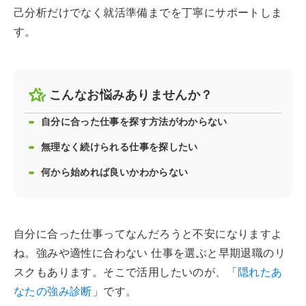
己分析だけでなく就活準備までを丁寧にサポートしま
す。
こんなお悩みありませんか？
自分に合った仕事を探す方法がわからない
無理なく続けられる仕事を探したい
何から始めれば良いかわからない
自分に合った仕事ってなんだろうと不安になりますよ
ね。強みや適性に合わない 仕事を選ぶと早期退職のリ
スクもあります。そこで活用したいのが、「
隠れたあ
なたの強み診断
」です。