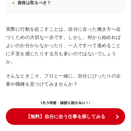
資格は取るべき？
実際に行動を起こすことは、自分に合った働き方へ近
づくための大切な一歩です。しかし、何から始めれば
よいのか分からなかったり、一人ですべて進めること
に不安を感じたりする方も多いのではないでしょう
か。
そんなときこそ、プロと一緒に、自分にぴったりの企
業や職種を見つけてみませんか？
もう学歴・経歴に困らない！
\
/
【無料】自分に合う仕事を探してみる