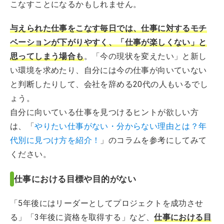
こなすことになるかもしれません。
与えられた仕事をこなす毎日では、仕事に対するモチ
ベーションが下がりやすく、「仕事が楽しくない」と
思ってしまう場合も
。「今の現状を変えたい」と新し
い環境を求めたり、自分には今の仕事が向いていない
と判断したりして、会社を辞める20代の人もいるでし
ょう。
自分に向いている仕事を見つけるヒントが欲しい方
は、「
やりたい仕事がない・分からない理由とは？年
代別に見つけ方を紹介！
」のコラムを参考にしてみて
ください。
仕事における目標や目的がない
「5年後にはリーダーとしてプロジェクトを成功させ
る」「3年後に資格を取得する」など、
仕事における目