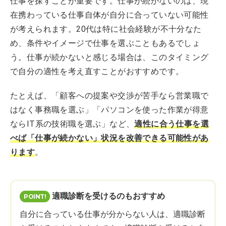
仕事を探すことが重要です。仕事が続かないのは、現
在携わっている仕事自体が自分に合っていない可能性
が考えられます。20代は特に社会経験が不十分なた
め、条件やイメージで仕事を選ぶこともあるでしょ
う。仕事が続かないと感じる場合は、このタイミング
で自分の適性を考え直すことがおすすめです。
たとえば、「顧客への提案や交渉が苦手なら営業職で
はなく事務職を選ぶ」「パソコンを使った作業が得意
ならIT系の技術職を選ぶ」など、
適性に合う仕事を選
べば「仕事が続かない」状況を改善できる可能性があ
ります
。
適職診断を受けるのもおすすめ
自分に合っている仕事が分からない人は、適職診断