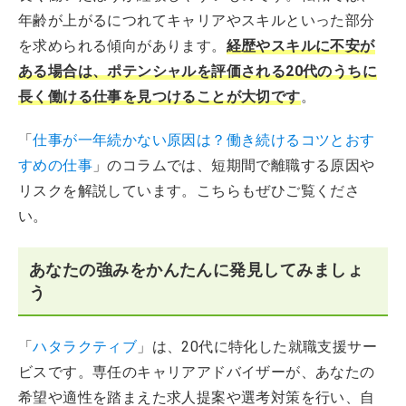
年齢が上がるにつれてキャリアやスキルといった部分
を求められる傾向があります。
経歴やスキルに不安が
ある場合は、ポテンシャルを評価される20代のうちに
長く働ける仕事を見つけることが大切です
。
「
仕事が一年続かない原因は？働き続けるコツとおす
すめの仕事
」のコラムでは、短期間で離職する原因や
リスクを解説しています。こちらもぜひご覧くださ
い。
あなたの強みをかんたんに発見してみましょ
う
「
ハタラクティブ
」は、20代に特化した就職支援サー
ビスです。専任のキャリアアドバイザーが、あなたの
希望や適性を踏まえた求人提案や選考対策を行い、自