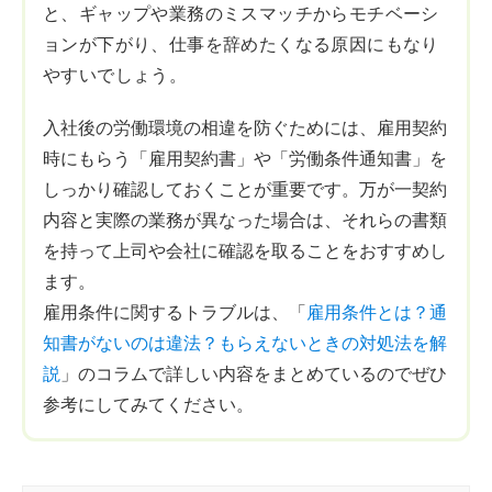
と、ギャップや業務のミスマッチからモチベーシ
ョンが下がり、仕事を辞めたくなる原因にもなり
やすいでしょう。
入社後の労働環境の相違を防ぐためには、雇用契約
時にもらう「雇用契約書」や「労働条件通知書」を
しっかり確認しておくことが重要です。万が一契約
内容と実際の業務が異なった場合は、それらの書類
を持って上司や会社に確認を取ることをおすすめし
ます。
雇用条件に関するトラブルは、「
雇用条件とは？通
知書がないのは違法？もらえないときの対処法を解
説
」のコラムで詳しい内容をまとめているのでぜひ
参考にしてみてください。