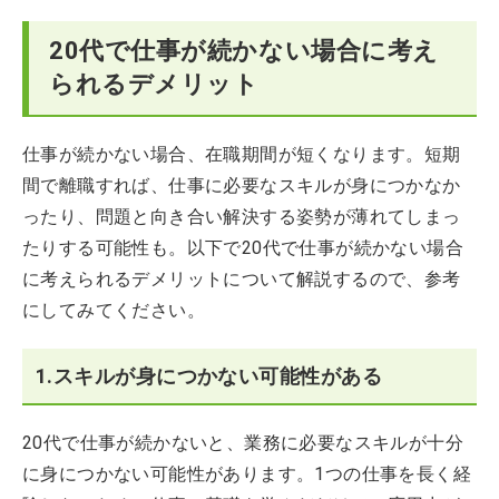
20代で仕事が続かない場合に考え
られるデメリット
仕事が続かない場合、在職期間が短くなります。短期
間で離職すれば、仕事に必要なスキルが身につかなか
ったり、問題と向き合い解決する姿勢が薄れてしまっ
たりする可能性も。以下で20代で仕事が続かない場合
に考えられるデメリットについて解説するので、参考
にしてみてください。
1.スキルが身につかない可能性がある
20代で仕事が続かないと、業務に必要なスキルが十分
に身につかない可能性があります。1つの仕事を長く経