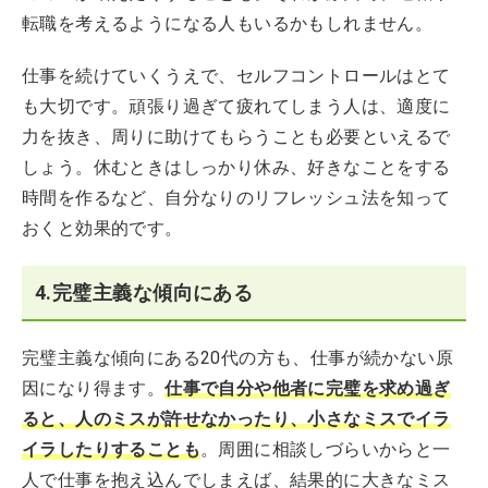
転職を考えるようになる人もいるかもしれません。
仕事を続けていくうえで、セルフコントロールはとて
も大切です。頑張り過ぎて疲れてしまう人は、適度に
力を抜き、周りに助けてもらうことも必要といえるで
しょう。休むときはしっかり休み、好きなことをする
時間を作るなど、自分なりのリフレッシュ法を知って
おくと効果的です。
4.完璧主義な傾向にある
完璧主義な傾向にある20代の方も、仕事が続かない原
因になり得ます。
仕事で自分や他者に完璧を求め過ぎ
ると、人のミスが許せなかったり、小さなミスでイラ
イラしたりすることも
。周囲に相談しづらいからと一
人で仕事を抱え込んでしまえば、結果的に大きなミス