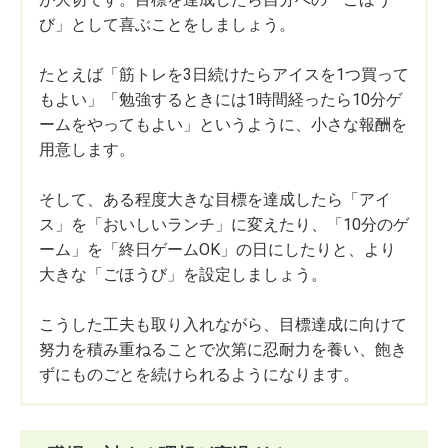
び」として喜ぶことをしましょう。
たとえば「筋トレを3日続けたらアイスを1つ買って
もよい」「勉強するときには1時間経ったら10分ゲ
ームをやってもよい」というように、小さな報酬を
用意します。
そして、ある程度大きな目標を達成したら「アイ
ス」を「おいしいランチ」に変えたり、「10分のゲ
ーム」を「終日ゲームOK」の日にしたりと、より
大きな「ごほうび」を設定しましょう。
こうした工夫も取り入れながら、目標達成に向けて
努力を積み重ねることで次第に忍耐力を養い、飽き
ずにものごとを続けられるようになります。