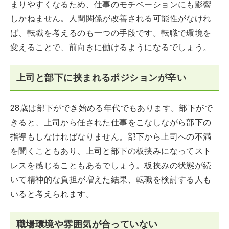
まりやすくなるため、仕事のモチベーションにも影響
しかねません。人間関係が改善される可能性がなけれ
ば、転職を考えるのも一つの手段です。転職で環境を
変えることで、前向きに働けるようになるでしょう。
上司と部下に挟まれるポジションが辛い
28歳は部下ができ始める年代でもあります。部下がで
きると、上司から任された仕事をこなしながら部下の
指導もしなければなりません。部下から上司への不満
を聞くこともあり、上司と部下の板挟みになってスト
レスを感じることもあるでしょう。板挟みの状態が続
いて精神的な負担が増えた結果、転職を検討する人も
いると考えられます。
職場環境や雰囲気が合っていない