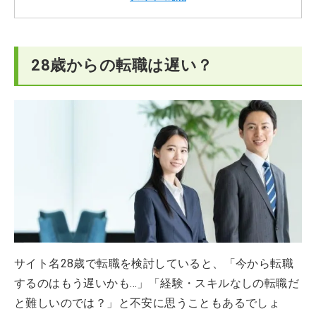
28歳からの転職は遅い？
サイト名28歳で転職を検討していると、「今から転職
するのはもう遅いかも…」「経験・スキルなしの転職だ
と難しいのでは？」と不安に思うこともあるでしょ