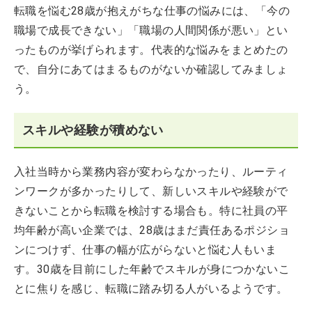
転職を悩む28歳が抱えがちな仕事の悩みには、「今の
職場で成長できない」「職場の人間関係が悪い」とい
ったものが挙げられます。代表的な悩みをまとめたの
で、自分にあてはまるものがないか確認してみましょ
う。
スキルや経験が積めない
入社当時から業務内容が変わらなかったり、ルーティ
ンワークが多かったりして、新しいスキルや経験がで
きないことから転職を検討する場合も。特に社員の平
均年齢が高い企業では、28歳はまだ責任あるポジショ
ンにつけず、仕事の幅が広がらないと悩む人もいま
す。30歳を目前にした年齢でスキルが身につかないこ
とに焦りを感じ、転職に踏み切る人がいるようです。