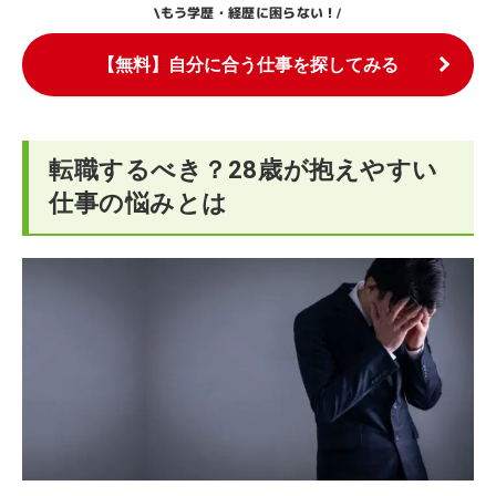
もう学歴・経歴に困らない！
\
/
【無料】自分に合う仕事を探してみる
転職するべき？28歳が抱えやすい
仕事の悩みとは