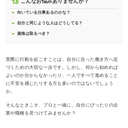
こんなお悩みありませんか？
向いている仕事あるのかな？
自分と同じような人はどうしてる？
資格は取るべき？
実際に行動を起こすことは、自分に合った働き方へ近
づくための大切な一歩です。しかし、何から始めれば
よいのか分からなかったり、一人ですべて進めること
に不安を感じたりする方も多いのではないでしょう
か。
そんなときこそ、プロと一緒に、自分にぴったりの企
業や職種を見つけてみませんか？