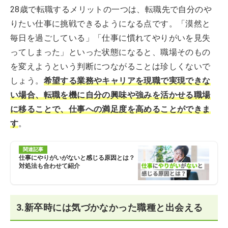
28歳で転職するメリットの一つは、転職先で自分のや
りたい仕事に挑戦できるようになる点です。「漠然と
毎日を過ごしている」「仕事に慣れてやりがいを見失
ってしまった」といった状態になると、職場そのもの
を変えようという判断につながることは珍しくないで
しょう。
希望する業務やキャリアを現職で実現できな
い場合、転職を機に自分の興味や強みを活かせる職場
に移ることで、仕事への満足度を高めることができま
す
。
関連記事
仕事にやりがいがないと感じる原因とは？
対処法も合わせて紹介
3.新卒時には気づかなかった職種と出会える