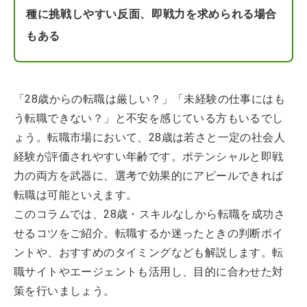
種に挑戦しやすい反面、即戦力を求められる場合
もある
「28歳からの転職は厳しい？」「未経験の仕事にはも
う転職できない？」と不安を感じている方もいるでし
ょう。転職市場において、28歳は若さと一定の社会人
経験が評価されやすい年齢です。ポテンシャルと即戦
力の両方を武器に、選考で効果的にアピールできれば
転職は可能といえます。
このコラムでは、28歳・スキルなしから転職を成功さ
せるコツをご紹介。転職するか迷ったときの判断ポイ
ントや、おすすめのタイミングなども解説します。転
職サイトやエージェントも活用し、目的に合わせた対
策を行いましょう。