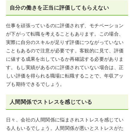
自分の働きを正当に評価してもらえない
仕事を頑張っているのに評価されず、モチベーション
が下がって転職を考えることもあります。この場合、
実際に自分のスキルが足りず評価につながっていない
こともあるので注意が必要です。客観的に見て、評価
に値する成果を出しているか再確認する必要がありま
す。もし実績があるのに評価されていない場合は、正
しい評価を得られる職場に転職することで、年収アッ
プも期待できるでしょう。
人間関係でストレスを感じている
日々、会社の人間関係に悩まされストレスを感じてい
る人もいるでしょう。人間関係が悪いとストレスがた