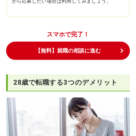
から応募したい場合は利用してみましょう。
スマホで完了！
【無料】就職の相談に進む
28歳で転職する3つのデメリット