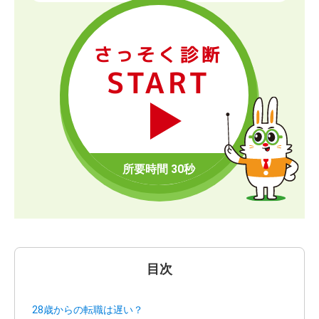
さっそく診断
START
目次
28歳からの転職は遅い？