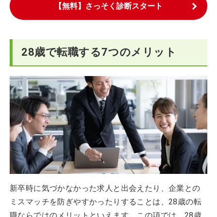
【無料】さっそく診断スタート
28歳で転職する7つのメリット
新卒時に気づかなかった求人と出会えたり、企業との
ミスマッチを防ぎやすかったりすることは、28歳の転
職ならではのメリットといえます。この項では、28歳