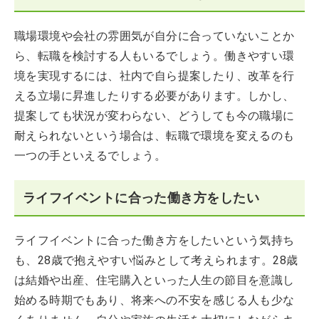
職場環境や会社の雰囲気が自分に合っていないことか
ら、転職を検討する人もいるでしょう。働きやすい環
境を実現するには、社内で自ら提案したり、改革を行
える立場に昇進したりする必要があります。しかし、
提案しても状況が変わらない、どうしても今の職場に
耐えられないという場合は、転職で環境を変えるのも
一つの手といえるでしょう。
ライフイベントに合った働き方をしたい
ライフイベントに合った働き方をしたいという気持ち
も、28歳で抱えやすい悩みとして考えられます。28歳
は結婚や出産、住宅購入といった人生の節目を意識し
始める時期でもあり、将来への不安を感じる人も少な