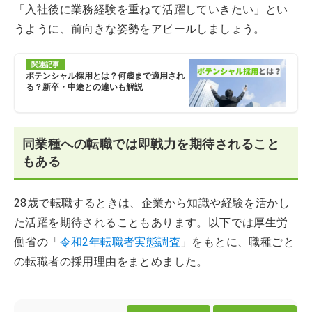
「入社後に業務経験を重ねて活躍していきたい」とい
うように、前向きな姿勢をアピールしましょう。
関連記事
ポテンシャル採用とは？何歳まで適用され
る？新卒・中途との違いも解説
同業種への転職では即戦力を期待されること
もある
28歳で転職するときは、企業から知識や経験を活かし
た活躍を期待されることもあります。以下では厚生労
働省の「
令和2年転職者実態調査
」をもとに、職種ごと
の転職者の採用理由をまとめました。