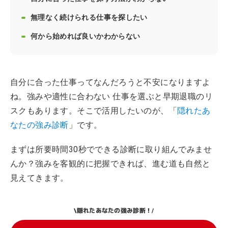
無理なく続けられる仕事を探したい
何から始めれば良いかわからない
自分に合った仕事ってなんだろうと不安になりますよ
ね。強みや適性に合わない 仕事を選ぶと早期退職のリ
スクもあります。そこで活用したいのが、「
隠れたあ
なたの強み診断
」です。
まずは所要時間30秒でできる診断に取り組んでみませ
んか？強みを客観的に把握できれば、進む道も自然と
見えてきます。
隠れたあなたの強み診断！
\
/