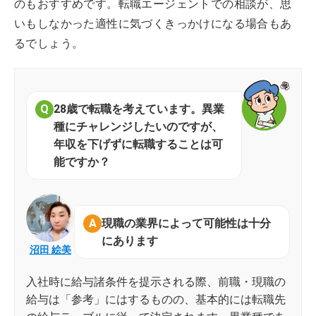
のもおすすめです。転職エージェントでの相談が、思
いもしなかった適性に気づくきっかけになる場合もあ
るでしょう。
28歳で転職を考えています。異業
種にチャレンジしたいのですが、
年収を下げずに転職することは可
能ですか？
現職の業界によって可能性は十分
にあります
沼田 絵美
入社時に給与諸条件を提示される際、前職・現職の
給与は「参考」にはするものの、基本的には転職先