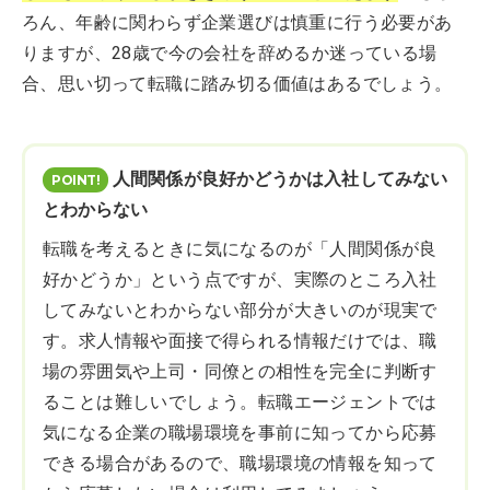
ろん、年齢に関わらず企業選びは慎重に行う必要があ
りますが、28歳で今の会社を辞めるか迷っている場
合、思い切って転職に踏み切る価値はあるでしょう。
人間関係が良好かどうかは入社してみない
とわからない
転職を考えるときに気になるのが「人間関係が良
好かどうか」という点ですが、実際のところ入社
してみないとわからない部分が大きいのが現実で
す。求人情報や面接で得られる情報だけでは、職
場の雰囲気や上司・同僚との相性を完全に判断す
ることは難しいでしょう。転職エージェントでは
気になる企業の職場環境を事前に知ってから応募
できる場合があるので、職場環境の情報を知って