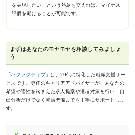
を実現したい」という熱意を交えれば、マイナス
評価を避けることが可能です。
まずはあなたのモヤモヤを相談してみましょ
う
「
ハタラクティブ
」は、20代に特化した就職支援サー
ビスです。専任のキャリアアドバイザーが、あなたの
希望や適性を踏まえた求人提案や選考対策を行い、自
己分析だけでなく就活準備までを丁寧にサポートしま
す。