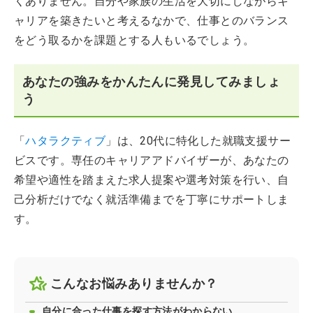
くありません。自分や家族の生活を大切にしながらキ
ャリアを築きたいと考えるなかで、仕事とのバランス
をどう取るかを課題とする人もいるでしょう。
あなたの強みをかんたんに発見してみましょ
う
「
ハタラクティブ
」は、20代に特化した就職支援サー
ビスです。専任のキャリアアドバイザーが、あなたの
希望や適性を踏まえた求人提案や選考対策を行い、自
己分析だけでなく就活準備までを丁寧にサポートしま
す。
こんなお悩みありませんか？
自分に合った仕事を探す方法がわからない