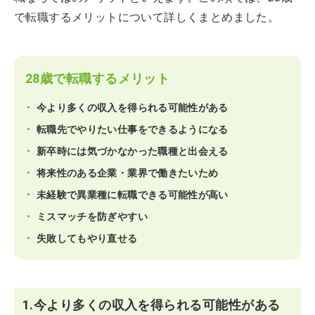
で転職するメリットについて詳しくまとめました。
28歳で転職するメリット
今より多くの収入を得られる可能性がある
転職先でやりたい仕事をできるようになる
新卒時には気づかなかった職種と出会える
将来性のある企業・業界で働きたいため
未経験で異業種に転職できる可能性が高い
ミスマッチを防ぎやすい
失敗してもやり直せる
1.今より多くの収入を得られる可能性がある