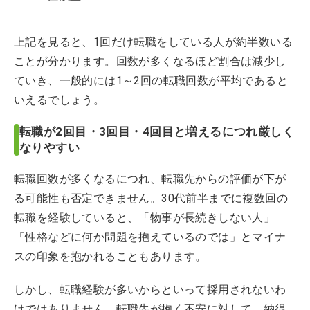
上記を見ると、1回だけ転職をしている人が約半数いる
ことが分かります。回数が多くなるほど割合は減少し
ていき、一般的には1～2回の転職回数が平均であると
いえるでしょう。
転職が2回目・3回目・4回目と増えるにつれ厳しく
なりやすい
転職回数が多くなるにつれ、転職先からの評価が下が
る可能性も否定できません。30代前半までに複数回の
転職を経験していると、「物事が長続きしない人」
「性格などに何か問題を抱えているのでは」とマイナ
スの印象を抱かれることもあります。
しかし、転職経験が多いからといって採用されないわ
けではありません。転職先が抱く不安に対して、納得