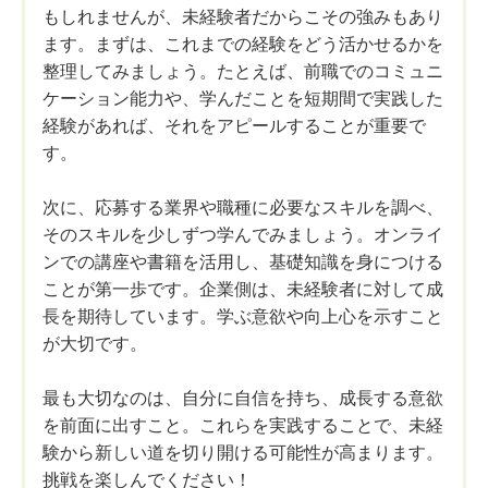
もしれませんが、未経験者だからこその強みもあり
ます。まずは、これまでの経験をどう活かせるかを
整理してみましょう。たとえば、前職でのコミュニ
ケーション能力や、学んだことを短期間で実践した
経験があれば、それをアピールすることが重要で
す。
次に、応募する業界や職種に必要なスキルを調べ、
そのスキルを少しずつ学んでみましょう。オンライ
ンでの講座や書籍を活用し、基礎知識を身につける
ことが第一歩です。企業側は、未経験者に対して成
長を期待しています。学ぶ意欲や向上心を示すこと
が大切です。
最も大切なのは、自分に自信を持ち、成長する意欲
を前面に出すこと。これらを実践することで、未経
験から新しい道を切り開ける可能性が高まります。
挑戦を楽しんでください！