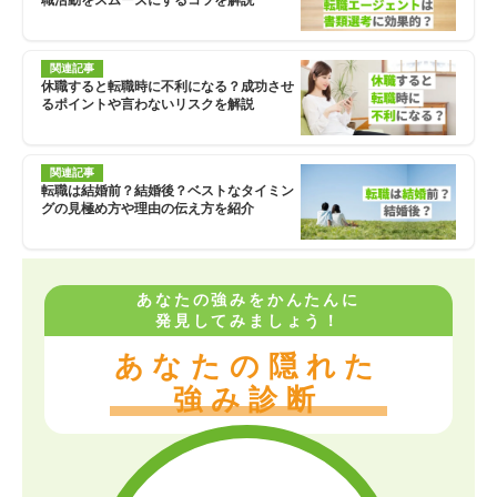
職活動をスムーズにするコツを解説
関連記事
休職すると転職時に不利になる？成功させ
るポイントや言わないリスクを解説
関連記事
転職は結婚前？結婚後？ベストなタイミン
グの見極め方や理由の伝え方を紹介
あなたの強みをかんたんに
発見してみましょう！
あなたの隠れた
強み診断