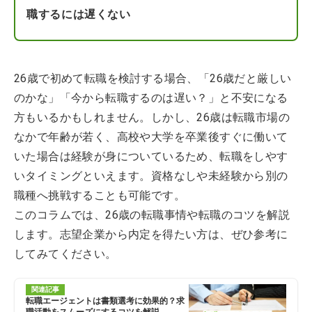
職するには遅くない
26歳で初めて転職を検討する場合、「26歳だと厳しい
のかな」「今から転職するのは遅い？」と不安になる
方もいるかもしれません。しかし、26歳は転職市場の
なかで年齢が若く、高校や大学を卒業後すぐに働いて
いた場合は経験が身についているため、転職をしやす
いタイミングといえます。資格なしや未経験から別の
職種へ挑戦することも可能です。
このコラムでは、26歳の転職事情や転職のコツを解説
します。志望企業から内定を得たい方は、ぜひ参考に
してみてください。
関連記事
転職エージェントは書類選考に効果的？求