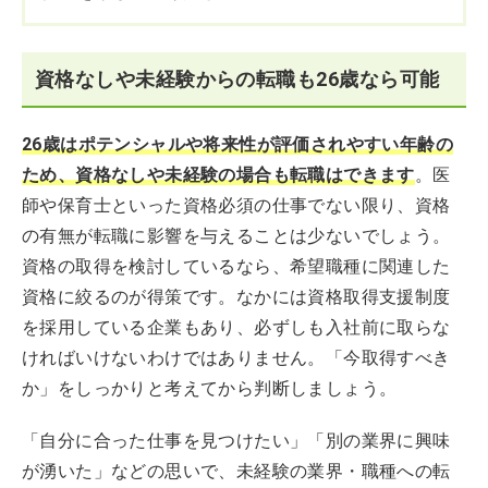
資格なしや未経験からの転職も26歳なら可能
26歳はポテンシャルや将来性が評価されやすい年齢の
ため、資格なしや未経験の場合も転職はできます
。医
師や保育士といった資格必須の仕事でない限り、資格
の有無が転職に影響を与えることは少ないでしょう。
資格の取得を検討しているなら、希望職種に関連した
資格に絞るのが得策です。なかには資格取得支援制度
を採用している企業もあり、必ずしも入社前に取らな
ければいけないわけではありません。「今取得すべき
か」をしっかりと考えてから判断しましょう。
「自分に合った仕事を見つけたい」「別の業界に興味
が湧いた」などの思いで、未経験の業界・職種への転