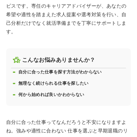
ビスです。専任のキャリアアドバイザーが、あなたの
希望や適性を踏まえた求人提案や選考対策を行い、自
己分析だけでなく就活準備までを丁寧にサポートしま
す。
こんなお悩みありませんか？
自分に合った仕事を探す方法がわからない
無理なく続けられる仕事を探したい
何から始めれば良いかわからない
自分に合った仕事ってなんだろうと不安になりますよ
ね。強みや適性に合わない 仕事を選ぶと早期退職のリ