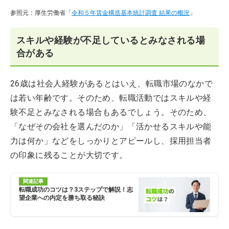
参照元：厚生労働省「
令和５年賃金構造基本統計調査 結果の概況
」
スキルや経験が不足しているとみなされる場
合がある
26歳は社会人経験があるとはいえ、転職市場のなかで
は若い年齢です。そのため、転職活動ではスキルや経
験不足とみなされる場合もあるでしょう。そのため、
「なぜその会社を選んだのか」「活かせるスキルや能
力は何か」などをしっかりとアピールし、採用担当者
の印象に残ることが大切です。
関連記事
転職成功のコツは？3ステップで解説！志
望企業への内定を勝ち取る秘訣