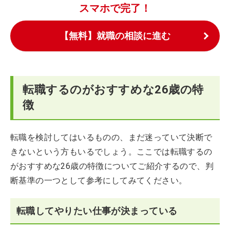
スマホで完了！
【無料】就職の相談に進む
転職するのがおすすめな26歳の特
徴
転職を検討してはいるものの、まだ迷っていて決断で
きないという方もいるでしょう。ここでは転職するの
がおすすめな26歳の特徴についてご紹介するので、判
断基準の一つとして参考にしてみてください。
転職してやりたい仕事が決まっている