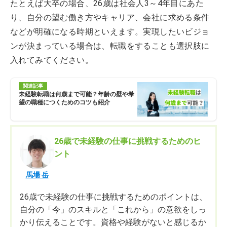
たとえば大卒の場合、26歳は社会人3～4年目にあた
り、自分の望む働き方やキャリア、会社に求める条件
などが明確になる時期といえます。実現したいビジョ
ンが決まっている場合は、転職をすることも選択肢に
入れてみてください。
関連記事
未経験転職は何歳まで可能？年齢の壁や希
望の職種につくためのコツも紹介
26歳で未経験の仕事に挑戦するためのヒ
ント
馬場 岳
26歳で未経験の仕事に挑戦するためのポイントは、
自分の「今」のスキルと「これから」の意欲をしっ
かり伝えることです。資格や経験がないと感じるか