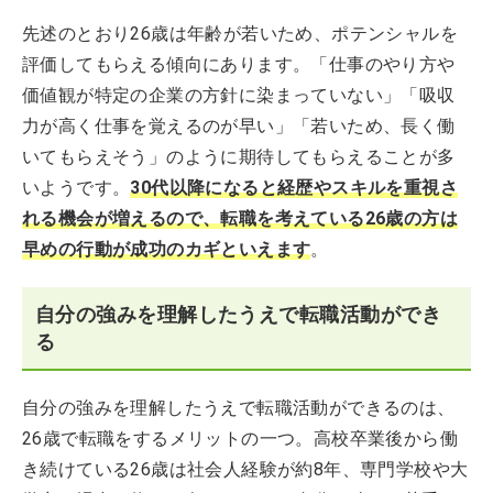
先述のとおり26歳は年齢が若いため、ポテンシャルを
評価してもらえる傾向にあります。「仕事のやり方や
価値観が特定の企業の方針に染まっていない」「吸収
力が高く仕事を覚えるのが早い」「若いため、長く働
いてもらえそう」のように期待してもらえることが多
いようです。
30代以降になると経歴やスキルを重視さ
れる機会が増えるので、転職を考えている26歳の方は
早めの行動が成功のカギといえます
。
自分の強みを理解したうえで転職活動ができ
る
自分の強みを理解したうえで転職活動ができるのは、
26歳で転職をするメリットの一つ。高校卒業後から働
き続けている26歳は社会人経験が約8年、専門学校や大