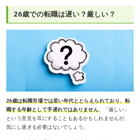
26歳での転職は遅い？厳しい？
26歳は転職市場では若い年代ととらえられており、転
職する年齢として手遅れではありません
。「厳しい」
という意見を耳にすることもあるかもしれませんが、
気にし過ぎる必要はないでしょう。