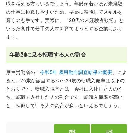
職を考える方もいるでしょう。年齢が若いほど未経験
の仕事に挑戦しやすいため、早めに転職してスキルを
磨くのも手です。実際に、「20代の未経験者歓迎」と
いった条件で若手の人材を育てようとする企業もあり
ます。
年齢別に見る転職する人の割合
厚生労働省の「
令和5年 雇用動向調査結果の概要
」によ
ると、26歳が該当する25～29歳の転職入職率は以下の
とおりです。転職入職率とは、会社に入社した人のう
ち、転職で入社した人の割合です。転職入職率が高い
と、転職している人の割合が多いといえるでしょう。
男性
女性