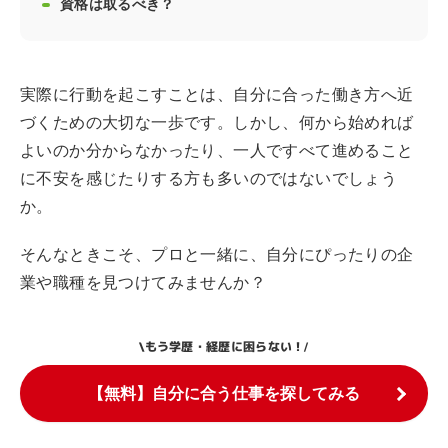
資格は取るべき？
実際に行動を起こすことは、自分に合った働き方へ近
づくための大切な一歩です。しかし、何から始めれば
よいのか分からなかったり、一人ですべて進めること
に不安を感じたりする方も多いのではないでしょう
か。
そんなときこそ、プロと一緒に、自分にぴったりの企
業や職種を見つけてみませんか？
もう学歴・経歴に困らない！
\
/
【無料】自分に合う仕事を探してみる