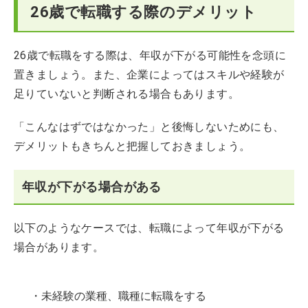
26歳で転職する際のデメリット
26歳で転職をする際は、年収が下がる可能性を念頭に
置きましょう。また、企業によってはスキルや経験が
足りていないと判断される場合もあります。
「こんなはずではなかった」と後悔しないためにも、
デメリットもきちんと把握しておきましょう。
年収が下がる場合がある
以下のようなケースでは、転職によって年収が下がる
場合があります。
・未経験の業種、職種に転職をする