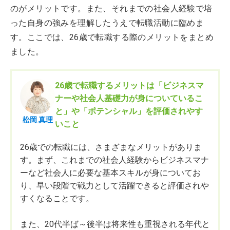
のがメリットです。また、それまでの社会人経験で培
った自身の強みを理解したうえで転職活動に臨めま
す。ここでは、26歳で転職する際のメリットをまとめ
ました。
26歳で転職するメリットは「ビジネスマ
ナーや社会人基礎力が身についているこ
と」や「ポテンシャル」を評価されやす
松岡 真理
いこと
26歳での転職には、さまざまなメリットがありま
す。まず、これまでの社会人経験からビジネスマナ
ーなど社会人に必要な基本スキルが身についてお
り、早い段階で戦力として活躍できると評価されや
すくなることです。
また、20代半ば～後半は将来性も重視される年代と