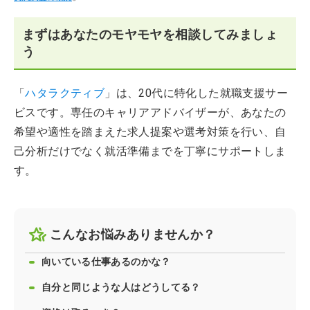
まずはあなたのモヤモヤを相談してみましょ
う
「
ハタラクティブ
」は、20代に特化した就職支援サー
ビスです。専任のキャリアアドバイザーが、あなたの
希望や適性を踏まえた求人提案や選考対策を行い、自
己分析だけでなく就活準備までを丁寧にサポートしま
す。
こんなお悩みありませんか？
向いている仕事あるのかな？
自分と同じような人はどうしてる？