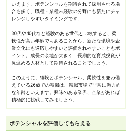
いえます。ポテンシャルを期待されて採用される場
合も多く、職種・業種未経験の分野にも新たにチャ
レンジしやすいタイミングです。
30代や40代など経験のある世代と比較すると、柔
軟性が高い年齢でもあることから、新たな環境や企
業文化にも適応しやすいと評価されやすいこともポ
イント。成長の余地が大きく、長期的な育成投資が
見込める人材として期待されることでしょう。
このように、経験とポテンシャル、柔軟性を兼ね備
えている26歳での転職は、転職市場で非常に魅力的
な年齢といえます。興味のある業界、企業があれば
積極的に挑戦してみましょう。
ポテンシャルを評価してもらえる