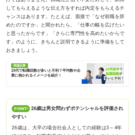
してもらえるような伝え方をすれば内定をもらえるチ
ャンスはあります。たとえば、面接で「なぜ前職を辞
めたのですか」と聞かれたら、「仕事の幅を広げたい
と思ったからです」「さらに専門性を高めたいからで
す」のように、きちんと説明できるように準備をして
おきましょう。
関連記事
20代で転職回数が多いと不利？平均数や企
業に抱かれるイメージを紹介！
26歳は男女問わずポテンシャルを評価され
やすい
26歳は、大卒の場合社会人としての経験は3～4年