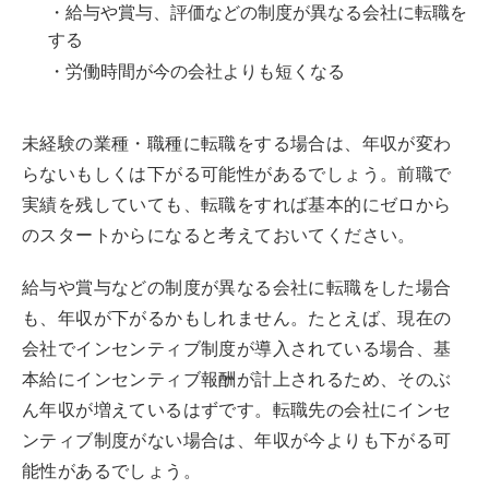
・給与や賞与、評価などの制度が異なる会社に転職を
する
・労働時間が今の会社よりも短くなる
未経験の業種・職種に転職をする場合は、年収が変わ
らないもしくは下がる可能性があるでしょう。前職で
実績を残していても、転職をすれば基本的にゼロから
のスタートからになると考えておいてください。
給与や賞与などの制度が異なる会社に転職をした場合
も、年収が下がるかもしれません。たとえば、現在の
会社でインセンティブ制度が導入されている場合、基
本給にインセンティブ報酬が計上されるため、そのぶ
ん年収が増えているはずです。転職先の会社にインセ
ンティブ制度がない場合は、年収が今よりも下がる可
能性があるでしょう。