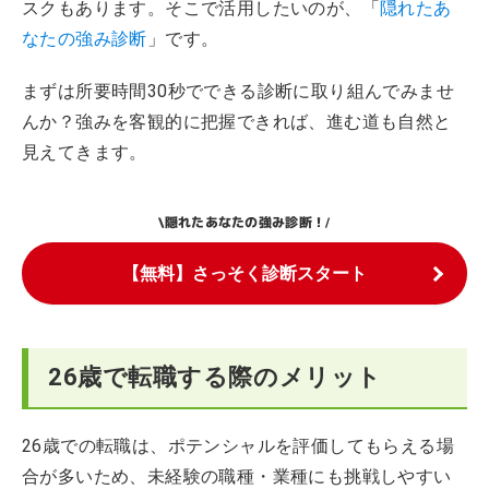
スクもあります。そこで活用したいのが、「
隠れたあ
なたの強み診断
」です。
まずは所要時間30秒でできる診断に取り組んでみませ
んか？強みを客観的に把握できれば、進む道も自然と
見えてきます。
隠れたあなたの強み診断！
\
/
【無料】さっそく診断スタート
26歳で転職する際のメリット
26歳での転職は、ポテンシャルを評価してもらえる場
合が多いため、未経験の職種・業種にも挑戦しやすい