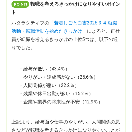
転職を考えるきっかけになりやすいポイン
ト
ハタラクティブの「
若者しごと白書2025 3-4. 就職
活動・転職活動を始めたきっかけ
」によると、正社
員が転職を考えるきっかけの上位5つは、以下の通
りでした。
・給与が低い（43.4％）
・やりがい・達成感がない（25.6％）
・人間関係が悪い（22.2％）
・残業や休日出勤が多い（15.2％）
・企業や業界の将来性が不安（12.9％）
上記より、給与面や仕事のやりがい、人間関係の悪
さなどが転職を考えるきっかけになりやすいことが