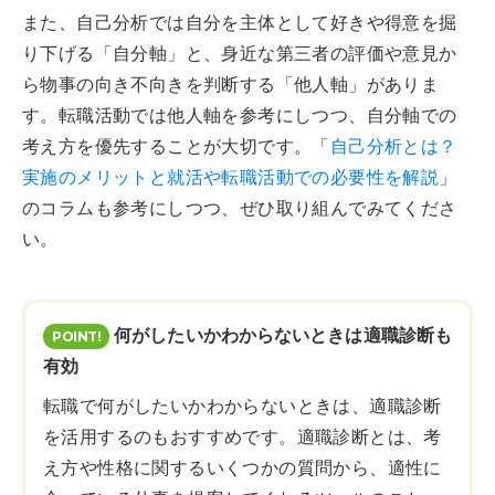
また、自己分析では自分を主体として好きや得意を掘
り下げる「自分軸」と、身近な第三者の評価や意見か
ら物事の向き不向きを判断する「他人軸」がありま
す。転職活動では他人軸を参考にしつつ、自分軸での
考え方を優先することが大切です。「
自己分析とは？
実施のメリットと就活や転職活動での必要性を解説
」
のコラムも参考にしつつ、ぜひ取り組んでみてくださ
い。
何がしたいかわからないときは適職診断も
有効
転職で何がしたいかわからないときは、適職診断
を活用するのもおすすめです。適職診断とは、考
え方や性格に関するいくつかの質問から、適性に