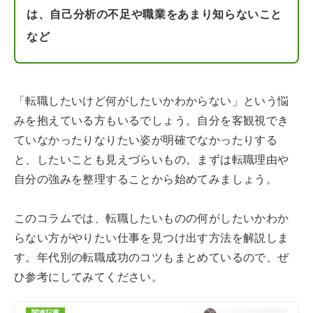
は、自己分析の不足や職業をあまり知らないこと
など
「転職したいけど何がしたいかわからない」という悩
みを抱えている方もいるでしょう。自分を客観視でき
ていなかったりなりたい姿が明確でなかったりする
と、したいことも見えづらいもの。まずは転職理由や
自分の強みを整理することから始めてみましょう。
このコラムでは、転職したいものの何がしたいかわか
らない方がやりたい仕事を見つけ出す方法を解説しま
す。年代別の転職成功のコツもまとめているので、ぜ
ひ参考にしてみてください。
関連記事