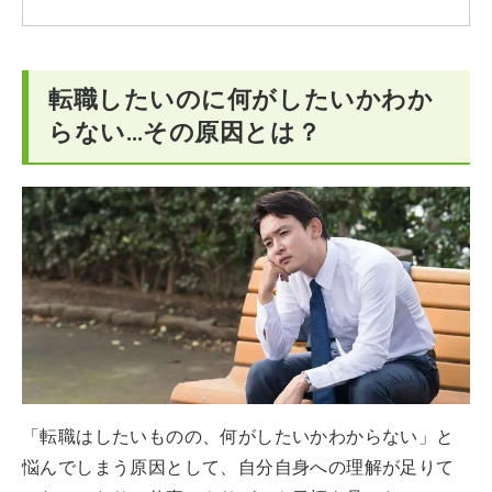
転職したいのに何がしたいかわか
らない…その原因とは？
「転職はしたいものの、何がしたいかわからない」と
悩んでしまう原因として、自分自身への理解が足りて