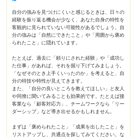
自分の強みを見つけにくいと感じるときは、日々の
経験を振り返る機会が少なく、あなた自身の特性を
客観的に見られていない可能性があるでしょう。自
分の強みは「自然にできたこと」や「周囲から褒め
られたこと」に隠れています。
たとえば、過去に「頼りにされた経験」や「成功し
た仕事」があれば、それを掘り下げてみましょう。
「なぜそのとき上手くいったのか」を考えると、自
分の特技や特性が見えてきます。
また、「自分の良いところを教えてほしい」と友人
や同僚に聞いてみることも効果的です。たとえば接
客業なら「顧客対応力」、チームワークなら「リー
ダーシップ」など導き出せるかもしれません。
まずは「褒められたこと」「成果を出したこと」を
リストアップし、共通点を探してみてください。な