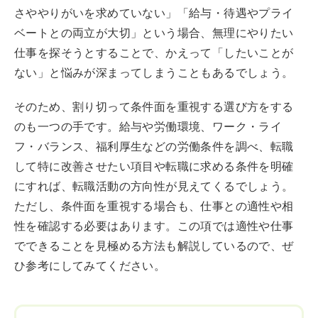
さややりがいを求めていない」「給与・待遇やプライ
ベートとの両立が大切」という場合、無理にやりたい
仕事を探そうとすることで、かえって「したいことが
ない」と悩みが深まってしまうこともあるでしょう。
そのため、割り切って条件面を重視する選び方をする
のも一つの手です。給与や労働環境、ワーク・ライ
フ・バランス、福利厚生などの労働条件を調べ、転職
して特に改善させたい項目や転職に求める条件を明確
にすれば、転職活動の方向性が見えてくるでしょう。
ただし、条件面を重視する場合も、仕事との適性や相
性を確認する必要はあります。この項では適性や仕事
でできることを見極める方法も解説しているので、ぜ
ひ参考にしてみてください。