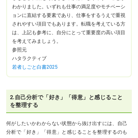
わかりました。いずれも仕事の満足度やモチベーシ
ョンに直結する要素であり、仕事をするうえで重視
されやすい項目でもあります。転職を考えている方
は、上記も参考に、自分にとって重要度の高い項目
を考えてみましょう。
参照元
ハタラクティブ
若者しごと白書2025
2.自己分析で「好き」「得意」と感じること
を整理する
何がしたいかわからない状態から抜け出すには、自己
分析で「好き」「得意」と感じることを整理するのも