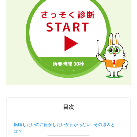
さっそく診断
START
目次
転職したいのに何がしたいかわからない…その原因と
は？