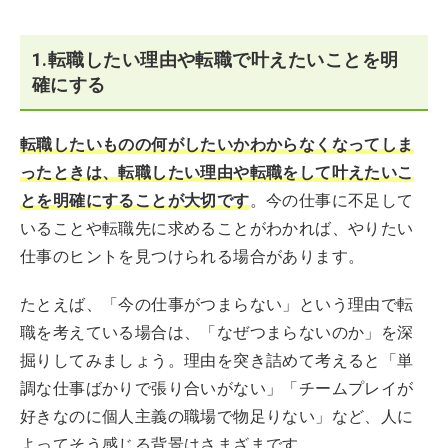
1.転職したい理由や転職で叶えたいことを明
確にする
転職したいものの何がしたいかわからなくなってしま
ったときは、転職したい理由や転職をして叶えたいこ
とを明確にすることが大切です
。今の仕事に不足して
いることや転職先に求めることがわかれば、やりたい
仕事のヒントを見つけられる場合があります。
たとえば、「今の仕事がつまらない」という理由で転
職を考えている場合は、「なぜつまらないのか」を深
掘りしてみましょう。理由を突き詰めて考えると「単
調な仕事ばかりで張り合いがない」「チームプレイが
好きなのに個人主義の職場で物足りない」など、人に
よってそう感じる背景はさまざまです。