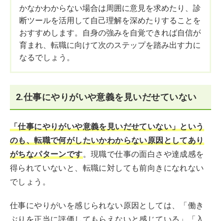
かなかわからない場合は周囲に意見を求めたり、診
断ツールを活用して自己理解を深めたりすることを
おすすめします。自身の強みを自覚できれば自信が
育まれ、転職に向けて次のステップを踏み出す力に
なるでしょう。
2.仕事にやりがいや意義を見いだせていない
「仕事にやりがいや意義を見いだせていない」という
のも、転職で何がしたいかわからない原因としてあり
がちなパターンです
。現職で仕事の面白さや達成感を
得られていないと、転職に対しても前向きになれない
でしょう。
仕事にやりがいを感じられない原因としては、「働き
ぶりを正当に評価してもらえないと感じている」「入