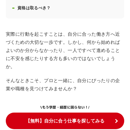
資格は取るべき？
実際に行動を起こすことは、自分に合った働き方へ近
づくための大切な一歩です。しかし、何から始めれば
よいのか分からなかったり、一人ですべて進めること
に不安を感じたりする方も多いのではないでしょう
か。
そんなときこそ、プロと一緒に、自分にぴったりの企
業や職種を見つけてみませんか？
もう学歴・経歴に困らない！
\
/
【無料】自分に合う仕事を探してみる