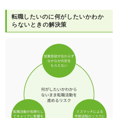
転職したいのに何がしたいかわか
らないときの解決策