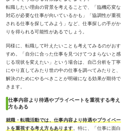
転職したい理由の背景を考えることで、「臨機応変な
対応が必要な仕事が向いているかも」「協調性が重視
される仕事を探してみよう」など、仕事探しの手がか
りを得られる可能性があるでしょう。
同様に、転職して叶えたいことも考えてみるのがおす
すめ。「自分に合った仕事を見つけてつまらないと感
じる現状を変えたい」という場合は、自己分析を丁寧
にやり直してみたり世の中の仕事を調べてみたりと、
解決のためにやるべきことが明確になる効果が期待で
きます。
仕事内容より待遇やプライベートを重視する考え
方もある
就職・転職活動では、仕事内容より待遇やプライベー
トを重視する考え方もあります
。特に、「仕事に面白