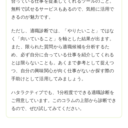
合っている仕事を提案してくれるツールのこと。
無料で試せるサービスもあるので、気軽に活用で
きるのが魅力です。
ただし、適職診断では、「やりたいこと」ではな
く「向いていること」を軸とした結果が出ます。
また、限られた質問から適職候補を分析するた
め、必ず自分に合っている仕事を紹介してくれる
とは限らないことも。あくまで参考として捉えつ
つ、自分の興味関心が向く仕事がないか探す際の
手助けとして活用してみましょう。
ハタラクティブでも、1分程度でできる適職診断を
ご用意しています。このコラムの上部から診断でき
るので、ぜひ試してみてください。