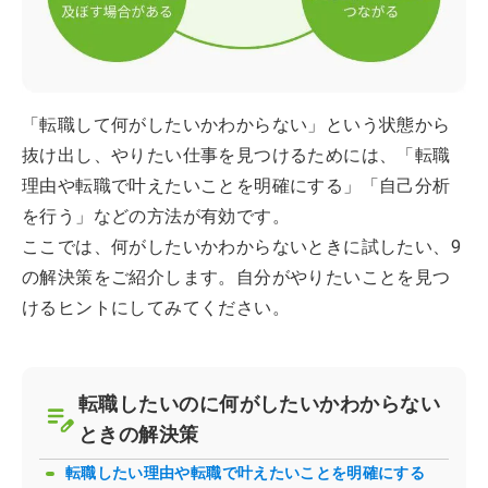
「転職して何がしたいかわからない」という状態から
抜け出し、やりたい仕事を見つけるためには、「転職
理由や転職で叶えたいことを明確にする」「自己分析
を行う」などの方法が有効です。
ここでは、何がしたいかわからないときに試したい、9
の解決策をご紹介します。自分がやりたいことを見つ
けるヒントにしてみてください。
転職したいのに何がしたいかわからない
ときの解決策
転職したい理由や転職で叶えたいことを明確にする