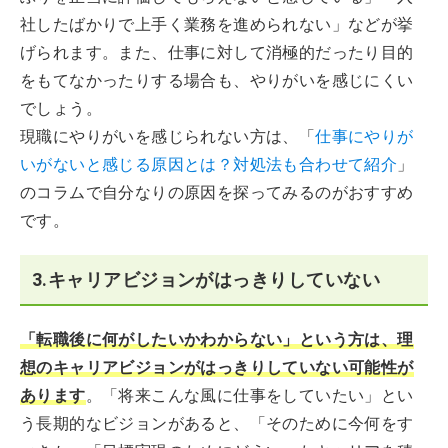
社したばかりで上手く業務を進められない」などが挙
げられます。また、仕事に対して消極的だったり目的
をもてなかったりする場合も、やりがいを感じにくい
でしょう。
現職にやりがいを感じられない方は、「
仕事にやりが
いがないと感じる原因とは？対処法も合わせて紹介
」
のコラムで自分なりの原因を探ってみるのがおすすめ
です。
3.キャリアビジョンがはっきりしていない
「転職後に何がしたいかわからない」という方は、理
想のキャリアビジョンがはっきりしていない可能性が
あります
。「将来こんな風に仕事をしていたい」とい
う長期的なビジョンがあると、「そのために今何をす