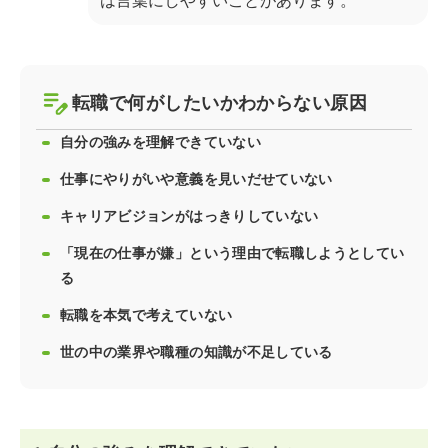
は言葉にしやすいことがあります。
転職で何がしたいかわからない原因
自分の強みを理解できていない
仕事にやりがいや意義を見いだせていない
キャリアビジョンがはっきりしていない
「現在の仕事が嫌」という理由で転職しようとしてい
る
転職を本気で考えていない
世の中の業界や職種の知識が不足している