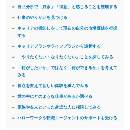
自己分析で「好き」「得意」と感じることを整理する
仕事のやりがいを見つける
キャリアの棚卸しをして現在の自分の市場価値を把握
する
キャリアプランやライフプランから逆算する
「やりたくない・なりたくない」ことを探してみる
「何がしたいか」ではなく「何ができるか」を考えて
みる
視点を変えて新しい体験を積んでみる
世の中にどのような仕事があるか調べる
家族や友人といった身近な人に相談してみる
ハローワークや転職エージェントのサポートを受ける