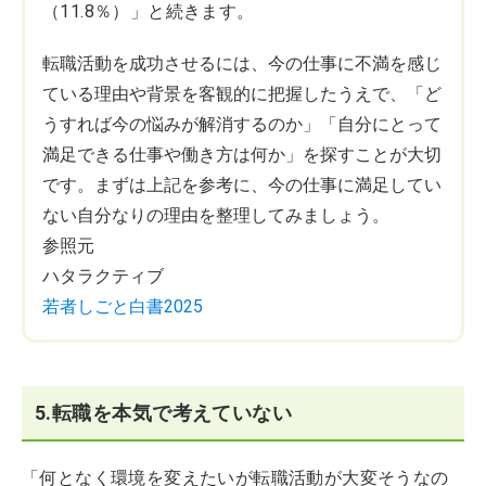
（11.8％）」と続きます。
転職活動を成功させるには、今の仕事に不満を感じ
ている理由や背景を客観的に把握したうえで、「ど
うすれば今の悩みが解消するのか」「自分にとって
満足できる仕事や働き方は何か」を探すことが大切
です。まずは上記を参考に、今の仕事に満足してい
ない自分なりの理由を整理してみましょう。
参照元
ハタラクティブ
若者しごと白書2025
5.転職を本気で考えていない
「何となく環境を変えたいが転職活動が大変そうなの