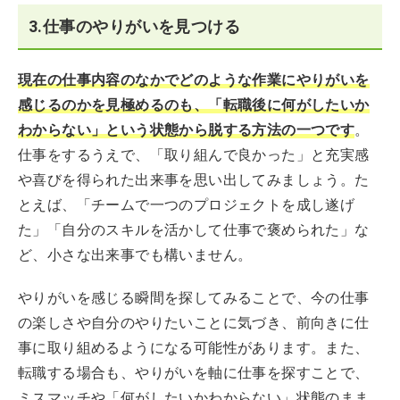
3.仕事のやりがいを見つける
現在の仕事内容のなかでどのような作業にやりがいを
感じるのかを見極めるのも、「転職後に何がしたいか
わからない」という状態から脱する方法の一つです
。
仕事をするうえで、「取り組んで良かった」と充実感
や喜びを得られた出来事を思い出してみましょう。た
とえば、「チームで一つのプロジェクトを成し遂げ
た」「自分のスキルを活かして仕事で褒められた」な
ど、小さな出来事でも構いません。
やりがいを感じる瞬間を探してみることで、今の仕事
の楽しさや自分のやりたいことに気づき、前向きに仕
事に取り組めるようになる可能性があります。また、
転職する場合も、やりがいを軸に仕事を探すことで、
ミスマッチや「何がしたいかわからない」状態のまま