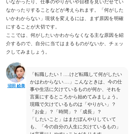
いなかったり、仕事のやりがいや目標を見いだせてい
なかったりすることなどが考えられます。「何がした
いかわからない」現状を変えるには、まず原因を明確
にすることが大切です。
ここでは、何がしたいかわからなくなる主な原因を紹
介するので、自分に当てはまるものがないか、チェッ
クしてみましょう。
「転職したい！……けど転職して何がしたい
かはわからない……」こんなときは、今の仕
沼田 絵美
事や生活に欠けているものが何か、それを
言葉にするところから始めてみましょう。
現職で欠けているものは「やりがい」？
「お金」？「時間」？「成長」？
「したいこと」はまだぼんやりしていて
も、「今の自分の人生に欠けているもの」