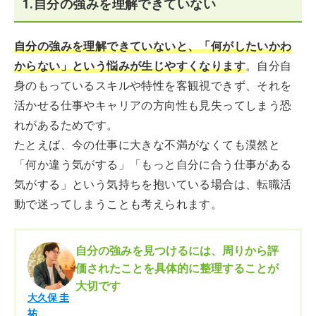
1.自分の強みを理解できていない
自分の強みを理解できていないと、「何がしたいかわ
からない」という悩みが生じやすくなります
。自分自
身のもっているスキルや特性を客観視できず、それを
活かせる仕事やキャリアの方向性も見失ってしまう恐
れがあるためです。
たとえば、今の仕事に大きな不満がなくても漠然と
「何か違う気がする」「もっと自分に合う仕事がある
気がする」という気持ちを抱いている場合は、転職活
動で迷ってしまうことも考えられます。
自分の強みを見つけるには、周りから評
価されたことを具体的に整理することが
大切です
大久保 圭
祐