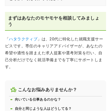
まずはあなたのモヤモヤを相談してみましょ
う
「
ハタラクティブ
」は、20代に特化した就職支援サー
ビスです。専任のキャリアアドバイザーが、あなたの
希望や適性を踏まえた求人提案や選考対策を行い、自
己分析だけでなく就活準備までを丁寧にサポートしま
す。
こんなお悩みありませんか？
向いている仕事あるのかな？
自分と同じような人はどうしてる？