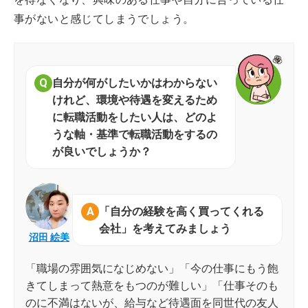
事がないと感じてしまうでしょう。
自分が何がしたいかはわからない
けれど、環境や待遇を変えるため
に転職活動をしたい人は、どのよ
うな軸・基準で転職活動をするの
が良いでしょうか？
「自分の経験を高く買ってくれる
会社」を考えてみましょう
沼田 絵美
「職場の雰囲気になじめない」「今の仕事にもう飽
きてしまって熱意をもつのが難しい」「仕事そのも
のに不満はないが、給与など待遇面を同世代の友人