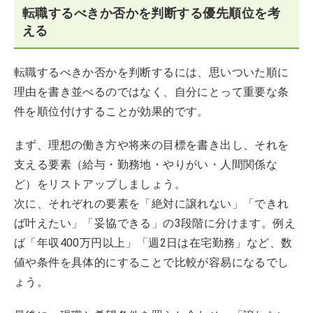
転職するべきか否かを判断する優先順位を考
える
転職するべきか否かを判断するには、思いついた順に
理由を書き並べるのではなく、自分にとって重要な条
件を順位付けすることが効果的です。
まず、理想の働き方や将来の目標を書き出し、それを
支える要素（給与・勤務地・やりがい・人間関係な
ど）をリストアップしましょう。
次に、それぞれの要素を「絶対に譲れない」「できれ
ば叶えたい」「妥協できる」の3段階に分けます。例え
ば「年収400万円以上」「週2日は在宅勤務」など、数
値や条件を具体的にすることで比較が容易になるでし
ょう。