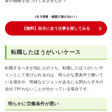
業や職種を見つけてみませんか？
もう学歴・経歴に困らない！
\
/
【無料】自分に合う仕事を探してみる
転職したほうがいいケース
転職するべきか悩む人のうち、転職したほうがいいサ
インとして挙げられるのは、明らかな悪条件で働いて
いる場合や、明確なビジョンがあるにも関わらず今の
会社で叶わないことが分かっている場合です。
明らかに労働条件が悪い