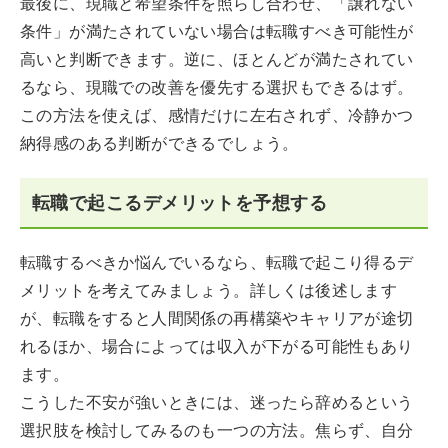
最後に、現職と希望条件を照らし合わせ、「譲れない
条件」が満たされていない場合は転職すべき可能性が
高いと判断できます。逆に、ほとんどが満たされてい
るなら、現職での改善を優先する選択もできるはず。
この方法を使えば、感情だけに左右されず、冷静かつ
納得感のある判断ができるでしょう。
転職で起こるデメリットを予想する
転職するべきか悩んでいるなら、転職で起こり得るデ
メリットを考えてみましょう。詳しくは後述します
が、転職をすると人間関係の再構築やキャリアが途切
れるほか、場合によっては収入が下がる可能性もあり
ます。
こうした不安が強いときには、迷ったら辞めるという
選択肢を検討してみるのも一つの方法。焦らず、自分