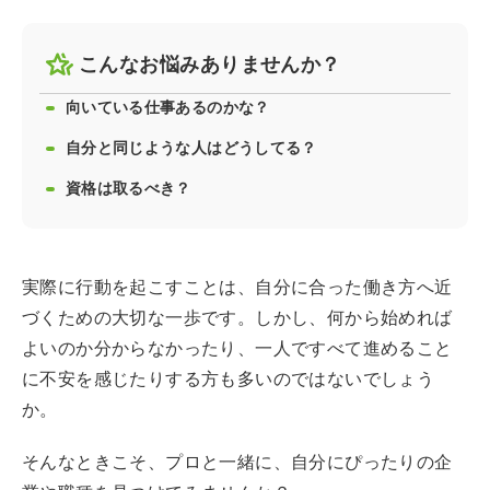
こんなお悩みありませんか？
向いている仕事あるのかな？
自分と同じような人はどうしてる？
資格は取るべき？
実際に行動を起こすことは、自分に合った働き方へ近
づくための大切な一歩です。しかし、何から始めれば
よいのか分からなかったり、一人ですべて進めること
に不安を感じたりする方も多いのではないでしょう
か。
そんなときこそ、プロと一緒に、自分にぴったりの企