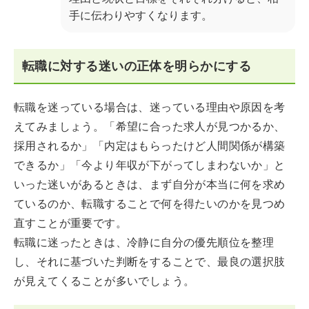
手に伝わりやすくなります。
転職に対する迷いの正体を明らかにする
転職を迷っている場合は、迷っている理由や原因を考
えてみましょう。「希望に合った求人が見つかるか、
採用されるか」「内定はもらったけど人間関係が構築
できるか」「今より年収が下がってしまわないか」と
いった迷いがあるときは、まず自分が本当に何を求め
ているのか、転職することで何を得たいのかを見つめ
直すことが重要です。
転職に迷ったときは、冷静に自分の優先順位を整理
し、それに基づいた判断をすることで、最良の選択肢
が見えてくることが多いでしょう。