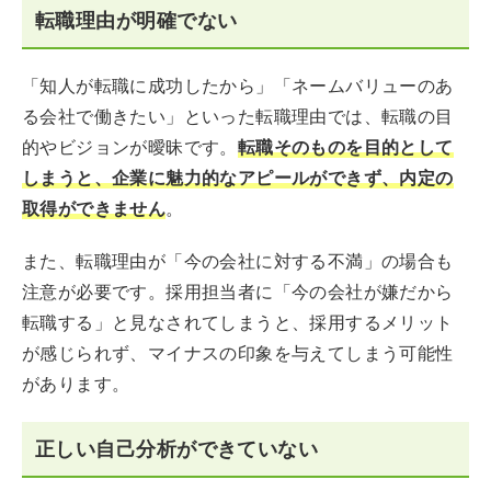
転職理由が明確でない
「知人が転職に成功したから」「ネームバリューのあ
る会社で働きたい」といった転職理由では、転職の目
的やビジョンが曖昧です。
転職そのものを目的として
しまうと、企業に魅力的なアピールができず、内定の
取得ができません
。
また、転職理由が「今の会社に対する不満」の場合も
注意が必要です。採用担当者に「今の会社が嫌だから
転職する」と見なされてしまうと、採用するメリット
が感じられず、マイナスの印象を与えてしまう可能性
があります。
正しい自己分析ができていない