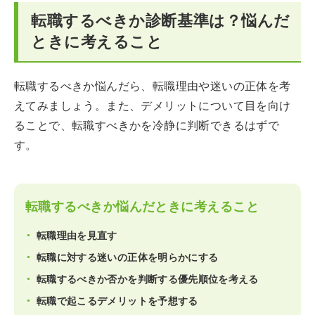
転職するべきか診断基準は？悩んだ
ときに考えること
転職するべきか悩んだら、転職理由や迷いの正体を考
えてみましょう。また、デメリットについて目を向け
ることで、転職すべきかを冷静に判断できるはずで
す。
転職するべきか悩んだときに考えること
転職理由を見直す
転職に対する迷いの正体を明らかにする
転職するべきか否かを判断する優先順位を考える
転職で起こるデメリットを予想する