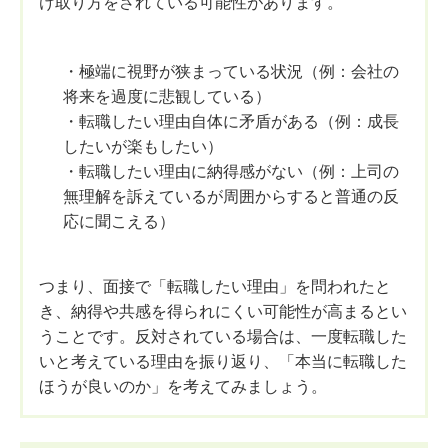
け取り方をされている可能性があります。
・極端に視野が狭まっている状況（例：会社の
将来を過度に悲観している）
・転職したい理由自体に矛盾がある（例：成長
したいが楽もしたい）
・転職したい理由に納得感がない（例：上司の
無理解を訴えているが周囲からすると普通の反
応に聞こえる）
つまり、面接で「転職したい理由」を問われたと
き、納得や共感を得られにくい可能性が高まるとい
うことです。反対されている場合は、一度転職した
いと考えている理由を振り返り、「本当に転職した
ほうが良いのか」を考えてみましょう。