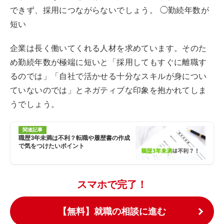
できず、採用につながらないでしょう。 ◯勤続年数が
短い
企業は長く働いてくれる人材を求めています。そのた
め勤続年数が極端に短いと「採用してもすぐに離職す
るのでは」「自社で活かせる十分なスキルが身につい
ていないのでは」とネガティブな印象を抱かれてしま
うでしょう。
関連記事
職歴3年未満は不利？転職や履歴書の作成
で気をつけたいポイント
スマホで完了！
【無料】就職の相談に進む