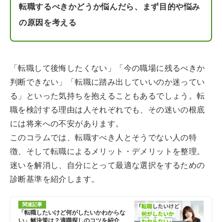
転職するべきかどうか悩んだら、まず目的や悩み
の原因を考える
「転職して後悔したくない」「今の職場に残るべきか
判断できない」「転職に踏み出していいのか迷ってい
る」といった気持ちを抱えることもあるでしょう。転
職を検討する理由は人それぞれでも、その迷いの根底
には将来への不安があります。
このコラムでは、転職すべき人とそうでない人の特
徴、そして転職によるメリット・デメリットを整理。
迷いを解消し、自分にとって最適な選択をするための
診断基準を紹介します。
関連記事
「転職したいけど何がしたいかわからな
い」解決策は？適職探しのコツを紹介