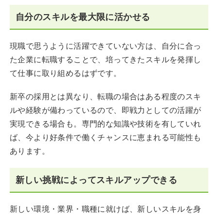
自分のスキルを最大限に活かせる
現職で思うように活躍できていない方は、自分に合っ
た企業に転職することで、培ってきたスキルを発揮し
て仕事に取り組めるはずです。
新卒の採用とは異なり、転職の場合はある程度のスキ
ルや経験が備わっているので、即戦力としての活躍が
実現できる場合も。専門的な知識や技術を有していれ
ば、今より好条件で働くチャンスに恵まれる可能性も
あります。
新しい挑戦によってスキルアップできる
新しい環境・業界・職種に就けば、新しいスキルを身