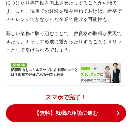
につけたり専門性を向上させたりすることが可能で
す。また、現職での経験を積み重ねておけば、新卒で
チャレンジできなかった企業で働ける可能性も。
新しい業務に取り組むことで上位資格の取得が実現で
きたり、キャリア形成に繋がったりすることもメリッ
トとして挙げられるでしょう。
関連記事
転職理由をスキルアップにする際のコツと
は？面接で評価される例文も紹介
スマホで完了！
【無料】就職の相談に進む