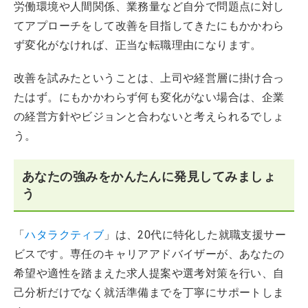
労働環境や人間関係、業務量など自分で問題点に対し
てアプローチをして改善を目指してきたにもかかわら
ず変化がなければ、正当な転職理由になります。
改善を試みたということは、上司や経営層に掛け合っ
たはず。にもかかわらず何も変化がない場合は、企業
の経営方針やビジョンと合わないと考えられるでしょ
う。
あなたの強みをかんたんに発見してみましょ
う
「
ハタラクティブ
」は、20代に特化した就職支援サー
ビスです。専任のキャリアアドバイザーが、あなたの
希望や適性を踏まえた求人提案や選考対策を行い、自
己分析だけでなく就活準備までを丁寧にサポートしま