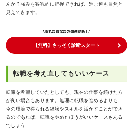
んか？強みを客観的に把握できれば、進む道も自然と
見えてきます。
隠れたあなたの強み診断！
\
/
【無料】さっそく診断スタート
転職を考え直してもいいケース
転職を希望していたとしても、現在の仕事を続けた方
が良い場合もあります。無理に転職を進めるよりも、
今の環境で得られる経験やスキルを活かすことができ
るのであれば、転職をやめたほうがいいケースもある
でしょう