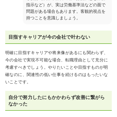
指示など）が、実は労働基準法などの面で
問題がある場合もあります。客観的視点を
持つことを意識しましょう。
目指すキャリアが今の会社で叶わない
明確に目指すキャリアや将来像があるにも関わらず、
今の会社で実現不可能な場合、転職理由として充分に
考慮すべきでしょう。やりたいことや目指すものが明
確なのに、関連性の低い仕事を続けるのはもったいな
いことです。
自分で努力したにもかかわらず改善に繋がら
なかった