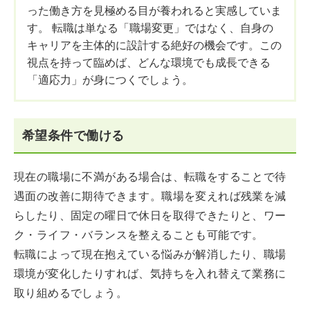
った働き方を見極める目が養われると実感していま
す。 転職は単なる「職場変更」ではなく、自身の
キャリアを主体的に設計する絶好の機会です。この
視点を持って臨めば、どんな環境でも成長できる
「適応力」が身につくでしょう。
希望条件で働ける
現在の職場に不満がある場合は、転職をすることで待
遇面の改善に期待できます。職場を変えれば残業を減
らしたり、固定の曜日で休日を取得できたりと、ワー
ク・ライフ・バランスを整えることも可能です。
転職によって現在抱えている悩みが解消したり、職場
環境が変化したりすれば、気持ちを入れ替えて業務に
取り組めるでしょう。