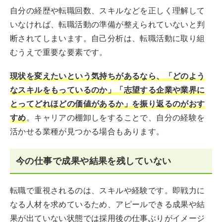
自分の経歴や転職回数、スキルなどを正しく理解して
いなければ、転職活動の準備が整えられていないと判
断されてしまいます。自己分析は、転職活動に取り組
むうえで重要な要素です。
現状を変えたいという気持ちがあるなら、「どのよう
なスキルをもっているのか」「志望する企業や業界に
とってどれほどの価値があるか」を振り返るのがおす
すめ
。キャリアの棚卸しをすることで、自分の経験を
活かせる業種が見つかる場合もあります。
今の仕事で成果や結果を残していない
転職で重視されるのは、スキルや経験です。即戦力に
なる人材を求めているため、アピールできる成果や結
果が出ていない状態では採用後の仕事ぶりがイメージ