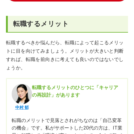
転職するメリット
転職するべきか悩んだら、転職によって起こるメリッ
トに目を向けてみましょう。メリットが大きいと判断
すれば、転職を前向きに考えても良いのではないでし
ょうか。
転職するメリットのひとつに「キャリア
の再設計」があります
中村 郁
転職のメリットで見落とされがちなのは「自己変革
の機会」です。私がサポートした20代の方は、IT業