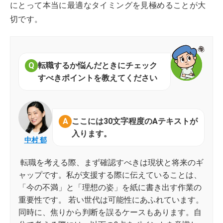
にとって本当に最適なタイミングを見極めることが大
切です。
転職するか悩んだときにチェック
すべきポイントを教えてください
ここには30文字程度のAテキストが
入ります。
中村 郁
転職を考える際、まず確認すべきは現状と将来のギ
ャップです。私が支援する際に伝えていることは、
「今の不満」と「理想の姿」を紙に書き出す作業の
重要性です。 若い世代は可能性にあふれています。
同時に、焦りから判断を誤るケースもあります。自