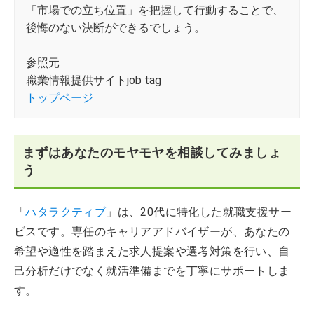
「市場での立ち位置」を把握して行動することで、
後悔のない決断ができるでしょう。
参照元
職業情報提供サイトjob tag
トップページ
まずはあなたのモヤモヤを相談してみましょ
う
「
ハタラクティブ
」は、20代に特化した就職支援サー
ビスです。専任のキャリアアドバイザーが、あなたの
希望や適性を踏まえた求人提案や選考対策を行い、自
己分析だけでなく就活準備までを丁寧にサポートしま
す。