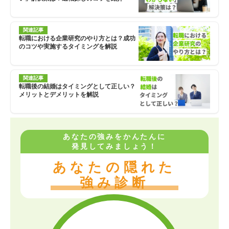
関連記事
転職における企業研究のやり方とは？成功
のコツや実施するタイミングを解説
関連記事
転職後の結婚はタイミングとして正しい？
メリットとデメリットを解説
あなたの強みをかんたんに
発見してみましょう！
あなたの隠れた
強み診断