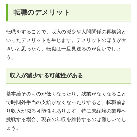
転職のデメリット
転職をすることで、収入の減少や人間関係の再構築と
いったデメリットも生じます。デメリットのほうが大
きいと思ったら、転職は一旦見送るのが良いでしょ
う。
収入が減少する可能性がある
基本給そのものが低くなったり、残業がなくなること
で時間外手当の支給がなくなったりすると、転職前よ
り収入が減る可能性もあります。特に未経験の業界へ
挑戦する場合、現在の年収を維持するのは難しいでし
ょう。