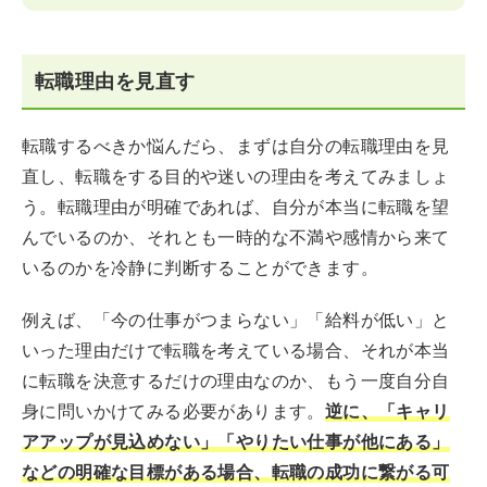
転職理由を見直す
転職するべきか悩んだら、まずは自分の転職理由を見
直し、転職をする目的や迷いの理由を考えてみましょ
う。転職理由が明確であれば、自分が本当に転職を望
んでいるのか、それとも一時的な不満や感情から来て
いるのかを冷静に判断することができます。
例えば、「今の仕事がつまらない」「給料が低い」と
いった理由だけで転職を考えている場合、それが本当
に転職を決意するだけの理由なのか、もう一度自分自
身に問いかけてみる必要があります。
逆に、「キャリ
アアップが見込めない」「やりたい仕事が他にある」
などの明確な目標がある場合、転職の成功に繋がる可