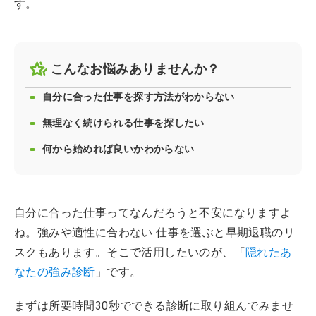
す。
こんなお悩みありませんか？
自分に合った仕事を探す方法がわからない
無理なく続けられる仕事を探したい
何から始めれば良いかわからない
自分に合った仕事ってなんだろうと不安になりますよ
ね。強みや適性に合わない 仕事を選ぶと早期退職のリ
スクもあります。そこで活用したいのが、「
隠れたあ
なたの強み診断
」です。
まずは所要時間30秒でできる診断に取り組んでみませ