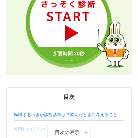
さっそく診断
START
目次
転職するべきか診断基準は？悩んだときに考えること
転職したほうがいいケース
目次の表示