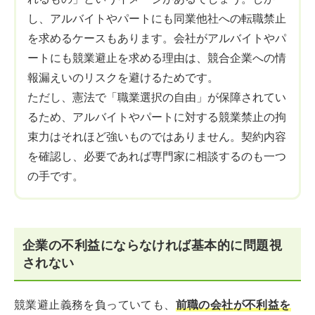
し、アルバイトやパートにも同業他社への転職禁止
を求めるケースもあります。会社がアルバイトやパ
ートにも競業避止を求める理由は、競合企業への情
報漏えいのリスクを避けるためです。
ただし、憲法で「職業選択の自由」が保障されてい
るため、アルバイトやパートに対する競業禁止の拘
束力はそれほど強いものではありません。契約内容
を確認し、必要であれば専門家に相談するのも一つ
の手です。
企業の不利益にならなければ基本的に問題視
されない
競業避止義務を負っていても、
前職の会社が不利益を