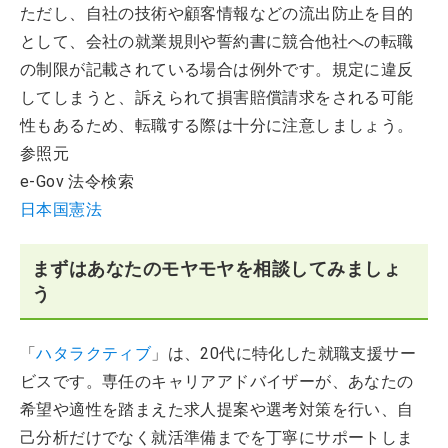
ただし、自社の技術や顧客情報などの流出防止を目的
として、会社の就業規則や誓約書に競合他社への転職
の制限が記載されている場合は例外です。規定に違反
してしまうと、訴えられて損害賠償請求をされる可能
性もあるため、転職する際は十分に注意しましょう。
参照元
e-Gov 法令検索
日本国憲法
まずはあなたのモヤモヤを相談してみましょ
う
「
ハタラクティブ
」は、20代に特化した就職支援サー
ビスです。専任のキャリアアドバイザーが、あなたの
希望や適性を踏まえた求人提案や選考対策を行い、自
己分析だけでなく就活準備までを丁寧にサポートしま