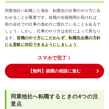
同業他社へ転職した場合、転職先の仕事のやり方に合
わせることが重要です。前職の在籍期間が長ければ、
前の会社での仕事の進め方に慣れていることもあるで
しょう。しかし、仕事のやり方は会社によって異なり
ます。
前職のやり方にこだわらず、転職先企業の方針
にも柔軟に対応できるようにしましょう
。
スマホで完了！
【無料】就職の相談に進む
同業他社へ転職するときの4つの注
意点