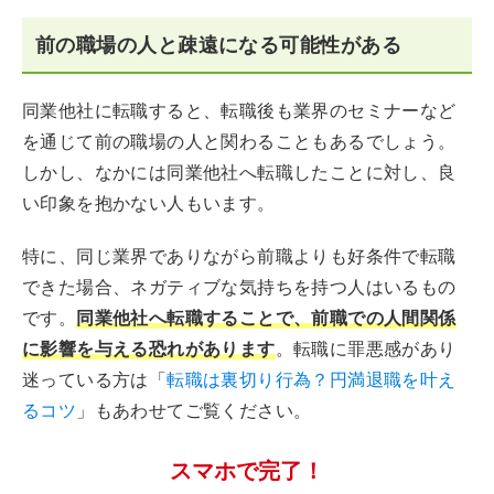
前の職場の人と疎遠になる可能性がある
同業他社に転職すると、転職後も業界のセミナーなど
を通じて前の職場の人と関わることもあるでしょう。
しかし、なかには同業他社へ転職したことに対し、良
い印象を抱かない人もいます。
特に、同じ業界でありながら前職よりも好条件で転職
できた場合、ネガティブな気持ちを持つ人はいるもの
です。
同業他社へ転職することで、前職での人間関係
に影響を与える恐れがあります
。転職に罪悪感があり
迷っている方は「
転職は裏切り行為？円満退職を叶え
るコツ
」もあわせてご覧ください。
スマホで完了！