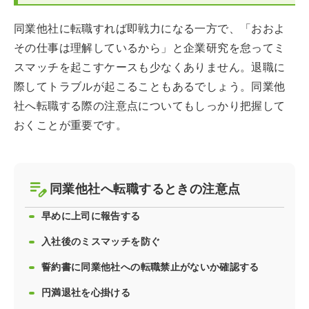
同業他社に転職すれば即戦力になる一方で、「おおよ
その仕事は理解しているから」と企業研究を怠ってミ
スマッチを起こすケースも少なくありません。退職に
際してトラブルが起こることもあるでしょう。同業他
社へ転職する際の注意点についてもしっかり把握して
おくことが重要です。
同業他社へ転職するときの注意点
早めに上司に報告する
入社後のミスマッチを防ぐ
誓約書に同業他社への転職禁止がないか確認する
円満退社を心掛ける