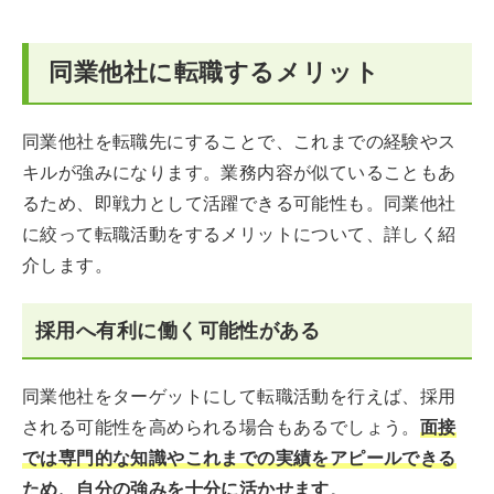
同業他社に転職するメリット
同業他社を転職先にすることで、これまでの経験やス
キルが強みになります。業務内容が似ていることもあ
るため、即戦力として活躍できる可能性も。同業他社
に絞って転職活動をするメリットについて、詳しく紹
介します。
採用へ有利に働く可能性がある
同業他社をターゲットにして転職活動を行えば、採用
される可能性を高められる場合もあるでしょう。
面接
では専門的な知識やこれまでの実績をアピールできる
ため、自分の強みを十分に活かせます
。