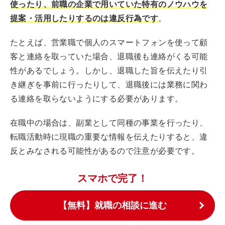
使ったり、前職の企業で用いていた特有のノウハウを
提案・活用したりするのは違反行為です
。
たとえば、営業職で個人のスマートフォンを使って顧
客と連絡を取っていた場合、退職後も連絡がくる可能
性があるでしょう。しかし、退職した旨を伝えたり引
き継ぎを事前に行ったりして、退職後には業務に関わ
る連絡を取らないようにする必要があります。
在職中の場合は、副業として同種の事業を行ったり、
転職活動時に現職の重要な情報を伝えたりすると、違
反とみなされる可能性があるので注意が必要です。
スマホで完了！
【無料】就職の相談に進む