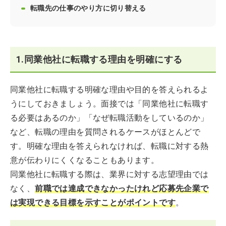
転職先の仕事のやり方に切り替える
1.同業他社に転職する理由を明確にする
同業他社に転職する明確な理由や目的を答えられるよ
うにしておきましょう。面接では「同業他社に転職す
る必要はあるのか」「なぜ転職活動をしているのか」
など、転職の理由を質問されるケースがほとんどで
す。明確な理由を答えられなければ、転職に対する熱
意が伝わりにくくなることもあります。
同業他社に転職する際は、業界に対する志望理由では
なく、
前職では達成できなかったけれど応募先企業で
は実現できる目標を示すことがポイントです
。