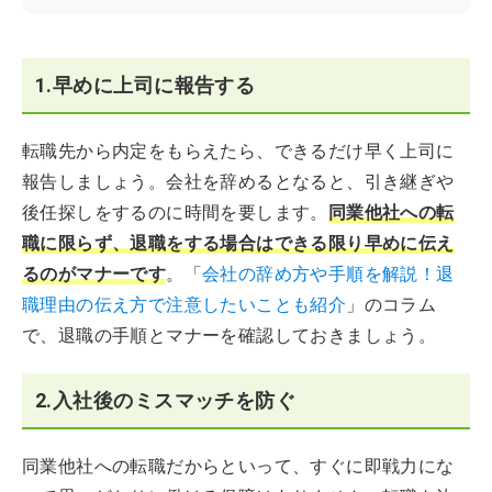
1.早めに上司に報告する
転職先から内定をもらえたら、できるだけ早く上司に
報告しましょう。会社を辞めるとなると、引き継ぎや
後任探しをするのに時間を要します。
同業他社への転
職に限らず、退職をする場合はできる限り早めに伝え
るのがマナーです
。「
会社の辞め方や手順を解説！退
職理由の伝え方で注意したいことも紹介
」のコラム
で、退職の手順とマナーを確認しておきましょう。
2.入社後のミスマッチを防ぐ
同業他社への転職だからといって、すぐに即戦力にな