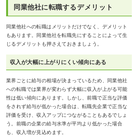
同業他社に転職するデメリット
同業他社への転職はメリットだけでなく、デメリット
もあります。同業他社を転職先にすることによって生
じるデメリットも押さえておきましょう。
収入が大幅に上がりにくい傾向にある
業界ごとに給与の相場が決まっているため、同業他社
への転職では業界が変わらず大幅に収入が上がる可能
性は低い傾向にあります。しかし、前職で正当な評価
をされず給与が低かった場合は、転職先企業で正当な
評価を受け、収入アップにつながることもあるでしょ
う。前職の企業の給与水準が平均より低かった場合
も、収入増が見込めます。