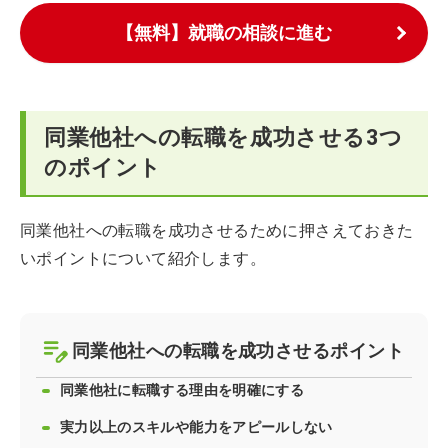
【無料】就職の相談に進む
同業他社への転職を成功させる3つ
のポイント
同業他社への転職を成功させるために押さえておきた
いポイントについて紹介します。
同業他社への転職を成功させるポイント
同業他社に転職する理由を明確にする
実力以上のスキルや能力をアピールしない