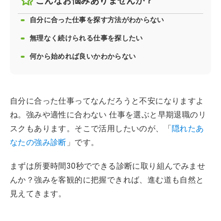
こんなお悩みありませんか？
自分に合った仕事を探す方法がわからない
無理なく続けられる仕事を探したい
何から始めれば良いかわからない
自分に合った仕事ってなんだろうと不安になりますよ
ね。強みや適性に合わない 仕事を選ぶと早期退職のリ
スクもあります。そこで活用したいのが、「
隠れたあ
なたの強み診断
」です。
まずは所要時間30秒でできる診断に取り組んでみませ
んか？強みを客観的に把握できれば、進む道も自然と
見えてきます。