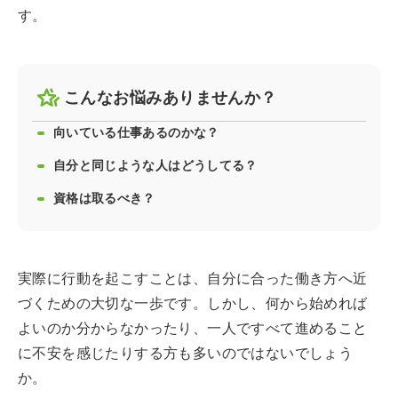
す。
こんなお悩みありませんか？
向いている仕事あるのかな？
自分と同じような人はどうしてる？
資格は取るべき？
実際に行動を起こすことは、自分に合った働き方へ近
づくための大切な一歩です。しかし、何から始めれば
よいのか分からなかったり、一人ですべて進めること
に不安を感じたりする方も多いのではないでしょう
か。