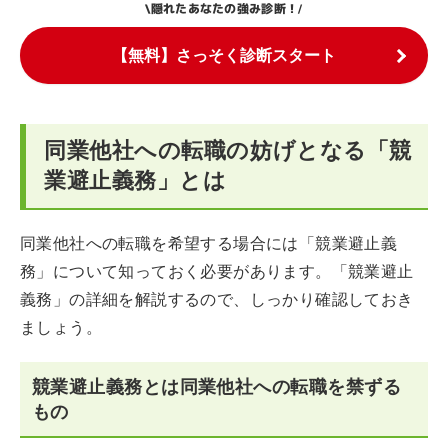
隠れたあなたの強み診断！
\
/
【無料】さっそく診断スタート
同業他社への転職の妨げとなる「競
業避止義務」とは
同業他社への転職を希望する場合には「競業避止義
務」について知っておく必要があります。「競業避止
義務」の詳細を解説するので、しっかり確認しておき
ましょう。
競業避止義務とは同業他社への転職を禁ずる
もの