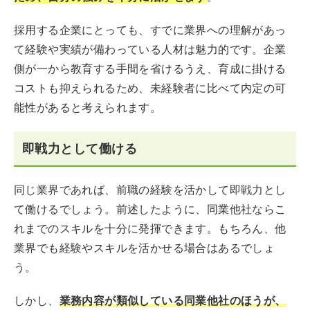
採用する企業にとっても、すでに業界への理解があっ
て経験や実績が備わっている人材は魅力的です。企業
側が一から教育する手間を省けるうえ、育成に掛ける
コストも抑えられるため、未経験者に比べて内定の可
能性があると考えられます。
即戦力として働ける
同じ業界であれば、前職の経験を活かして即戦力とし
て働けるでしょう。前述したように、同業他社ならこ
れまでのスキルを十分に発揮できます。もちろん、他
業界でも経験やスキルを活かせる場合はあるでしょ
う。
しかし、
業務内容が類似している同業他社のほうが、