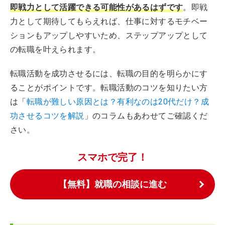
即戦力として活躍できる可能性があるはずです
。即戦
力として期待してもらえれば、仕事に対するモチベー
ションもアップしやすいため、ステップアップとして
の転職を叶えられます。
転職活動を成功させるには、転職の目的を明らかにす
ることがポイントです。転職活動のコツを知りたい方
は「
転職が難しい原因とは？有利なのは20代だけ？成
功させるコツを解説
」のコラムもあわせてご確認くだ
さい。
スマホで完了！
【無料】就職の相談に進む