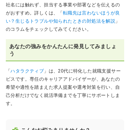
社名には触れず、担当する事業や部署などを伝えるの
がおすすめ。詳しくは、「
転職先は言わないほうが良
い？生じるトラブルや知られたときの対処法を解説
」
のコラムをチェックしてみてください。
あなたの強みをかんたんに発見してみましょ
う
「
ハタラクティブ
」は、20代に特化した就職支援サー
ビスです。専任のキャリアアドバイザーが、あなたの
希望や適性を踏まえた求人提案や選考対策を行い、自
己分析だけでなく就活準備までを丁寧にサポートしま
す。