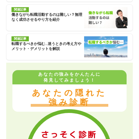
関連記事
働きながら転職活動するのは難しい？無理
なく成功させるやり方を紹介
関連記事
転職するべきか悩む…迷うときの考え方や
メリット・デメリットを解説
あなたの強みをかんたんに
発見してみましょう！
あなたの隠れた
強み診断
さっそく診断