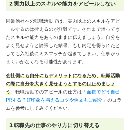
2.実力以上のスキルや能力をアピールしない
同業他社への転職活動では、実力以上のスキルをアピ
ールするのは控えるのが無難です。それまで培ってき
たスキルや能力をありのままに伝えましょう。自分を
よく見せようと誇張した結果、もし内定を得られたと
しても入社後にミスマッチが起きてしまい、仕事がう
まくいかなくなる可能性があります。
会社側にも自分にもデメリットになるため、転職活動
の際に自分を大きく見せようとするのは止めましょ
う
。転職活動でのアピールの仕方は「
面接でどう自己
PRする？好印象を与えるコツや例文もご紹介
」のコラ
ムを参考にしてみてください。
3.転職先の仕事のやり方に切り替える