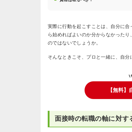
実際に行動を起こすことは、自分に合
ら始めればよいのか分からなかったり
のではないでしょうか。
そんなときこそ、プロと一緒に、自分
\
【無料】
面接時の転職の軸に対す