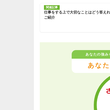
関連記事
仕事をする上で大切なことはどう答え
ご紹介
あなたの強み
あなた