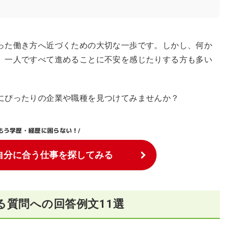
った働き方へ近づくための大切な一歩です。しかし、何か
、一人ですべて進めることに不安を感じたりする方も多い
にぴったりの企業や職種を見つけてみませんか？
もう学歴・経歴に困らない！
/
自分に合う仕事を探してみる
る質問への回答例文11選