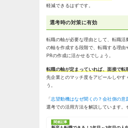
軽減できるはずです。
選考時の対策に有効
転職の軸が必要な理由として、転職活
の軸を作成する段階で、転職する理由
PRの作成に活かせるでしょう。
転職の軸が定まっていれば、面接で転
先企業とのマッチ度をアピールしやす
う。
「
志望動機はなぜ聞くの？会社側の意
選考での活用方法を解説しています。
関連記事
新卒も転職できる！1年目～3年目の人