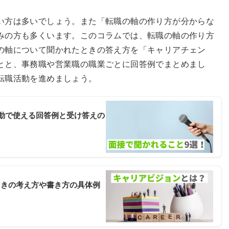
い方は多いでしょう。また「転職の軸の作り方が分からな
みの方も多くいます。このコラムでは、転職の軸の作り方
の軸について聞かれたときの答え方を「キャリアチェン
とと、事務職や営業職の職業ごとに回答例でまとめまし
転職活動を進めましょう。
動で使える回答例と受け答えの
ときの考え方や書き方の具体例