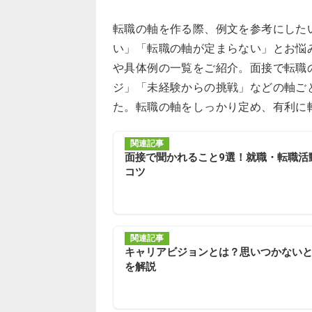
転職の軸を作る際、例文を参考にした
い」「転職の軸が定まらない」とお悩
や具体例の一覧をご紹介。面接で転職
ジ」「未経験からの挑戦」などの軸ご
た。転職の軸をしっかり定め、有利に
関連記事
面接で聞かれること9選！就職・転職活
コツ
関連記事
キャリアビジョンとは？思いつかない
を解説