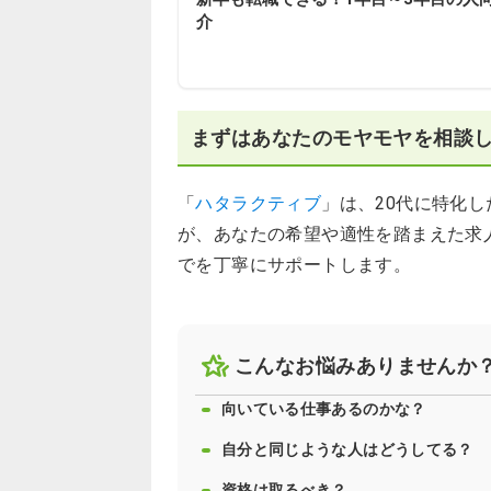
介
まずはあなたのモヤモヤを相談
「
ハタラクティブ
」は、20代に特化
が、あなたの希望や適性を踏まえた求
でを丁寧にサポートします。
こんなお悩みありませんか
向いている仕事あるのかな？
自分と同じような人はどうしてる？
資格は取るべき？