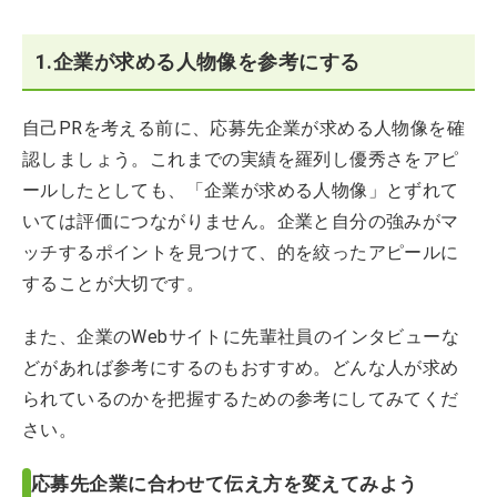
1.企業が求める人物像を参考にする
自己PRを考える前に、応募先企業が求める人物像を確
認しましょう。これまでの実績を羅列し優秀さをアピ
ールしたとしても、「企業が求める人物像」とずれて
いては評価につながりません。企業と自分の強みがマ
ッチするポイントを見つけて、的を絞ったアピールに
することが大切です。
また、企業のWebサイトに先輩社員のインタビューな
どがあれば参考にするのもおすすめ。どんな人が求め
られているのかを把握するための参考にしてみてくだ
さい。
応募先企業に合わせて伝え方を変えてみよう