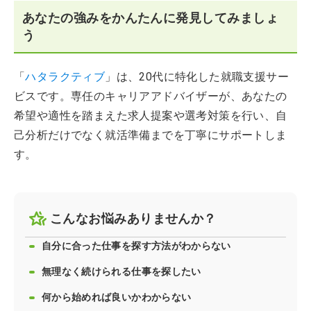
あなたの強みをかんたんに発見してみましょ
う
「
ハタラクティブ
」は、20代に特化した就職支援サー
ビスです。専任のキャリアアドバイザーが、あなたの
希望や適性を踏まえた求人提案や選考対策を行い、自
己分析だけでなく就活準備までを丁寧にサポートしま
す。
こんなお悩みありませんか？
自分に合った仕事を探す方法がわからない
無理なく続けられる仕事を探したい
何から始めれば良いかわからない