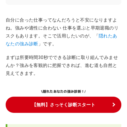
自分に合った仕事ってなんだろうと不安になりますよ
ね。強みや適性に合わない 仕事を選ぶと早期退職のリ
スクもあります。そこで活用したいのが、「
隠れたあ
なたの強み診断
」です。
まずは所要時間30秒でできる診断に取り組んでみませ
んか？強みを客観的に把握できれば、進む道も自然と
見えてきます。
隠れたあなたの強み診断！
\
/
【無料】さっそく診断スタート