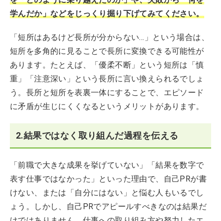
学んだか」などをじっくり掘り下げてみてください。
「短所はあるけど長所が分からない…」という場合は、
短所を多角的に見ることで長所に変換できる可能性が
あります。たとえば、「優柔不断」という短所は「慎
重」「注意深い」という長所に言い換えられるでしょ
う。長所と短所を表裏一体にすることで、エピソード
に矛盾が生じにくくなるというメリットがあります。
2.結果ではなく取り組んだ過程を伝える
「前職で大きな成果を挙げていない」「結果を数字で
表す仕事ではなかった」といった理由で、自己PRが書
けない、または「自分にはない」と悩む人もいるでし
ょう。しかし、自己PRでアピールすべきなのは結果だ
けではありません。仕事への取り組み方や努力したエ