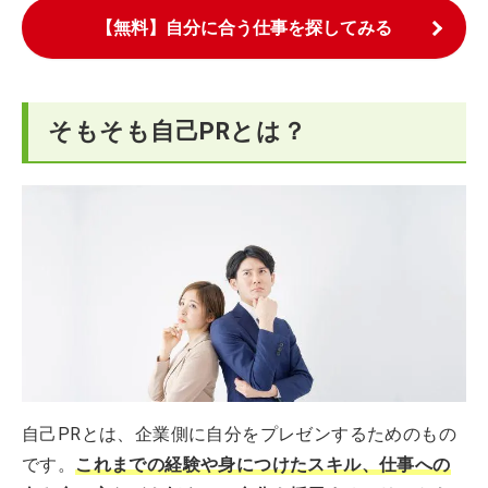
【無料】自分に合う仕事を探してみる
そもそも自己PRとは？
自己PRとは、企業側に自分をプレゼンするためのもの
です。
これまでの経験や身につけたスキル、仕事への