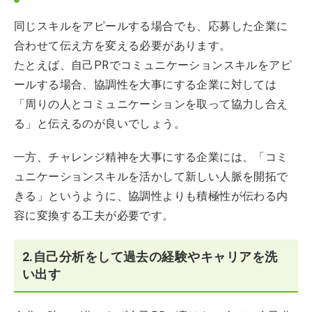
同じスキルをアピールする場合でも、応募した企業に
合わせて伝え方を変える必要があります。
たとえば、自己PRでコミュニケーションスキルをアピ
ールする場合、協調性を大事にする企業に対しては
「周りの人とコミュニケーションを取って協力し合え
る」と伝えるのが良いでしょう。
一方、チャレンジ精神を大事にする企業には、「コミ
ュニケーションスキルを活かして新しい人脈を開拓で
きる」というように、協調性よりも積極性が伝わる内
容に変換する工夫が必要です。
2.自己分析をして過去の経験やキャリアを洗
い出す