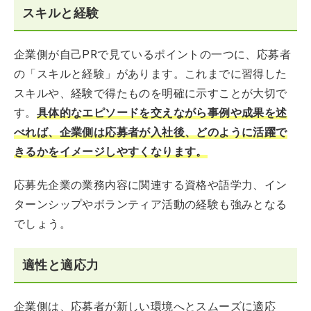
スキルと経験
企業側が自己PRで見ているポイントの一つに、応募者
の「スキルと経験」があります。これまでに習得した
スキルや、経験で得たものを明確に示すことが大切で
す。
具体的なエピソードを交えながら事例や成果を述
べれば、企業側は応募者が入社後、どのように活躍で
きるかをイメージしやすくなります。
応募先企業の業務内容に関連する資格や語学力、イン
ターンシップやボランティア活動の経験も強みとなる
でしょう。
適性と適応力
企業側は、応募者が新しい環境へとスムーズに適応