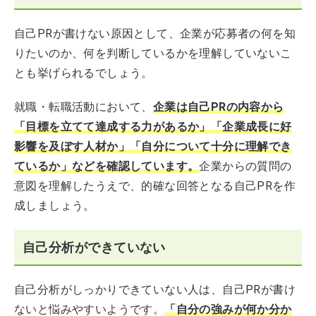
自己PRが書けない原因として、企業が応募者の何を知
りたいのか、何を判断しているかを理解していないこ
とも挙げられるでしょう。
就職・転職活動において、
企業は自己PRの内容から
「目標を立てて達成する力があるか」「企業成長に好
影響を及ぼす人材か」「自分について十分に理解でき
ているか」などを確認しています。
企業からの質問の
意図を理解したうえで、的確な回答となる自己PRを作
成しましょう。
自己分析ができていない
自己分析がしっかりできていない人は、自己PRが書け
ないと悩みやすいようです。
「自分の強みが何か分か