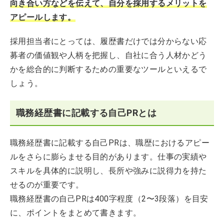
向き合い方などを伝えて、自分を採用するメリットを
アピールします。
採用担当者にとっては、履歴書だけでは分からない応
募者の価値観や人柄を把握し、自社に合う人材かどう
かを総合的に判断するための重要なツールといえるで
しょう。
職務経歴書に記載する自己PRとは
職務経歴書に記載する自己PRは、職歴におけるアピー
ルをさらに膨らませる目的があります。仕事の実績や
スキルを具体的に説明し、長所や強みに説得力を持た
せるのが重要です。
職務経歴書の自己PRは400字程度（2〜3段落）を目安
に、ポイントをまとめて書きます。