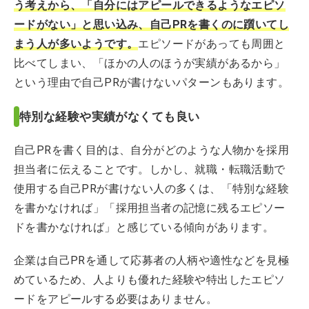
う考えから、「自分にはアピールできるようなエピソ
ードがない」と思い込み、自己PRを書くのに躓いてし
まう人が多いようです。
エピソードがあっても周囲と
比べてしまい、「ほかの人のほうが実績があるから」
という理由で自己PRが書けないパターンもあります。
特別な経験や実績がなくても良い
自己PRを書く目的は、自分がどのような人物かを採用
担当者に伝えることです。しかし、就職・転職活動で
使用する自己PRが書けない人の多くは、「特別な経験
を書かなければ」「採用担当者の記憶に残るエピソー
ドを書かなければ」と感じている傾向があります。
企業は自己PRを通して応募者の人柄や適性などを見極
めているため、人よりも優れた経験や特出したエピソ
ードをアピールする必要はありません。