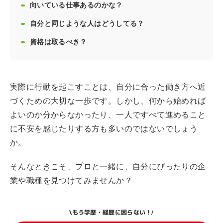
向いている仕事あるのかな？
自分と同じような人はどうしてる？
資格は取るべき？
実際に行動を起こすことは、自分に合った働き方へ近
づくための大切な一歩です。しかし、何から始めれば
よいのか分からなかったり、一人ですべて進めること
に不安を感じたりする方も多いのではないでしょう
か。
そんなときこそ、プロと一緒に、自分にぴったりの企
業や職種を見つけてみませんか？
もう学歴・経歴に困らない！
\
/