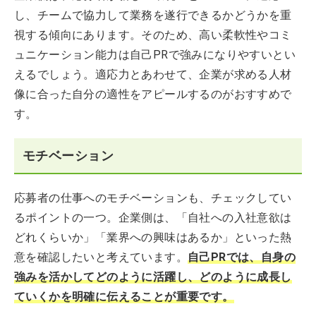
し、チームで協力して業務を遂行できるかどうかを重
視する傾向にあります。そのため、高い柔軟性やコミ
ュニケーション能力は自己PRで強みになりやすいとい
えるでしょう。適応力とあわせて、企業が求める人材
像に合った自分の適性をアピールするのがおすすめで
す。
モチベーション
応募者の仕事へのモチベーションも、チェックしてい
るポイントの一つ。企業側は、「自社への入社意欲は
どれくらいか」「業界への興味はあるか」といった熱
意を確認したいと考えています。
自己PRでは、自身の
強みを活かしてどのように活躍し、どのように成長し
ていくかを明確に伝えることが重要です。