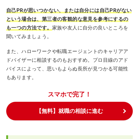
自己PRが思いつかない、または自分には自己PRがない
という場合は、第三者の客観的な意見を参考にするの
も一つの方法です。
家族や友人に自分の良いところを
聞いてみましょう。
また、ハローワークや転職エージェントのキャリアア
ドバイザーに相談するのもおすすめ。プロ目線のアド
バイスによって、思いもよらぬ長所が見つかる可能性
もあります。
スマホで完了！
【無料】就職の相談に進む