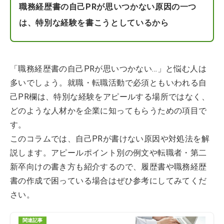
職務経歴書の自己PRが思いつかない原因の一つ
は、特別な経験を書こうとしているから
「職務経歴書の自己PRが思いつかない…」と悩む人は
多いでしょう。就職・転職活動で必須ともいわれる自
己PR欄は、特別な経験をアピールする場所ではなく、
どのような人材かを企業に知ってもらうための項目で
す。
このコラムでは、自己PRが書けない原因や対処法を解
説します。アピールポイント別の例文や転職者・第二
新卒向けの書き方も紹介するので、履歴書や職務経歴
書の作成で困っている場合はぜひ参考にしてみてくだ
さい。
関連記事