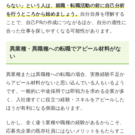
らない」という人は、就職・転職活動の前に自己分析
を行うところから始めましょう。
自分自身を理解する
ことで、自己PRの作成につながるほか、自分の適性に
合った仕事を探しやすくなる可能性があります。
異業種・異職種への転職でアピール材料がな
い
異業種または異職種への転職の場合、実務経験不足か
らアピール材料がないと思い込んでいる人もいるよう
です。一般的に中途採用では即戦力を求める企業が多
く、入社後すぐに役立つ経験・スキルをアピールした
ほうが有利になる側面はあります。
しかし、全く違う業種や職種の経験があるからこそ、
応募先企業の既存社員にはないメリットをもたらすこ