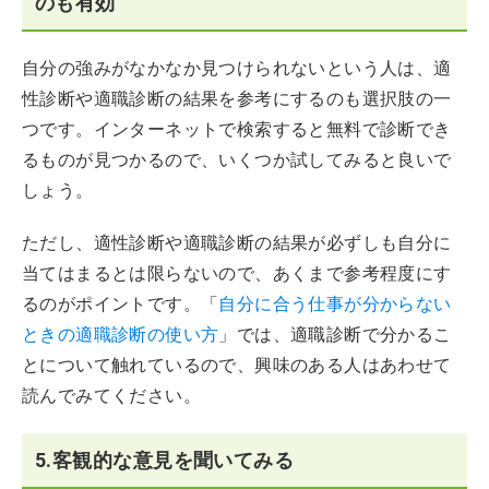
のも有効
自分の強みがなかなか見つけられないという人は、適
性診断や適職診断の結果を参考にするのも選択肢の一
つです。インターネットで検索すると無料で診断でき
るものが見つかるので、いくつか試してみると良いで
しょう。
ただし、適性診断や適職診断の結果が必ずしも自分に
当てはまるとは限らないので、あくまで参考程度にす
るのがポイントです。「
自分に合う仕事が分からない
ときの適職診断の使い方
」では、適職診断で分かるこ
とについて触れているので、興味のある人はあわせて
読んでみてください。
5.客観的な意見を聞いてみる