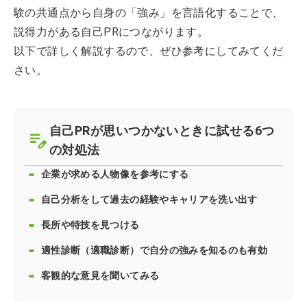
験の共通点から自身の「強み」を言語化することで、
説得力がある自己PRにつながります。
以下で詳しく解説するので、ぜひ参考にしてみてくだ
さい。
自己PRが思いつかないときに試せる6つ
の対処法
企業が求める人物像を参考にする
自己分析をして過去の経験やキャリアを洗い出す
長所や特技を見つける
適性診断（適職診断）で自分の強みを知るのも有効
客観的な意見を聞いてみる