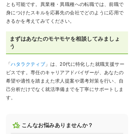
とも可能です。異業種・異職種への転職では、前職で
身につけたスキルを応募先の会社でどのように応用で
きるかを考えてみてください。
まずはあなたのモヤモヤを相談してみましょ
う
「
ハタラクティブ
」は、20代に特化した就職支援サー
ビスです。専任のキャリアアドバイザーが、あなたの
希望や適性を踏まえた求人提案や選考対策を行い、自
己分析だけでなく就活準備までを丁寧にサポートしま
す。
こんなお悩みありませんか？