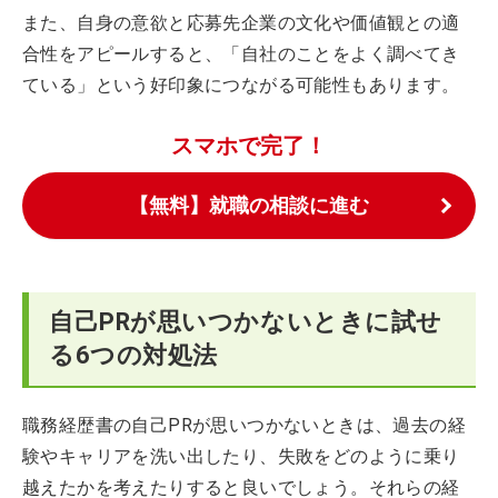
また、自身の意欲と応募先企業の文化や価値観との適
合性をアピールすると、「自社のことをよく調べてき
ている」という好印象につながる可能性もあります。
スマホで完了！
【無料】就職の相談に進む
自己PRが思いつかないときに試せ
る6つの対処法
職務経歴書の自己PRが思いつかないときは、過去の経
験やキャリアを洗い出したり、失敗をどのように乗り
越えたかを考えたりすると良いでしょう。それらの経