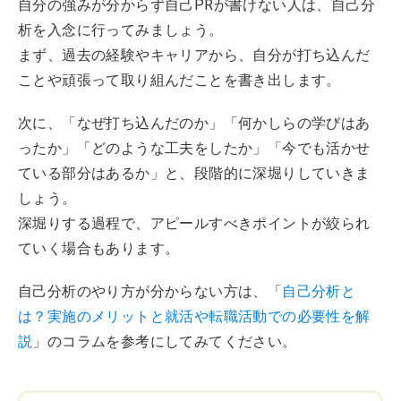
自分の強みが分からず自己PRが書けない人は、自己分
析を入念に行ってみましょう。
まず、過去の経験やキャリアから、自分が打ち込んだ
ことや頑張って取り組んだことを書き出します。
次に、「なぜ打ち込んだのか」「何かしらの学びはあ
ったか」「どのような工夫をしたか」「今でも活かせ
ている部分はあるか」と、段階的に深堀りしていきま
しょう。
深堀りする過程で、アピールすべきポイントが絞られ
ていく場合もあります。
自己分析のやり方が分からない方は、「
自己分析と
は？実施のメリットと就活や転職活動での必要性を解
説
」のコラムを参考にしてみてください。