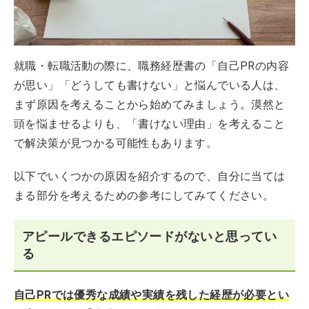
どうしても自己PRが書けないときはどうすれば良い？
自己PRが思いつかないときによくあるお悩みQ＆A
就職・転職活動の際に、職務経歴書の「自己PRの内容
が思い」「どうしても書けない」と悩んでいる人は、
まず原因を考えることから始めてみましょう。漠然と
頭を悩ませるよりも、「書けない理由」を考えること
で解決策が見つかる可能性もあります。
以下でいくつかの原因を紹介するので、自分に当ては
まる部分を考えるための参考にしてみてください。
アピールできるエピソードがないと思ってい
る
自己PRでは優秀な成績や実績を残した経歴が必要とい