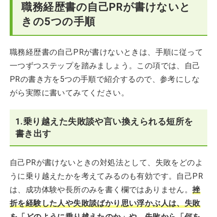
職務経歴書の自己PRが書けないと
きの5つの手順
職務経歴書の自己PRが書けないときは、手順に従って
一つずつステップを踏みましょう。この項では、自己
PRの書き方を5つの手順で紹介するので、参考にしな
がら実際に書いてみてください。
1.乗り越えた失敗談や言い換えられる短所を
書き出す
自己PRが書けないときの対処法として、失敗をどのよ
うに乗り越えたかを考えてみるのも有効です。自己PR
は、成功体験や長所のみを書く欄ではありません。
挫
折を経験した人や失敗談ばかり思い浮かぶ人は、失敗
を「どのように乗り越えたのか」や、失敗から「何を