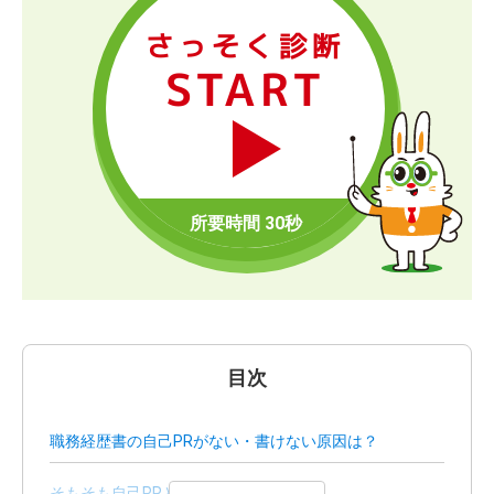
さっそく診断
START
目次
職務経歴書の自己PRがない・書けない原因は？
そもそも自己PRとは？