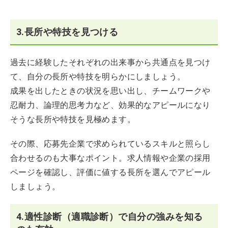
3.長所や特技を見つける
過去に経験したそれぞれの出来事から共通点を見つけ
て、自分の長所や特技を明らかにしましょう。
成果を出したときの状況を思い出し、チームワークや
忍耐力、論理的思考力など、効果的なアピールになり
そうな長所や特技を見極めます。
その際、応募先企業で求められているスキルと照らし
合わせるのも大事なポイント。求人情報や企業の採用
ページを確認し、評価に値する長所を選んでアピール
しましょう。
4.適性診断（適職診断）で自分の強みを知る