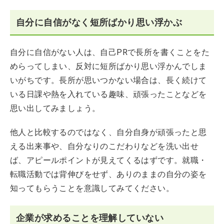
自分に自信がなく短所ばかり思い浮かぶ
自分に自信がない人は、自己PRで長所を書くことをた
めらってしまい、反対に短所ばかり思い浮かんでしま
いがちです。長所が思いつかない場合は、長く続けて
いる日課や熱を入れている趣味、頑張ったことなどを
思い出してみましょう。
他人と比較するのではなく、自分自身が頑張ったと思
える出来事や、自分なりのこだわりなどを洗い出せ
ば、アピールポイントが見えてくるはずです。就職・
転職活動では背伸びをせず、ありのままの自分の姿を
知ってもらうことを意識してみてください。
企業が求めることを理解していない