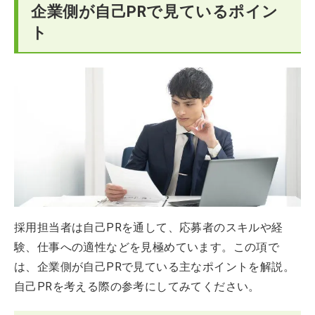
企業側が自己PRで見ているポイン
ト
採用担当者は自己PRを通して、応募者のスキルや経
験、仕事への適性などを見極めています。この項で
は、企業側が自己PRで見ている主なポイントを解説。
自己PRを考える際の参考にしてみてください。