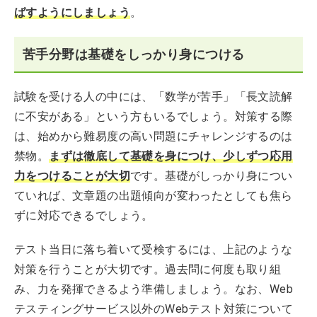
ばすようにしましょう
。
苦手分野は基礎をしっかり身につける
試験を受ける人の中には、「数学が苦手」「長文読解
に不安がある」という方もいるでしょう。対策する際
は、始めから難易度の高い問題にチャレンジするのは
禁物。
まずは徹底して基礎を身につけ、少しずつ応用
力をつけることが大切
です。基礎がしっかり身につい
ていれば、文章題の出題傾向が変わったとしても焦ら
ずに対応できるでしょう。
テスト当日に落ち着いて受検するには、上記のような
対策を行うことが大切です。過去問に何度も取り組
み、力を発揮できるよう準備しましょう。なお、Web
テスティングサービス以外のWebテスト対策について