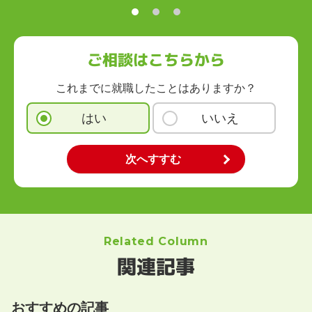
ご相談はこちらから
これまでに就職したことはありますか？
はい
いいえ
Related Column
関連記事
おすすめの記事