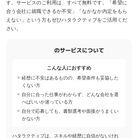
す。サービスのご利用は、すべて無料です。「希望に
合う会社に就職できるか不安」「なかなか内定をもら
えない」という方もぜひハタラクティブをご活用くだ
さい。
のサービスについて
こんな人におすすめ
経歴に不安はあるものの、希望条件も妥協した
くない方
自分に合った仕事がわからず、どんな会社を選
べばいいか迷っている方
自分で応募しても、書類選考や面接がうまくい
かない方
ハタラクティブは、スキルや経歴に自信がないけれ