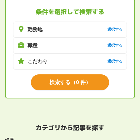
条件を選択して検索する
勤務地
選択する
職種
選択する
こだわり
選択する
検索する
（
0
件）
カテゴリから記事を探す