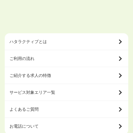
ハタラクティブとは
ご利用の流れ
ご紹介する求人の特徴
サービス対象エリア一覧
よくあるご質問
お電話について