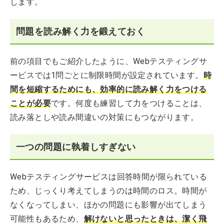
します。
問題を読み解く力を鍛えておく
前の項目でもご紹介したように、Webテスティングサ
ービスでは1問ごとに制限時間が設定されています。
時
間を短縮するためにも、効率的に読み解く力をつける
ことが必要
です。何度も練習して力をつけることは、
読み落としや読み間違いの対策にもつながります。
一つの問題に執着しすぎない
Webテスティングサービスは回答時間が限られている
ため、じっくり考えてしまうのは時間のロス。時間が
なくなってしまい、ほかの問題にも影響が出てしまう
可能性もあるため、
解けないと思ったときは、潔く飛