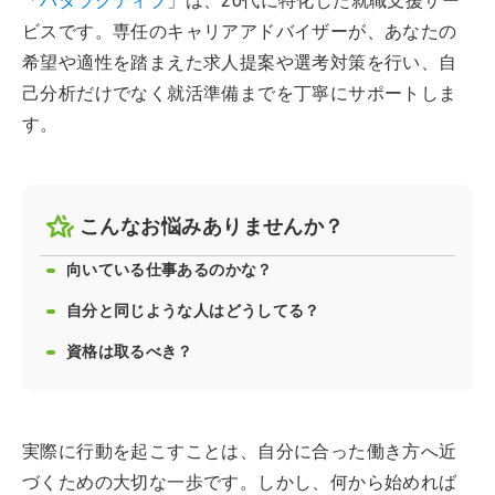
「
ハタラクティブ
」は、20代に特化した就職支援サー
ビスです。専任のキャリアアドバイザーが、あなたの
希望や適性を踏まえた求人提案や選考対策を行い、自
己分析だけでなく就活準備までを丁寧にサポートしま
す。
こんなお悩みありませんか？
向いている仕事あるのかな？
自分と同じような人はどうしてる？
資格は取るべき？
実際に行動を起こすことは、自分に合った働き方へ近
づくための大切な一歩です。しかし、何から始めれば