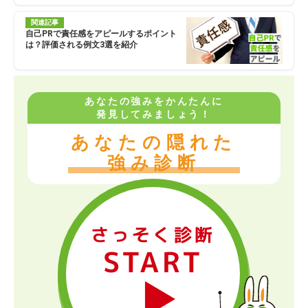
関連記事
自己PRで責任感をアピールするポイント
は？評価される例文3選を紹介
あなたの強みをかんたんに
発見してみましょう！
あなたの隠れた
強み診断
さっそく診断
START