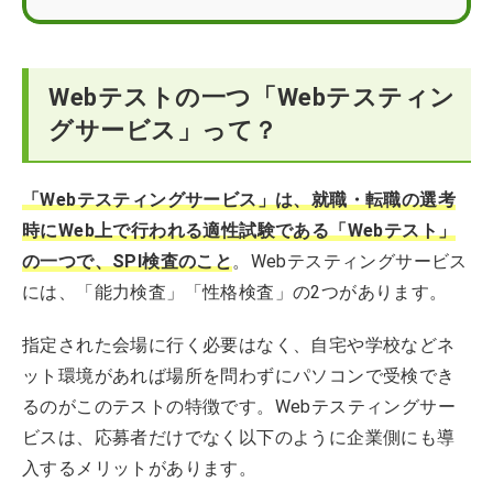
Webテストの一つ「Webテスティン
グサービス」って？
「Webテスティングサービス」は、就職・転職の選考
時にWeb上で行われる適性試験である「Webテスト」
の一つで、SPI検査のこと
。Webテスティングサービス
には、「能力検査」「性格検査」の2つがあります。
指定された会場に行く必要はなく、自宅や学校などネ
ット環境があれば場所を問わずにパソコンで受検でき
るのがこのテストの特徴です。Webテスティングサー
ビスは、応募者だけでなく以下のように企業側にも導
入するメリットがあります。