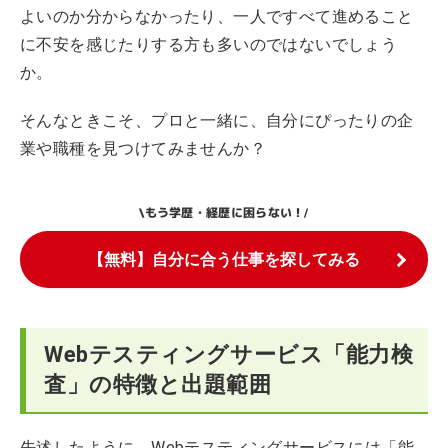
よいのか分からなかったり、一人ですべて進めること
に不安を感じたりする方も多いのではないでしょう
か。
そんなときこそ、プロと一緒に、自分にぴったりの企
業や職種を見つけてみませんか？
もう学歴・経歴に困らない！
\
/
【無料】自分に合う仕事を探してみる
Webテスティングサービス「能力検
査」の特徴と出題範囲
先述したように、Webテスティングサービスには「能