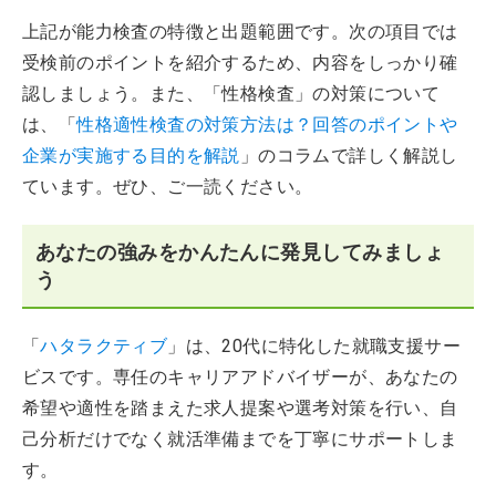
上記が能力検査の特徴と出題範囲です。次の項目では
受検前のポイントを紹介するため、内容をしっかり確
認しましょう。また、「性格検査」の対策について
は、「
性格適性検査の対策方法は？回答のポイントや
企業が実施する目的を解説
」のコラムで詳しく解説し
ています。ぜひ、ご一読ください。
あなたの強みをかんたんに発見してみましょ
う
「
ハタラクティブ
」は、20代に特化した就職支援サー
ビスです。専任のキャリアアドバイザーが、あなたの
希望や適性を踏まえた求人提案や選考対策を行い、自
己分析だけでなく就活準備までを丁寧にサポートしま
す。