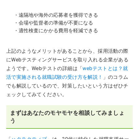
・遠隔地や海外の応募者を獲得できる
・会場や監督者の準備が不要になる
・適性検査にかかる費用を軽減できる
上記のようなメリットがあることから、採用活動の際
にWebテスティングサービスを取り入れる企業がある
ようです。Webテストの詳細は「
webテストとは？就
活で実施される就職試験の受け方を解説！
」のコラム
でも解説しているので、対策したいという方はぜひチ
ェックしてみてください。
まずはあなたのモヤモヤを相談してみましょ
う