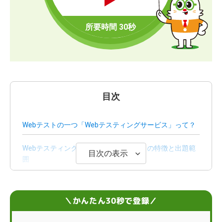
目次
Webテストの一つ「Webテスティングサービス」って？
Webテスティングサービス「能力検査」の特徴と出題範
目次の表示
囲
Webテスティングサービスの対策ポイント
＼かんたん30秒で登録／