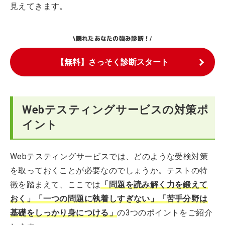
見えてきます。
隠れたあなたの強み診断！
\
/
【無料】さっそく診断スタート
Webテスティングサービスの対策ポ
イント
Webテスティングサービスでは、どのような受検対策
を取っておくことが必要なのでしょうか。テストの特
徴を踏まえて、ここでは
「問題を読み解く力を鍛えて
おく」「一つの問題に執着しすぎない」「苦手分野は
基礎をしっかり身につける」
の3つのポイントをご紹介