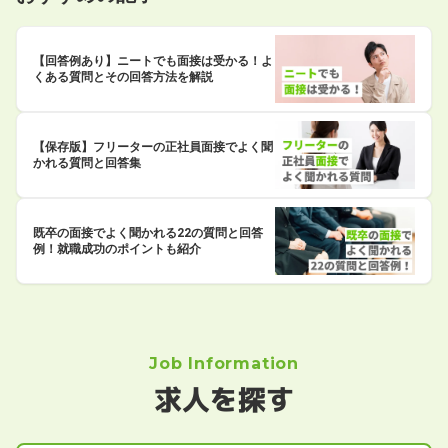
【回答例あり】ニートでも面接は受かる！よ
くある質問とその回答方法を解説
【保存版】フリーターの正社員面接でよく聞
かれる質問と回答集
既卒の面接でよく聞かれる22の質問と回答
例！就職成功のポイントも紹介
Job Information
求人を探す