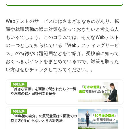
Webテストのサービスにはさまざまなものがあり、転
職や就職活動の際に対策を取っておきたいと考える人
もいるでしょう。このコラムでは、そんなWebテスト
の一つとして知られている「Webテスティングサービ
ス」の特徴や出題範囲などをご紹介。受検前に知って
おくべきポイントをまとめているので、対策を取りた
い方はぜひチェックしてみてください。。
関連記事
「好きな言葉」を面接で聞かれたら？一覧
や座右の銘と回答例文を紹介
関連記事
「10年後の自分」の質問意図は？面接での
答え方がわからないときの対処法