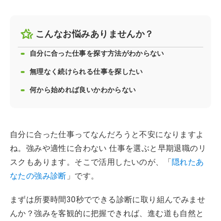
こんなお悩みありませんか？
自分に合った仕事を探す方法がわからない
無理なく続けられる仕事を探したい
何から始めれば良いかわからない
自分に合った仕事ってなんだろうと不安になりますよ
ね。強みや適性に合わない 仕事を選ぶと早期退職のリ
スクもあります。そこで活用したいのが、「
隠れたあ
なたの強み診断
」です。
まずは所要時間30秒でできる診断に取り組んでみませ
んか？強みを客観的に把握できれば、進む道も自然と