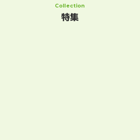
Collection
特集