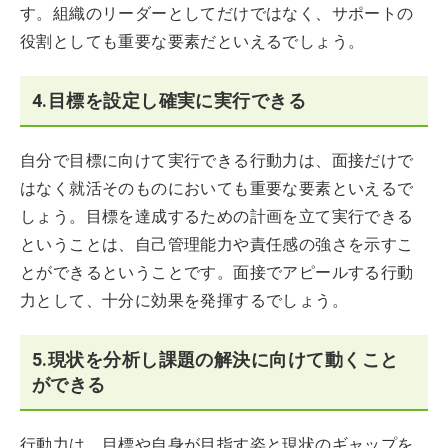
す。組織のリーダーとしてだけではなく、サポートの
役割としても重要な要素だといえるでしょう。
4.目標を設定し確実に実行できる
自分で目標に向けて実行できる行動力は、面接だけで
はなく就活そのものにおいても重要な要素といえるで
しょう。目標を達成するための計画を立て実行できる
ということは、自己管理能力や責任感の強さを示すこ
とができるということです。面接でアピールする行動
力として、十分に効果を発揮するでしょう。
5.現状を分析し課題の解決に向けて動くこと
ができる
行動力は、目標や自身が目指す姿と現状のギャップを