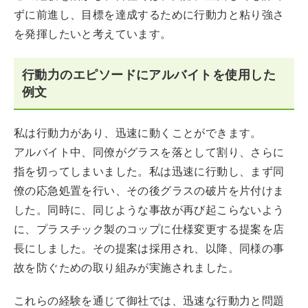
ずに前進し、目標を達成するために行動力と粘り強さ
を発揮したいと考えています。
行動力のエピソードにアルバイトを使用した
例文
私は行動力があり、迅速に動くことができます。
アルバイト中、同僚がグラスを落として割り、さらに
指を切ってしまいました。私は迅速に行動し、まず同
僚の応急処置を行い、その後グラスの破片を片付けま
した。同時に、同じような事故が再び起こらないよう
に、プラスチック製のコップに仕様変更する提案を店
長にしました。その提案は採用され、以降、同様の事
故を防ぐための取り組みが実施されました。
これらの経験を通じて御社では、迅速な行動力と問題