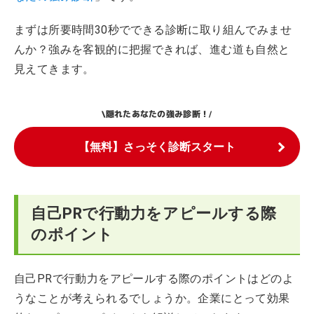
まずは所要時間30秒でできる診断に取り組んでみませ
んか？強みを客観的に把握できれば、進む道も自然と
見えてきます。
隠れたあなたの強み診断！
\
/
【無料】さっそく診断スタート
自己PRで行動力をアピールする際
のポイント
自己PRで行動力をアピールする際のポイントはどのよ
うなことが考えられるでしょうか。企業にとって効果