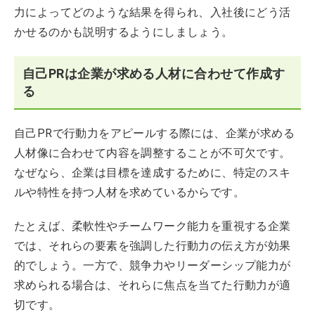
力によってどのような結果を得られ、入社後にどう活
かせるのかも説明するようにしましょう。
自己PRは企業が求める人材に合わせて作成す
る
自己PRで行動力をアピールする際には、企業が求める
人材像に合わせて内容を調整することが不可欠です。
なぜなら、企業は目標を達成するために、特定のスキ
ルや特性を持つ人材を求めているからです。
たとえば、柔軟性やチームワーク能力を重視する企業
では、それらの要素を強調した行動力の伝え方が効果
的でしょう。一方で、競争力やリーダーシップ能力が
求められる場合は、それらに焦点を当てた行動力が適
切です。