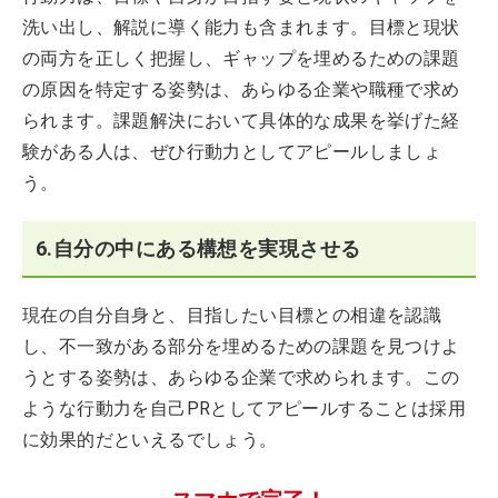
洗い出し、解説に導く能力も含まれます。目標と現状
の両方を正しく把握し、ギャップを埋めるための課題
の原因を特定する姿勢は、あらゆる企業や職種で求め
られます。課題解決において具体的な成果を挙げた経
験がある人は、ぜひ行動力としてアピールしましょ
う。
6.自分の中にある構想を実現させる
現在の自分自身と、目指したい目標との相違を認識
し、不一致がある部分を埋めるための課題を見つけよ
うとする姿勢は、あらゆる企業で求められます。この
ような行動力を自己PRとしてアピールすることは採用
に効果的だといえるでしょう。