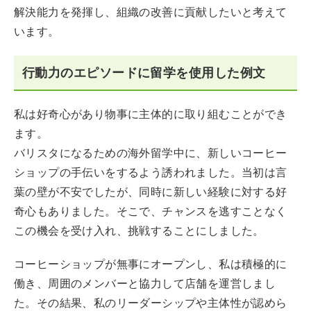
解決能力を発揮し、組織の改善に貢献したいと考えて
います。
行動力のエピソードに留学を使用した例文
私は好奇心があり物事に主体的に取り組むことができ
ます。
バリスタになるための海外留学中に、新しいコーヒー
ショップの手伝いをするよう誘われました。当初は言
葉の壁が不安でしたが、同時に新しい経験に対する好
奇心もありました。そこで、チャンスを逃すことなく
この機会を受け入れ、挑戦することにしました。
コーヒーショップが無事にオープンし、私は積極的に
働き、周囲のメンバーと協力して店舗を運営しまし
た。その結果、私のリーダーシップや主体性が認めら