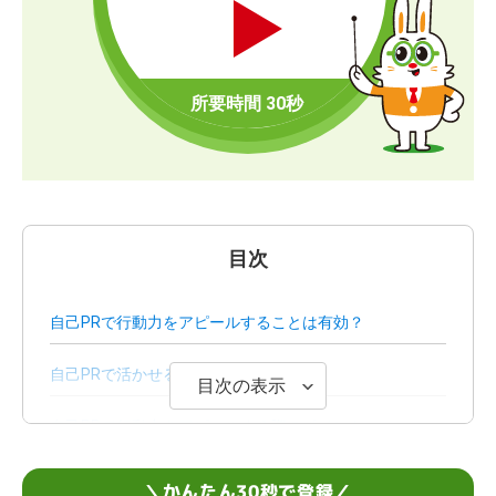
目次
自己PRで行動力をアピールすることは有効？
自己PRで活かせる行動力の探し方
目次の表示
自己PRで行動力をアピールする際のポイント
自己PRで伝える行動力は言い換えられる！例文6選
＼かんたん30秒で登録／