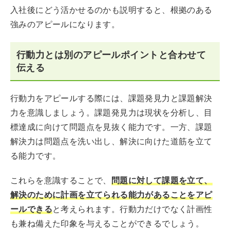
入社後にどう活かせるのかも説明すると、根拠のある
強みのアピールになります。
行動力とは別のアピールポイントと合わせて
伝える
行動力をアピールする際には、課題発見力と課題解決
力を意識しましょう。課題発見力は現状を分析し、目
標達成に向けて問題点を見抜く能力です。一方、課題
解決力は問題点を洗い出し、解決に向けた道筋を立て
る能力です。
これらを意識することで、
問題に対して課題を立て、
解決のために計画を立てられる能力があることをアピ
ールできる
と考えられます。行動力だけでなく計画性
も兼ね備えた印象を与えることができるでしょう。