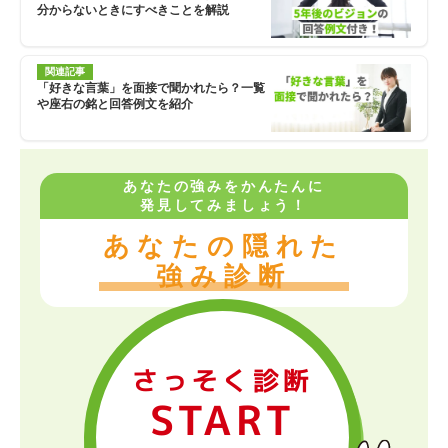
分からないときにすべきことを解説
関連記事
「好きな言葉」を面接で聞かれたら？一覧
や座右の銘と回答例文を紹介
あなたの強みをかんたんに
発見してみましょう！
あなたの隠れた
強み診断
さっそく診断
START