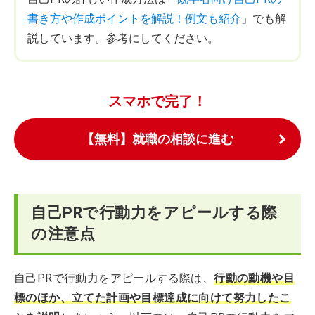
書き方や作成ポイントを解説！例文も紹介
」でも解
説しています。参考にしてください。
スマホで完了！
【無料】就職の相談に進む
自己PRで行動力をアピールする際
の注意点
自己PRで行動力をアピールする際は、
行動の動機や目
標のほか、立てた計画や目標達成に向けて努力したこ