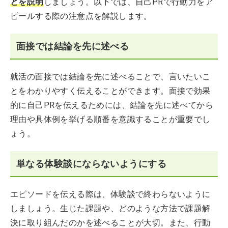
とを説明
しましょう。以下では、自己PRで行動力をア
ピールする際の注意点を解説します。
面接では結論を先に述べる
就活の面接では結論を先に述べることで、言いたいこ
とをわかりやすく伝えることができます。面接で効果
的に自己PRを伝えるためには、結論を先に述べてから
理由や具体例を挙げる順番を意識することが重要でし
ょう。
単なる体験談にならないようにする
エピソードを伝える際は、体験談で終わらないように
しましょう。生じた課題や、どのような方法で課題解
決に取り組んだのかを述べることが大切。また、行動