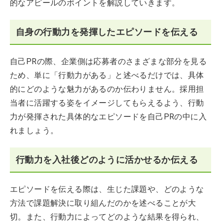
的なアピールのポイントを解説していきます。
自身の行動力を発揮したエピソードを伝える
自己PRの際、企業側は応募者のさまざまな部分を見る
ため、単に「行動力がある」と述べるだけでは、具体
的にどのような魅力があるのか伝わりません。採用担
当者に活躍する姿をイメージしてもらえるよう、行動
力が発揮された具体的なエピソードを自己PRの中に入
れましょう。
行動力を入社後どのように活かせるか伝える
エピソードを伝える際は、生じた課題や、どのような
方法で課題解決に取り組んだのかを述べることが大
切。また、行動力によってどのような結果を得られ、