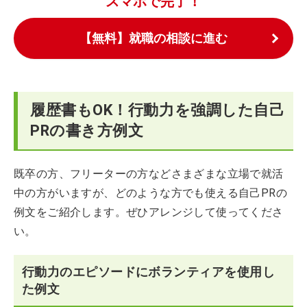
スマホで完了！
【無料】就職の相談に進む
履歴書もOK！行動力を強調した自己
PRの書き方例文
既卒の方、フリーターの方などさまざまな立場で就活
中の方がいますが、どのような方でも使える自己PRの
例文をご紹介します。ぜひアレンジして使ってくださ
い。
行動力のエピソードにボランティアを使用し
た例文