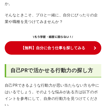
か。
そんなときこそ、プロと一緒に、自分にぴったりの企
業や職種を見つけてみませんか？
もう学歴・経歴に困らない！
\
/
【無料】自分に合う仕事を探してみる
自己PRで活かせる行動力の探し方
自己PRできるような行動力が思い当たらない方も中に
はいるでしょう。そのような悩みがある方は以下のポ
イントを参考にして、自身の行動力を見つけてくださ
い。