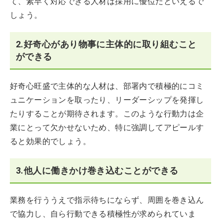
て、素早く対応できる人材は採用に優位だといえるで
しょう。
2.好奇心があり物事に主体的に取り組むこと
ができる
好奇心旺盛で主体的な人材は、部署内で積極的にコミ
ュニケーションを取ったり、リーダーシップを発揮し
たりすることが期待されます。このような行動力は企
業にとって欠かせないため、特に強調してアピールす
ると効果的でしょう。
3.他人に働きかけ巻き込むことができる
業務を行ううえで指示待ちにならず、周囲を巻き込ん
で協力し、自ら行動できる積極性が求められていま