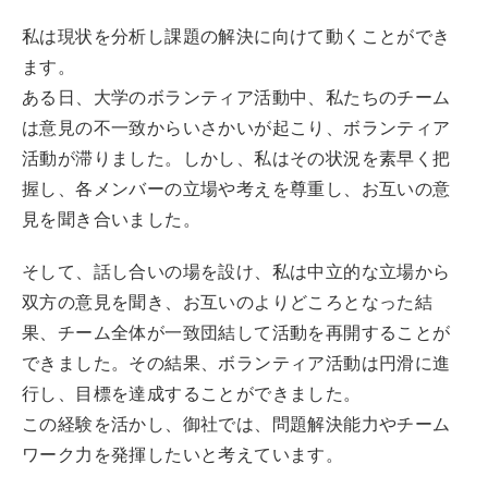
私は現状を分析し課題の解決に向けて動くことができ
ます。
ある日、大学のボランティア活動中、私たちのチーム
は意見の不一致からいさかいが起こり、ボランティア
活動が滞りました。しかし、私はその状況を素早く把
握し、各メンバーの立場や考えを尊重し、お互いの意
見を聞き合いました。
そして、話し合いの場を設け、私は中立的な立場から
双方の意見を聞き、お互いのよりどころとなった結
果、チーム全体が一致団結して活動を再開することが
できました。その結果、ボランティア活動は円滑に進
行し、目標を達成することができました。
この経験を活かし、御社では、問題解決能力やチーム
ワーク力を発揮したいと考えています。