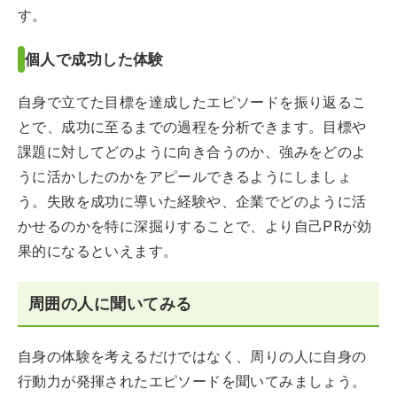
す。
個人で成功した体験
自身で立てた目標を達成したエピソードを振り返るこ
とで、成功に至るまでの過程を分析できます。目標や
課題に対してどのように向き合うのか、強みをどのよ
うに活かしたのかをアピールできるようにしましょ
う。失敗を成功に導いた経験や、企業でどのように活
かせるのかを特に深掘りすることで、より自己PRが効
果的になるといえます。
周囲の人に聞いてみる
自身の体験を考えるだけではなく、周りの人に自身の
行動力が発揮されたエピソードを聞いてみましょう。