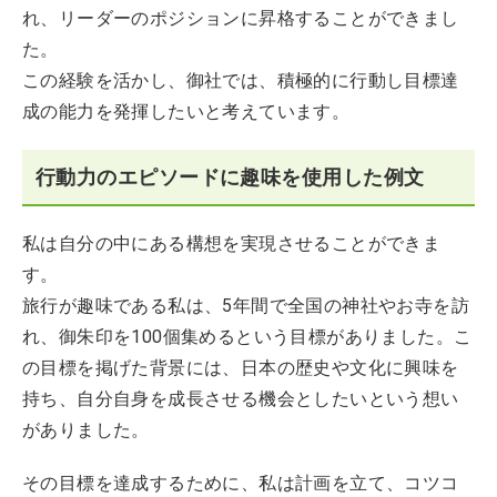
れ、リーダーのポジションに昇格することができまし
た。
この経験を活かし、御社では、積極的に行動し目標達
成の能力を発揮したいと考えています。
行動力のエピソードに趣味を使用した例文
私は自分の中にある構想を実現させることができま
す。
旅行が趣味である私は、5年間で全国の神社やお寺を訪
れ、御朱印を100個集めるという目標がありました。こ
の目標を掲げた背景には、日本の歴史や文化に興味を
持ち、自分自身を成長させる機会としたいという想い
がありました。
その目標を達成するために、私は計画を立て、コツコ