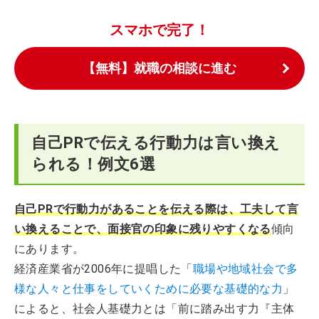
スマホで完了！
【無料】就職の相談に進む
自己PRで伝える行動力は言い換え
られる！例文6選
自己PRで行動力があることを伝える際は、工夫して言
い換えることで、面接官の印象に残りやすくなる
傾向
にあります。
経済産業省が2006年に提唱した「
職場や地域社会で多
様な人々と仕事をしていくために必要な基礎的な力
」
によると、社会人基礎力とは「前に踏み出す力『主体