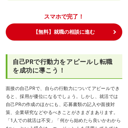
スマホで完了！
【無料】就職の相談に進む
自己PRで行動力をアピールし転職
を成功に導こう！
面接の自己PRで、自らの行動力についてアピールでき
ると、採用が優位になるでしょう。しかし、就活では
自己PRの作成のほかにも、応募書類の記入や面接対
策、企業研究などやるべきことがさまざまあります。
「1人での就活は不安」「何から始めたら良いかわから