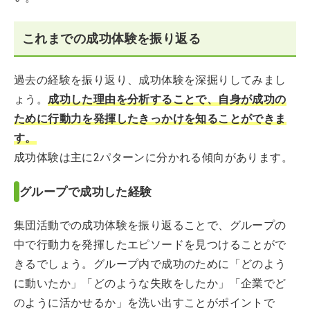
これまでの成功体験を振り返る
過去の経験を振り返り、成功体験を深掘りしてみまし
ょう。
成功した理由を分析することで、自身が成功の
ために行動力を発揮したきっかけを知ることができま
す。
成功体験は主に2パターンに分かれる傾向があります。
グループで成功した経験
集団活動での成功体験を振り返ることで、グループの
中で行動力を発揮したエピソードを見つけることがで
きるでしょう。グループ内で成功のために「どのよう
に動いたか」「どのような失敗をしたか」「企業でど
のように活かせるか」を洗い出すことがポイントで