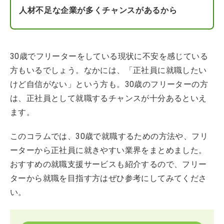
人材不足な企業が多くチャンスがあるから
30歳でフリーターをしている現状に不安を感じている
方もいるでしょう。なかには、「正社員に就職したい
けど自信がない」という方も。30歳のフリーターの方
は、正社員として就職するチャンスが十分あるといえ
ます。
このコラムでは、30歳で就職するための方法や、フリ
ーターから正社員に就きやすい業界をまとめました。
おすすめの就職支援サービスも紹介するので、フリー
ターから就職を目指す方はぜひ参考にしてみてくださ
い。