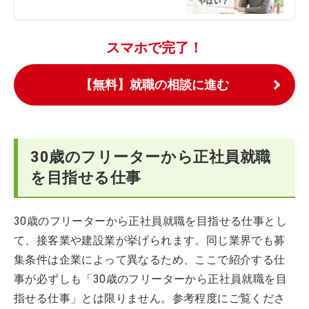
スマホで完了！
【無料】就職の相談に進む
30歳のフリーターから正社員就職
を目指せる仕事
30歳のフリーターから正社員就職を目指せる仕事とし
て、接客業や建設業が挙げられます。同じ業界でも募
集条件は企業によって異なるため、ここで紹介する仕
事が必ずしも「30歳のフリーターから正社員就職を目
指せる仕事」とは限りません。参考程度にご覧くださ