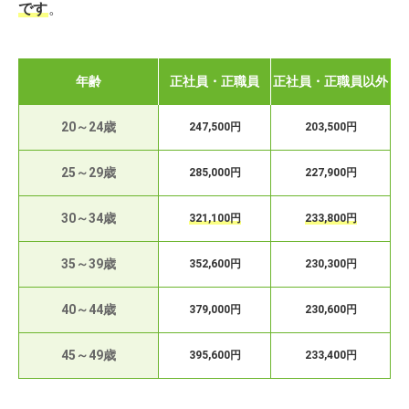
です
。
年齢
正社員・正職員
正社員・正職員以外
20～24歳
247,500円
203,500円
25～29歳
285,000円
227,900円
30～34歳
321,100円
233,800円
35～39歳
352,600円
230,300円
40～44歳
379,000円
230,600円
45～49歳
395,600円
233,400円