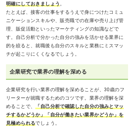
明確にしておきましょう
。
たとえば、接客の仕事をするうえで身につけたコミュ
ニケーションスキルや、販売職での在庫や売り上げ管
理、販促活動といったマーケティングの知識などで
す。自己分析で分かった自分の強みを活かせる業界に
的を絞ると、就職後も自分のスキルと業務にミスマッ
チが起こりにくくなるでしょう。
企業研究で業界の理解を深める
企業研究を行い業界の理解を深めることが、30歳のフ
リーターが就職するためのコツです。業界の理解を深
めることで、
「自己分析で確認した自分の強みとマッ
チするかどうか」「自分が働きたい業界かどうか」を
見極められる
でしょう。