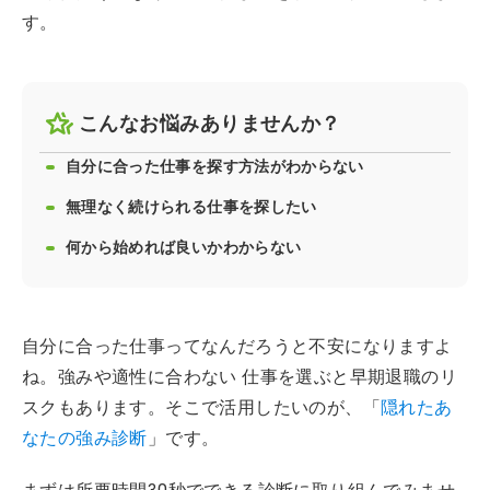
す。
こんなお悩みありませんか？
自分に合った仕事を探す方法がわからない
無理なく続けられる仕事を探したい
何から始めれば良いかわからない
自分に合った仕事ってなんだろうと不安になりますよ
ね。強みや適性に合わない 仕事を選ぶと早期退職のリ
スクもあります。そこで活用したいのが、「
隠れたあ
なたの強み診断
」です。