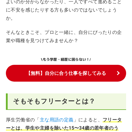
よいのか分からなかったり、一人ですべて進めること
に不安を感じたりする方も多いのではないでしょう
か。
そんなときこそ、プロと一緒に、自分にぴったりの企
業や職種を見つけてみませんか？
もう学歴・経歴に困らない！
\
/
【無料】自分に合う仕事を探してみる
そもそもフリーターとは？
厚生労働省の「
主な用語の定義
」によると、
フリータ
ーとは、学生や主婦を除いた15〜34歳の若年者のう