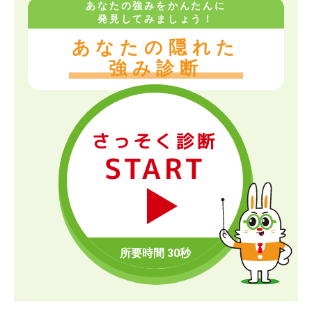
あなたの強みをかんたんに
発見してみましょう！
あなたの隠れた
強み診断
さっそく診断
START