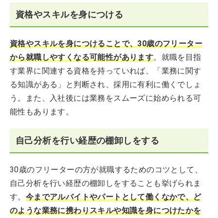
資格やスキルを身につける
資格やスキルを身につけることで、30歳のフリーター
から就職しやすくなる可能性があります
。就職を目指
す業界に関連する資格を持っていれば、「業務に関す
る知識がある」と判断され、採用に有利に働くでしょ
う。また、入社後には業務をスムーズに始められる可
能性もあります。
自己分析を行い経歴の棚卸しをする
30歳のフリーターの方が就職するためのコツとして、
自己分析を行い経歴の棚卸しをすることも挙げられま
す。
今までアルバイトやパートとして働くなかで、ど
のような業務に携わりスキルや知識を身につけたかを