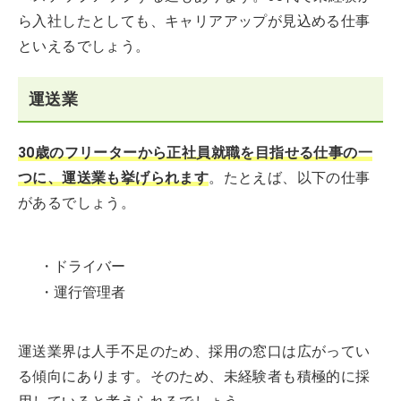
ら入社したとしても、キャリアアップが見込める仕事
といえるでしょう。
運送業
30歳のフリーターから正社員就職を目指せる仕事の一
つに、運送業も挙げられます
。たとえば、以下の仕事
があるでしょう。
・ドライバー
・運行管理者
運送業界は人手不足のため、採用の窓口は広がってい
る傾向にあります。そのため、未経験者も積極的に採