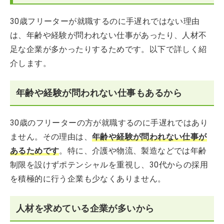
30歳フリーターが就職するのに手遅れではない理由
は、年齢や経験が問われない仕事があったり、人材不
足な企業が多かったりするためです。以下で詳しく紹
介します。
年齢や経験が問われない仕事もあるから
30歳のフリーターの方が就職するのに手遅れではあり
ません。その理由は、
年齢や経験が問われない仕事が
あるためです
。特に、介護や物流、製造などでは年齢
制限を設けずポテンシャルを重視し、30代からの採用
を積極的に行う企業も少なくありません。
人材を求めている企業が多いから