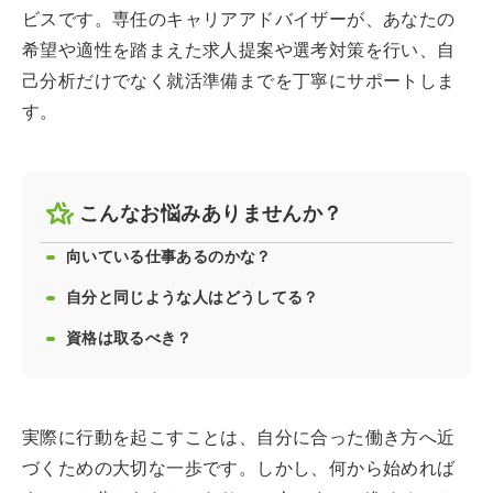
ビスです。専任のキャリアアドバイザーが、あなたの
希望や適性を踏まえた求人提案や選考対策を行い、自
己分析だけでなく就活準備までを丁寧にサポートしま
す。
こんなお悩みありませんか？
向いている仕事あるのかな？
自分と同じような人はどうしてる？
資格は取るべき？
実際に行動を起こすことは、自分に合った働き方へ近
づくための大切な一歩です。しかし、何から始めれば