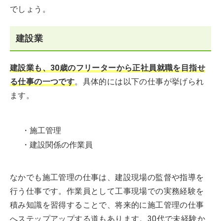
でしょう。
建設業
建設業も、30歳のフリーターから正社員就職を目指せ
る仕事の一つです
。具体的には以下の仕事が挙げられ
ます。
・施工管理
・建設関係の作業員
なかでも施工管理の仕事は、建設現場の監督や指導を
行う仕事です。作業員として工事現場での実務経験を
積み知識を習得することで、将来的に施工管理の仕事
へステップアップする道もあります。30代で未経験か