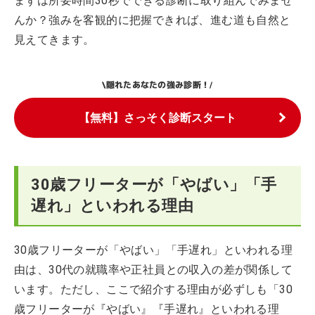
まずは所要時間30秒でできる診断に取り組んでみませ
んか？強みを客観的に把握できれば、進む道も自然と
見えてきます。
隠れたあなたの強み診断！
\
/
【無料】さっそく診断スタート
30歳フリーターが「やばい」「手
遅れ」といわれる理由
30歳フリーターが「やばい」「手遅れ」といわれる理
由は、30代の就職率や正社員との収入の差が関係して
います。ただし、ここで紹介する理由が必ずしも「30
歳フリーターが『やばい』『手遅れ』といわれる理