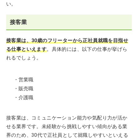
い。
接客業
接客業は、30歳のフリーターから正社員就職を目指せ
る仕事といえます
。具体的には、以下の仕事が挙げら
れるでしょう。
・営業職
・販売職
・介護職
接客業は、コミュニケーション能力や気配り力が活か
せる業界です。未経験から挑戦しやすい傾向がある業
界のため、30代で正社員として就職しやすいといえる