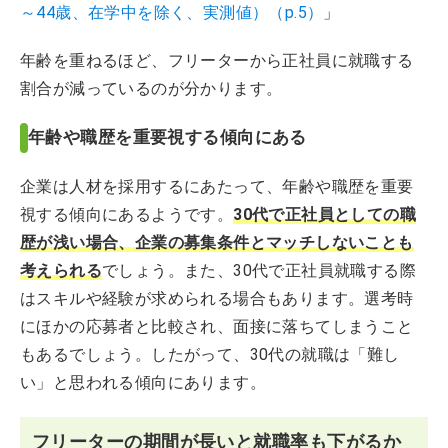
～44歳、在学中を除く、実測値）（p.5）
」
年齢を重ねるほど、フリーターから正社員に就職する
割合が減っているのが分かります。
年齢や職歴を重要視する傾向にある
企業は人材を採用するにあたって、年齢や職歴を重要
視する傾向にあるようです。
30代で正社員としての職
歴が浅い場合、企業の募集条件とマッチしないことも
考えられる
でしょう。また、30代で正社員就職する際
はスキルや経験が求められる場合もあります。選考時
にほかの応募者と比較され、面接に落ちてしまうこと
もあるでしょう。したがって、30代の就職は「難し
い」と思われる傾向にあります。
フリーターの期間が長いと就職率も下がるか