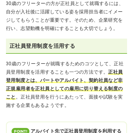
30歳のフリーターの方が正社員として就職するには、
自分が入社後に活躍している姿を採用担当者にイメー
ジしてもらうことが重要です。そのため、企業研究を
行い、志望動機を明確にすることも大切でしょう。
正社員登用制度を活用する
30歳のフリーターが就職するためのコツとして、正社
員登用制度を活用することも一つの方法です。
正社員
登用制度とは、パートやアルバイト、契約社員など非
正規雇用者を正社員としての雇用に切り替える制度の
こと
。正社員登用を行うにあたって、面接や試験を実
施する企業もあるようです。
アルバイト先で正社員登用制度を利用する