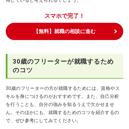
用していると考えられるでしょう。
スマホで完了！
【無料】就職の相談に進む
30歳のフリーターが就職するため
のコツ
30歳のフリーターの方が就職するためには、資格やス
キルを身につけるのがおすすめです。また、自己分析
を行うことも、自分の強みを知るうえで欠かせませ
ん。そのほかにも、就職するためのコツを紹介するの
で、ぜひ参考にしてみてください。