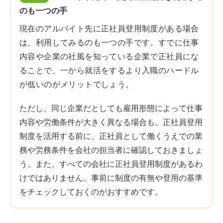
のも一つの手
現在のアルバイト先に正社員登用制度がある場合
は、利用してみるのも一つの手です。すでに仕事
内容や企業の社風を知っている企業で正社員にな
ることで、一から就活をするより入職のハードル
が低いのがメリットでしょう。
ただし、同じ企業だとしても雇用形態によって仕事
内容や労働条件が大きく異なる場合も。正社員登用
制度を活用する前に、正社員として働くうえでの業
務や労務条件を会社の担当者に確認しておきましょ
う。また、すべての会社に正社員登用制度があるわ
けではありません。事前に制度の有無や登用の基準
をチェックしておくのがおすすめです。