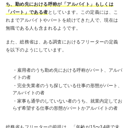
ち、勤め先における呼称が「アルバイト」もしくは
「パート」である者
としています。この定義には、こ
れまでアルバイトやパートを続けてきた人で、現在は
無職である人も含まれるようです。
また、総務省は、ある調査におけるフリーターの定義
を以下のようにしています。
・雇用者のうち勤め先における呼称がパート、アルバ
イトの者
・完全失業者のうち探している仕事の形態がパート、
アルバイトの者
・家事も通学のしていない者のうち、就業内定してお
らず希望する仕事の形態がパートかアルバイトの者
総務省もフリーターの前提は、「年齢が15〜34歳で未