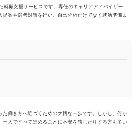
した就職支援サービスです。専任のキャリアアドバイザー
人提案や選考対策を行い、自己分析だけでなく就活準備ま
？
った働き方へ近づくための大切な一歩です。しかし、何か
、一人ですべて進めることに不安を感じたりする方も多い