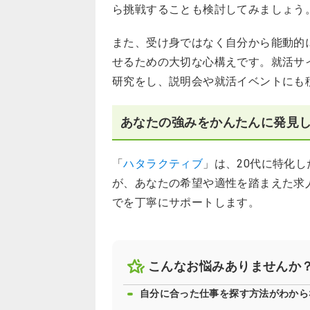
ら挑戦することも検討してみましょう
また、受け身ではなく自分から能動的
せるための大切な心構えです。就活サ
研究をし、説明会や就活イベントにも
あなたの強みをかんたんに発見
「
ハタラクティブ
」は、20代に特化
が、あなたの希望や適性を踏まえた求
でを丁寧にサポートします。
こんなお悩みありませんか
自分に合った仕事を探す方法がわから