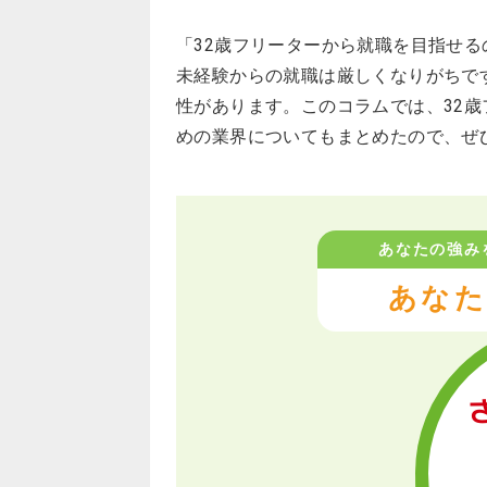
「32歳フリーターから就職を目指せ
未経験からの就職は厳しくなりがちで
性があります。このコラムでは、32
めの業界についてもまとめたので、ぜ
あなたの強み
あなた