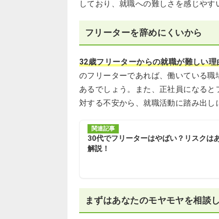
しており、就職への難しさを感じやす
フリーターを辞めにくいから
32歳フリーターからの就職が難しい
のフリーターであれば、働いている職
あるでしょう。また、正社員になると
対する不安から、就職活動に踏み出し
関連記事
30代でフリーターはやばい？リスクは
解説！
まずはあなたのモヤモヤを相談