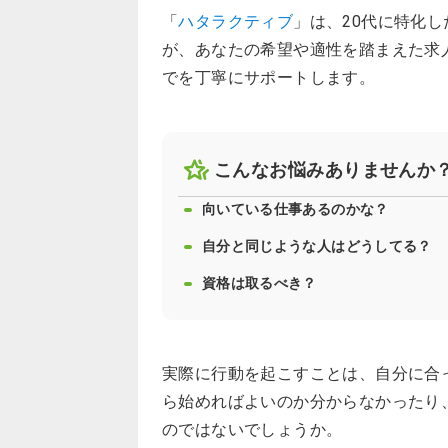
「
ハタラクティブ
」は、20代に特化
が、あなたの希望や適性を踏まえた求
でを丁寧にサポートします。
こんなお悩みありませんか
向いている仕事あるのかな？
自分と同じような人はどうしてる？
資格は取るべき？
実際に行動を起こすことは、自分に合
ら始めればよいのか分からなかったり
のではないでしょうか。