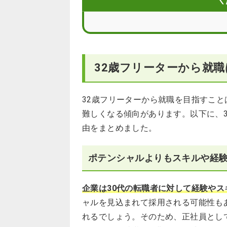
＼
32歳フリーターからの就職で悩む場合
32歳フリーターからの就職は支援サ
32歳フリーターから就
32歳フリーターから就職を目指すこ
難しくなる傾向があります。以下に、
由をまとめました。
ポテンシャルよりもスキルや経
企業は30代の転職者に対して経験や
ャルを見込まれて採用される可能性も
れるでしょう。そのため、正社員とし