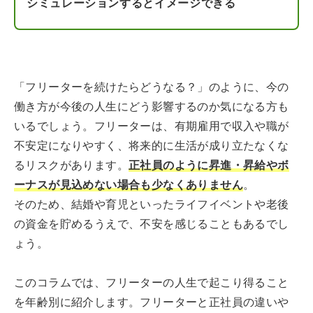
シミュレーションするとイメージできる
「フリーターを続けたらどうなる？」のように、今の
働き方が今後の人生にどう影響するのか気になる方も
いるでしょう。フリーターは、有期雇用で収入や職が
不安定になりやすく、将来的に生活が成り立たなくな
るリスクがあります。
正社員のように昇進・昇給やボ
ーナスが見込めない場合も少なくありません
。
そのため、結婚や育児といったライフイベントや老後
の資金を貯めるうえで、不安を感じることもあるでし
ょう。
このコラムでは、フリーターの人生で起こり得ること
を年齢別に紹介します。フリーターと正社員の違いや