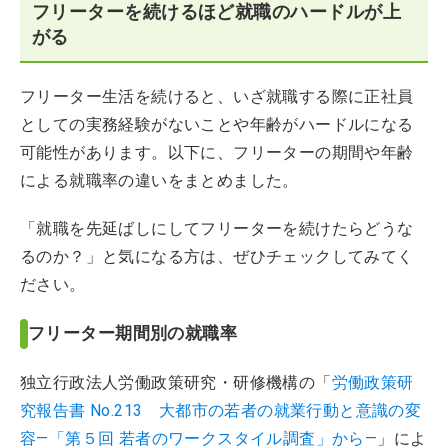
フリーターを続けるほど就職のハードルが上
がる
フリーター生活を続けると、いざ就職する際に正社員
としての実務経験がないことや年齢がハードルになる
可能性があります。以下に、フリーターの期間や年齢
による就職率の違いをまとめました。
「就職を先延ばしにしてフリーターを続けたらどうな
るのか？」と気になる方は、ぜひチェックしてみてく
ださい。
フリーター期間別の就職率
独立行政法人労働政策研究・研修機構の「
労働政策研
究報告書 No.213 大都市の若者の就業行動と意識の変
容―「第５回 若者のワークスタイル調査」から―
」によ