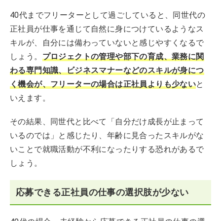
40代までフリーターとして過ごしていると、同世代の
正社員が仕事を通じて自然に身につけているようなス
キルが、自分には備わっていないと感じやすくなるで
しょう。
プロジェクトの管理や部下の育成、業務に関
わる専門知識、ビジネスマナーなどのスキルが身につ
く機会が、フリーターの場合は正社員よりも少ない
と
いえます。
その結果、同世代と比べて「自分だけ成長が止まって
いるのでは」と感じたり、年齢に見合ったスキルがな
いことで就職活動が不利になったりする恐れがあるで
しょう。
応募できる正社員の仕事の選択肢が少ない