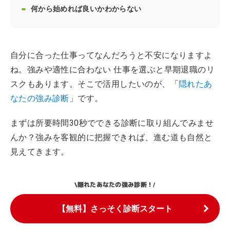
何から始めれば良いかわからない
自分に合った仕事ってなんだろうと不安になりますよ
ね。強みや適性に合わない 仕事を選ぶと早期退職のリ
スクもあります。そこで活用したいのが、「
隠れたあ
なたの強み診断
」です。
まずは所要時間30秒でできる診断に取り組んでみませ
んか？強みを客観的に把握できれば、進む道も自然と
見えてきます。
隠れたあなたの強み診断！
\
/
【無料】さっそく診断スタート