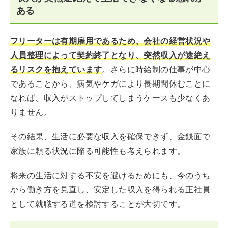
ある
フリーターは有期雇用であるため、会社の経営状況や
人員整理によって契約終了となり、突然収入が途絶え
るリスクを抱えています
。さらに時給制の仕事が中心
であることから、病気やケガにより長期間休むことに
なれば、収入がストップしてしまうケースも少なくあ
りません。
その結果、生活に必要な収入を確保できず、金銭面で
家族に頼る状況に陥る可能性も考えられます。
将来の生活に対する不安を避けるためにも、今のうち
から働き方を見直し、安定した収入を得られる正社員
として就職する道を検討することが大切です。