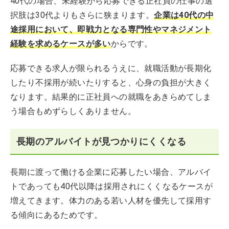
40代の場合、未経験から応募できる正社員の仕事の選
択肢は30代よりもさらに狭まります。
企業は40代の中
途採用において、即戦力となる専門性やマネジメント
経験を求めるケースが多い
からです。
応募できる求人が限られるうえに、就職活動が長期化
したり不採用が続いたりすると、心身の負担が大きく
なります。結果的に正社員への就職をあきらめてしま
う場合もめずらしくありません。
長期のアルバイトが見つかりにくくなる
長期に渡って働ける企業に応募したい場合、アルバイ
トであっても40代以降は採用されにくくなるケースが
増えてきます。体力のある若い人材を優先して採用す
る傾向にあるためです。