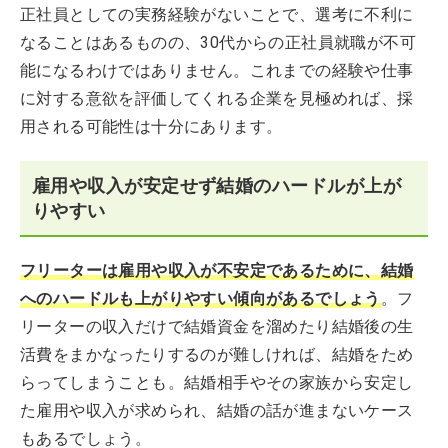
正社員としての実務経験がないことで、選考に不利に
なることはあるものの、30代からの正社員就職が不可
能になるわけではありません。これまでの経験や仕事
に対する意欲を評価してくれる企業を見極めれば、採
用される可能性は十分にあります。
雇用や収入が安定せず結婚のハードルが上が
りやすい
フリーターは雇用や収入が不安定であるために、結婚
へのハードルも上がりやすい傾向があるでしょう
。フ
リーターの収入だけで結婚資金を溜めたり結婚後の生
活費をまかなったりするのが難しければ、結婚をため
らってしまうことも。結婚相手やその家族から安定し
た雇用や収入が求められ、結婚の話が進まないケース
もあるでしょう。