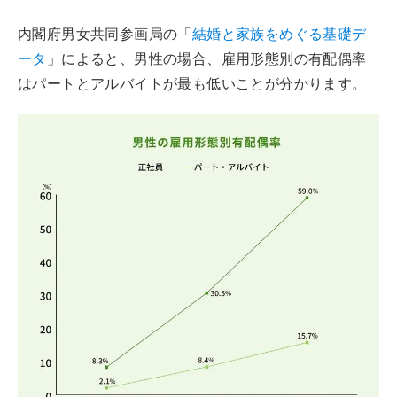
内閣府男女共同参画局の「
結婚と家族をめぐる基礎デ
ータ
」によると、男性の場合、雇用形態別の有配偶率
はパートとアルバイトが最も低いことが分かります。