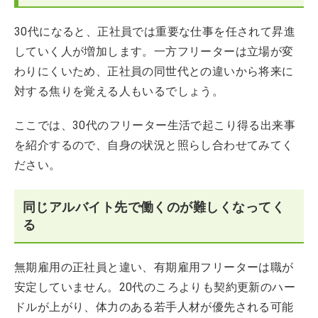
30代になると、正社員では重要な仕事を任されて昇進
していく人が増加します。一方フリーターは立場が変
わりにくいため、正社員の同世代との違いから将来に
対する焦りを覚える人もいるでしょう。
ここでは、30代のフリーター生活で起こり得る出来事
を紹介するので、自身の状況と照らし合わせてみてく
ださい。
同じアルバイト先で働くのが難しくなってく
る
無期雇用の正社員と違い、有期雇用フリーターは職が
安定していません。20代のころよりも契約更新のハー
ドルが上がり、体力のある若手人材が優先される可能