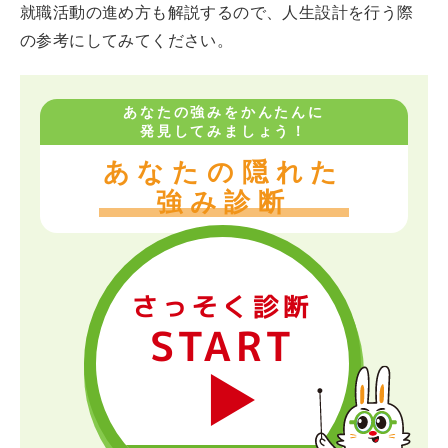
就職活動の進め方も解説するので、人生設計を行う際
の参考にしてみてください。
あなたの強みをかんたんに
発見してみましょう！
あなたの隠れた
強み診断
さっそく診断
START