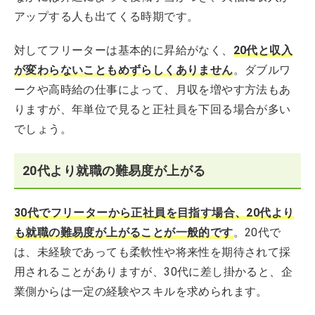
アップする人も出てくる時期です。
対してフリーターは基本的に昇給がなく、
20代と収入
が変わらないこともめずらしくありません
。ダブルワ
ークや高時給の仕事によって、月収を増やす方法もあ
りますが、年単位で見ると正社員を下回る場合が多い
でしょう。
20代より就職の難易度が上がる
30代でフリーターから正社員を目指す場合、20代より
も就職の難易度が上がることが一般的です
。20代で
は、未経験であっても柔軟性や将来性を期待されて採
用されることがありますが、30代に差し掛かると、企
業側からは一定の経験やスキルを求められます。