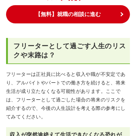
【無料】就職の相談に進む
フリーターとして過ごす人生のリス
クや末路は？
フリーターは正社員に比べると収入や職が不安定であ
り、アルバイトやパートでの働き方を続けると、将来
生活が成り立たなくなる可能性があります。ここで
は、フリーターとして過ごした場合の将来のリスクを
紹介するので、今後の人生設計を考える際の参考にし
てみてください。
収入が突然途絶えて生活できなくなる恐れが