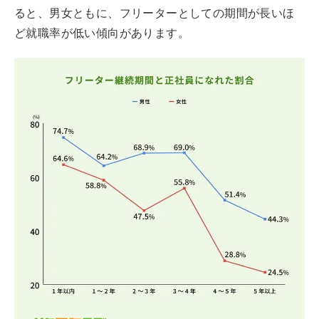
ると、男女ともに、フリーターとしての期間が長いほ
ど就職率が低い傾向があります。