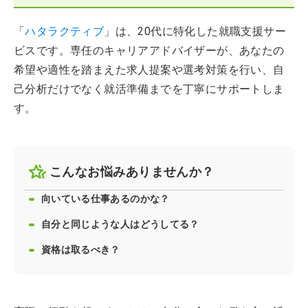
「
ハタラクティブ
」は、20代に特化した就職支援サー
ビスです。専任のキャリアアドバイザーが、あなたの
希望や適性を踏まえた求人提案や選考対策を行い、自
己分析だけでなく就活準備までを丁寧にサポートしま
す。
こんなお悩みありませんか？
向いている仕事あるのかな？
自分と同じような人はどうしてる？
資格は取るべき？