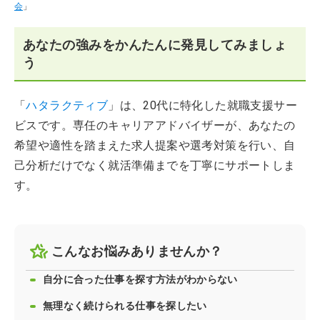
会
」
あなたの強みをかんたんに発見してみましょ
う
「
ハタラクティブ
」は、20代に特化した就職支援サー
ビスです。専任のキャリアアドバイザーが、あなたの
希望や適性を踏まえた求人提案や選考対策を行い、自
己分析だけでなく就活準備までを丁寧にサポートしま
す。
こんなお悩みありませんか？
自分に合った仕事を探す方法がわからない
無理なく続けられる仕事を探したい