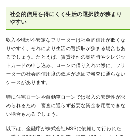
社会的信用を得にくく生活の選択肢が狭まり
やすい
収入や職が不安定なフリーターは社会的信用が低くな
りやすく、それにより生活の選択肢が狭まる場合もあ
るでしょう。たとえば、賃貸物件の契約時やクレジッ
トカードの申し込み、ローンの借り入れの際に、フリ
ーターの社会的信用度の低さが原因で審査に通らない
ケースがあります。
特に住宅ローンや自動車ローンでは収入の安定性が求
められるため、審査に通らず必要な資金を用意できな
い場合もあるでしょう。
以下は、金融庁が株式会社MSSに依頼して行われた