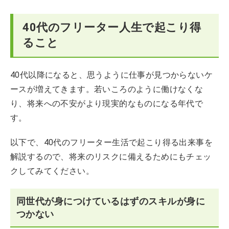
40代のフリーター人生で起こり得
ること
40代以降になると、思うように仕事が見つからないケ
ースが増えてきます。若いころのように働けなくな
り、将来への不安がより現実的なものになる年代で
す。
以下で、40代のフリーター生活で起こり得る出来事を
解説するので、将来のリスクに備えるためにもチェッ
クしてみてください。
同世代が身につけているはずのスキルが身に
つかない