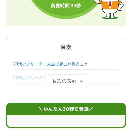
目次
20代のフリーター人生で起こり得ること
30代のフリーター人生で起こり得ること
目次の表示
40代のフリーター人生で起こり得ること
フリーターとして過ごす人生のリスクや末路は？
＼かんたん30秒で登録／
フリーターとして働き続けるメリットとは