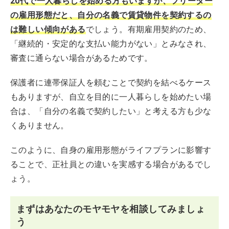
20代で一人暮らしを始める方もいますが、フリーター
の雇用形態だと、自分の名義で賃貸物件を契約するの
は難しい傾向がある
でしょう。有期雇用契約のため、
「継続的・安定的な支払い能力がない」とみなされ、
審査に通らない場合があるためです。
保護者に連帯保証人を頼むことで契約を結べるケース
もありますが、自立を目的に一人暮らしを始めたい場
合は、「自分の名義で契約したい」と考える方も少な
くありません。
このように、自身の雇用形態がライフプランに影響す
ることで、正社員との違いを実感する場合があるでし
ょう。
まずはあなたのモヤモヤを相談してみましょ
う