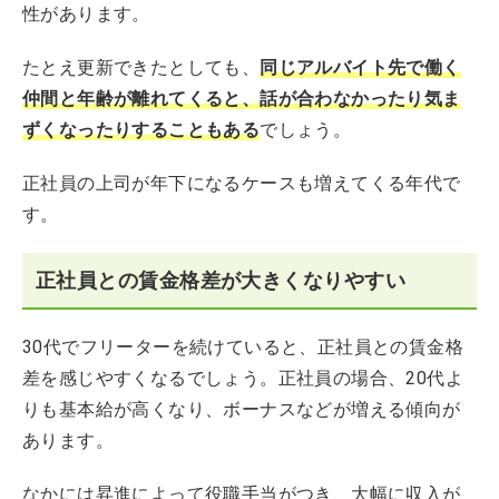
性があります。
たとえ更新できたとしても、
同じアルバイト先で働く
仲間と年齢が離れてくると、話が合わなかったり気ま
ずくなったりすることもある
でしょう。
正社員の上司が年下になるケースも増えてくる年代で
す。
正社員との賃金格差が大きくなりやすい
30代でフリーターを続けていると、正社員との賃金格
差を感じやすくなるでしょう。正社員の場合、20代よ
りも基本給が高くなり、ボーナスなどが増える傾向が
あります。
なかには昇進によって役職手当がつき、大幅に収入が