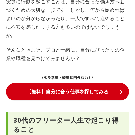
実際に行動を起こすことは、自分に合った働き方へ近
づくための大切な一歩です。しかし、何から始めれば
よいのか分からなかったり、一人ですべて進めること
に不安を感じたりする方も多いのではないでしょう
か。
そんなときこそ、プロと一緒に、自分にぴったりの企
業や職種を見つけてみませんか？
もう学歴・経歴に困らない！
\
/
【無料】自分に合う仕事を探してみる
30代のフリーター人生で起こり得
ること