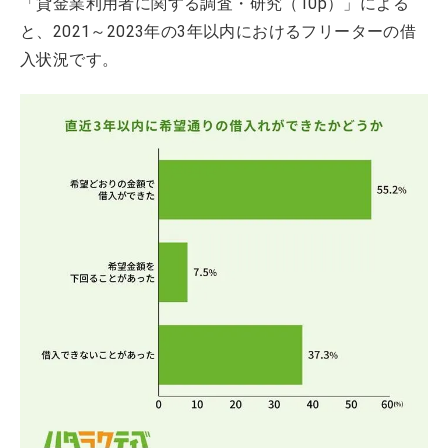
「貸金業利用者に関する調査・研究（10p）」による
と、2021～2023年の3年以内におけるフリーターの借
入状況です。