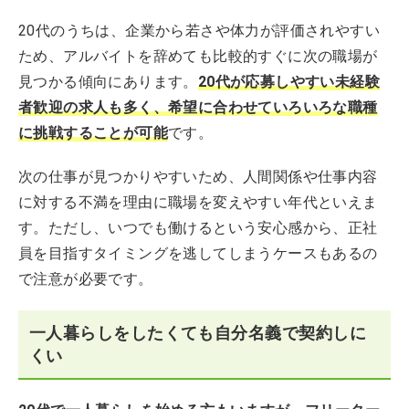
20代のうちは、企業から若さや体力が評価されやすい
ため、アルバイトを辞めても比較的すぐに次の職場が
見つかる傾向にあります。
20代が応募しやすい未経験
者歓迎の求人も多く、希望に合わせていろいろな職種
に挑戦することが可能
です。
次の仕事が見つかりやすいため、人間関係や仕事内容
に対する不満を理由に職場を変えやすい年代といえま
す。ただし、いつでも働けるという安心感から、正社
員を目指すタイミングを逃してしまうケースもあるの
で注意が必要です。
一人暮らしをしたくても自分名義で契約しに
くい