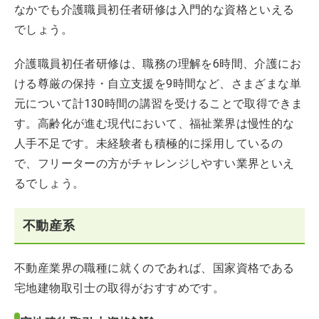
なかでも介護職員初任者研修は入門的な資格といえる
でしょう。
介護職員初任者研修は、職務の理解を6時間、介護にお
ける尊厳の保持・自立支援を9時間など、さまざまな単
元について計130時間の講習を受けることで取得できま
す。高齢化が進む現代において、福祉業界は慢性的な
人手不足です。未経験者も積極的に採用しているの
で、フリーターの方がチャレンジしやすい業界といえ
るでしょう。
不動産系
不動産業界の職種に就くのであれば、国家資格である
宅地建物取引士の取得がおすすめです。