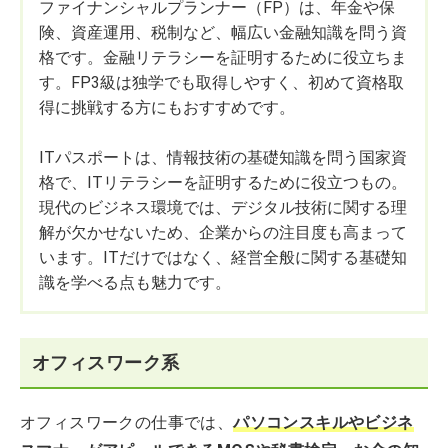
ファイナンシャルプランナー（FP）は、年金や保
険、資産運用、税制など、幅広い金融知識を問う資
格です。金融リテラシーを証明するために役立ちま
す。FP3級は独学でも取得しやすく、初めて資格取
得に挑戦する方にもおすすめです。
ITパスポートは、情報技術の基礎知識を問う国家資
格で、ITリテラシーを証明するために役立つもの。
現代のビジネス環境では、デジタル技術に関する理
解が欠かせないため、企業からの注目度も高まって
います。ITだけではなく、経営全般に関する基礎知
識を学べる点も魅力です。
オフィスワーク系
オフィスワークの仕事では、
パソコンスキルやビジネ