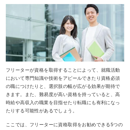
フリーターが資格を取得することによって、就職活動
において専門知識や技術をアピールできたり資格必須
の職につけたりと、選択肢の幅が広がる効果が期待で
きます。また、難易度が高い資格を持っていると、高
時給や高収入の職業を目指せたり転職にも有利になっ
たりする可能性があるでしょう。
ここでは、フリーターに資格取得をお勧めできる5つの