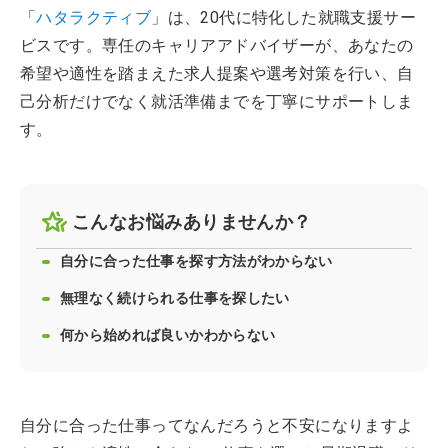
「
ハタラクティブ
」は、20代に特化した就職支援サー
ビスです。専任のキャリアアドバイザーが、あなたの
希望や適性を踏まえた求人提案や選考対策を行い、自
己分析だけでなく就活準備までを丁寧にサポートしま
す。
こんなお悩みありませんか？
自分に合った仕事を探す方法がわからない
無理なく続けられる仕事を探したい
何から始めれば良いかわからない
自分に合った仕事ってなんだろうと不安になりますよ