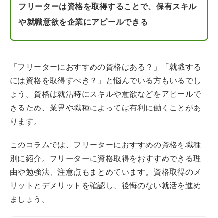
フリーターは資格を取得することで、保有スキル
や就職意欲を企業にアピールできる
「フリーターにおすすめの資格はある？」「就職する
には資格を取得すべき？」と悩んでいる方もいるでし
ょう。資格は就活時にスキルや意欲などをアピールで
きるため、業界や職種によっては有利に働くことがあ
ります。
このコラムでは、フリーターにおすすめの資格を職種
別に紹介。フリーターに資格取得をおすすめできる理
由や勉強法、注意点もまとめています。資格取得のメ
リットとデメリットを確認し、後悔のない就活を進め
ましょう。