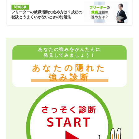
関連記事
フリーターの就職活動の進め方は？成功の
秘訣とうまくいかないときの対処法
あなたの強みをかんたんに
発見してみましょう！
あなたの隠れた
強み診断
さっそく診断
START