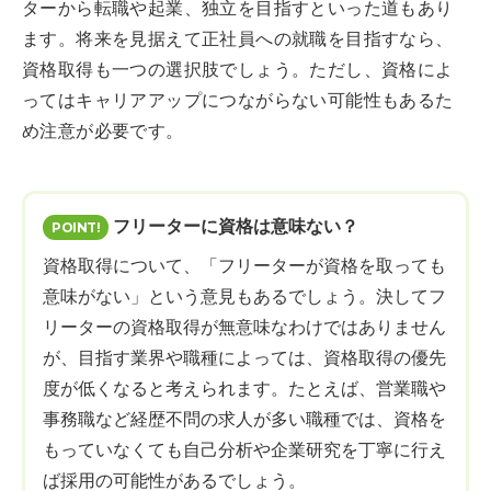
ターから転職や起業、独立を目指すといった道もあり
ます。将来を見据えて正社員への就職を目指すなら、
資格取得も一つの選択肢でしょう。ただし、資格によ
ってはキャリアアップにつながらない可能性もあるた
め注意が必要です。
フリーターに資格は意味ない？
資格取得について、「フリーターが資格を取っても
意味がない」という意見もあるでしょう。決してフ
リーターの資格取得が無意味なわけではありません
が、目指す業界や職種によっては、資格取得の優先
度が低くなると考えられます。たとえば、営業職や
事務職など経歴不問の求人が多い職種では、資格を
もっていなくても自己分析や企業研究を丁寧に行え
ば採用の可能性があるでしょう。