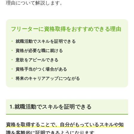
理由について解説します。
フリーターに資格取得をおすすめできる理由
就職活動でスキルを証明できる
資格が必要な職に就ける
意欲をアピールできる
資格手当がつく場合がある
将来のキャリアアップにつながる
1.就職活動でスキルを証明できる
資格を取得することで、自分がもっているスキルや知
識を客観的に証明できるようになります
。