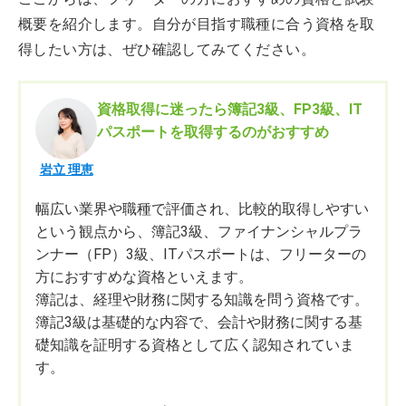
概要を紹介します。自分が目指す職種に合う資格を取
得したい方は、ぜひ確認してみてください。
資格取得に迷ったら簿記3級、FP3級、IT
パスポートを取得するのがおすすめ
岩立 理恵
幅広い業界や職種で評価され、比較的取得しやすい
という観点から、簿記3級、ファイナンシャルプラ
ンナー（FP）3級、ITパスポートは、フリーターの
方におすすめな資格といえます。
簿記は、経理や財務に関する知識を問う資格です。
簿記3級は基礎的な内容で、会計や財務に関する基
礎知識を証明する資格として広く認知されていま
す。