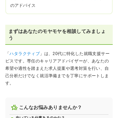
のアドバイス
まずはあなたのモヤモヤを相談してみましょ
う
「
ハタラクティブ
」は、20代に特化した就職支援サー
ビスです。専任のキャリアアドバイザーが、あなたの
希望や適性を踏まえた求人提案や選考対策を行い、自
己分析だけでなく就活準備までを丁寧にサポートしま
す。
こんなお悩みありませんか？
向いている仕事あるのかな？