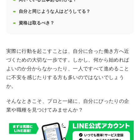
自分と同じような人はどうしてる？
資格は取るべき？
実際に行動を起こすことは、自分に合った働き方へ近
づくための大切な一歩です。しかし、何から始めれば
よいのか分からなかったり、一人ですべて進めること
に不安を感じたりする方も多いのではないでしょう
か。
そんなときこそ、プロと一緒に、自分にぴったりの企
業や職種を見つけてみませんか？