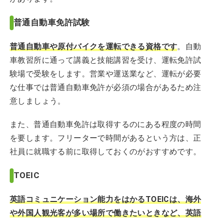
普通自動車免許試験
普通自動車や原付バイクを運転できる資格
です
。自動
車教習所に通って講義と技能講習を受け、運転免許試
験場で受験をします。営業や運送業など、運転が必要
な仕事では普通自動車免許が必須の場合があるため注
意しましょう。
また、普通自動車免許は取得するのにある程度の時間
を要します。フリーターで時間があるという方は、正
社員に就職する前に取得しておくのがおすすめです。
TOEIC
英語コミュニケーション能力をはかるTOEICは、海外
や外国人観光客が多い場所で働きたいときなど、英語