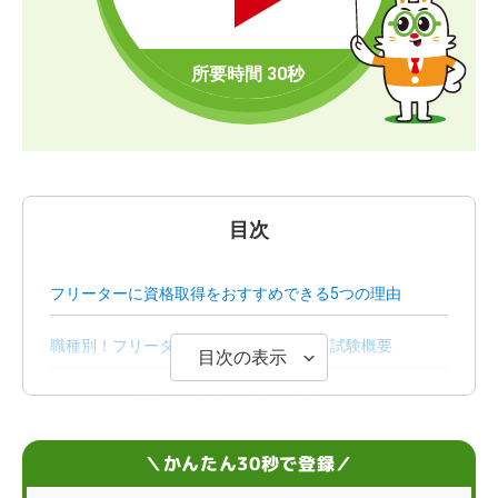
目次
フリーターに資格取得をおすすめできる5つの理由
職種別！フリーターにおすすめの資格と試験概要
目次の表示
フリーター女性におすすめの3つの資格
フリーターが資格を取得する際の3つの勉強法
＼かんたん30秒で登録／