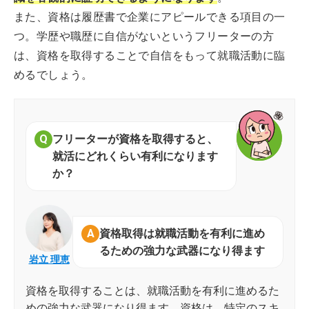
また、資格は履歴書で企業にアピールできる項目の一
つ。学歴や職歴に自信がないというフリーターの方
は、資格を取得することで自信をもって就職活動に臨
めるでしょう。
フリーターが資格を取得すると、
就活にどれくらい有利になります
か？
資格取得は就職活動を有利に進め
るための強力な武器になり得ます
岩立 理恵
資格を取得することは、就職活動を有利に進めるた
めの強力な武器になり得ます。資格は、特定のスキ