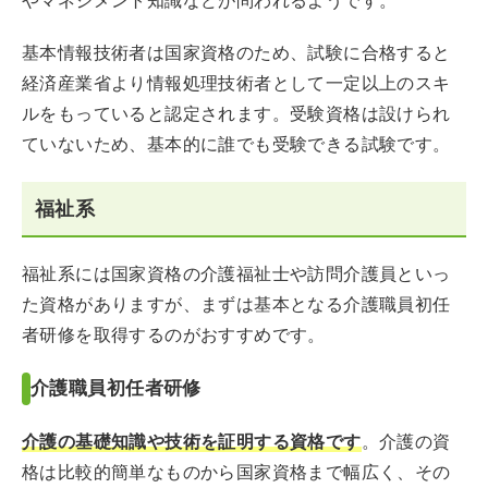
やマネジメント知識などが問われるようです。
基本情報技術者は国家資格のため、試験に合格すると
経済産業省より情報処理技術者として一定以上のスキ
ルをもっていると認定されます。受験資格は設けられ
ていないため、基本的に誰でも受験できる試験です。
福祉系
福祉系には国家資格の介護福祉士や訪問介護員といっ
た資格がありますが、まずは基本となる介護職員初任
者研修を取得するのがおすすめです。
介護職員初任者研修
介護の基礎知識や技術を証明する資格
です
。介護の資
格は比較的簡単なものから国家資格まで幅広く、その