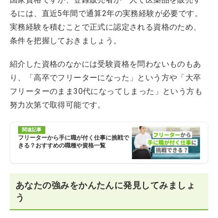
るには、直近5年間で通算2年の実務経験が必要です。
実務経験を積むことで正式に認定される資格のため、
条件を把握しておきましょう。
紹介した資格のなかには受験資格を問わないものもあ
り、「高卒でフリーターになった」という方や「大卒
フリーターのまま30代になってしまった」という方も
努力次第で取得可能です。
関連記事
フリーターから手に職が付く仕事に挑戦で
きる？おすすめの職種や資格一覧
あなたの強みをかんたんに発見してみましょ
う