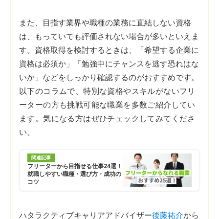
また、目指す業界や職種の業務に直結しない資格
は、もっていても評価されない場合が多いといえま
す。資格取得を検討するときは、「希望する企業に
資格は必須か」「勉強中にチャンスを逃す恐れはな
いか」などをしっかり確認するのがおすすめです。
以下のコラムで、特別な資格やスキルがないフリ
ーターの方も挑戦可能な職業を多数ご紹介してい
ます。気になる方はぜひチェックしてみてくださ
い。
関連記事
フリーターから目指せる仕事24選！
就職しやすい職種・選び方・成功の
コツ
ハタラクティブキャリアアドバイザー
後藤祐介
から