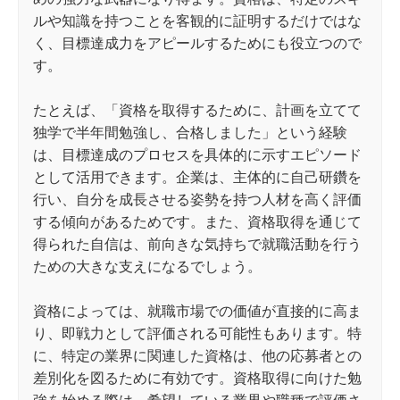
ルや知識を持つことを客観的に証明するだけではな
く、目標達成力をアピールするためにも役立つので
す。
たとえば、「資格を取得するために、計画を立てて
独学で半年間勉強し、合格しました」という経験
は、目標達成のプロセスを具体的に示すエピソード
として活用できます。企業は、主体的に自己研鑽を
行い、自分を成長させる姿勢を持つ人材を高く評価
する傾向があるためです。また、資格取得を通じて
得られた自信は、前向きな気持ちで就職活動を行う
ための大きな支えになるでしょう。
資格によっては、就職市場での価値が直接的に高ま
り、即戦力として評価される可能性もあります。特
に、特定の業界に関連した資格は、他の応募者との
差別化を図るために有効です。資格取得に向けた勉