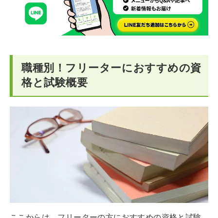
職種別！フリーターにおすすめの資
格と試験概要
ここからは、フリーターの方におすすめの資格と試験