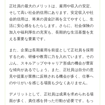
正社員の最大のメリットは、雇用や収入の安定、
そして高い社会的信用にあります。安定収入や社
会的信用は、将来の資金計画を立てやすくし、生
活に安心感をもたらします。さらに、社会保険の
加入や福利厚生の充実も、長期的な生活基盤を支
える重要な要素です。
また、企業は長期雇用を前提として正社員を採用
するため、研修や教育に力を入れています。その
ぶん、スキルアップやキャリア形成の機会が豊富
な傾向があるでしょう。また、正社員は自分の意
見や提案が業務に反映される機会が多く、仕事へ
のやりがいを感じる場面も少なくありません。
デメリットとして、正社員は成果を求められる場
面が多く、責任感を持った行動が必要です。もっ