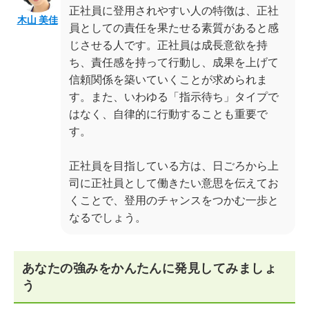
正社員に登用されやすい人の特徴は、正社
木山 美佳
員としての責任を果たせる素質があると感
じさせる人です。正社員は成長意欲を持
ち、責任感を持って行動し、成果を上げて
信頼関係を築いていくことが求められま
す。また、いわゆる「指示待ち」タイプで
はなく、自律的に行動することも重要で
す。
正社員を目指している方は、日ごろから上
司に正社員として働きたい意思を伝えてお
くことで、登用のチャンスをつかむ一歩と
なるでしょう。
あなたの強みをかんたんに発見してみましょ
う