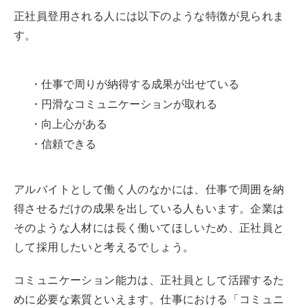
正社員登用される人には以下のような特徴が見られま
す。
・仕事で周りが納得する成果が出せている
・円滑なコミュニケーションが取れる
・向上心がある
・信頼できる
アルバイトとして働く人のなかには、仕事で周囲を納
得させるだけの成果を出している人もいます。企業は
そのような人材には長く働いてほしいため、正社員と
して採用したいと考えるでしょう。
コミュニケーション能力は、正社員として活躍するた
めに必要な素質といえます。仕事における「コミュニ