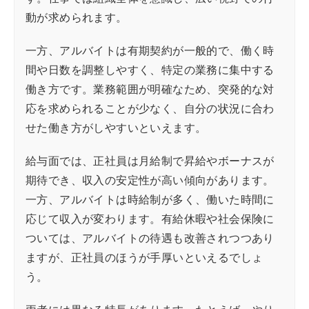
動が求められます。
一方、アルバイトは有期契約が一般的で、働く時
間や日数を調整しやすく、特定の業務に集中する
働き方です。業務範囲が明確なため、突発的な対
応を求められることが少なく、自分の状況に合わ
せた働き方がしやすいといえます。
給与面では、正社員は月給制で昇給やボーナスが
期待でき、収入の安定性が高い傾向があります。
一方、アルバイトは時給制が多く、働いた時間に
応じて収入が変わります。有給休暇や社会保険に
ついては、アルバイトの待遇も改善されつつあり
ますが、正社員のほうが手厚いといえるでしょ
う。