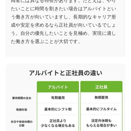
両者には異なる特長があります。たとえば、やり
たいことに時間を割きたい場合はアルバイトとい
う働き方が向いていますし、長期的なキャリア形
成や安定を求めるなら正社員が向いているでしょ
う。自分の優先したいことを見極め、実現に適し
た働き方を選ぶことが大切です。