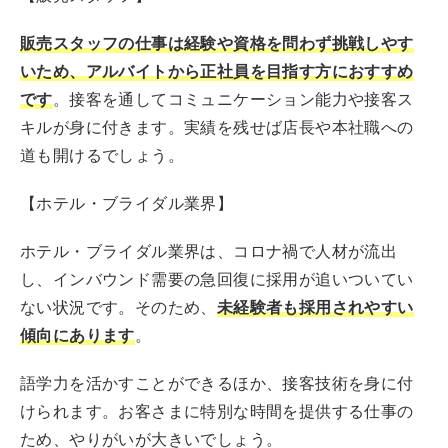
販売スタッフの仕事は経験や資格を問わず挑戦しやす
いため、アルバイトから正社員を目指す方におすすめ
です
。接客を通してコミュニケーション能力や接客ス
キルが身に付きます。実績を残せば店長や本社職への
道も開けるでしょう。
【ホテル・ブライダル業界】
ホテル・ブライダル業界は、コロナ禍で人材が流出
し、インバウンド需要の急回復に採用が追いついてい
ない状況です。そのため、
未経験者も採用されやすい
傾向にあります
。
語学力を活かすことができるほか、接客技術を身に付
けられます。お客さまに特別な時間を提供する仕事の
ため、やりがいが大きいでしょう。