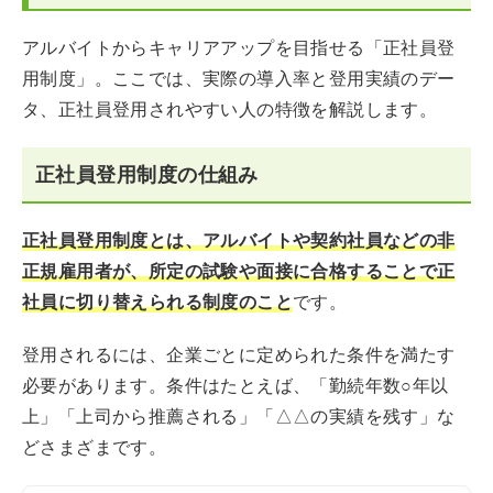
アルバイトからキャリアアップを目指せる「正社員登
用制度」。ここでは、実際の導入率と登用実績のデー
タ、正社員登用されやすい人の特徴を解説します。
正社員登用制度の仕組み
正社員登用制度とは、アルバイトや契約社員などの非
正規雇用者が、所定の試験や面接に合格することで正
社員に切り替えられる制度のこと
です。
登用されるには、企業ごとに定められた条件を満たす
必要があります。条件はたとえば、「勤続年数○年以
上」「上司から推薦される」「△△の実績を残す」な
どさまざまです。