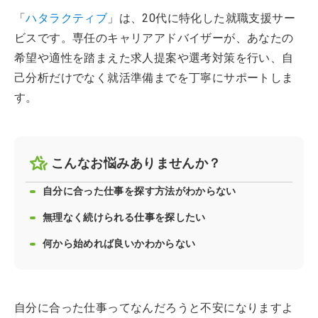
「
ハタラクティブ
」は、20代に特化した就職支援サー
ビスです。専任のキャリアアドバイザーが、あなたの
希望や適性を踏まえた求人提案や選考対策を行い、自
己分析だけでなく就活準備までを丁寧にサポートしま
す。
こんなお悩みありませんか？
自分に合った仕事を探す方法がわからない
無理なく続けられる仕事を探したい
何から始めれば良いかわからない
自分に合った仕事ってなんだろうと不安になりますよ