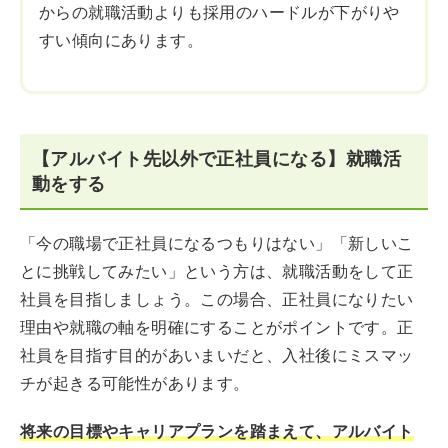
からの就職活動よりも採用のハードルが下がりや
すい傾向にあります。
【アルバイト先以外で正社員になる】就職活
動をする
「今の職場で正社員になるつもりはない」「新しいこ
とに挑戦してみたい」という方は、就職活動をして正
社員を目指しましょう。この場合、正社員になりたい
理由や就職の軸を明確にすることがポイントです。正
社員を目指す目的があいまいだと、入社後にミスマッ
チが起きる可能性があります。
将来の目標やキャリアプランを踏まえて、アルバイト