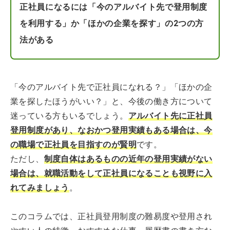
正社員になるには「今のアルバイト先で登用制度
を利用する」か「ほかの企業を探す」の2つの方
法がある
「今のアルバイト先で正社員になれる？」「ほかの企
業を探したほうがいい？」と、今後の働き方について
迷っている方もいるでしょう。
アルバイト先に正社員
登用制度があり、なおかつ登用実績もある場合は、今
の職場で正社員を目指すのが賢明
です。
ただし、
制度自体はあるものの近年の登用実績がない
場合は、就職活動をして正社員になることも視野に入
れてみましょう
。
このコラムでは、正社員登用制度の難易度や登用され