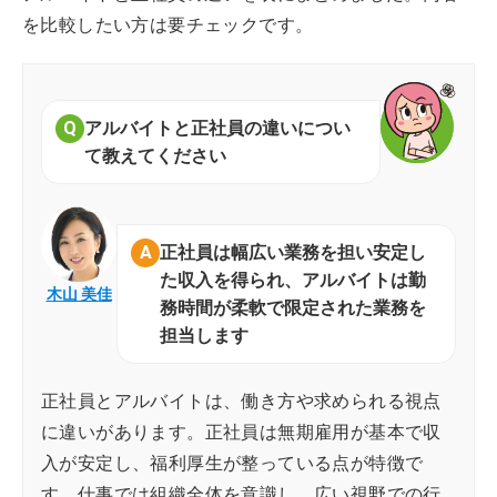
を比較したい方は要チェックです。
アルバイトと正社員の違いについ
て教えてください
正社員は幅広い業務を担い安定し
た収入を得られ、アルバイトは勤
木山 美佳
務時間が柔軟で限定された業務を
担当します
正社員とアルバイトは、働き方や求められる視点
に違いがあります。正社員は無期雇用が基本で収
入が安定し、福利厚生が整っている点が特徴で
す。仕事では組織全体を意識し、広い視野での行