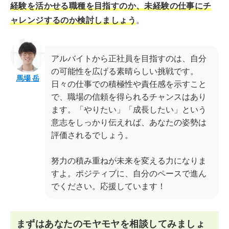
経験を活かせる職種を目指すのか、未経験の仕事にチ
ャレンジするのか検討しましょう
。
アルバイトから正社員を目指すのは、自分
の可能性を広げる素晴らしい挑戦です。
馬場 岳
日々の仕事での積極性や責任感を示すこと
で、職場の信頼を得られるチャンスはあり
ます。「やりたい」「成長したい」という
意志をしっかり伝えれば、あなたの姿勢は
評価されるでしょう。
努力の積み重ねが未来を変える力になりま
すよ。ポジティブに、自分のペースで進ん
でください。応援しています！
まずはあなたのモヤモヤを相談してみましょ