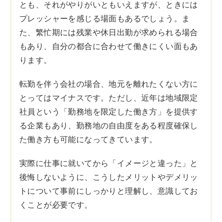
とも、それがやりがいともいえますが、ときには
プレッシャーを感じる場面もあるでしょう。ま
た、繁忙期には残業や休日出勤が求められる場合
もあり、自分の都合に合わせて働きにくい面もあ
ります。
転勤を伴う会社の場合、地元を離れたくない方に
とってはマイナスです。ただし、近年は地域限定
社員という「勤務地を限定した働き方」を提供す
る企業もあり、勤務地の自由度をある程度確保し
た働き方も可能になってきています。
実際に仕事に就いてから「イメージと違った」と
後悔しないように、こうしたメリットやデメリッ
トについて事前にしっかりと理解し、意識してお
くことが必要です。