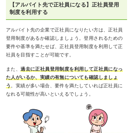
【アルバイト先で正社員になる】正社員登用
制度を利用する
アルバイト先の企業で正社員になりたい方は、正社員
登用制度があるか確認しましょう。登用されるための
要件や基準を満たせば、正社員登用制度を利用して正
社員を目指すことが可能です。
また、
過去に正社員登用制度を利用して正社員になっ
た人がいるか、実績の有無についても確認しましょ
う
。実績が多い場合、要件を満たしていれば正社員に
なれる可能性が高いといえるでしょう。