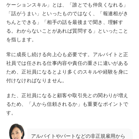
ケーションスキル」とは、「誰とでも仲良くなれる」
「話がうまい」といったものではなく、「報連相がき
ちんとできる」「相手の話を最後まで聞き、理解す
る。わからないことがあれば質問する」といったこと
を指します。
常に成長し続ける向上心も必要です。アルバイトと正
社員では任される仕事内容や責任の重さに違いがある
ため、正社員になるとより多くのスキルや経験を身に
付けなければなりません。
また、正社員になると顧客や取引先との関わりが増え
るため、「人から信頼されるか」も重要なポイントで
す。
アルバイトやパートなどの非正規雇用から