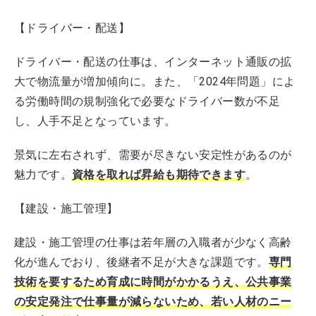
【ドライバー・配送】
ドライバー・配送の仕事は、インターネット通販の拡
大で物流量が増加傾向に。また、「2024年問題」によ
る労働時間の規制強化で必要なドライバー数が不足
し、人手不足となっています。
景気に左右されず、需要が尽きない安定性があるのが
魅力です。
資格を取れば昇給も期待できます
。
【建設・施工管理】
建設・施工管理の仕事は若年層の入職者が少なく高齢
化が進んでおり、後継者不足が大きな課題です。
専門
技術を要するため育成に時間がかかるうえ、公共事業
の安定発注で仕事量が減らないため、若い人材のニー