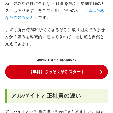
ね。強みや適性に合わない 仕事を選ぶと早期退職のリ
スクもあります。そこで活用したいのが、「
隠れたあ
なたの強み診断
」です。
まずは所要時間30秒でできる診断に取り組んでみませ
んか？強みを客観的に把握できれば、進む道も自然と
見えてきます。
隠れたあなたの強み診断！
\
/
【無料】さっそく診断スタート
アルバイトと正社員の違い
アルバイトと正社員の違いを表にまとめました。両者