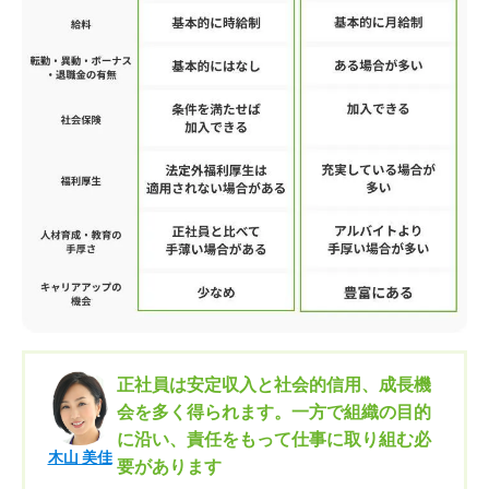
正社員は安定収入と社会的信用、成長機
会を多く得られます。一方で組織の目的
に沿い、責任をもって仕事に取り組む必
木山 美佳
要があります