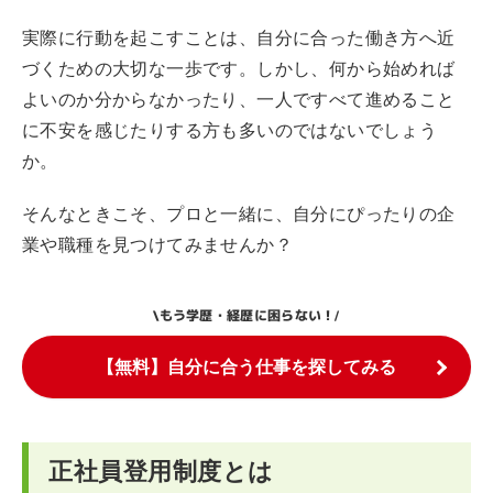
実際に行動を起こすことは、自分に合った働き方へ近
づくための大切な一歩です。しかし、何から始めれば
よいのか分からなかったり、一人ですべて進めること
に不安を感じたりする方も多いのではないでしょう
か。
そんなときこそ、プロと一緒に、自分にぴったりの企
業や職種を見つけてみませんか？
もう学歴・経歴に困らない！
\
/
【無料】自分に合う仕事を探してみる
正社員登用制度とは