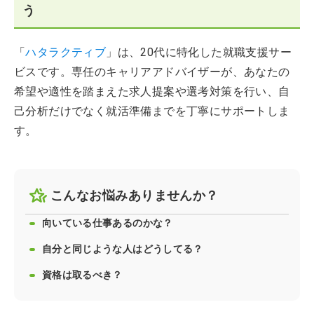
う
「
ハタラクティブ
」は、20代に特化した就職支援サー
ビスです。専任のキャリアアドバイザーが、あなたの
希望や適性を踏まえた求人提案や選考対策を行い、自
己分析だけでなく就活準備までを丁寧にサポートしま
す。
こんなお悩みありませんか？
向いている仕事あるのかな？
自分と同じような人はどうしてる？
資格は取るべき？