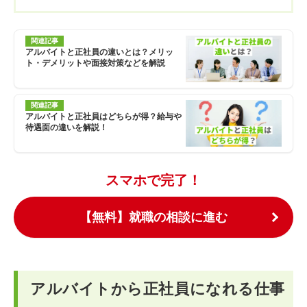
関連記事
アルバイトと正社員の違いとは？メリッ
ト・デメリットや面接対策などを解説
関連記事
アルバイトと正社員はどちらが得？給与や
待遇面の違いを解説！
スマホで完了！
【無料】就職の相談に進む
アルバイトから正社員になれる仕事