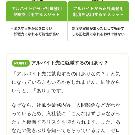
アルバイト先に就職するのはあり？
「アルバイト先に就職するのはありなの？」と気
になっている方もいるかもしれません。結論から
いうと、「あり」です。
なぜなら、社風や業務内容、人間関係などがわか
っているため、入社後に「こんなはずじゃなかっ
た」と後悔するリスクを抑えられます。また、あ
なたの働きぶりを知ってもらっているぶん、ゼロ