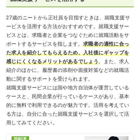
27歳のニートから正社員を目指すときは、就職支援サ
ービスを活用する方法がおすすめです。就職支援サー
ビスとは、求職者と企業をつなぐために就職活動をサ
ポートするサービスを指します。
求職者の適性に合っ
た求人を紹介してもらえるため、入社後にギャップを
感じにくくなるメリットがあるでしょう
。また、求人
紹介のほかに、履歴書の添削や面接対策などの就職活
動に関するサポートを受けられます。
就職支援サービスには国や地方自治体が運営している
ケースと、民間企業が行っているケースがあり、基本
的に無料で利用できるのが魅力です。活用を考えてい
る方は、自分に合った就職支援サービスを選択して活
用してみてください。
関連記事