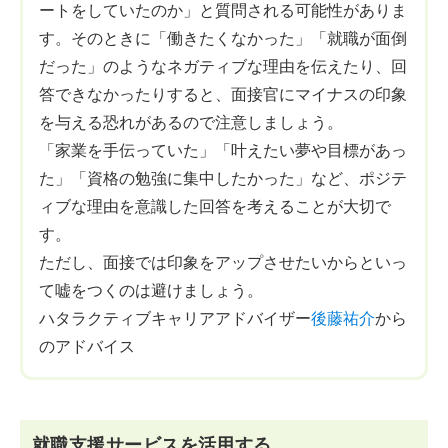
ートをしていたのか」と質問される可能性がありま
す。そのときに「働きたくなかった」「就職が面倒
だった」のようなネガティブな理由を伝えたり、回
答できなかったりすると、面接官にマイナスの印象
を与える恐れがあるので注意しましょう。
「家業を手伝っていた」「叶えたい夢や目標があっ
た」「資格の勉強に集中したかった」など、ポジテ
ィブな理由を意識した回答を考えることが大切で
す。
ただし、面接では印象をアップさせたいからといっ
て嘘をつくのは避けましょう。
ハタラクティブキャリアアドバイザー
後藤祐介
から
のアドバイス
就職支援サービスを活用する