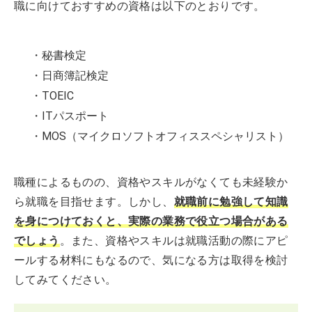
職に向けておすすめの資格は以下のとおりです。
・秘書検定
・日商簿記検定
・TOEIC
・ITパスポート
・MOS（マイクロソフトオフィススペシャリスト）
職種によるものの、資格やスキルがなくても未経験か
ら就職を目指せます。しかし、
就職前に勉強して知識
を身につけておくと、実際の業務で役立つ場合がある
でしょう
。また、資格やスキルは就職活動の際にアピ
ールする材料にもなるので、気になる方は取得を検討
してみてください。