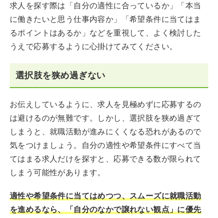
求人を探す際は「自分の適性に合っているか」「本当
に働きたいと思う仕事内容か」「希望条件に当てはま
るポイントはあるか」などを重視して、よく検討した
うえで応募するように心掛けてみてください。
選択肢を狭め過ぎない
お伝えしているように、求人を見極めずに応募するの
は避けるのが無難です。しかし、選択肢を狭め過ぎて
しまうと、就職活動が進みにくくなる恐れがあるので
気をつけましょう。自分の適性や希望条件にすべて当
てはまる求人だけを探すと、応募できる数が限られて
しまう可能性があります。
適性や希望条件に当てはめつつ、スムーズに就職活動
を進めるなら、「自分のなかで譲れない観点」に優先