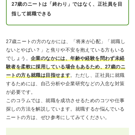
27歳のニートは「終わり」ではなく、正社員を目
指して就職できる
27歳ニートの方のなかには、「将来が心配」「就職し
ないとやばい？」と焦りや不安を抱えている方もいる
でしょう。
企業のなかには、年齢や経験を問わず未経
験者を柔軟に採用している場合もあるため、27歳のニ
ートの方も就職は目指せます
。ただし、正社員に就職
するためには、自己分析や企業研究などの入念な対策
が必要です。
このコラムでは、就職を成功させるためのコツや仕事
探しの方法を解説しています。就職するか悩んでいる
ニートの方は、ぜひ参考にしてみてください。