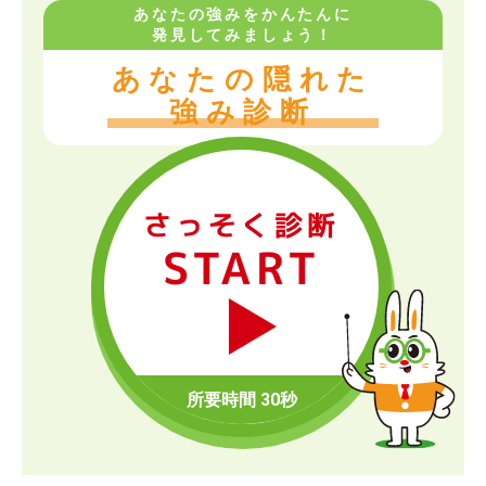
あなたの強みをかんたんに
発見してみましょう！
あなたの隠れた
強み診断
さっそく診断
START