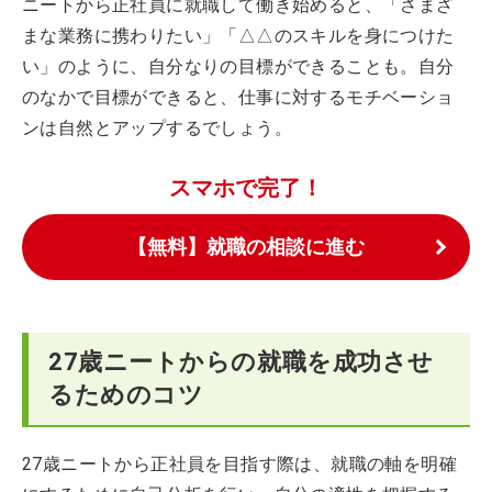
ニートから正社員に就職して働き始めると、「さまざ
まな業務に携わりたい」「△△のスキルを身につけた
い」のように、自分なりの目標ができることも。自分
のなかで目標ができると、仕事に対するモチベーショ
ンは自然とアップするでしょう。
スマホで完了！
【無料】就職の相談に進む
27歳ニートからの就職を成功させ
るためのコツ
27歳ニートから正社員を目指す際は、就職の軸を明確