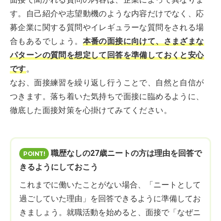
す。自己紹介や志望動機のような内容だけでなく、応
募企業に関する質問やイレギュラーな質問をされる場
合もあるでしょう。
本番の面接に向けて、さまざまな
パターンの質問を想定して回答を準備しておくと安心
です
。
なお、面接練習を繰り返し行うことで、自然と自信が
つきます。落ち着いた気持ちで面接に臨めるように、
徹底した面接対策を心掛けてみてください。
職歴なしの27歳ニートの方は理由を回答で
きるようにしておこう
これまでに働いたことがない場合、「ニートとして
過ごしていた理由」を回答できるように準備してお
きましょう。就職活動を始めると、面接で「なぜニ