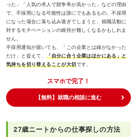
った」「人気の求人で競争率が高かった」などの理由
で、不採用になる可能性は誰にでもあるもの。不採用
になった場合に落ち込み過ぎてしまうと、就職活動に
対するモチベーションの維持が難しくなるかもしれま
せん。
不採用通知が届いても、「この企業とは縁がなかった
だけ」と捉えて、
「自分に合う企業はほかにある」と
気持ちを切り替えることが大切
です。
スマホで完了！
【無料】就職の相談に進む
27歳ニートからの仕事探しの方法