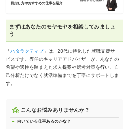
目指し方やおすすめの仕事を紹介
まずはあなたのモヤモヤを相談してみましょ
う
「
ハタラクティブ
」は、20代に特化した就職支援サー
ビスです。専任のキャリアアドバイザーが、あなたの
希望や適性を踏まえた求人提案や選考対策を行い、自
己分析だけでなく就活準備までを丁寧にサポートしま
す。
こんなお悩みありませんか？
向いている仕事あるのかな？