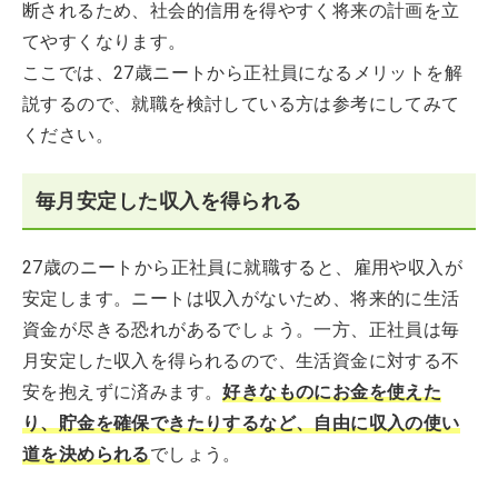
断されるため、社会的信用を得やすく将来の計画を立
てやすくなります。
ここでは、27歳ニートから正社員になるメリットを解
説するので、就職を検討している方は参考にしてみて
ください。
毎月安定した収入を得られる
27歳のニートから正社員に就職すると、雇用や収入が
安定します。ニートは収入がないため、将来的に生活
資金が尽きる恐れがあるでしょう。一方、正社員は毎
月安定した収入を得られるので、生活資金に対する不
安を抱えずに済みます。
好きなものにお金を使えた
り、貯金を確保できたりするなど、自由に収入の使い
道を決められる
でしょう。