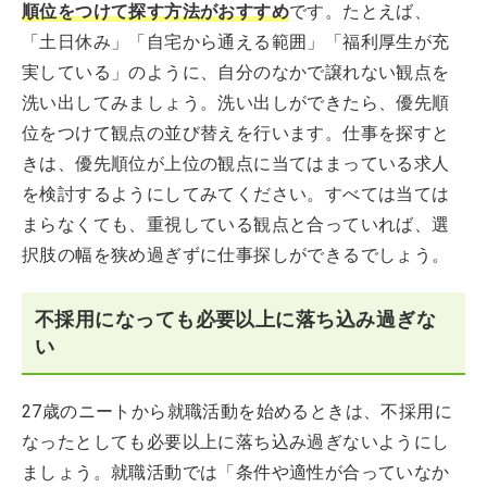
順位をつけて探す方法がおすすめ
です。たとえば、
「土日休み」「自宅から通える範囲」「福利厚生が充
実している」のように、自分のなかで譲れない観点を
洗い出してみましょう。洗い出しができたら、優先順
位をつけて観点の並び替えを行います。仕事を探すと
きは、優先順位が上位の観点に当てはまっている求人
を検討するようにしてみてください。すべては当ては
まらなくても、重視している観点と合っていれば、選
択肢の幅を狭め過ぎずに仕事探しができるでしょう。
不採用になっても必要以上に落ち込み過ぎな
い
27歳のニートから就職活動を始めるときは、不採用に
なったとしても必要以上に落ち込み過ぎないようにし
ましょう。就職活動では「条件や適性が合っていなか