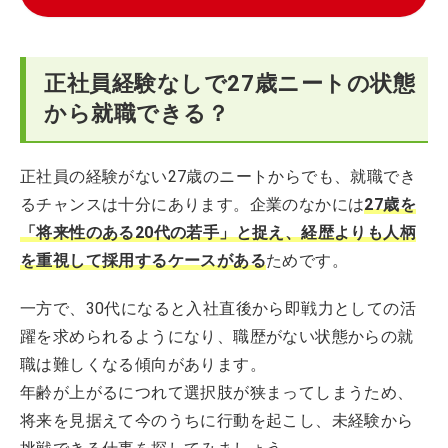
正社員経験なしで27歳ニートの状態
から就職できる？
正社員の経験がない27歳のニートからでも、就職でき
るチャンスは十分にあります。企業のなかには
27歳を
「将来性のある20代の若手」と捉え、経歴よりも人柄
を重視して採用するケースがある
ためです。
一方で、30代になると入社直後から即戦力としての活
躍を求められるようになり、職歴がない状態からの就
職は難しくなる傾向があります。
年齢が上がるにつれて選択肢が狭まってしまうため、
将来を見据えて今のうちに行動を起こし、未経験から