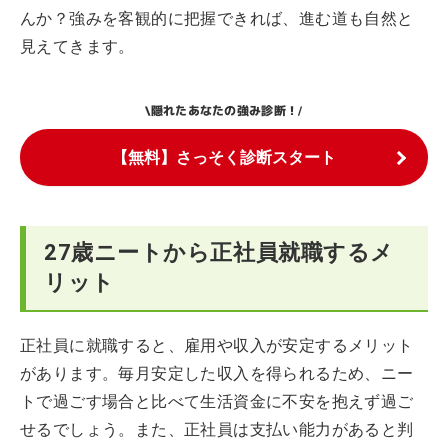
んか？強みを客観的に把握できれば、進む道も自然と
見えてきます。
隠れたあなたの強み診断！
\
/
【無料】さっそく診断スタート
27歳ニートから正社員就職するメ
リット
正社員に就職すると、雇用や収入が安定するメリット
があります。毎月安定した収入を得られるため、ニー
トで過ごす場合と比べて生活資金に不安を抱えず過ご
せるでしょう。また、正社員は支払い能力があると判