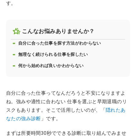
す。
こんなお悩みありませんか？
自分に合った仕事を探す方法がわからない
無理なく続けられる仕事を探したい
何から始めれば良いかわからない
自分に合った仕事ってなんだろうと不安になりますよ
ね。強みや適性に合わない 仕事を選ぶと早期退職のリ
スクもあります。そこで活用したいのが、「
隠れたあ
なたの強み診断
」です。
まずは所要時間30秒でできる診断に取り組んでみませ