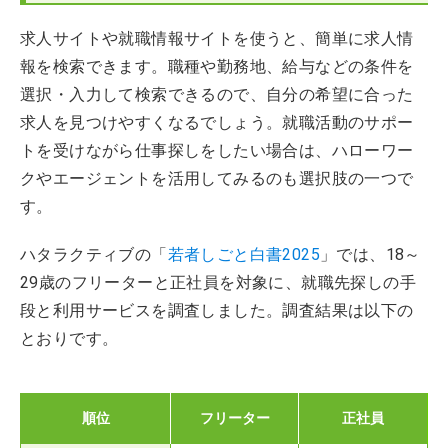
求人サイトや就職情報サイトを使うと、簡単に求人情
報を検索できます。職種や勤務地、給与などの条件を
選択・入力して検索できるので、自分の希望に合った
求人を見つけやすくなるでしょう。就職活動のサポー
トを受けながら仕事探しをしたい場合は、ハローワー
クやエージェントを活用してみるのも選択肢の一つで
す。
ハタラクティブの「
若者しごと白書2025
」では、18～
29歳のフリーターと正社員を対象に、就職先探しの手
段と利用サービスを調査しました。調査結果は以下の
とおりです。
順位
フリーター
正社員