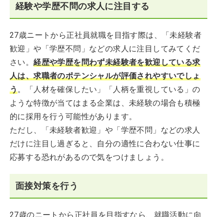
経験や学歴不問の求人に注目する
27歳ニートから正社員就職を目指す際は、「未経験者
歓迎」や「学歴不問」などの求人に注目してみてくだ
さい。
経歴や学歴を問わず未経験者を歓迎している求
人は、求職者のポテンシャルが評価されやすいでしょ
う
。「人材を確保したい」「人柄を重視している」の
ような特徴が当てはまる企業は、未経験の場合も積極
的に採用を行う可能性があります。
ただし、「未経験者歓迎」や「学歴不問」などの求人
だけに注目し過ぎると、自分の適性に合わない仕事に
応募する恐れがあるので気をつけましょう。
面接対策を行う
27歳のニートから正社員を目指すなら、就職活動に向