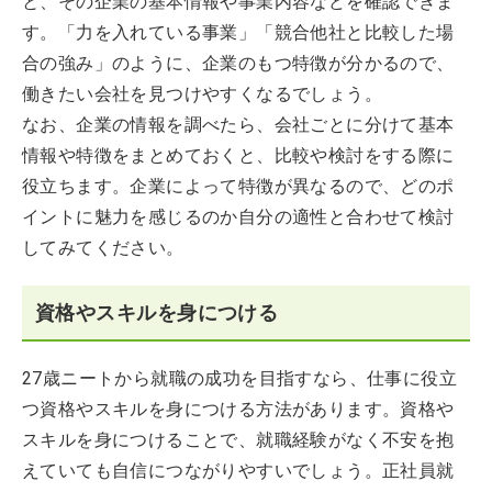
と、その企業の基本情報や事業内容などを確認できま
す。「力を入れている事業」「競合他社と比較した場
合の強み」のように、企業のもつ特徴が分かるので、
働きたい会社を見つけやすくなるでしょう。
なお、企業の情報を調べたら、会社ごとに分けて基本
情報や特徴をまとめておくと、比較や検討をする際に
役立ちます。企業によって特徴が異なるので、どのポ
イントに魅力を感じるのか自分の適性と合わせて検討
してみてください。
資格やスキルを身につける
27歳ニートから就職の成功を目指すなら、仕事に役立
つ資格やスキルを身につける方法があります。資格や
スキルを身につけることで、就職経験がなく不安を抱
えていても自信につながりやすいでしょう。正社員就