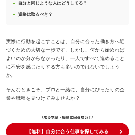
自分と同じような人はどうしてる？
資格は取るべき？
実際に行動を起こすことは、自分に合った働き方へ近
づくための大切な一歩です。しかし、何から始めれば
よいのか分からなかったり、一人ですべて進めること
に不安を感じたりする方も多いのではないでしょう
か。
そんなときこそ、プロと一緒に、自分にぴったりの企
業や職種を見つけてみませんか？
もう学歴・経歴に困らない！
\
/
【無料】自分に合う仕事を探してみる