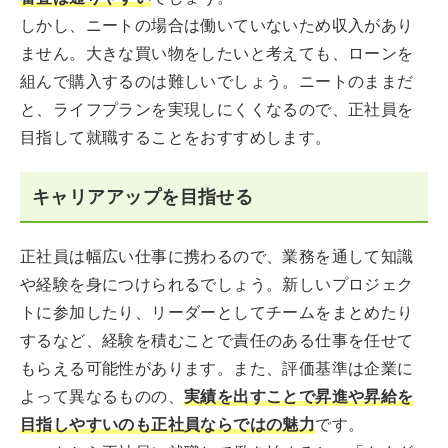
しかし、ニートの場合は働いていないため収入があり
ません。大きな買い物をしたいと考えても、ローンを
組んで購入するのは難しいでしょう。ニートのままだ
と、ライフプランを実現しにくくなるので、正社員を
目指して就職することをおすすめします。
キャリアアップを目指せる
正社員は幅広い仕事に携わるので、業務を通して知識
や経験を身につけられるでしょう。新しいプロジェク
トに参加したり、リーダーとしてチームをまとめたり
するなど、経験を積むことで責任のある仕事を任せて
もらえる可能性があります。また、評価基準は企業に
よって異なるものの、
実績を出すことで昇進や昇給を
目指しやすいのも正社員ならではの魅力
です。