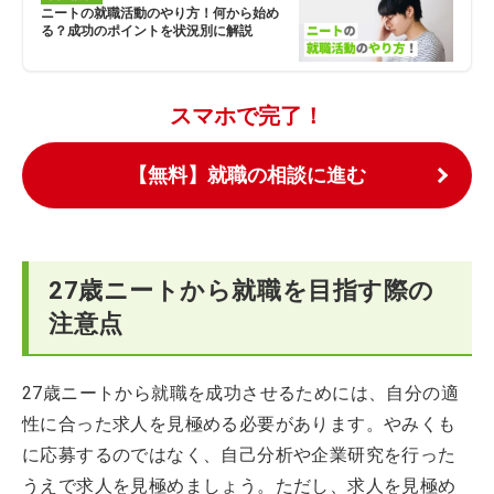
ニートの就職活動のやり方！何から始め
る？成功のポイントを状況別に解説
スマホで完了！
【無料】就職の相談に進む
27歳ニートから就職を目指す際の
注意点
27歳ニートから就職を成功させるためには、自分の適
性に合った求人を見極める必要があります。やみくも
に応募するのではなく、自己分析や企業研究を行った
うえで求人を見極めましょう。ただし、求人を見極め