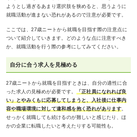
ようとし過ぎるあまり選択肢を狭めると、思うように
就職活動が進まない恐れがあるので注意が必要です。
ここでは、27歳ニートから就職を目指す際の注意点に
ついて紹介していきます。どのような点に注意すべき
か、就職活動を行う際の参考にしてみてください。
自分に合う求人を見極める
27歳ニートから就職を目指すときは、自分の適性に合
った求人の見極めが必要です。
「正社員になれれば良
い」とやみくもに応募してしまうと、入社後に仕事内
容や職場環境に対して違和感を抱く恐れがあります
。
せっかく就職しても続けるのが難しいと感じたり、ほ
かの企業に転職したいと考えたりする可能性も。