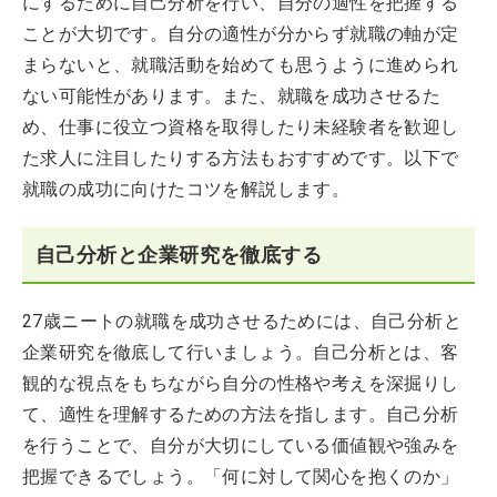
にするために自己分析を行い、自分の適性を把握する
ことが大切です。自分の適性が分からず就職の軸が定
まらないと、就職活動を始めても思うように進められ
ない可能性があります。また、就職を成功させるた
め、仕事に役立つ資格を取得したり未経験者を歓迎し
た求人に注目したりする方法もおすすめです。以下で
就職の成功に向けたコツを解説します。
自己分析と企業研究を徹底する
27歳ニートの就職を成功させるためには、自己分析と
企業研究を徹底して行いましょう。自己分析とは、客
観的な視点をもちながら自分の性格や考えを深掘りし
て、適性を理解するための方法を指します。自己分析
を行うことで、自分が大切にしている価値観や強みを
把握できるでしょう。「何に対して関心を抱くのか」