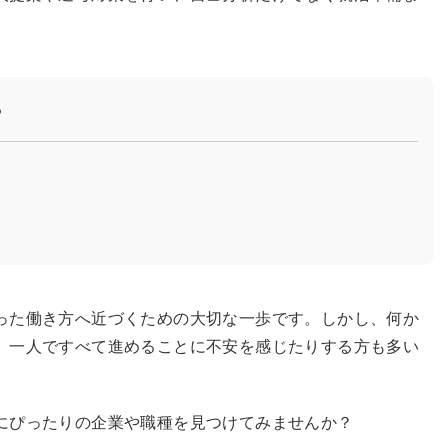
？
った働き方へ近づくための大切な一歩です。しかし、何か
、一人ですべて進めることに不安を感じたりする方も多い
にぴったりの企業や職種を見つけてみませんか？