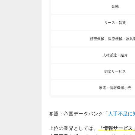
金融
リース・賃貸
精密機械、医療機械・器具
人材派遣・紹介
娯楽サービス
家電・情報機器小売
参照：帝国データバンク「
人手不足に
上位の業界としては、
「情報サービス