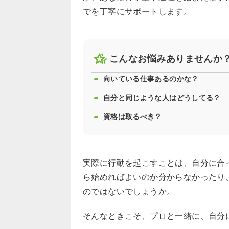
でを丁寧にサポートします。
こんなお悩みありませんか
向いている仕事あるのかな？
自分と同じような人はどうしてる？
資格は取るべき？
実際に行動を起こすことは、自分に合
ら始めればよいのか分からなかったり
のではないでしょうか。
そんなときこそ、プロと一緒に、自分