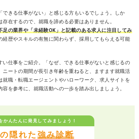
「できる仕事がない」と感じる方もいるでしょう。しか
は存在するので、就職を諦める必要はありません。
不足の業界や「未経験OK」と記載のある求人に注目してみ
の経歴やスキルの有無に関わらず、採用してもらえる可能
すい仕事をご紹介。「なぜ、できる仕事がないと感じるの
。ニートの期間が長引き年齢を重ねると、ますます就職活
は就職・転職エージェントやハローワーク、求人サイトを
内容を参考に、就職活動への一歩を踏み出しましょう。
をかんたんに
発見してみましょう！
の隠れた
強み診断