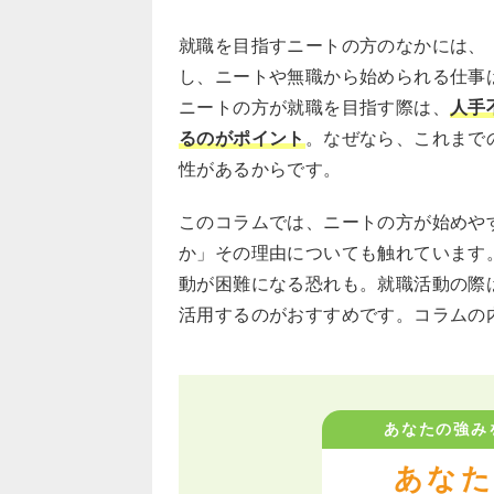
就職を目指すニートの方のなかには、
し、ニートや無職から始められる仕事
ニートの方が就職を目指す際は、
人手
るのがポイント
。なぜなら、これまで
性があるからです。
このコラムでは、ニートの方が始めや
か」その理由についても触れています
動が困難になる恐れも。就職活動の際
活用するのがおすすめです。コラムの
あなたの強み
あなた