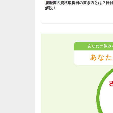
履歴書の資格取得日の書き方とは？日
解説！
あなたの強み
あなた