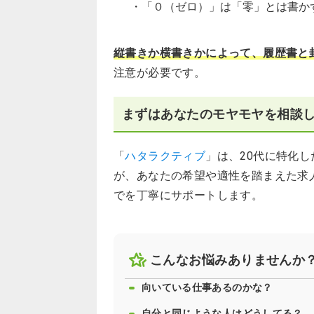
・「０（ゼロ）」は「零」とは書か
縦書きか横書きかによって、履歴書と
注意が必要です。
まずはあなたのモヤモヤを相談
「
ハタラクティブ
」は、20代に特化
が、あなたの希望や適性を踏まえた求
でを丁寧にサポートします。
こんなお悩みありませんか
向いている仕事あるのかな？
自分と同じような人はどうしてる？