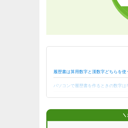
履歴書は算用数字と漢数字どちらを使
パソコンで履歴書を作るときの数字は
履歴書チェックは就活支援のプロに頼
＼