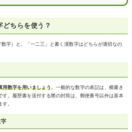
字どちらを使う？
ビア数字）と、「一二三」と書く漢数字はどちらが適切なの
算用数字を用いましょう
。一般的な数字の表記は、横書き
です。履歴書を送付する際の封筒は、郵便番号以外は基本
ます。
数字