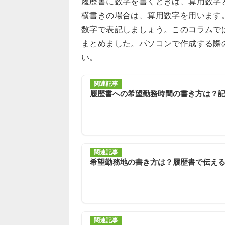
履歴書に数字を書くときは、算用数字
横書きの場合は、算用数字を用います
数字で表記しましょう。このコラムで
まとめました。パソコンで作成する際
い。
関連記事
履歴書への希望勤務時間の書き方は？
関連記事
希望勤務地の書き方は？履歴書で伝え
関連記事