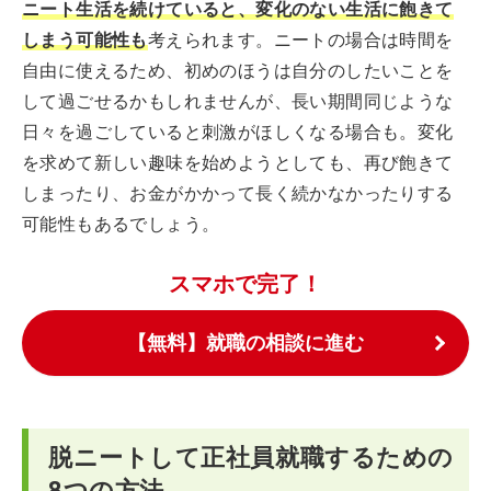
ニート生活を続けていると、変化のない生活に飽きて
しまう可能性も
考えられます。ニートの場合は時間を
自由に使えるため、初めのほうは自分のしたいことを
して過ごせるかもしれませんが、長い期間同じような
日々を過ごしていると刺激がほしくなる場合も。変化
を求めて新しい趣味を始めようとしても、再び飽きて
しまったり、お金がかかって長く続かなかったりする
可能性もあるでしょう。
スマホで完了！
【無料】就職の相談に進む
脱ニートして正社員就職するための
8つの方法