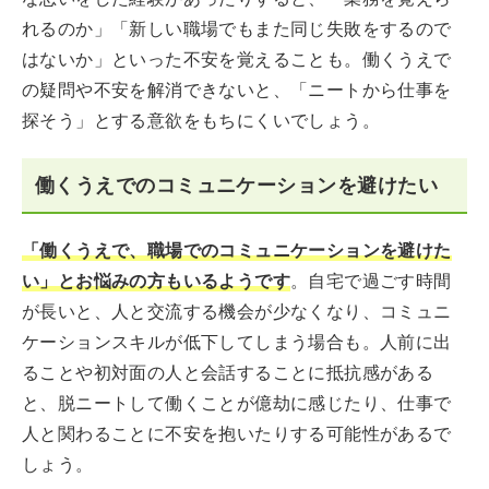
れるのか」「新しい職場でもまた同じ失敗をするので
はないか」といった不安を覚えることも。働くうえで
の疑問や不安を解消できないと、「ニートから仕事を
探そう」とする意欲をもちにくいでしょう。
働くうえでのコミュニケーションを避けたい
「働くうえで、職場でのコミュニケーションを避けた
い」とお悩みの方もいるようです
。自宅で過ごす時間
が長いと、人と交流する機会が少なくなり、コミュニ
ケーションスキルが低下してしまう場合も。人前に出
ることや初対面の人と会話することに抵抗感がある
と、脱ニートして働くことが億劫に感じたり、仕事で
人と関わることに不安を抱いたりする可能性があるで
しょう。