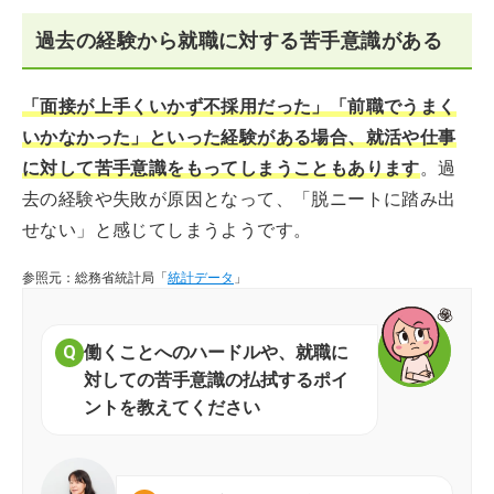
過去の経験から就職に対する苦手意識がある
「面接が上手くいかず不採用だった」「前職でうまく
いかなかった」といった経験がある場合、就活や仕事
に対して苦手意識をもってしまうこともあります
。過
去の経験や失敗が原因となって、「脱ニートに踏み出
せない」と感じてしまうようです。
参照元：総務省統計局「
統計データ
」
働くことへのハードルや、就職に
対しての苦手意識の払拭するポイ
ントを教えてください