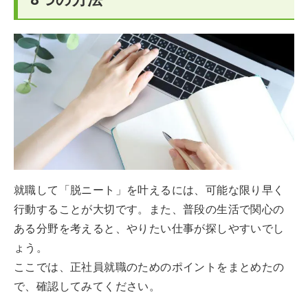
就職して「脱ニート」を叶えるには、可能な限り早く
行動することが大切です。また、普段の生活で関心の
ある分野を考えると、やりたい仕事が探しやすいでし
ょう。
ここでは、正社員就職のためのポイントをまとめたの
で、確認してみてください。