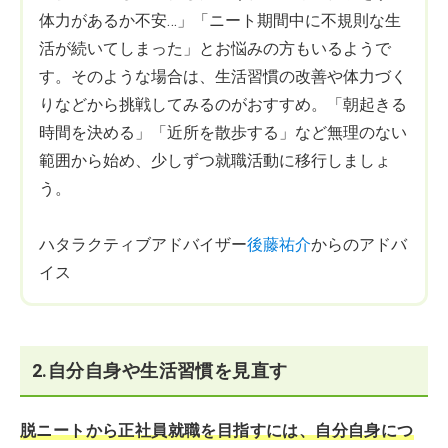
体力があるか不安…」「ニート期間中に不規則な生
活が続いてしまった」とお悩みの方もいるようで
す。そのような場合は、生活習慣の改善や体力づく
りなどから挑戦してみるのがおすすめ。「朝起きる
時間を決める」「近所を散歩する」など無理のない
範囲から始め、少しずつ就職活動に移行しましょ
う。
ハタラクティブアドバイザー
後藤祐介
からのアドバ
イス
2.自分自身や生活習慣を見直す
脱ニートから正社員就職を目指すには、自分自身につ