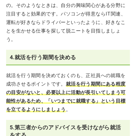
の。そのようなときは、自分の興味関心がある分野に
注目すると効果的です。パソコンが得意ならIT関連、
運転が好きならドライバーといったように、好きなこ
とを生かせる仕事を探して脱ニートを目指しましょ
う。
4.就活を行う期間を決める
就活を行う期間を決めておくのも、正社員への就職を
成功させるポイントです。
就活を行う期間にある程度
の目安がないと、必要以上に活動が長引いてしまう可
能性があるため、「いつまでに就職する」という目標
を立てるようにしましょう
。
5.第三者からのアドバイスを受けながら就活
をする