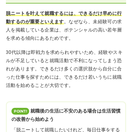
脱ニートを叶えて就職するには、できるだけ早めに行
動するのが重要といえます
。なぜなら、未経験可の求
人を掲載している企業は、ポテンシャルの高い若年層
を求める傾向にあるためです。
30代以降は即戦力を求められやすいため、経験やスキ
ルが不足していると就職活動で不利になってしまう恐
れがあります。できるだけ多くの選択肢から自分に合
った仕事を探すためには、できるだけ若いうちに就職
活動を始めることが大切です。
就職後の生活に不安のある場合は生活習慣
の改善から始めよう
「脱ニートして就職したいけれど、毎日仕事をする