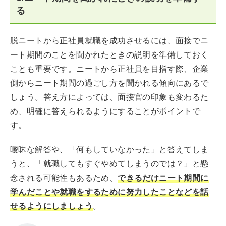
る
脱ニートから正社員就職を成功させるには、面接でニ
ート期間のことを聞かれたときの説明を準備しておく
ことも重要です。ニートから正社員を目指す際、企業
側からニート期間の過ごし方を聞かれる傾向にあるで
しょう。答え方によっては、面接官の印象も変わるた
め、明確に答えられるようにすることがポイントで
す。
曖昧な解答や、「何もしていなかった」と答えてしま
うと、「就職してもすぐやめてしまうのでは？」と懸
念される可能性もあるため、
できるだけニート期間に
学んだことや就職をするために努力したことなどを話
せるようにしましょう
。