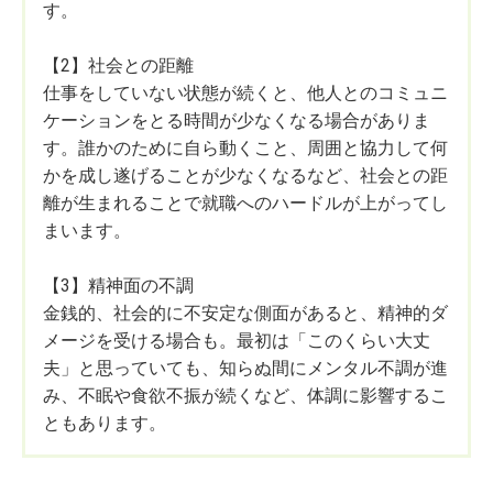
す。
【2】社会との距離
仕事をしていない状態が続くと、他人とのコミュニ
ケーションをとる時間が少なくなる場合がありま
す。誰かのために自ら動くこと、周囲と協力して何
かを成し遂げることが少なくなるなど、社会との距
離が生まれることで就職へのハードルが上がってし
まいます。
【3】精神面の不調
金銭的、社会的に不安定な側面があると、精神的ダ
メージを受ける場合も。最初は「このくらい大丈
夫」と思っていても、知らぬ間にメンタル不調が進
み、不眠や食欲不振が続くなど、体調に影響するこ
ともあります。