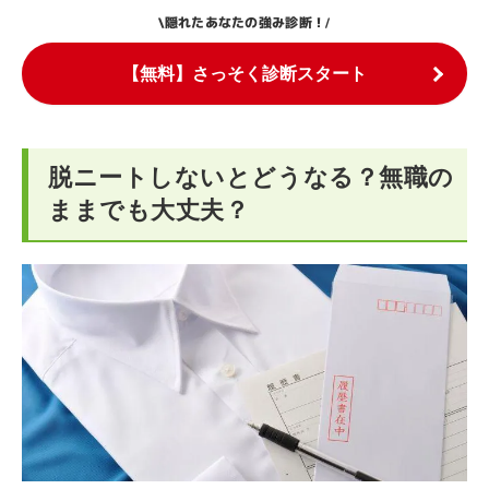
隠れたあなたの強み診断！
\
/
【無料】さっそく診断スタート
脱ニートしないとどうなる？無職の
ままでも大丈夫？