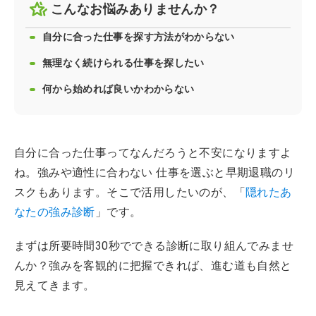
こんなお悩みありませんか？
自分に合った仕事を探す方法がわからない
無理なく続けられる仕事を探したい
何から始めれば良いかわからない
自分に合った仕事ってなんだろうと不安になりますよ
ね。強みや適性に合わない 仕事を選ぶと早期退職のリ
スクもあります。そこで活用したいのが、「
隠れたあ
なたの強み診断
」です。
まずは所要時間30秒でできる診断に取り組んでみませ
んか？強みを客観的に把握できれば、進む道も自然と
見えてきます。