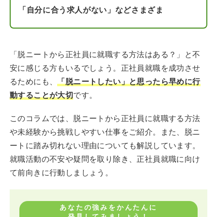
「自分に合う求人がない」などさまざま
「脱ニートから正社員に就職する方法はある？」と不
安に感じる方もいるでしょう。正社員就職を成功させ
るためにも、
「脱ニートしたい」と思ったら早めに行
動することが大切
です。
このコラムでは、脱ニートから正社員に就職する方法
や未経験から挑戦しやすい仕事をご紹介。また、脱ニ
ートに踏み切れない理由についても解説しています。
就職活動の不安や疑問を取り除き、正社員就職に向け
て前向きに行動しましょう。
あなたの強みをかんたんに
発見してみましょう！