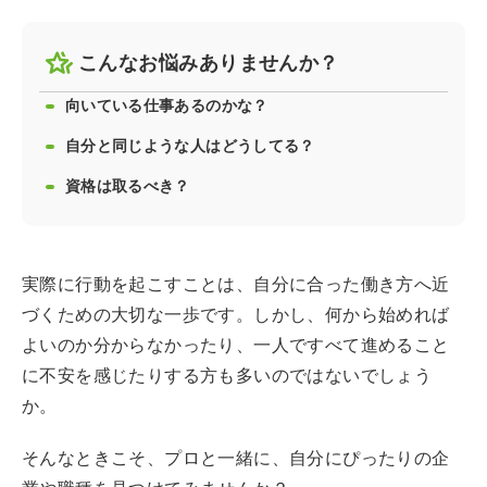
こんなお悩みありませんか？
向いている仕事あるのかな？
自分と同じような人はどうしてる？
資格は取るべき？
実際に行動を起こすことは、自分に合った働き方へ近
づくための大切な一歩です。しかし、何から始めれば
よいのか分からなかったり、一人ですべて進めること
に不安を感じたりする方も多いのではないでしょう
か。
そんなときこそ、プロと一緒に、自分にぴったりの企