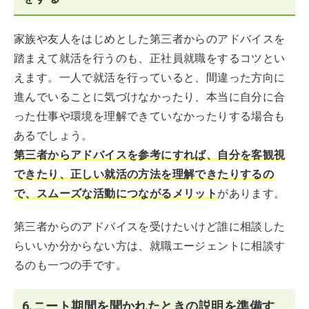
家族や友人をはじめとした第三者からのアドバイスを
踏まえて就活を行うのも、正社員就職をするコツとい
えます。一人で就活を行っていると、間違った方向に
進んでいることに気づけなかったり、本当に自分に合
った仕事や環境を理解できていなかったりする場合も
あるでしょう。
第三者からアドバイスを参考にすれば、自分を客観視
できたり、正しい就活の方法を理解できたりするの
で、スムーズな活動につながるメリット
があります。
第三者からのアドバイスを受けたいけど誰に相談した
らいいか分からない方は、就職エージェントに相談す
るのも一つの手です。
6.ニート期間を聞かれたときの説明を準備す