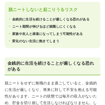
脱ニートしないと起こりうるリスク
金銭的に生活を続けることが厳しくなる恐れがある
ニート期間が伸びるほど就職しにくくなる
家族や友人と疎遠になってしまう可能性がある
変化のない生活に飽きてしまう
金銭的に生活を続けることが厳しくなる恐れ
がある
脱ニートをせずに無職のまま過ごしていると、金銭的
に生活が厳しくなり、将来に対して不安を抱える可能
性があります。ニートの状態では毎月の収入がないた
め、貯金を切り崩して生活しなければなりません。し