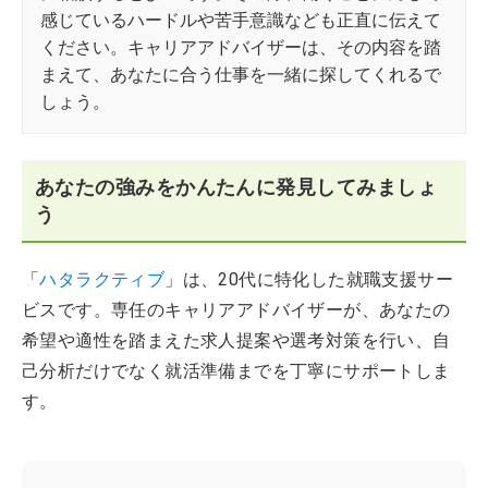
感じているハードルや苦手意識なども正直に伝えて
ください。キャリアアドバイザーは、その内容を踏
まえて、あなたに合う仕事を一緒に探してくれるで
しょう。
あなたの強みをかんたんに発見してみましょ
う
「
ハタラクティブ
」は、20代に特化した就職支援サー
ビスです。専任のキャリアアドバイザーが、あなたの
希望や適性を踏まえた求人提案や選考対策を行い、自
己分析だけでなく就活準備までを丁寧にサポートしま
す。