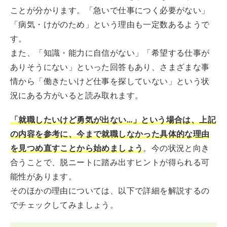
ことが分かります。「急いで仕事につく必要がない」
「病気・けがのため」という理由も一定数あるようで
す。
また、「知識・能力に自信がない」「希望する仕事が
ありそうにない」といった回答もあり、さまざまな事
情から「働きたいけど仕事を探していない」という状
況にある方がいると読み取れます。
「就職したいけど勇気が出ない…」という場合は、上記
の内容を参考に、今まで就職しなかった具体的な理由
を見つめ直すことから始めましょう
。今の状況と向き
合うことで、脱ニートに踏み出すヒントが得られる可
能性があります。
そのほかの理由については、以下で詳細を解説するの
でチェックしてみましょう。