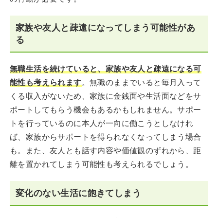
家族や友人と疎遠になってしまう可能性があ
る
無職生活を続けていると、家族や友人と疎遠になる可
能性も考えられます
。無職のままでいると毎月入って
くる収入がないため、家族に金銭面や生活面などをサ
ポートしてもらう機会もあるかもしれません。サポー
トを行っているのに本人が一向に働こうとしなけれ
ば、家族からサポートを得られなくなってしまう場合
も。また、友人とも話す内容や価値観のずれから、距
離を置かれてしまう可能性も考えられるでしょう。
変化のない生活に飽きてしまう