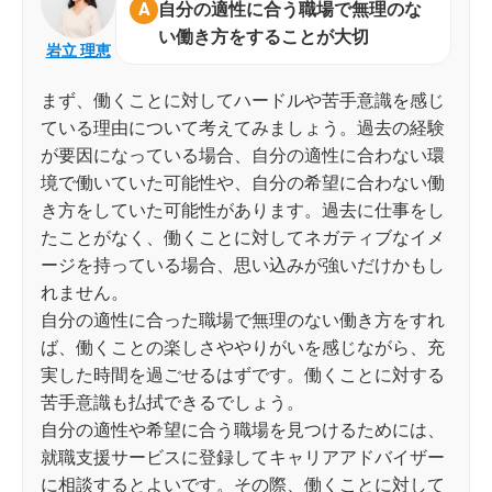
自分の適性に合う職場で無理のな
い働き方をすることが大切
岩立 理恵
まず、働くことに対してハードルや苦手意識を感じ
ている理由について考えてみましょう。過去の経験
が要因になっている場合、自分の適性に合わない環
境で働いていた可能性や、自分の希望に合わない働
き方をしていた可能性があります。過去に仕事をし
たことがなく、働くことに対してネガティブなイメ
ージを持っている場合、思い込みが強いだけかもし
れません。
自分の適性に合った職場で無理のない働き方をすれ
ば、働くことの楽しさややりがいを感じながら、充
実した時間を過ごせるはずです。働くことに対する
苦手意識も払拭できるでしょう。
自分の適性や希望に合う職場を見つけるためには、
就職支援サービスに登録してキャリアアドバイザー
に相談するとよいです。その際、働くことに対して