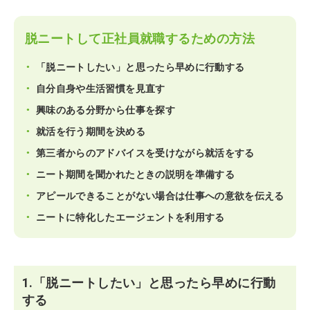
脱ニートして正社員就職するための方法
「脱ニートしたい」と思ったら早めに行動する
自分自身や生活習慣を見直す
興味のある分野から仕事を探す
就活を行う期間を決める
第三者からのアドバイスを受けながら就活をする
ニート期間を聞かれたときの説明を準備する
アピールできることがない場合は仕事への意欲を伝える
ニートに特化したエージェントを利用する
1.「脱ニートしたい」と思ったら早めに行動
する