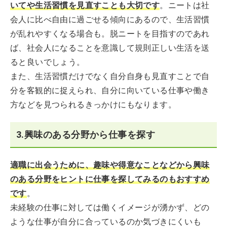
いてや生活習慣を見直すことも大切です
。ニートは社
会人に比べ自由に過ごせる傾向にあるので、生活習慣
が乱れやすくなる場合も。脱ニートを目指すのであれ
ば、社会人になることを意識して規則正しい生活を送
ると良いでしょう。
また、生活習慣だけでなく自分自身も見直すことで自
分を客観的に捉えられ、自分に向いている仕事や働き
方などを見つられるきっかけにもなります。
3.興味のある分野から仕事を探す
適職に出会うために、趣味や得意なことなどから興味
のある分野をヒントに仕事を探してみるのもおすすめ
です
。
未経験の仕事に対しては働くイメージが湧かず、どの
ような仕事が自分に合っているのか気づきにくいも