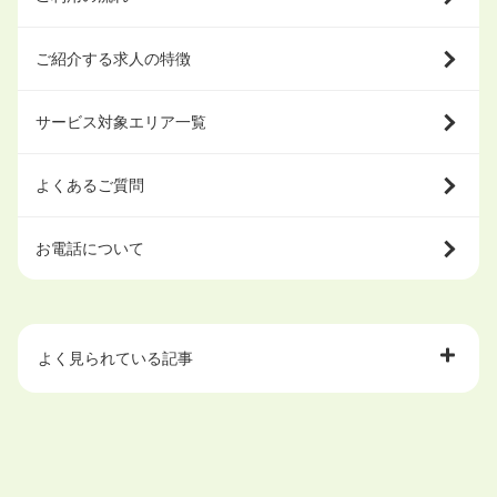
ご紹介する求人の特徴
サービス対象エリア一覧
よくあるご質問
お電話について
よく見られている記事
大学中退で目指せる就職先
ハローワークを初めて利用するときの流れは？