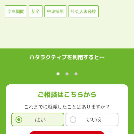
空白期間
新卒
中途採用
社会人未経験
ハタラクティブを利用すると…
ご相談はこちらから
これまでに就職したことはありますか？
はい
いいえ