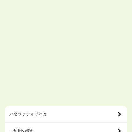
ハタラクティブとは
ご利用の流れ