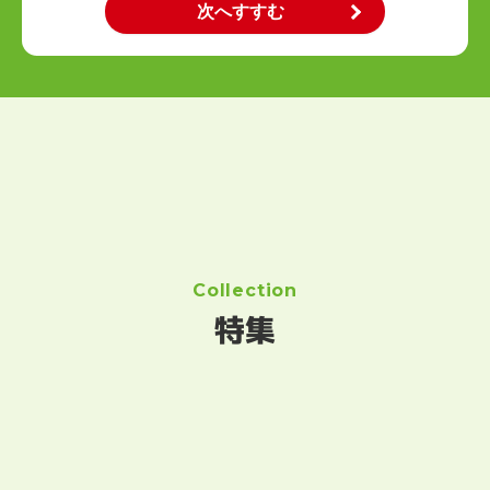
Collection
特集