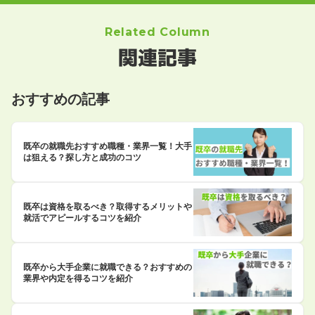
Related Column
関連記事
おすすめの記事
既卒の就職先おすすめ職種・業界一覧！大手
は狙える？探し方と成功のコツ
既卒は資格を取るべき？取得するメリットや
就活でアピールするコツを紹介
既卒から大手企業に就職できる？おすすめの
業界や内定を得るコツを紹介