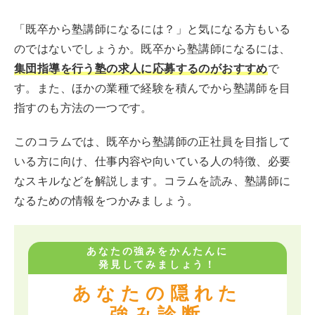
「既卒から塾講師になるには？」と気になる方もいる
のではないでしょうか。既卒から塾講師になるには、
集団指導を行う塾の求人に応募するのがおすすめ
で
す。また、ほかの業種で経験を積んでから塾講師を目
指すのも方法の一つです。
このコラムでは、既卒から塾講師の正社員を目指して
いる方に向け、仕事内容や向いている人の特徴、必要
なスキルなどを解説します。コラムを読み、塾講師に
なるための情報をつかみましょう。
あなたの強みをかんたんに
発見してみましょう！
あなたの隠れた
強み診断