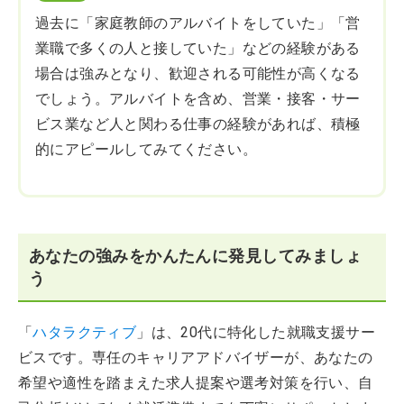
過去に「家庭教師のアルバイトをしていた」「営
業職で多くの人と接していた」などの経験がある
場合は強みとなり、歓迎される可能性が高くなる
でしょう。アルバイトを含め、営業・接客・サー
ビス業など人と関わる仕事の経験があれば、積極
的にアピールしてみてください。
あなたの強みをかんたんに発見してみましょ
う
「
ハタラクティブ
」は、20代に特化した就職支援サー
ビスです。専任のキャリアアドバイザーが、あなたの
希望や適性を踏まえた求人提案や選考対策を行い、自