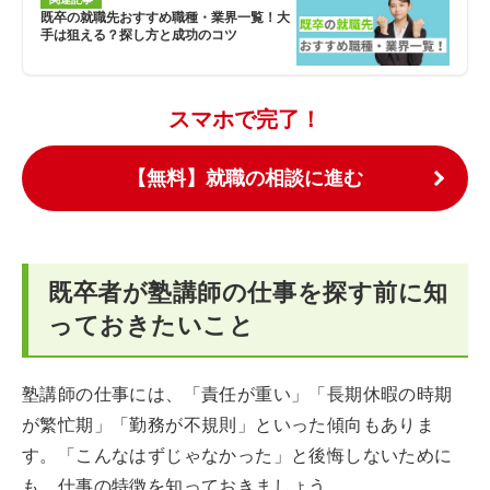
既卒の就職先おすすめ職種・業界一覧！大
手は狙える？探し方と成功のコツ
スマホで完了！
【無料】就職の相談に進む
既卒者が塾講師の仕事を探す前に知
っておきたいこと
塾講師の仕事には、「責任が重い」「長期休暇の時期
が繁忙期」「勤務が不規則」といった傾向もありま
す。「こんなはずじゃなかった」と後悔しないために
も、仕事の特徴を知っておきましょう。