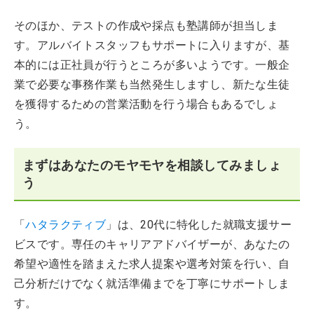
そのほか、テストの作成や採点も塾講師が担当しま
す。アルバイトスタッフもサポートに入りますが、基
本的には正社員が行うところが多いようです。一般企
業で必要な事務作業も当然発生しますし、新たな生徒
を獲得するための営業活動を行う場合もあるでしょ
う。
まずはあなたのモヤモヤを相談してみましょ
う
「
ハタラクティブ
」は、20代に特化した就職支援サー
ビスです。専任のキャリアアドバイザーが、あなたの
希望や適性を踏まえた求人提案や選考対策を行い、自
己分析だけでなく就活準備までを丁寧にサポートしま
す。