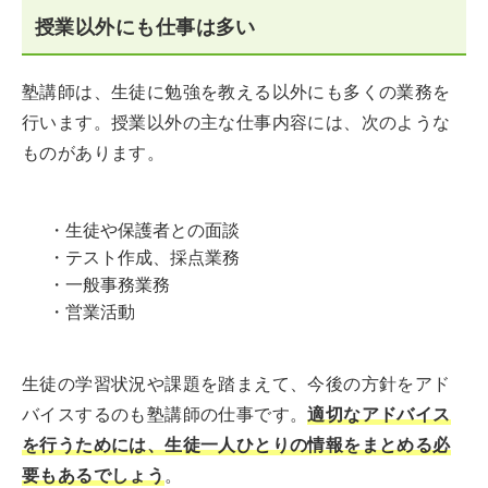
授業以外にも仕事は多い
塾講師は、生徒に勉強を教える以外にも多くの業務を
行います。授業以外の主な仕事内容には、次のような
ものがあります。
・生徒や保護者との面談
・テスト作成、採点業務
・一般事務業務
・営業活動
生徒の学習状況や課題を踏まえて、今後の方針をアド
バイスするのも塾講師の仕事です。
適切なアドバイス
を行うためには、生徒一人ひとりの情報をまとめる必
要もあるでしょう
。