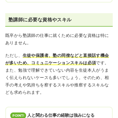
塾講師に必要な資格やスキル
既卒から塾講師の仕事に就くために必要な資格は特に
ありません。
ただし、
生徒や保護者、塾の同僚などと直接話す機会
が多いため、コミュニケーションスキルは必須
です。
また、勉強で理解できていない内容を生徒本人がうま
く伝えられないケースも多いでしょう。そのため、相
手の考えや気持ちを察するスキルや推察するスキルな
ども求められます。
人と関わる仕事の経験は強みになる