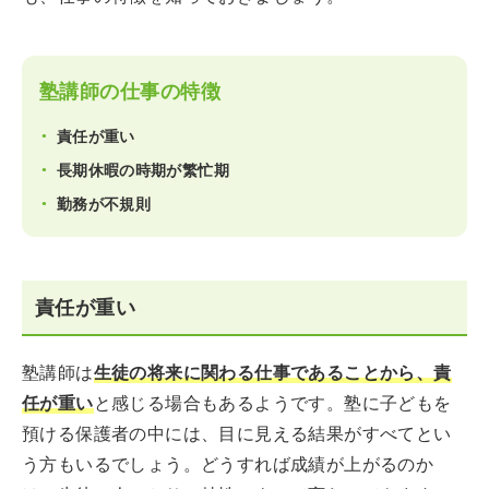
塾講師の仕事の特徴
責任が重い
長期休暇の時期が繁忙期
勤務が不規則
責任が重い
塾講師は
生徒の将来に関わる仕事であることから、責
任が重い
と感じる場合もあるようです。塾に子どもを
預ける保護者の中には、目に見える結果がすべてとい
う方もいるでしょう。どうすれば成績が上がるのか