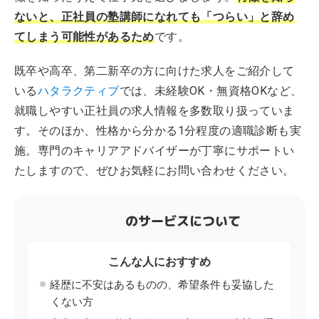
ないと、正社員の塾講師になれても「つらい」と辞め
てしまう可能性があるため
です。
既卒や高卒、第二新卒の方に向けた求人をご紹介して
いる
ハタラクティブ
では、未経験OK・無資格OKなど、
就職しやすい正社員の求人情報を多数取り扱っていま
す。そのほか、性格から分かる1分程度の適職診断も実
施。専門のキャリアアドバイザーが丁寧にサポートい
たしますので、ぜひお気軽にお問い合わせください。
のサービスについて
こんな人におすすめ
経歴に不安はあるものの、希望条件も妥協した
くない方