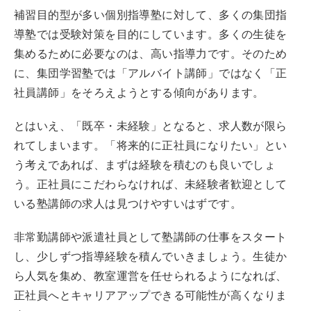
補習目的型が多い個別指導塾に対して、多くの集団指
導塾では受験対策を目的にしています。多くの生徒を
集めるために必要なのは、高い指導力です。そのため
に、集団学習塾では「アルバイト講師」ではなく「正
社員講師」をそろえようとする傾向があります。
とはいえ、「既卒・未経験」となると、求人数が限ら
れてしまいます。「将来的に正社員になりたい」とい
う考えであれば、まずは経験を積むのも良いでしょ
う。正社員にこだわらなければ、未経験者歓迎として
いる塾講師の求人は見つけやすいはずです。
非常勤講師や派遣社員として塾講師の仕事をスタート
し、少しずつ指導経験を積んでいきましょう。生徒か
ら人気を集め、教室運営を任せられるようになれば、
正社員へとキャリアアップできる可能性が高くなりま