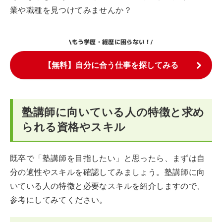
業や職種を見つけてみませんか？
もう学歴・経歴に困らない！
\
/
【無料】自分に合う仕事を探してみる
塾講師に向いている人の特徴と求め
られる資格やスキル
既卒で「塾講師を目指したい」と思ったら、まずは自
分の適性やスキルを確認してみましょう。塾講師に向
いている人の特徴と必要なスキルを紹介しますので、
参考にしてみてください。