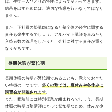
は、生徒一人ひとりの特性によって変わってきます。
結果を出すためには、適切な指導を行わなくてはなり
ません。
また、正社員の塾講師になると塾全体の経営に関する
責任も発生するでしょう。アルバイト講師を束ねたり
入塾者数の管理をしたりと、会社に対する責任が重く
なりがちです。
長期休暇が繁忙期
長期休暇の時期が繁忙期であることも、覚えておきた
い特徴の一つです。
多くの塾では、夏休みや冬休みに
講習会が開催されます
。
また、受験前には特別授業が組まれるでしょう。長期
休暇の時期は塾講師にとって繁忙期なため、休みが少