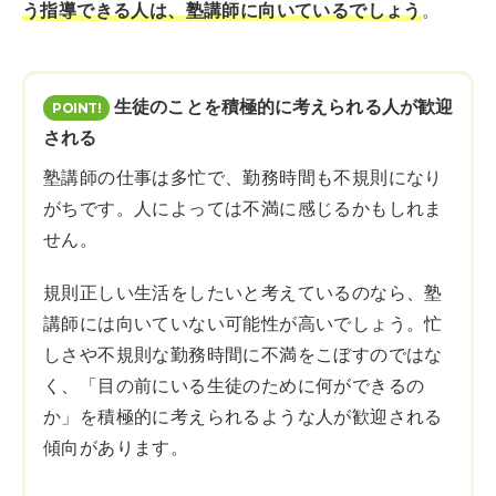
う指導できる人は、塾講師に向いているでしょう
。
生徒のことを積極的に考えられる人が歓迎
される
塾講師の仕事は多忙で、勤務時間も不規則になり
がちです。人によっては不満に感じるかもしれま
せん。
規則正しい生活をしたいと考えているのなら、塾
講師には向いていない可能性が高いでしょう。忙
しさや不規則な勤務時間に不満をこぼすのではな
く、「目の前にいる生徒のために何ができるの
か」を積極的に考えられるような人が歓迎される
傾向があります。