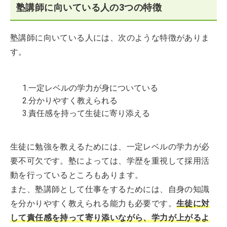
塾講師に向いている人の3つの特徴
塾講師に向いている人には、次のような特徴がありま
す。
1.一定レベルの学力が身についている
2.分かりやすく教えられる
3.責任感を持って生徒に寄り添える
生徒に勉強を教えるためには、一定レベルの学力が必
要不可欠です。塾によっては、学歴を重視して採用活
動を行っているところもあります。
また、塾講師として仕事をするためには、自身の知識
を分かりやすく教えられる能力も必要です。
生徒に対
して責任感を持って寄り添いながら、学力が上がるよ