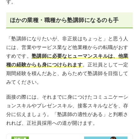
す。
ほかの業種・職種から塾講師になるのも手
「塾講師になりたいが、非正規はちょっと」と思う人
には、営業やサービス業など他業種からの転職がおす
すめです。
塾講師に必要なヒューマンスキルは、他業
種の経験からも身につけられます
。正社員として一定
期間経験を積んだあと、あらためて塾講師を目指して
みてください。
面接の際には、それまでに身につけたコミュニケーシ
ョンスキルやプレゼンスキル、接客スキルなどを、存
分に伝えましょう。「塾講師の適性がある」と判断さ
れれば、正社員採用への道が開けます。
関連記事