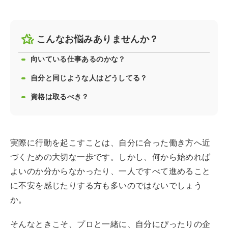
こんなお悩みありませんか？
向いている仕事あるのかな？
自分と同じような人はどうしてる？
資格は取るべき？
実際に行動を起こすことは、自分に合った働き方へ近
づくための大切な一歩です。しかし、何から始めれば
よいのか分からなかったり、一人ですべて進めること
に不安を感じたりする方も多いのではないでしょう
か。
そんなときこそ、プロと一緒に、自分にぴったりの企