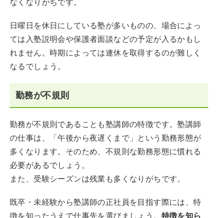
なくなりがちです。
日曜日を休日にしている塾が多いものの、場合によっ
ては入塾説明会や保護者面談などの予定が入るかもし
れません。時期によっては連休を取得するのが難しく
なるでしょう。
勤務が不規則
勤務が不規則であることも塾講師の特徴です。塾講師
の仕事は、「午後から夜遅くまで」という勤務形態が
多くなります。そのため、不規則な勤務形態に慣れる
必要があるでしょう。
また、受験シーズンは残業も多くなりがちです。
既卒・未経験から塾講師の正社員を目指す際には、特
徴を知ったうえで仕事先を選びましょう。
特徴を知ら