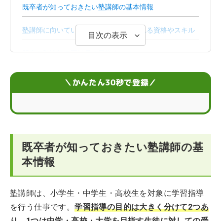
既卒者が知っておきたい塾講師の基本情報
塾講師に向いている人の特徴と求められる資格やスキル
目次の表示
既卒で塾講師の正社員を目指すには
既卒者が塾講師の仕事を探す前に知っておきたいこと
＼かんたん30秒で登録／
既卒者が知っておきたい塾講師の基
本情報
塾講師は、小学生・中学生・高校生を対象に学習指導
を行う仕事です。
学習指導の目的は大きく分けて2つあ
り、1つは中学・高校・大学を目指す生徒に対しての受