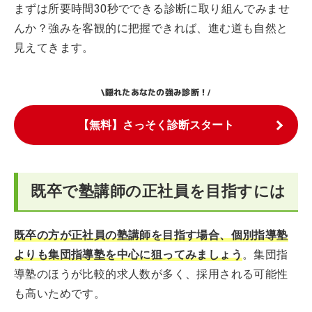
まずは所要時間30秒でできる診断に取り組んでみませ
んか？強みを客観的に把握できれば、進む道も自然と
見えてきます。
隠れたあなたの強み診断！
\
/
【無料】さっそく診断スタート
既卒で塾講師の正社員を目指すには
既卒の方が正社員の塾講師を目指す場合、個別指導塾
よりも集団指導塾を中心に狙ってみましょう
。集団指
導塾のほうが比較的求人数が多く、採用される可能性
も高いためです。