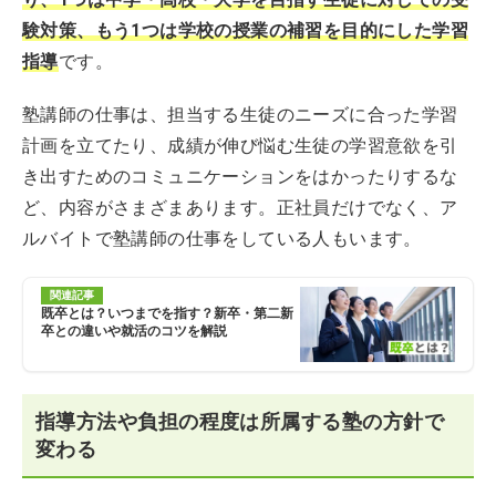
験対策、もう1つは学校の授業の補習を目的にした学習
指導
です。
塾講師の仕事は、担当する生徒のニーズに合った学習
計画を立てたり、成績が伸び悩む生徒の学習意欲を引
き出すためのコミュニケーションをはかったりするな
ど、内容がさまざまあります。正社員だけでなく、ア
ルバイトで塾講師の仕事をしている人もいます。
関連記事
既卒とは？いつまでを指す？新卒・第二新
卒との違いや就活のコツを解説
指導方法や負担の程度は所属する塾の方針で
変わる