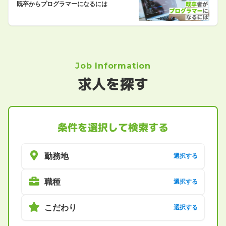
既卒からプログラマーになるには
Job Information
求人を探す
条件を選択して検索する
勤務地
選択する
職種
選択する
こだわり
選択する