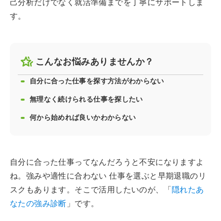
己分析だけでなく就活準備までを丁寧にサポートしま
す。
こんなお悩みありませんか？
自分に合った仕事を探す方法がわからない
無理なく続けられる仕事を探したい
何から始めれば良いかわからない
自分に合った仕事ってなんだろうと不安になりますよ
ね。強みや適性に合わない 仕事を選ぶと早期退職のリ
スクもあります。そこで活用したいのが、「
隠れたあ
なたの強み診断
」です。