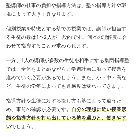
塾講師の仕事の負担や指導方法は、塾の指導方針や環
境によって大きく異なります。
個別授業を特徴とする塾での授業では、講師が担当す
る生徒の数は1〜2人が一般的です。個々の理解度に合
わせて指導することが求められます。
一方、1人の講師が多数の生徒を相手にする集団指導塾
では、全体をまとめながら、学習計画に沿って授業を
進めていく必要があるでしょう。また、小・中・高な
ど、生徒の学年によっても難易度は変わってきます。
指導方針や生徒に対する接し方も塾によって違うた
め、事前の確認が必要です。
自分の理想に近い授業形
態や指導方針を打ち出している塾を選ぶと、働きやす
い
でしょう。