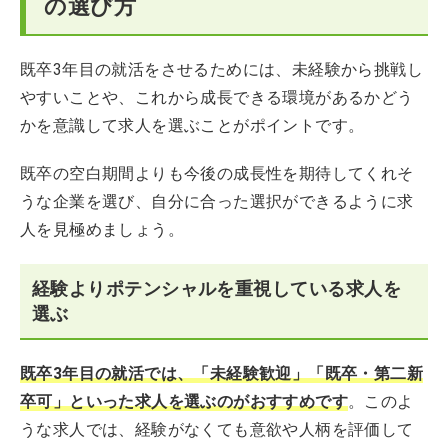
の選び方
既卒3年目の就活をさせるためには、未経験から挑戦し
やすいことや、これから成長できる環境があるかどう
かを意識して求人を選ぶことがポイントです。
既卒の空白期間よりも今後の成長性を期待してくれそ
うな企業を選び、自分に合った選択ができるように求
人を見極めましょう。
経験よりポテンシャルを重視している求人を
選ぶ
既卒3年目の就活では、「未経験歓迎」「既卒・第二新
卒可」といった求人を選ぶのがおすすめです
。このよ
うな求人では、経験がなくても意欲や人柄を評価して