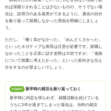
れば深掘りされることは少ないものの、そうでない場
合は、説得力のある返答ができるように、過去の自分
を振り返って就職しなかった理由を明確にしましょ
う。
ただし、「働く気がなかった」「めんどくさかった」
といったネガティブな表現は注意が必要です。就職し
なかったことを正直に話す姿勢は大切ですが、「進路
について慎重に考えたかった」といった前向きな伝え
方をするのが望ましいでしょう。
新卒時の就活を振り返っておく
新卒時に内定を得られず、就職活動を続けている
うちに3年が過ぎてしまった場合は、当時の就活