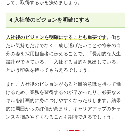
して、取得するかを決めましょう。
4.入社後のビジョンを明確にする
入社後のビジョンを明確にすることも重要です
。働き
たい気持ちだけでなく、成し遂げたいことや将来の自
分の姿を採用担当者に伝えることで、「長期的な人生
設計ができている」「入社する目的を見出している」
という印象を持ってもらえるでしょう。
また、入社後のビジョンがあると目的意識を持って働
けるため、業務を習得するのが早かったり、必要なス
キルを計画的に身につけやすくなったりします。結果
的に周囲からの評価が高まり、キャリアアップのチャ
ンスを掴みやすくなることも期待できるでしょう。