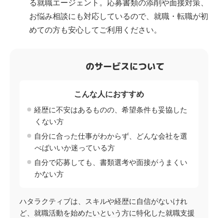
る就職エージェント。応募書類の添削や面接対策、
お悩み相談にも対応しているので、就職・転職が初
めての方も安心してご利用ください。
のサービスについて
こんな人におすすめ
経歴に不安はあるものの、希望条件も妥協した
くない方
自分に合った仕事がわからず、どんな会社を選
べばいいか迷っている方
自分で応募しても、書類選考や面接がうまくい
かない方
ハタラクティブは、スキルや経歴に自信がないけれ
ど、就職活動を始めたいという方に特化した就職支援