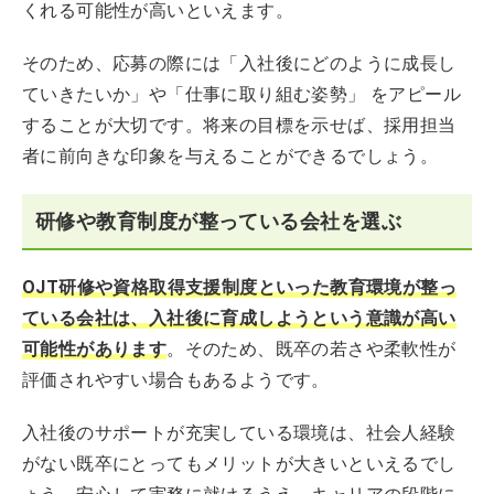
くれる可能性が高いといえます。
そのため、応募の際には「入社後にどのように成長し
ていきたいか」や「仕事に取り組む姿勢」 をアピール
することが大切です。将来の目標を示せば、採用担当
者に前向きな印象を与えることができるでしょう。
研修や教育制度が整っている会社を選ぶ
OJT研修や資格取得支援制度といった教育環境が整っ
ている会社は、入社後に育成しようという意識が高い
可能性があります
。そのため、既卒の若さや柔軟性が
評価されやすい場合もあるようです。
入社後のサポートが充実している環境は、社会人経験
がない既卒にとってもメリットが大きいといえるでし