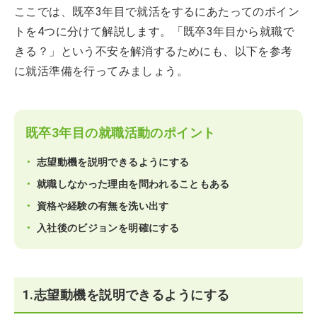
ここでは、既卒3年目で就活をするにあたってのポイン
トを4つに分けて解説します。「既卒3年目から就職で
きる？」という不安を解消するためにも、以下を参考
に就活準備を行ってみましょう。
既卒3年目の就職活動のポイント
志望動機を説明できるようにする
就職しなかった理由を問われることもある
資格や経験の有無を洗い出す
入社後のビジョンを明確にする
1.志望動機を説明できるようにする