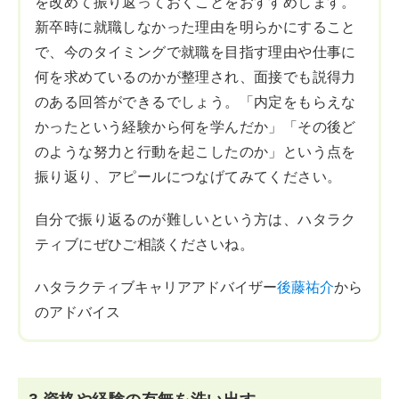
を改めて振り返っておくことをおすすめします。
新卒時に就職しなかった理由を明らかにすること
で、今のタイミングで就職を目指す理由や仕事に
何を求めているのかが整理され、面接でも説得力
のある回答ができるでしょう。「内定をもらえな
かったという経験から何を学んだか」「その後ど
のような努力と行動を起こしたのか」という点を
振り返り、アピールにつなげてみてください。
自分で振り返るのが難しいという方は、ハタラク
ティブにぜひご相談くださいね。
ハタラクティブキャリアアドバイザー
後藤祐介
から
のアドバイス