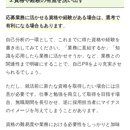
3.資格や経験の有無を洗い出す
応募業務に活かせる資格や経験がある場合は、選考で
有利になる場合もあります
。
自己分析の一環として、これまでに得た資格や経験を
書き出してみてください。「業務に直結するか」「知
識を応用したら業務に活かせそうか」など、業務との
関連性まで明確にすることで、自己PRをより充実させ
られるでしょう。
ただし、就活前に新たな資格を取得したい場合には注
意が必要です。仕事と勉強を両立して取得を目指す場
合、無職期間を長引かせ、逆に採用担当者にマイナス
のイメージを与えてしまうことがあります。
資格の難易度や業務における必要性をしっかりと加味