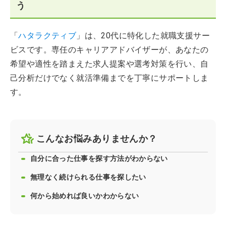
う
「
ハタラクティブ
」は、20代に特化した就職支援サー
ビスです。専任のキャリアアドバイザーが、あなたの
希望や適性を踏まえた求人提案や選考対策を行い、自
己分析だけでなく就活準備までを丁寧にサポートしま
す。
こんなお悩みありませんか？
自分に合った仕事を探す方法がわからない
無理なく続けられる仕事を探したい
何から始めれば良いかわからない