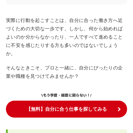
実際に行動を起こすことは、自分に合った働き方へ近
づくための大切な一歩です。しかし、何から始めれば
よいのか分からなかったり、一人ですべて進めること
に不安を感じたりする方も多いのではないでしょう
か。
そんなときこそ、プロと一緒に、自分にぴったりの企
業や職種を見つけてみませんか？
もう学歴・経歴に困らない！
\
/
【無料】自分に合う仕事を探してみる