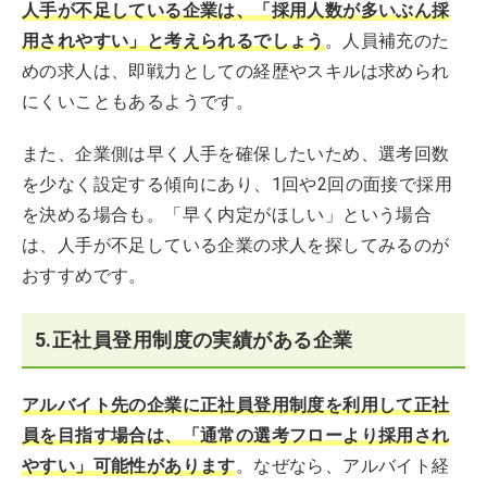
人手が不足している企業は、「採用人数が多いぶん採
用されやすい」と考えられるでしょう
。人員補充のた
めの求人は、即戦力としての経歴やスキルは求められ
にくいこともあるようです。
また、企業側は早く人手を確保したいため、選考回数
を少なく設定する傾向にあり、1回や2回の面接で採用
を決める場合も。「早く内定がほしい」という場合
は、人手が不足している企業の求人を探してみるのが
おすすめです。
5.正社員登用制度の実績がある企業
アルバイト先の企業に正社員登用制度を利用して正社
員を目指す場合は、「通常の選考フローより採用され
やすい」可能性があります
。なぜなら、アルバイト経