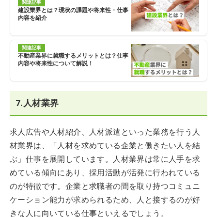
関連記事
建設業界とは？現状の課題や将来性・仕事
内容を紹介
関連記事
不動産業界に就職するメリットとは？仕事
内容や将来性について解説！
7.人材業界
求人広告や人材紹介、人材派遣といった業務を行う人
材業界は、「人材を求めている企業と働きたい人を結
ぶ」仕事を展開しています。人材業界は常に人手を求
めている傾向にあり、採用活動が活発に行われている
のが特徴です。企業と求職者の間を取り持つコミュニ
ケーション能力が求められるため、人と接するのが好
きな人に向いている仕事といえるでしょう。