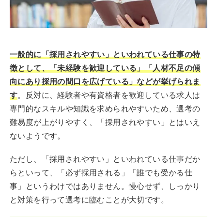
一般的に「採用されやすい」といわれている仕事の特
徴として、「未経験を歓迎している」「人材不足の傾
向にあり採用の間口を広げている」などが挙げられま
す
。反対に、経験者や有資格者を歓迎している求人は
専門的なスキルや知識を求められやすいため、選考の
難易度が上がりやすく、「採用されやすい」とはいえ
ないようです。
ただし、「採用されやすい」といわれている仕事だか
らといって、「必ず採用される」「誰でも受かる仕
事」というわけではありません。慢心せず、しっかり
と対策を行って選考に臨むことが大切です。