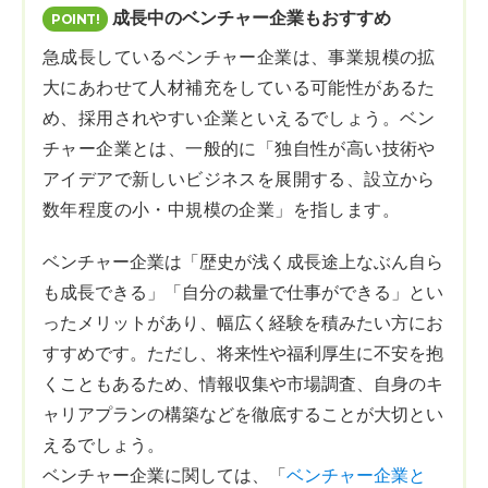
成長中のベンチャー企業もおすすめ
急成長しているベンチャー企業は、事業規模の拡
大にあわせて人材補充をしている可能性があるた
め、採用されやすい企業といえるでしょう。ベン
チャー企業とは、一般的に「独自性が高い技術や
アイデアで新しいビジネスを展開する、設立から
数年程度の小・中規模の企業」を指します。
ベンチャー企業は「歴史が浅く成長途上なぶん自ら
も成長できる」「自分の裁量で仕事ができる」とい
ったメリットがあり、幅広く経験を積みたい方にお
すすめです。ただし、将来性や福利厚生に不安を抱
くこともあるため、情報収集や市場調査、自身のキ
ャリアプランの構築などを徹底することが大切とい
えるでしょう。
ベンチャー企業に関しては、「
ベンチャー企業と