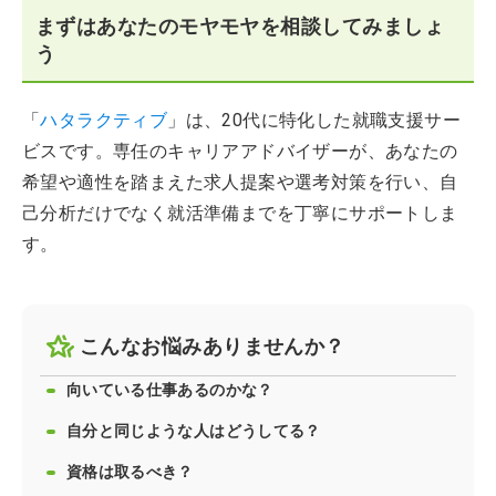
まずはあなたのモヤモヤを相談してみましょ
う
「
ハタラクティブ
」は、20代に特化した就職支援サー
ビスです。専任のキャリアアドバイザーが、あなたの
希望や適性を踏まえた求人提案や選考対策を行い、自
己分析だけでなく就活準備までを丁寧にサポートしま
す。
こんなお悩みありませんか？
向いている仕事あるのかな？
自分と同じような人はどうしてる？
資格は取るべき？