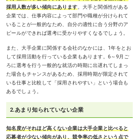
採用人数が多い傾向にあります
。大手と関係性がある
企業では、仕事内容によって部門や職種が分けられて
いることが一般的なため、自分の適性に合う分野のア
ピールができれば選考に受かりやすくなるでしょう。
また、大手企業に関係する会社のなかには、1年をとお
して採用活動を行っている企業もあります。6～9月ご
ろに選考を行う一般的な就活の時期に出遅れてしまっ
た場合もチャンスがあるため、採用時期が限定されて
いる仕事と比較して「採用されやすい」という場合も
あるでしょう。
2.あまり知られていない企業
知名度がそれほど高くない企業は大手企業と比べると
応募者が少ない傾向があり、競争率の低さという点で