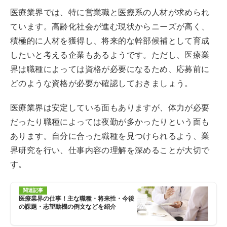
医療業界では、特に営業職と医療系の人材が求められ
ています。高齢化社会が進む現状からニーズが高く、
積極的に人材を獲得し、将来的な幹部候補として育成
したいと考える企業もあるようです。ただし、医療業
界は職種によっては資格が必要になるため、応募前に
どのような資格が必要か確認しておきましょう。
医療業界は安定している面もありますが、体力が必要
だったり職種によっては夜勤が多かったりという面も
あります。自分に合った職種を見つけられるよう、業
界研究を行い、仕事内容の理解を深めることが大切で
す。
関連記事
医療業界の仕事！主な職種・将来性・今後
の課題・志望動機の例文などを紹介