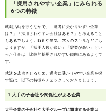
「採用されやすい企業」にみられる
6つの特徴
就職活動を行うなかで、「選考に受かりやすい企業
は？」「採用されやすい会社はある？」と考えること
もあるでしょう。時期や景気、本人のスキルなどにも
よりますが、「採用人数が多い」「需要が高い」とい
った仕事は、比較的採用されやすい傾向にあるようで
す。
就活を成功させるため、選考に受かりやすい企業を探
す際は、以下の特徴をチェックしておきましょう。
1.大手の子会社や関係性がある企業
大手企業の子会社や大手グループに関連する企業は、