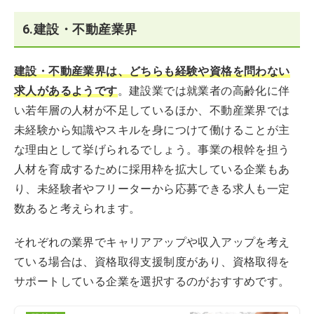
6.建設・不動産業界
建設・不動産業界は、どちらも経験や資格を問わない
求人があるようです
。建設業では就業者の高齢化に伴
い若年層の人材が不足しているほか、不動産業界では
未経験から知識やスキルを身につけて働けることが主
な理由として挙げられるでしょう。事業の根幹を担う
人材を育成するために採用枠を拡大している企業もあ
り、未経験者やフリーターから応募できる求人も一定
数あると考えられます。
それぞれの業界でキャリアアップや収入アップを考え
ている場合は、資格取得支援制度があり、資格取得を
サポートしている企業を選択するのがおすすめです。