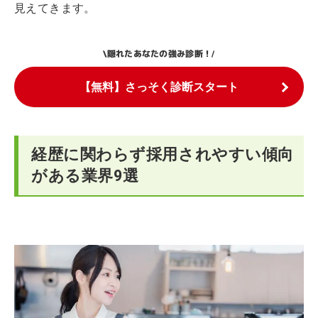
見えてきます。
隠れたあなたの強み診断！
\
/
【無料】さっそく診断スタート
経歴に関わらず採用されやすい傾向
がある業界9選