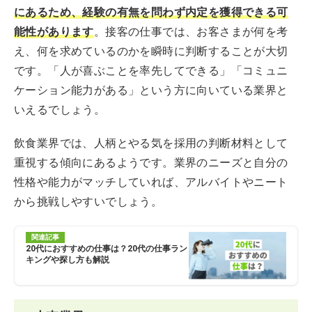
にあるため、経験の有無を問わず内定を獲得できる可
能性があります
。接客の仕事では、お客さまが何を考
え、何を求めているのかを瞬時に判断することが大切
です。「人が喜ぶことを率先してできる」「コミュニ
ケーション能力がある」という方に向いている業界と
いえるでしょう。
飲食業界では、人柄とやる気を採用の判断材料として
重視する傾向にあるようです。業界のニーズと自分の
性格や能力がマッチしていれば、アルバイトやニート
から挑戦しやすいでしょう。
関連記事
20代におすすめの仕事は？20代の仕事ラン
キングや探し方も解説