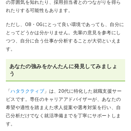
の雰囲気を知れたり、採用担当者とのつながりを得ら
れたりする可能性もあります。
ただし、OB・OGにとって良い環境であっても、自分に
とってどうかは分かりません。先輩の意見を参考にし
つつ、自分に合う仕事か分析することが大切といえま
す。
あなたの強みをかんたんに発見してみましょ
う
「
ハタラクティブ
」は、20代に特化した就職支援サー
ビスです。専任のキャリアアドバイザーが、あなたの
希望や適性を踏まえた求人提案や選考対策を行い、自
己分析だけでなく就活準備までを丁寧にサポートしま
す。