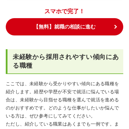
スマホで完了！
【無料】就職の相談に進む
未経験から採用されやすい傾向にあ
る職種
ここでは、未経験から受かりやすい傾向にある職種を
紹介します。経歴や学歴が不安で就活に悩んでいる場
合は、未経験から目指せる職種を選んで就活を進める
のがおすすめです。どのような仕事がしたいか悩んで
いる方は、ぜひ参考にしてみてください。
ただし、紹介している職業はあくまでも一例です。ま