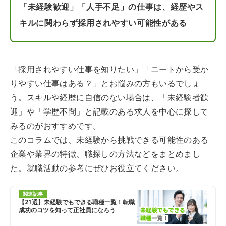
「未経験歓迎」「人手不足」の仕事は、経歴やス
キルに関わらず採用されやすい可能性がある
「採用されやすい仕事を知りたい」「ニートから受か
りやすい仕事はある？」とお悩みの方もいるでしょ
う。スキルや経歴に自信のない場合は、「未経験者歓
迎」や「学歴不問」と記載のある求人を中心に探して
みるのがおすすめです。
このコラムでは、未経験から挑戦できる可能性のある
企業や業界の特徴、職探しの方法などをまとめまし
た。就職活動の参考にぜひお役立てください。
関連記事
【21選】未経験でもできる職種一覧！転職
成功のコツを知って正社員になろう