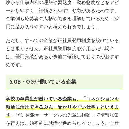
験から仕事内容の理解や習熟度、勤務態度などをアピ
ールしやすく、評価されやすい傾向があるためです。
企業側も応募者の人柄や働きを理解しているため、採
用に踏み切りやすいと考えられるでしょう。
ただし、すべての企業が正社員登用制度を設けている
とは限りません。正社員登用制度を活用したい場合
は、登用実績があるか事前に確認しておくのがおすす
めです。
6.OB・OGが働いている企業
学校の卒業生が働いている企業も、「コネクションを
就活に活用できるぶん、受かりやすい仕事」といえま
す
。ゼミや部活・サークルの先輩に相談して情報収集
を行えば、効率的に就活が進められるでしょう。会社