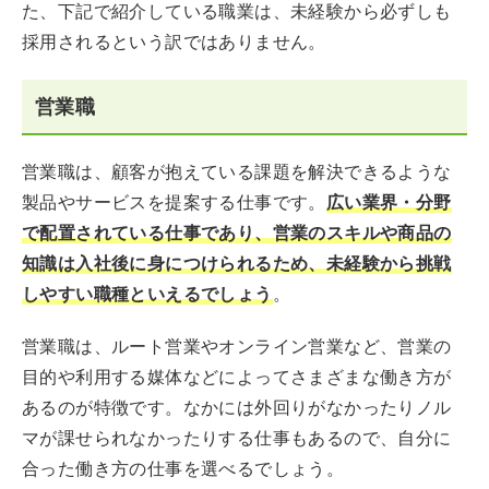
た、下記で紹介している職業は、未経験から必ずしも
採用されるという訳ではありません。
営業職
営業職は、顧客が抱えている課題を解決できるような
製品やサービスを提案する仕事です。
広い業界・分野
で配置されている仕事であり、営業のスキルや商品の
知識は入社後に身につけられるため、未経験から挑戦
しやすい職種といえるでしょう
。
営業職は、ルート営業やオンライン営業など、営業の
目的や利用する媒体などによってさまざまな働き方が
あるのが特徴です。なかには外回りがなかったりノル
マが課せられなかったりする仕事もあるので、自分に
合った働き方の仕事を選べるでしょう。