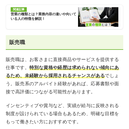
関連記事
営業の種類とは？業務内容の違いや向いて
いる人の特徴を解説！
販売職
販売職は、お客さまに直接商品やサービスを提供する
仕事です。
特別な資格や経歴は求められない傾向にあ
るため、未経験から採用されるチャンスがある
でしょ
う。販売系のアルバイト経験があれば、応募書類や面
接で高評価につながる可能性があります。
インセンティブや賞与など、実績が給与に反映される
制度が設けられている場合もあるため、明確な目標を
もって働きたい方におすすめです。