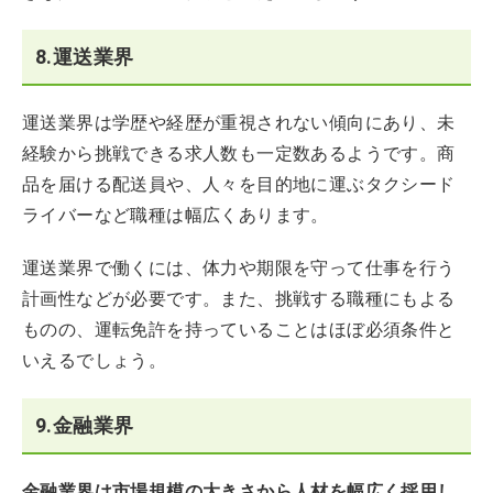
8.運送業界
運送業界は学歴や経歴が重視されない傾向にあり、未
経験から挑戦できる求人数も一定数あるようです。商
品を届ける配送員や、人々を目的地に運ぶタクシード
ライバーなど職種は幅広くあります。
運送業界で働くには、体力や期限を守って仕事を行う
計画性などが必要です。また、挑戦する職種にもよる
ものの、運転免許を持っていることはほぼ必須条件と
いえるでしょう。
9.金融業界
金融業界は市場規模の大きさから人材を幅広く採用し