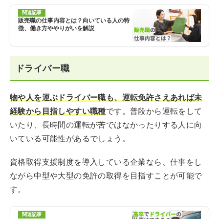
関連記事
販売職の仕事内容とは？向いている人の特
徴、働き方ややりがいを解説
ドライバー職
物や人を運ぶドライバー職も、運転免許さえあれば未
経験から目指しやすい職種
です。普段から運転をして
いたり、長時間の運転が苦ではなかったりする人に向
いている可能性があるでしょう。
資格取得支援制度を導入している企業なら、仕事をし
ながら中型や大型の免許の取得を目指すことが可能で
す。
関連記事