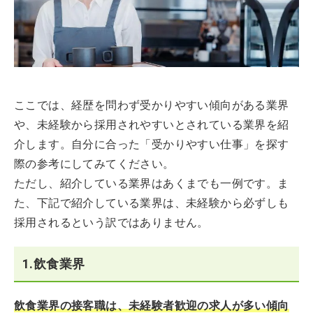
ここでは、経歴を問わず受かりやすい傾向がある業界
や、未経験から採用されやすいとされている業界を紹
介します。自分に合った「受かりやすい仕事」を探す
際の参考にしてみてください。
ただし、紹介している業界はあくまでも一例です。ま
た、下記で紹介している業界は、未経験から必ずしも
採用されるという訳ではありません。
1.飲食業界
飲食業界の接客職は、未経験者歓迎の求人が多い傾向