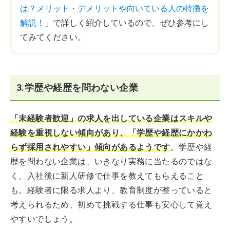
は？メリット・デメリットや向いている人の特徴を
解説！
」で詳しく紹介しているので、ぜひ参考にし
てみてください。
3.学歴や経歴を問わない企業
「未経験者歓迎」の求人を出している企業はスキルや
経験を重視しない傾向があり、「学歴や経歴にかかわ
らず採用されやすい」傾向があるようです
。学歴や経
歴を問わない企業は、いきなり実務に当たるのではな
く、入社後に新人研修で仕事を教えてもらえること
も。経験者に限る求人より、教育制度が整っていると
考えられるため、初めて挑戦する仕事も安心して覚え
やすいでしょう。