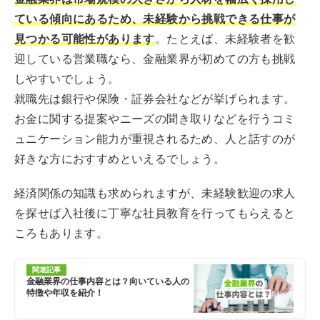
ている傾向にあるため、未経験から挑戦できる仕事が
見つかる可能性があります
。たとえば、未経験者を歓
迎している営業職なら、金融業界が初めての方も挑戦
しやすいでしょう。
就職先は銀行や保険・証券会社などが挙げられます。
お金に関する提案やニーズの聞き取りなどを行うコミ
ュニケーション能力が重視されるため、人と話すのが
好きな方におすすめといえるでしょう。
経済関係の知識も求められますが、未経験歓迎の求人
を探せば入社後に丁寧な社員教育を行ってもらえると
ころもあります。
関連記事
金融業界の仕事内容とは？向いている人の
特徴や年収を紹介！