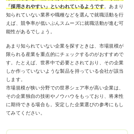
「採用されやすい」といわれているようです
。あまり
知られていない業界や職種などを選んで就職活動を行
えば、競争率が低いぶんスムーズに就職活動が進む可
能性があるでしょう。
あまり知られていない企業を探すときは、市場規模が
限られる産業を重点的にチェックするのがおすすめで
す。たとえば、世界中で必要とされており、その企業
しか作っていないような製品を持っている会社が該当
します。
市場規模が狭い分野での世界シェア率が高い企業は、
その企業独自の技術やノウハウをもっており、将来性
に期待できる場合も。安定した企業選びの参考にもし
てみてください。