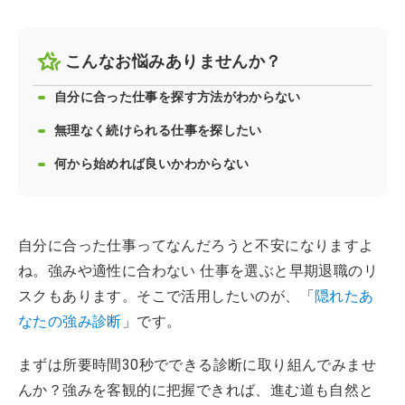
こんなお悩みありませんか？
自分に合った仕事を探す方法がわからない
無理なく続けられる仕事を探したい
何から始めれば良いかわからない
自分に合った仕事ってなんだろうと不安になりますよ
ね。強みや適性に合わない 仕事を選ぶと早期退職のリ
スクもあります。そこで活用したいのが、「
隠れたあ
なたの強み診断
」です。
まずは所要時間30秒でできる診断に取り組んでみませ
んか？強みを客観的に把握できれば、進む道も自然と