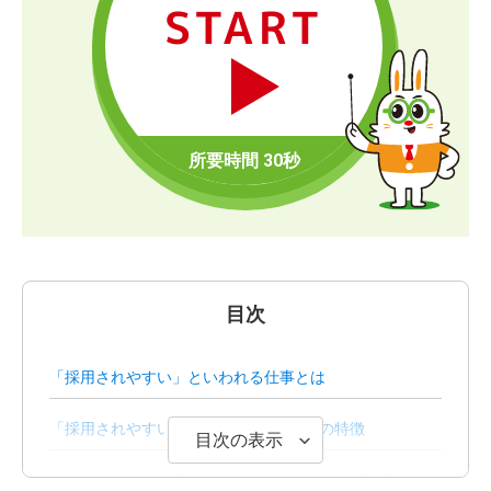
START
目次
「採用されやすい」といわれる仕事とは
「採用されやすい企業」にみられる6つの特徴
目次の表示
経歴に関わらず採用されやすい傾向がある業界9選