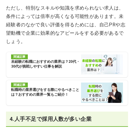
ただし、特別なスキルや知識を求められない求人は、
条件によっては倍率が高くなる可能性があります。未
経験者のなかで良い評価を得るためには、自己PRや志
望動機で企業に効果的なアピールをする必要があるで
しょう。
関連記事
未経験の転職におすすめの業界は？20代・
30代が挑戦しやすい仕事を解説
関連記事
転職時の業界選びをする際にやるべきこと
は？おすすめの業界一覧もご紹介！
4.人手不足で採用人数が多い企業