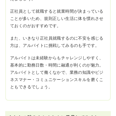
正社員として就職すると就業時間が決まっている
ことが多いため、規則正しい生活に体を慣れさせ
ておくのがおすすめです。
また、いきなり正社員就職するのに不安を感じる
方は、アルバイトに挑戦してみるのも手です。
アルバイトは未経験からもチャレンジしやすく、
基本的に勤務日数・時間に融通が利くのが魅力。
アルバイトとして働くなかで、業務の知識やビジ
ネスマナー・コミュニケーションスキルを磨くこ
ともできるでしょう。