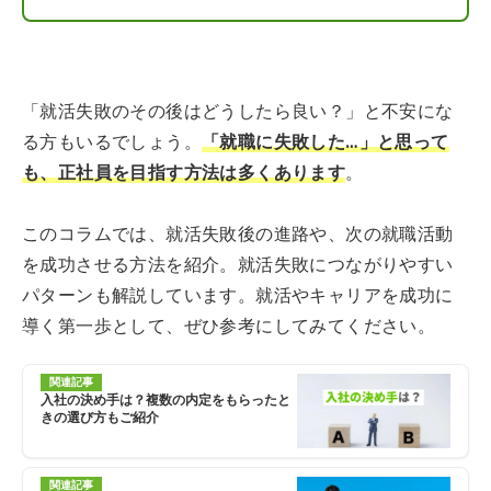
「就活失敗のその後はどうしたら良い？」と不安にな
る方もいるでしょう。
「就職に失敗した…」と思って
も、正社員を目指す方法は多くあります
。
このコラムでは、就活失敗後の進路や、次の就職活動
を成功させる方法を紹介。就活失敗につながりやすい
パターンも解説しています。就活やキャリアを成功に
導く第一歩として、ぜひ参考にしてみてください。
関連記事
入社の決め手は？複数の内定をもらったと
きの選び方もご紹介
関連記事