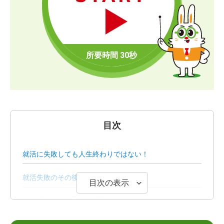
目次
就活に失敗しても人生終わりではない！
就活失敗のその後の8パターンの進路
目次の表示
「就活失敗」と感じる瞬間は？6つの例