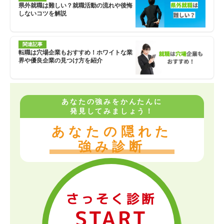
県外就職は難しい？就職活動の流れや後悔
しないコツを解説
関連記事
転職は穴場企業もおすすめ！ホワイトな業
界や優良企業の見つけ方を紹介
あなたの強みをかんたんに
発見してみましょう！
あなたの隠れた
強み診断
さっそく診断
START