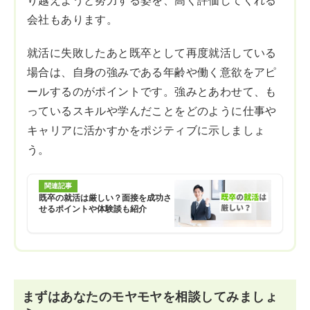
り越えようと努力する姿を、高く評価してくれる
会社もあります。
就活に失敗したあと既卒として再度就活している
場合は、自身の強みである年齢や働く意欲をアピ
ールするのがポイントです。強みとあわせて、も
っているスキルや学んだことをどのように仕事や
キャリアに活かすかをポジティブに示しましょ
う。
関連記事
既卒の就活は厳しい？面接を成功さ
せるポイントや体験談も紹介
まずはあなたのモヤモヤを相談してみましょ