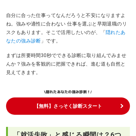
自分に合った仕事ってなんだろうと不安になりますよ
ね。強みや適性に合わない 仕事を選ぶと早期退職のリ
スクもあります。そこで活用したいのが、「
隠れたあ
なたの強み診断
」です。
まずは所要時間30秒でできる診断に取り組んでみませ
んか？強みを客観的に把握できれば、進む道も自然と
見えてきます。
隠れたあなたの強み診断！
\
/
【無料】さっそく診断スタート
「就活失敗」と感じる瞬間は？6つ