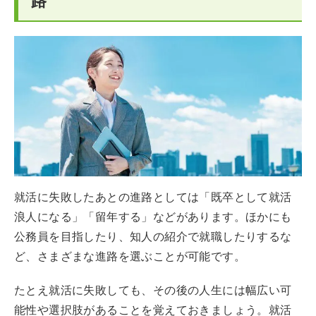
路
就活に失敗したあとの進路としては「既卒として就活
浪人になる」「留年する」などがあります。ほかにも
公務員を目指したり、知人の紹介で就職したりするな
ど、さまざまな進路を選ぶことが可能です。
たとえ就活に失敗しても、その後の人生には幅広い可
能性や選択肢があることを覚えておきましょう。就活