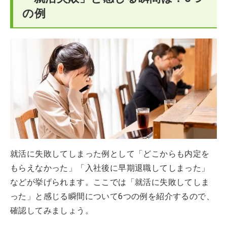
の例
就活に失敗してしまった例として「どこからも内定を
もらえなかった」「入社後に早期退職してしまった」
などが挙げられます。ここでは「就活に失敗してしま
った」と感じる瞬間について6つの例を紹介するので、
確認してみましょう。