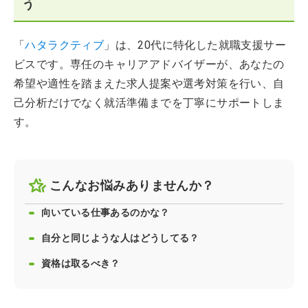
う
「
ハタラクティブ
」は、20代に特化した就職支援サー
ビスです。専任のキャリアアドバイザーが、あなたの
希望や適性を踏まえた求人提案や選考対策を行い、自
己分析だけでなく就活準備までを丁寧にサポートしま
す。
こんなお悩みありませんか？
向いている仕事あるのかな？
自分と同じような人はどうしてる？
資格は取るべき？