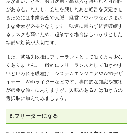
度が高いことや、努力次第で高収入を得られる可能性
がある点。ただし、会社を興したあと経営を安定させ
るためには事業資金や人脈・経営ノウハウなどさまざ
まな要素が必要となります。軌道に乗らず経営破綻す
るリスクも高いため、起業する場合はしっかりとした
準備や対策が大切です。
また、就活失敗後にフリーランスとして働く方も少な
くありません。一般的にフリーランスとして働きやす
いといわれる職種は、システムエンジニアやWebデザ
イナー・Webライターなどです。専門的な知識や技術
が必要な傾向にありますが、興味のある方は働き方の
選択肢に加えてみましょう。
6.フリーターになる