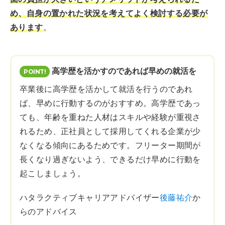
め、自身の置かれた状況を考えてよく検討する必要が
あります
。
高学歴を活かすのであれば早めの就活を
卒業後に高学歴を活かして就活を行うのであれ
ば、早めに行動するのがおすすめ。高学歴であっ
ても、年齢を重ねた人材はスキルや経験が重視さ
れるため、正社員として採用してくれる企業が少
なくなる傾向にあるためです。フリーター期間が
長くなり過ぎないよう、できるだけ早めに行動を
起こしましょう。
ハタラクティブキャリアアドバイザー
後藤祐介
か
らのアドバイス