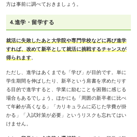
方は事前に調べておきましょう。
4.進学・留学する
就活に失敗したあと大学院や専門学校などに再び進学
すれば、改めて新卒として就活に挑戦するチャンスが
得られます
。
ただし、進学はあくまでも「学び」が目的です。単に
学生期間を伸ばしたり、新卒という肩書を求めたりす
る目的で進学すると、学業に励むことを困難に感じる
場合もあるでしょう。ほかにも「周囲の新卒者に比べ
て年齢が高くなる」「カリキュラムに応じた学費が掛
かる」「入試対策が必要」というリスクも忘れてはい
けません。