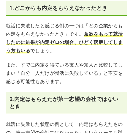
1.どこからも内定をもらえなかったとき
就活に失敗したと感じる例の一つは「どの企業からも
内定をもらえなかったとき」です。
意欲をもって就活
したのに結果が内定ゼロの場合、ひどく落胆してしま
う方もいる
でしょう。
また、すでに内定を得ている友人や知人と比較してし
まい「自分一人だけが就活に失敗している」と不安を
感じる可能性もあります。
2.内定はもらえたが第一志望の会社ではない
とき
就活に失敗した状態の例として「内定はもらえたもの
の、第一志望の会社ではなかった」というケースも挙