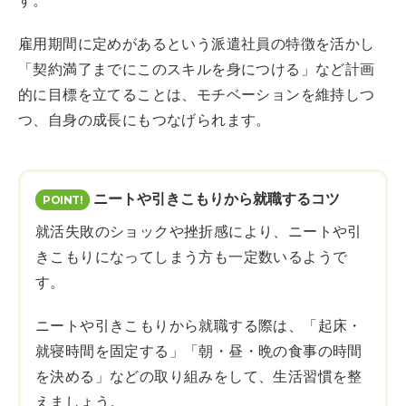
す。
雇用期間に定めがあるという派遣社員の特徴を活かし
「契約満了までにこのスキルを身につける」など計画
的に目標を立てることは、モチベーションを維持しつ
つ、自身の成長にもつなげられます。
ニートや引きこもりから就職するコツ
就活失敗のショックや挫折感により、ニートや引
きこもりになってしまう方も一定数いるようで
す。
ニートや引きこもりから就職する際は、「起床・
就寝時間を固定する」「朝・昼・晩の食事の時間
を決める」などの取り組みをして、生活習慣を整
えましょう。