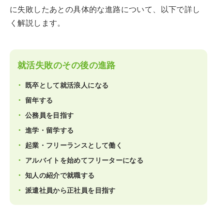
に失敗したあとの具体的な進路について、以下で詳し
く解説します。
就活失敗のその後の進路
既卒として就活浪人になる
留年する
公務員を目指す
進学・留学する
起業・フリーランスとして働く
アルバイトを始めてフリーターになる
知人の紹介で就職する
派遣社員から正社員を目指す