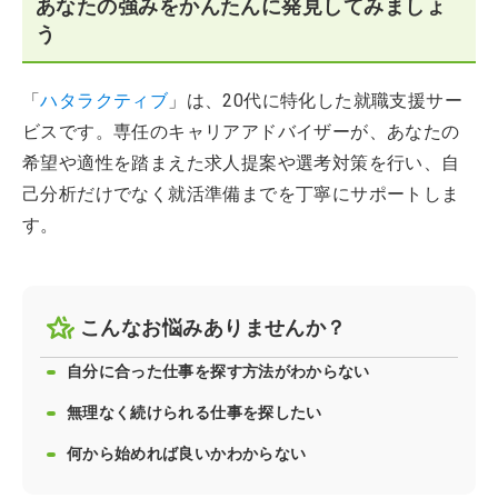
あなたの強みをかんたんに発見してみましょ
う
「
ハタラクティブ
」は、20代に特化した就職支援サー
ビスです。専任のキャリアアドバイザーが、あなたの
希望や適性を踏まえた求人提案や選考対策を行い、自
己分析だけでなく就活準備までを丁寧にサポートしま
す。
こんなお悩みありませんか？
自分に合った仕事を探す方法がわからない
無理なく続けられる仕事を探したい
何から始めれば良いかわからない