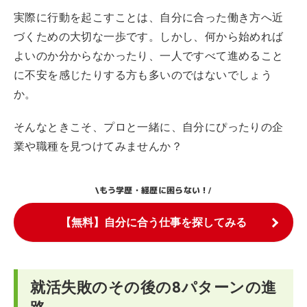
実際に行動を起こすことは、自分に合った働き方へ近
づくための大切な一歩です。しかし、何から始めれば
よいのか分からなかったり、一人ですべて進めること
に不安を感じたりする方も多いのではないでしょう
か。
そんなときこそ、プロと一緒に、自分にぴったりの企
業や職種を見つけてみませんか？
もう学歴・経歴に困らない！
\
/
【無料】自分に合う仕事を探してみる
就活失敗のその後の8パターンの進