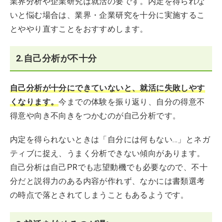
業界分析や企業研究は就活の要です。内定を得られな
いと悩む場合は、業界・企業研究を十分に実施するこ
とややり直すことをおすすめします。
2.自己分析が不十分
自己分析が十分にできていないと、就活に失敗しやす
くなります。
今までの体験を振り返り、自分の得意不
得意や向き不向きをつかむのが自己分析です。
内定を得られないときは「自分には何もない…」とネガ
ティブに捉え、うまく分析できない傾向があります。
自己分析は自己PRでも志望動機でも必要なので、不十
分だと説得力のある内容が作れず、なかには書類選考
の時点で落とされてしまうこともあるようです。