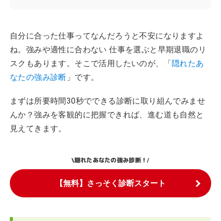
自分に合った仕事ってなんだろうと不安になりますよ
ね。強みや適性に合わない 仕事を選ぶと早期退職のリ
スクもあります。そこで活用したいのが、「
隠れたあ
なたの強み診断
」です。
まずは所要時間30秒でできる診断に取り組んでみませ
んか？強みを客観的に把握できれば、進む道も自然と
見えてきます。
隠れたあなたの強み診断！
\
/
【無料】さっそく診断スタート