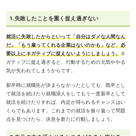
1.失敗したことを重く捉え過ぎない
就活に失敗したからといって「自分はダメな人間なん
だ」「もう雇ってくれる企業はないのかも」など、必
要以上にネガティブに捉えないようにしましょう。
ネ
ガティブに捉え過ぎると、行動するための元気ややる
気が失われてしまうからです。
新卒時に就職先が決まらなかったとしても、既卒とし
て就活を続けたり就職浪人をしてもう一度新卒として
就活を続けたりすれば、内定が得られるチャンスはい
くらでもあります。これまでの就活を振り返って問題
点を見つけたら、決意を新たに行動しましょう。