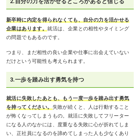
2.自分の力を活かせるところがあると信じる
新卒時に内定を得られなくても、自分の力を活かせる
企業はあります。
就活は、企業との相性やタイミング
の問題でもあるのです。
つまり、まだ相性の良い企業や仕事に出会えていない
だけという可能性も考えられます。
3.一歩を踏み出す勇気を持つ
就活に失敗したあとも、もう一度一歩を踏み出す勇気
を持ってください。
失敗が続くと、人は行動すること
が怖くなってしまうもの。就活に失敗してフリーター
になる人のなかには、度重なる失敗に心が折れてしま
い、正社員になるのを諦めてしまった人も少なくあり