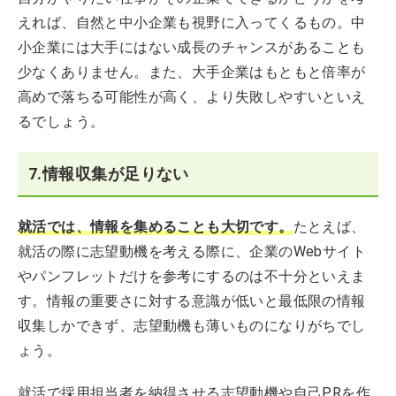
えれば、自然と中小企業も視野に入ってくるもの。中
小企業には大手にはない成長のチャンスがあることも
少なくありません。また、大手企業はもともと倍率が
高めで落ちる可能性が高く、より失敗しやすいといえ
るでしょう。
7.情報収集が足りない
就活では、情報を集めることも大切です。
たとえば、
就活の際に志望動機を考える際に、企業のWebサイト
やパンフレットだけを参考にするのは不十分といえま
す。情報の重要さに対する意識が低いと最低限の情報
収集しかできず、志望動機も薄いものになりがちでし
ょう。
就活で採用担当者を納得させる志望動機や自己PRを作