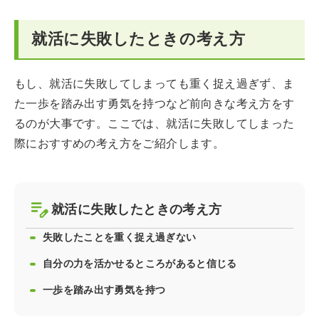
就活に失敗したときの考え方
もし、就活に失敗してしまっても重く捉え過ぎず、ま
た一歩を踏み出す勇気を持つなど前向きな考え方をす
るのが大事です。ここでは、就活に失敗してしまった
際におすすめの考え方をご紹介します。
就活に失敗したときの考え方
失敗したことを重く捉え過ぎない
自分の力を活かせるところがあると信じる
一歩を踏み出す勇気を持つ