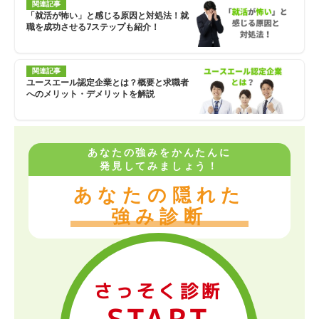
関連記事
「就活が怖い」と感じる原因と対処法！就
職を成功させる7ステップも紹介！
関連記事
ユースエール認定企業とは？概要と求職者
へのメリット・デメリットを解説
あなたの強みをかんたんに
発見してみましょう！
あなたの隠れた
強み診断
さっそく診断