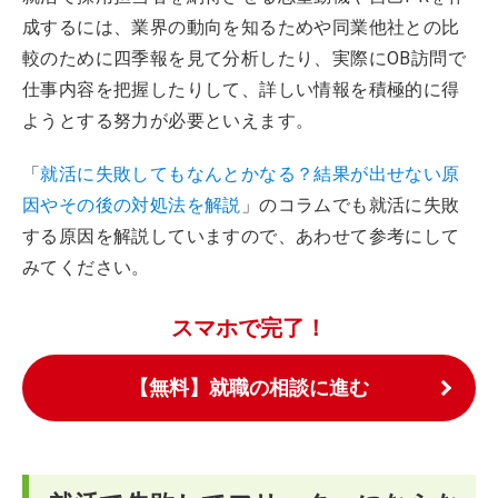
成するには、業界の動向を知るためや同業他社との比
較のために四季報を見て分析したり、実際にOB訪問で
仕事内容を把握したりして、詳しい情報を積極的に得
ようとする努力が必要といえます。
「
就活に失敗してもなんとかなる？結果が出せない原
因やその後の対処法を解説
」のコラムでも就活に失敗
する原因を解説していますので、あわせて参考にして
みてください。
スマホで完了！
【無料】就職の相談に進む