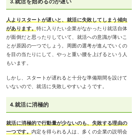
3.就活を始めるのが遅い
人よりスタートが遅いと、就活に失敗してしまう傾向
があります。
特に入りたい企業がなかったり就活自体
が面倒だと思ったりしていて、就活への意識が薄いこ
とが原因の一つでしょう。周囲の選考が進んでいくの
を目の当たりにして、やっと重い腰を上げるという人
もいます。
しかし、スタートが遅れると十分な準備期間を設けて
いないので、就活に失敗しやすいようです。
4.就活に消極的
就活に消極的で行動量が少ないのも、失敗する理由の
一つです。
内定を得られる人は、多くの企業の説明会