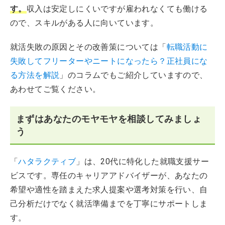
す。
収入は安定しにくいですが雇われなくても働ける
ので、スキルがある人に向いています。
就活失敗の原因とその改善策については「
転職活動に
失敗してフリーターやニートになったら？正社員にな
る方法を解説
」のコラムでもご紹介していますので、
あわせてご覧ください。
まずはあなたのモヤモヤを相談してみましょ
う
「
ハタラクティブ
」は、20代に特化した就職支援サー
ビスです。専任のキャリアアドバイザーが、あなたの
希望や適性を踏まえた求人提案や選考対策を行い、自
己分析だけでなく就活準備までを丁寧にサポートしま
す。