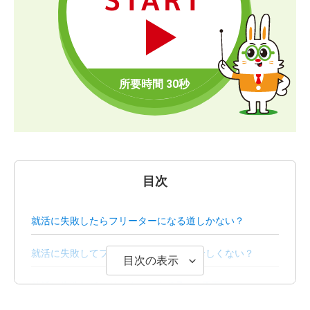
START
目次
就活に失敗したらフリーターになる道しかない？
就活に失敗してフリーターになる人は珍しくない？
目次の表示
就活に失敗してフリーターになる7つの原因