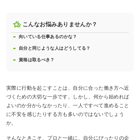
こんなお悩みありませんか？
向いている仕事あるのかな？
自分と同じような人はどうしてる？
資格は取るべき？
実際に行動を起こすことは、自分に合った働き方へ近
づくための大切な一歩です。しかし、何から始めれば
よいのか分からなかったり、一人ですべて進めること
に不安を感じたりする方も多いのではないでしょう
か。
そんなときこそ、プロと一緒に、自分にぴったりの企