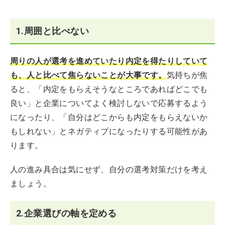
1.周囲と比べない
周りの人が選考を進めていたり内定を得たりしていて
も、人と比べて焦らないことが大事です。
気持ちが焦
ると、「内定をもらえそうなところであればどこでも
良い」と企業についてよく検討しないで応募するよう
になったり、「自分はどこからも内定をもらえないか
もしれない」とネガティブになったりする可能性があ
ります。
人の進み具合は気にせず、自分の選考対策だけを考え
ましょう。
2.企業選びの軸を定める