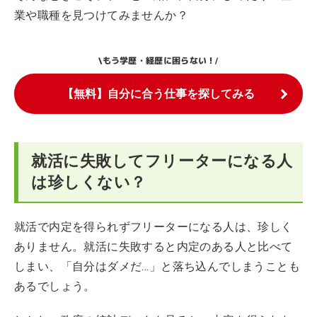
業や職種を見つけてみませんか？
もう学歴・経歴に困らない！
\
/
【無料】自分に合う仕事を探してみる
就活に失敗してフリーターになる人
は珍しくない？
就活で内定を得られずフリーターになる人は、珍しく
ありません。就活に失敗すると内定のある人と比べて
しまい、「自分はダメだ…」と落ち込んでしまうことも
あるでしょう。