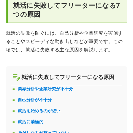
就活に失敗してフリーターになる7
つの原因
就活の失敗を防ぐには、自己分析や企業研究を実施す
ることやスピーディな動き出しなどが重要です。この
項では、就活に失敗する主な原因を解説します。
就活に失敗してフリーターになる原因
業界分析や企業研究が不十分
自己分析が不十分
就活を始めるのが遅い
就活に消極的
身だしなみが整っていない