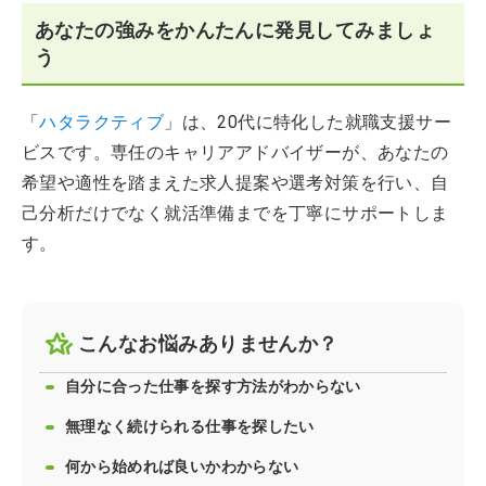
あなたの強みをかんたんに発見してみましょ
う
「
ハタラクティブ
」は、20代に特化した就職支援サー
ビスです。専任のキャリアアドバイザーが、あなたの
希望や適性を踏まえた求人提案や選考対策を行い、自
己分析だけでなく就活準備までを丁寧にサポートしま
す。
こんなお悩みありませんか？
自分に合った仕事を探す方法がわからない
無理なく続けられる仕事を探したい
何から始めれば良いかわからない