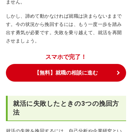
ません。
しかし、諦めて動かなければ就職は決まらないままで
す。今の状況から挽回するには、もう一度一歩を踏み
出す勇気が必要です。失敗を乗り越えて、就活を再開
させましょう。
スマホで完了！
【無料】就職の相談に進む
就活に失敗したときの3つの挽回方
法
就活の失敗を挽回するには、自己分析や企業研究とい