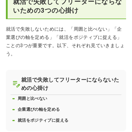
就活で失敗してフリーターにならな
いための3つの心掛け
就活で失敗しないためには、「周囲と比べない」「企
業選びの軸を定める」「就活をポジティブに捉える」
ことの3つが重要です。以下、それぞれ見ていきましょ
う。
就活で失敗してフリーターにならないた
めの心掛け
周囲と比べない
企業選びの軸を定める
就活をポジティブに捉える