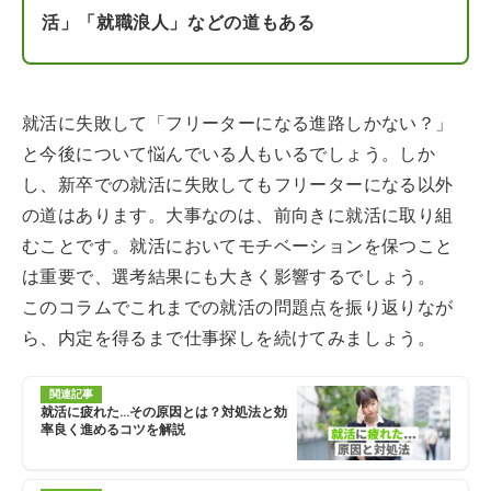
活」「就職浪人」などの道もある
就活に失敗して「フリーターになる進路しかない？」
と今後について悩んでいる人もいるでしょう。しか
し、新卒での就活に失敗してもフリーターになる以外
の道はあります。大事なのは、前向きに就活に取り組
むことです。就活においてモチベーションを保つこと
は重要で、選考結果にも大きく影響するでしょう。
このコラムでこれまでの就活の問題点を振り返りなが
ら、内定を得るまで仕事探しを続けてみましょう。
関連記事
就活に疲れた…その原因とは？対処法と効
率良く進めるコツを解説