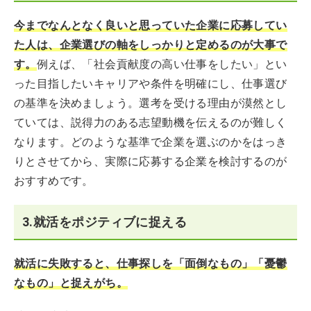
今までなんとなく良いと思っていた企業に応募してい
た人は、企業選びの軸をしっかりと定めるのが大事で
す。
例えば、「社会貢献度の高い仕事をしたい」とい
った目指したいキャリアや条件を明確にし、仕事選び
の基準を決めましょう。選考を受ける理由が漠然とし
ていては、説得力のある志望動機を伝えるのが難しく
なります。どのような基準で企業を選ぶのかをはっき
りとさせてから、実際に応募する企業を検討するのが
おすすめです。
3.就活をポジティブに捉える
就活に失敗すると、仕事探しを「面倒なもの」「憂鬱
なもの」と捉えがち。