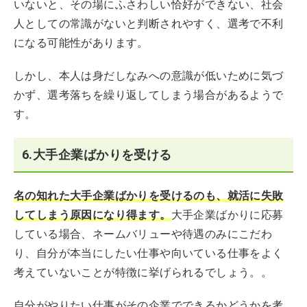
いないと、その場にふさわしい恰好ができない、社会
人としての常識がないと判断されやすく、選考で不利
になる可能性があります。
しかし、本人は身だしなみへの意識が低いために気づ
かず、選考落ちを繰り返してしまう場合があるようで
す。
6.大手企業ばかりを受ける
名の知れた大手企業ばかりを受けるのも、就活に失敗
してしまう原因になり得ます。
大手企業ばかりに応募
している場合、ネームバリューや待遇のみにこだわ
り、自分が本当にしたい仕事や向いている仕事をよく
考えていないことが特徴に挙げられるでしょう。。
自分がやりたい仕事がその企業でできるかどうかを考