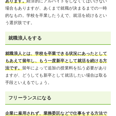
あります。
経済的にアルバイトをしなくてはいけない
場合もありますが、あくまで就職が決まるまでの一時
的なもの。学校を卒業したうえで、就活を続けるとい
う選択肢です。
就職浪人をする
就職浪人とは、学校を卒業できる状況にあったとして
もあえて留年し、もう一度新卒として就活を続ける方
法です。
留年によって追加の授業料を払う必要があり
ますが、どうしても新卒として就活したい場合は取る
手段といえるでしょう。
フリーランスになる
企業に雇用されず、業務委託などで仕事をする方法で