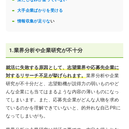
大手企業ばかりを受ける
情報収集が足りな
い
1.業界分析や企業研究が不十分
就活に失敗する原因として、志望業界や応募先企業に
対するリサーチ不足が挙げられます。
業界分析や企業
研究が不十分だと、志望動機が説得力の弱いものやど
んな企業にも当てはまるような内容の薄いものになっ
てしまいます。また、応募先企業がどんな人物を求め
ているのかを理解できていないと、的外れな自己PRに
なってしまいがち。