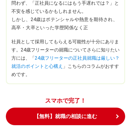
問わず、「正社員になるにはもう手遅れでは？」と
不安を感じているかもしれません。
しかし、24歳はポテンシャルや熱意を期待され、
高卒・大卒といった学歴関係なく正
社員として採用してもらえる可能性が十分にありま
す。24歳フリーターの就職についてさらに知りたい
方には、「
24歳フリーターの正社員就職は厳しい？
就活のポイントと心構え
」こちらのコラムがおすす
めです。
スマホで完了！
【無料】就職の相談に進む