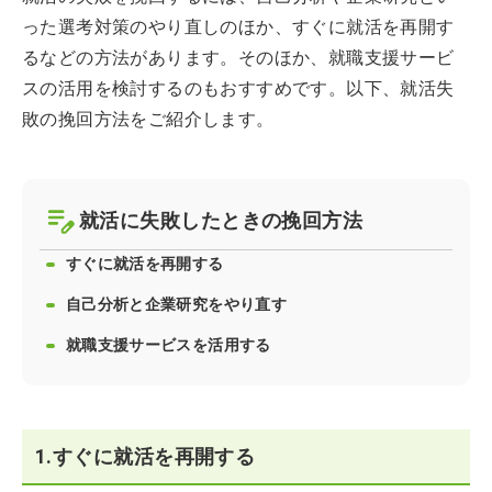
った選考対策のやり直しのほか、すぐに就活を再開す
るなどの方法があります。そのほか、就職支援サービ
スの活用を検討するのもおすすめです。以下、就活失
敗の挽回方法をご紹介します。
就活に失敗したときの挽回方法
すぐに就活を再開する
自己分析と企業研究をやり直す
就職支援サービスを活用する
1.すぐに就活を再開する