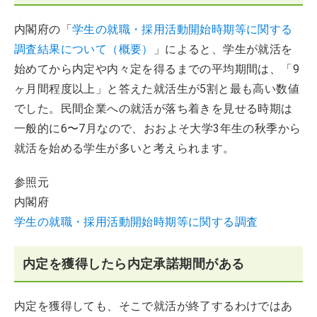
内閣府の「
学生の就職・採用活動開始時期等に関する
調査結果について（概要）
」によると、学生が就活を
始めてから内定や内々定を得るまでの平均期間は、「9
ヶ月間程度以上」と答えた就活生が5割と最も高い数値
でした。民間企業への就活が落ち着きを見せる時期は
一般的に6〜7月なので、おおよそ大学3年生の秋季から
就活を始める学生が多いと考えられます。
参照元
内閣府
学生の就職・採用活動開始時期等に関する調査
内定を獲得したら内定承諾期間がある
内定を獲得しても、そこで就活が終了するわけではあ