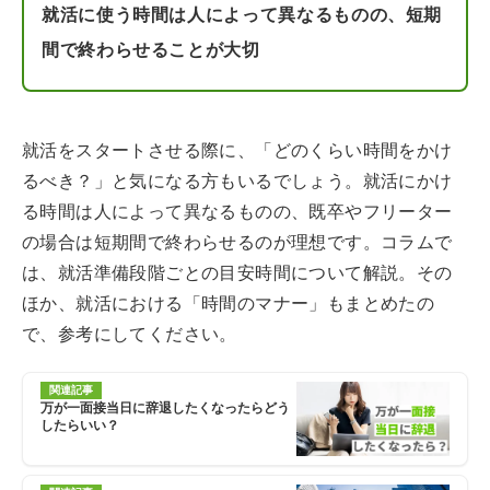
就活に使う時間は人によって異なるものの、短期
間で終わらせることが大切
就活をスタートさせる際に、「どのくらい時間をかけ
るべき？」と気になる方もいるでしょう。就活にかけ
る時間は人によって異なるものの、既卒やフリーター
の場合は短期間で終わらせるのが理想です。コラムで
は、就活準備段階ごとの目安時間について解説。その
ほか、就活における「時間のマナー」もまとめたの
で、参考にしてください。
関連記事
万が一面接当日に辞退したくなったらどう
したらいい？