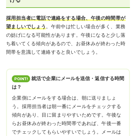
採用担当者に電話で連絡をする場合、午後の時間帯が
望ましいでしょう
。午前中は忙しい場合が多く、業務
の妨げになる可能性があります。午後になると少し落
ち着いてくる傾向があるので、お昼休みが終わった時
間帯を意識して連絡すると良いでしょう。
就活で企業にメールを送信・返信する時間
は？
企業側にメールをする場合は、朝に送りましょ
う。採用担当者は朝一番にメールをチェックする
傾向があり、目に留まりやすいためです。午後な
らお昼休みが終わった時間帯であれば、午後一番
でチェックしてもらいやすいでしょう。メールは