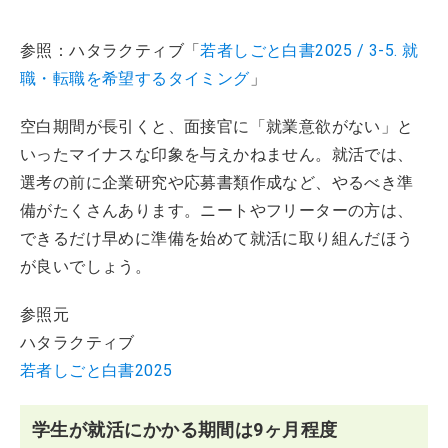
参照：ハタラクティブ「
若者しごと白書2025 / 3-5. 就
職・転職を希望するタイミング
」
空白期間が長引くと、面接官に「就業意欲がない」と
いったマイナスな印象を与えかねません。就活では、
選考の前に企業研究や応募書類作成など、やるべき準
備がたくさんあります。ニートやフリーターの方は、
できるだけ早めに準備を始めて就活に取り組んだほう
が良いでしょう。
参照元
ハタラクティブ
若者しごと白書2025
学生が就活にかかる期間は9ヶ月程度