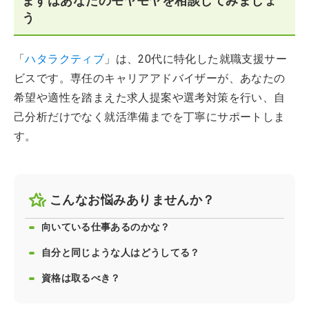
まずはあなたのモヤモヤを相談してみましょ
う
「
ハタラクティブ
」は、20代に特化した就職支援サー
ビスです。専任のキャリアアドバイザーが、あなたの
希望や適性を踏まえた求人提案や選考対策を行い、自
己分析だけでなく就活準備までを丁寧にサポートしま
す。
こんなお悩みありませんか？
向いている仕事あるのかな？
自分と同じような人はどうしてる？
資格は取るべき？