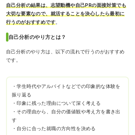
自己分析の結果は、志望動機や自己PRの面接対策でも
大切な要素なので、就活することを決心したら最初に
行うのがおすすめです
。
自己分析のやり方とは？
自己分析のやり方は、以下の流れで行うのがおすすめ
です。
・学生時代やアルバイトなどでの印象的な体験を
振り返る
・印象に残った理由について深く考える
・その理由から、自分の価値観や考え方を書き出
す
・自分に合った就職の方向性を決める