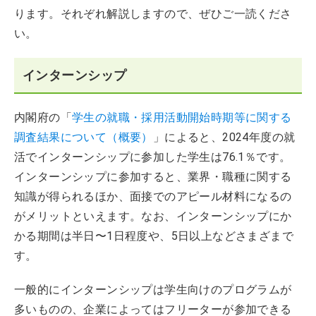
ります。それぞれ解説しますので、ぜひご一読くださ
い。
インターンシップ
内閣府の「
学生の就職・採用活動開始時期等に関する
調査結果について（概要）
」によると、2024年度の就
活でインターンシップに参加した学生は76.1％です。
インターンシップに参加すると、業界・職種に関する
知識が得られるほか、面接でのアピール材料になるの
がメリットといえます。なお、インターンシップにか
かる期間は半日〜1日程度や、5日以上などさまざまで
す。
一般的にインターンシップは学生向けのプログラムが
多いものの、企業によってはフリーターが参加できる