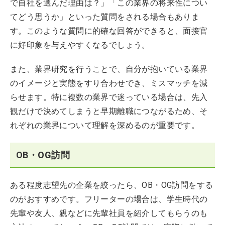
で自社を選んだ理由は？」「この業界の将来性につい
てどう思うか」といった質問をされる場合もありま
す。このような質問に的確な回答ができると、面接官
に好印象を与えやすくなるでしょう。
また、業界研究を行うことで、自分が抱いている業界
のイメージと実態をすり合わせでき、ミスマッチを減
らせます。特に複数の業界で迷っている場合は、先入
観だけで決めてしまうと早期離職につながるため、そ
れぞれの業界について理解を深めるのが重要です。
OB・OG訪問
ある程度志望先の企業を絞ったら、OB・OG訪問をする
のがおすすめです。フリーターの場合は、学生時代の
先輩や友人、親などに先輩社員を紹介してもらうのも