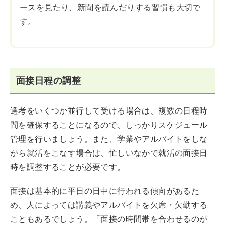
ースを見たり、新聞を読んだりする習慣も大切で
す。
面接日程の調整
選考をいくつか並行して受ける場合は、複数の日程時
間を確保することになるので、しっかりスケジュール
管理を行いましょう。また、学業やアルバイトをしな
がら就活をこなす場合は、忙しいなかで就活の面接日
時を調整することが必要です。
面接は基本的に平日の日中に行われる傾向があるた
め、人によっては講義やアルバイトを欠席・欠勤する
こともあるでしょう。「面接の時間帯を合わせるのが