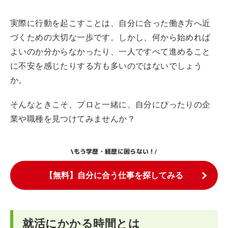
実際に行動を起こすことは、自分に合った働き方へ近
づくための大切な一歩です。しかし、何から始めれば
よいのか分からなかったり、一人ですべて進めること
に不安を感じたりする方も多いのではないでしょう
か。
そんなときこそ、プロと一緒に、自分にぴったりの企
業や職種を見つけてみませんか？
もう学歴・経歴に困らない！
\
/
【無料】自分に合う仕事を探してみる
就活にかかる時間とは