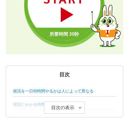
目次
就活を一日何時間やるかは人によって異なる
就活にかかる時間とは
目次の表示
就活で時間がかかる準備