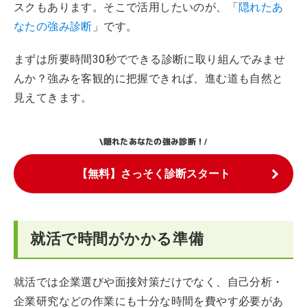
スクもあります。そこで活用したいのが、「
隠れたあ
なたの強み診断
」です。
まずは所要時間30秒でできる診断に取り組んでみませ
んか？強みを客観的に把握できれば、進む道も自然と
見えてきます。
隠れたあなたの強み診断！
\
/
【無料】さっそく診断スタート
就活で時間がかかる準備
就活では企業選びや面接対策だけでなく、自己分析・
企業研究などの作業にも十分な時間を費やす必要があ