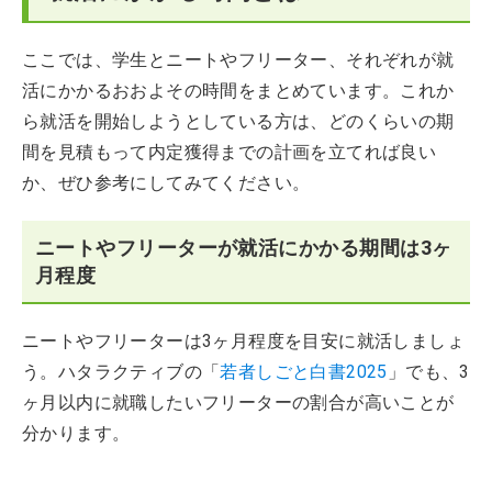
ここでは、学生とニートやフリーター、それぞれが就
活にかかるおおよその時間をまとめています。これか
ら就活を開始しようとしている方は、どのくらいの期
間を見積もって内定獲得までの計画を立てれば良い
か、ぜひ参考にしてみてください。
ニートやフリーターが就活にかかる期間は3ヶ
月程度
ニートやフリーターは3ヶ月程度を目安に就活しましょ
う。ハタラクティブの「
若者しごと白書2025
」でも、3
ヶ月以内に就職したいフリーターの割合が高いことが
分かります。