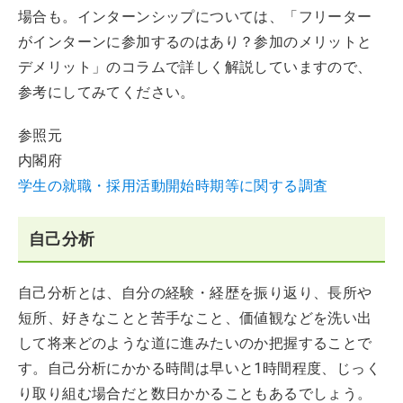
場合も。インターンシップについては、「フリーター
がインターンに参加するのはあり？参加のメリットと
デメリット」のコラムで詳しく解説していますので、
参考にしてみてください。
参照元
内閣府
学生の就職・採用活動開始時期等に関する調査
自己分析
自己分析とは、自分の経験・経歴を振り返り、長所や
短所、好きなことと苦手なこと、価値観などを洗い出
して将来どのような道に進みたいのか把握することで
す。自己分析にかかる時間は早いと1時間程度、じっく
り取り組む場合だと数日かかることもあるでしょう。