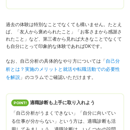
過去の体験は特別なことでなくても構いません。たとえ
ば、「友人から褒められたこと」「お客さまから感謝さ
れたこと」など、第三者から見れば大きなことでなくて
も自分にとって印象的な体験であればOKです。
なお、自己分析の具体的なやり方については「
自己分
析とは？実施のメリットと就活や転職活動での必要性
を解説
」のコラムでご確認いただけます。
適職診断も上手に取り入れよう
「自己分析がうまくできない」「自分に向いてい
る仕事が分からない」という方は、適職診断も活
用してみましょう。適職診断は、いくつかの設問