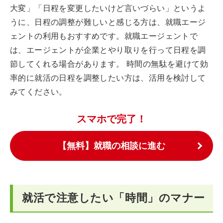
大変」「日程を変更したいけど言いづらい」というよ
うに、日程の調整が難しいと感じる方は、就職エージ
ェントの利用もおすすめです。就職エージェントで
は、エージェントが企業とやり取りを行って日程を調
節してくれる場合があります。 時間の無駄を避けて効
率的に就活の日程を調整したい方は、活用を検討して
みてください。
スマホで完了！
【無料】就職の相談に進む
就活で注意したい「時間」のマナー