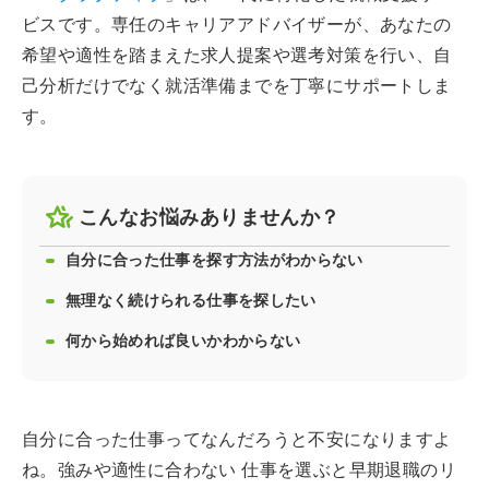
ビスです。専任のキャリアアドバイザーが、あなたの
希望や適性を踏まえた求人提案や選考対策を行い、自
己分析だけでなく就活準備までを丁寧にサポートしま
す。
こんなお悩みありませんか？
自分に合った仕事を探す方法がわからない
無理なく続けられる仕事を探したい
何から始めれば良いかわからない
自分に合った仕事ってなんだろうと不安になりますよ
ね。強みや適性に合わない 仕事を選ぶと早期退職のリ