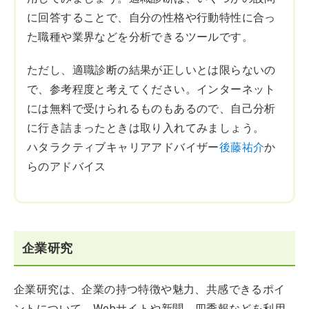
に回答することで、自分の性格や行動特性に合っ
た職種や業界などを分析できるツールです。
ただし、適職診断の結果が正しいとは限らないの
で、参考程度と考えてください。インターネット
には無料で受けられるものもあるので、自己分析
に行き詰まったときは取り入れてみましょう。
ハタラクティブキャリアアドバイザー
後藤祐介
か
らのアドバイス
企業研究
企業研究は、企業の持つ特徴や魅力、共感できるポイ
ントについて、Webサイトや新聞、四季報などを利用