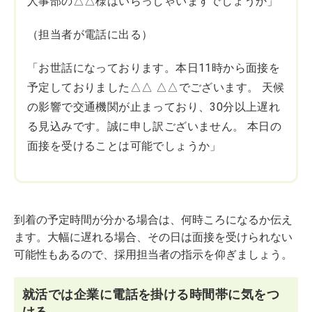
人事部の△△様はいらっしゃいますでしょうか」
（担当者が電話に出る）
「お世話になっております。本日11時から面接を
予定しておりました△△ △△でございます。 天候
の影響で交通機関が止まっており、30分以上遅れ
る見込みです。誠に申し訳ございません。 本日の
面接を受けることは可能でしょうか」
到着の予定時間が分かる場合は、何時ころになるか伝え
ます。大幅に遅れる場合、その日は面接を受けられない
可能性もあるので、採用担当者の指示を仰ぎましょう。
就活では企業に電話を掛ける時間帯に気をつ
ける