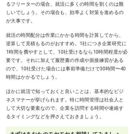
るフリーターの場合、就活に多くの時間を割くのは難
しいでしょう。その場合も、効率よく対策を進めるの
が大事です。
就活の時間配分は作業にかかる時間を計算してから、
逆算して見積もるのがおすすめ。1社につき企業研究に
1時間を費やすとして、10社受けるなら10時間程度が必
要です。それに加えて履歴書の作成や面接練習がある
ので、10社受けた場合には事前準備だけで30時間〜40
時間はかかるでしょう。
ほかに就活で知っておくと良いことは、基本的なビジ
ネスマナーが挙げられます。特に時間管理は社会人と
して大切な要素なので、企業を訪問する時間や連絡す
るタイミングなどを押さえておきましょう。