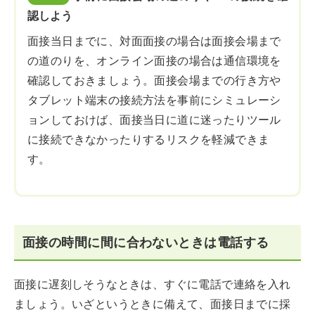
認しよう
面接当日までに、対面面接の場合は面接会場まで
の道のりを、オンライン面接の場合は通信環境を
確認しておきましょう。面接会場までの行き方や
タブレット端末の接続方法を事前にシミュレーシ
ョンしておけば、面接当日に道に迷ったりツール
に接続できなかったりするリスクを軽減できま
す。
面接の時間に間に合わないときは電話する
面接に遅刻しそうなときは、すぐに電話で連絡を入れ
ましょう。いざというときに備えて、面接日までに採