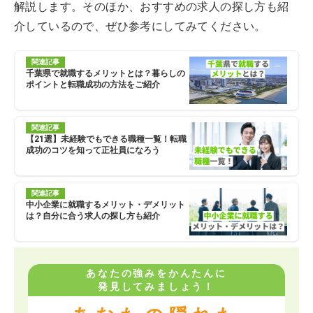
解説します。そのほか、おすすめの求人の探し方も紹
介しているので、ぜひ参考にしてみてください。
関連記事
千葉県で就職するメリットとは？暮らしの
ポイントと転職成功の方法をご紹介
関連記事
【21選】未経験でもできる職種一覧！転職
成功のコツを知って正社員になろう
関連記事
中小企業に就職するメリット・デメリット
は？自分に合う求人の探し方も紹介
あなたの強みをかんたんに
発見してみましょう！