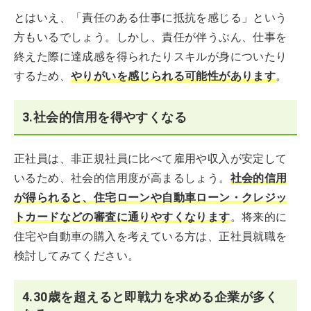
とはいえ、「責任のある仕事に抵抗を感じる」という
方もいるでしょう。しかし、責任が伴うぶん、仕事を
終えた際に達成感を得られたりスキルが身についたり
するため、
やりがいを感じられる可能性があります
。
3.社会的信用を得やすくなる
正社員は、非正規社員に比べて雇用や収入が安定して
いるため、社会的信用度が高まるしょう。
社会的信用
が得られると、住宅ローンや自動車ローン・クレジッ
トカードなどの審査に通りやすくなります
。将来的に
住宅や自動車の購入を考えている方は、正社員就職を
検討してみてください。
4.30歳を超えると即戦力を求める企業が多く