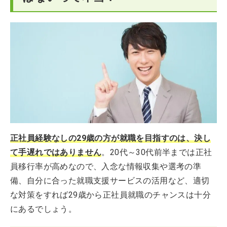
正社員経験なしの29歳の方が就職を目指すのは、決し
て手遅れではありません
。20代～30代前半までは正社
員移行率が高めなので、入念な情報収集や選考の準
備、自分に合った就職支援サービスの活用など、適切
な対策をすれば29歳から正社員就職のチャンスは十分
にあるでしょう。