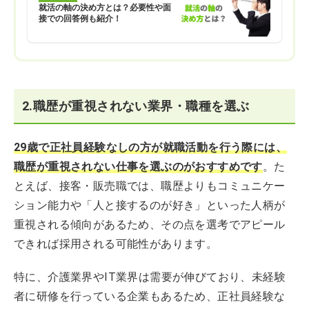
就活の軸の決め方とは？必要性や面
接での回答例も紹介！
2.職歴が重視されない業界・職種を選ぶ
29歳で正社員経験なしの方が就職活動を行う際には、
職歴が重視されない仕事を選ぶのがおすすめです
。た
とえば、接客・販売職では、職歴よりもコミュニケー
ション能力や「人と接するのが好き」といった人柄が
重視される傾向があるため、その点を選考でアピール
できれば採用される可能性があります。
特に、介護業界やIT業界は需要が伸びており、未経験
者に研修を行っている企業もあるため、正社員経験な