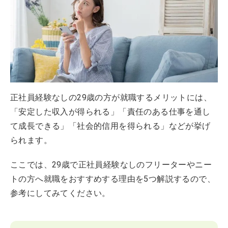
正社員経験なしの29歳の方が就職するメリットには、
「安定した収入が得られる」「責任のある仕事を通し
て成長できる」「社会的信用を得られる」などが挙げ
られます。
ここでは、29歳で正社員経験なしのフリーターやニー
トの方へ就職をおすすめする理由を5つ解説するので、
参考にしてみてください。