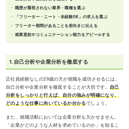
職歴が重視されない業界・職種を選ぶ
「フリーター・ニート・未経験OK」の求人を選ぶ
フリーター期間があることを前向きに伝える
就業意欲やコミュニケーション能力をアピールする
1.自己分析や企業分析を徹底する
正社員経験なしの29歳の方が就職を成功させるには、
自己分析や企業分析を徹底することが大切です。
自己
分析をしっかりと行えば、自分の強みが明確になり、
どのような仕事に向いているか分かる
でしょう。
また、就職活動においては企業分析も欠かせません。
「企業がどのような人材を求めているのか」を知るこ