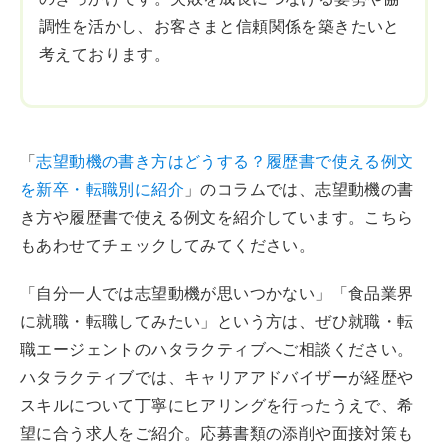
調性を活かし、お客さまと信頼関係を築きたいと
考えております。
「
志望動機の書き方はどうする？履歴書で使える例文
を新卒・転職別に紹介
」のコラムでは、志望動機の書
き方や履歴書で使える例文を紹介しています。こちら
もあわせてチェックしてみてください。
「自分一人では志望動機が思いつかない」「食品業界
に就職・転職してみたい」という方は、ぜひ就職・転
職エージェントのハタラクティブへご相談ください。
ハタラクティブでは、キャリアアドバイザーが経歴や
スキルについて丁寧にヒアリングを行ったうえで、希
望に合う求人をご紹介。応募書類の添削や面接対策も