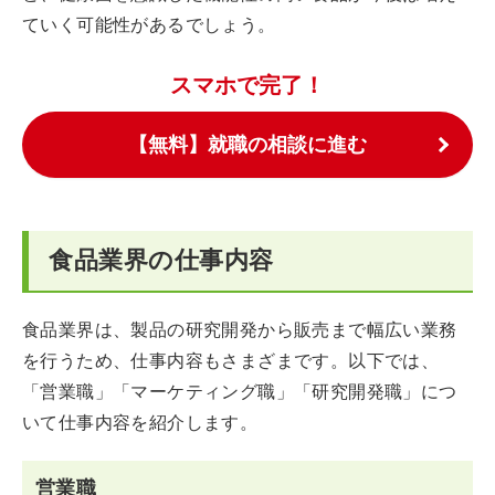
ていく可能性があるでしょう。
スマホで完了！
【無料】就職の相談に進む
食品業界の仕事内容
食品業界は、製品の研究開発から販売まで幅広い業務
を行うため、仕事内容もさまざまです。以下では、
「営業職」「マーケティング職」「研究開発職」につ
いて仕事内容を紹介します。
営業職