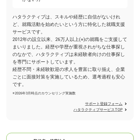
ハタラクティブは、スキルや経歴に自信がないけれ
ど、就職活動を始めたいという方に特化した就職支援
サービスです。
2012年の設立以来、26万人以上(※)の就職をご支援して
まいりました。経歴や学歴が重視されがちな仕事探し
のなかで、ハタラクティブは未経験者向けの仕事探し
を専門にサポートしています。
経歴不問・未経験歓迎の求人を豊富に取り揃え、企業
ごとに面接対策を実施しているため、選考過程も安心
です。
※2026年3月時点のカウンセリング実施数
サポート登録フォーム
ハタラクティブサービスTOP