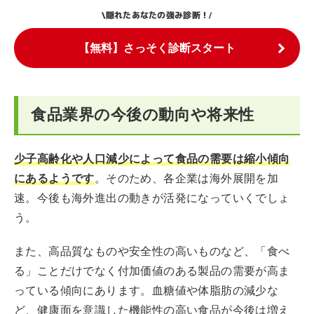
隠れたあなたの強み診断！
\
/
【無料】さっそく診断スタート
食品業界の今後の動向や将来性
少子高齢化や人口減少によって食品の需要は縮小傾向
にあるようです
。そのため、各企業は海外展開を加
速。今後も海外進出の動きが活発になっていくでしょ
う。
また、高品質なものや安全性の高いものなど、「食べ
る」ことだけでなく付加価値のある製品の需要が高ま
っている傾向にあります。血糖値や体脂肪の減少な
ど、健康面を意識した機能性の高い食品が今後は増え