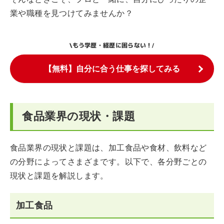
業や職種を見つけてみませんか？
もう学歴・経歴に困らない！
\
/
【無料】自分に合う仕事を探してみる
食品業界の現状・課題
食品業界の現状と課題は、加工食品や食材、飲料など
の分野によってさまざまです。以下で、各分野ごとの
現状と課題を解説します。
加工食品