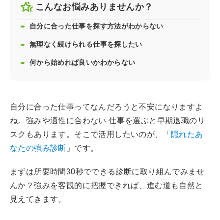
こんなお悩みありませんか？
自分に合った仕事を探す方法がわからない
無理なく続けられる仕事を探したい
何から始めれば良いかわからない
自分に合った仕事ってなんだろうと不安になりますよ
ね。強みや適性に合わない 仕事を選ぶと早期退職のリ
スクもあります。そこで活用したいのが、「
隠れたあ
なたの強み診断
」です。
まずは所要時間30秒でできる診断に取り組んでみませ
んか？強みを客観的に把握できれば、進む道も自然と
見えてきます。