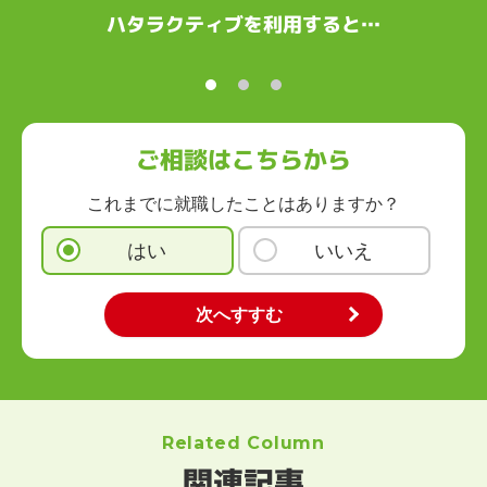
ハタラクティブを利用すると…
ご相談はこちらから
これまでに就職したことはありますか？
はい
いいえ
Related Column
関連記事