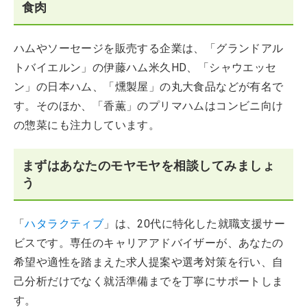
食肉
ハムやソーセージを販売する企業は、「グランドアル
トバイエルン」の伊藤ハム米久HD、「シャウエッセ
ン」の日本ハム、「燻製屋」の丸大食品などが有名で
す。そのほか、「香薫」のプリマハムはコンビニ向け
の惣菜にも注力しています。
まずはあなたのモヤモヤを相談してみましょ
う
「
ハタラクティブ
」は、20代に特化した就職支援サー
ビスです。専任のキャリアアドバイザーが、あなたの
希望や適性を踏まえた求人提案や選考対策を行い、自
己分析だけでなく就活準備までを丁寧にサポートしま
す。