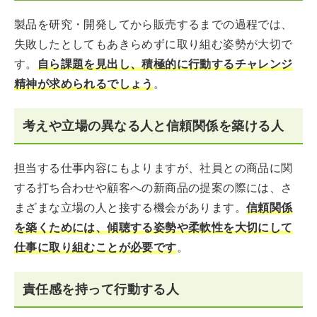
製品を研究・開発してから販売するまでの過程では、
失敗したとしてもあきらめずに取り組む姿勢が大切で
す。
自ら課題を見出し、積極的に行動するチャレンジ
精神が求められるでしょう
。
考えや立場の異なる人と信頼関係を築ける人
担当する仕事内容にもよりますが、社員との商品に関
する打ち合わせや顧客への新商品の提案の際には、さ
まざまな立場の人と接する機会があります。
信頼関係
を築くためには、傾聴する姿勢や柔軟性を大切にして
仕事に取り組むことが必要です
。
責任感を持って行動する人