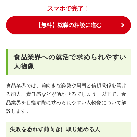
スマホで完了！
【無料】就職の相談に進む
食品業界への就活で求められやすい
人物像
食品業界では、前向きな姿勢や周囲と信頼関係を築け
る能力、責任感などが活かせるでしょう。以下で、食
品業界を目指す際に求められやすい人物像について解
説します。
失敗を恐れず前向きに取り組める人