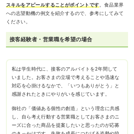
スキルをアピールすることがポイントです
。食品業界
への志望動機の例文を紹介するので、参考にしてみて
ください。
接客経験者・営業職を希望の場合
私は学生時代に、接客のアルバイトを2年間して
いました。お客さまの立場で考えることや迅速な
対応を心掛けるなかで、「いつもありがとう」と
感謝されたときにやりがいを感じています。
御社の「価値ある個性の創造」という理念に共感
し、自ら考え行動する営業職としてお客さまのニ
ーズに合った商品を提案したいと思ったのが応募
のきっかけです。失敗を成長につなげる姿勢や協