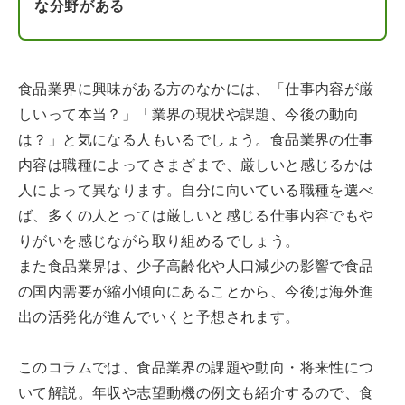
な分野がある
食品業界に興味がある方のなかには、「仕事内容が厳
しいって本当？」「業界の現状や課題、今後の動向
は？」と気になる人もいるでしょう。食品業界の仕事
内容は職種によってさまざまで、厳しいと感じるかは
人によって異なります。自分に向いている職種を選べ
ば、多くの人とっては厳しいと感じる仕事内容でもや
りがいを感じながら取り組めるでしょう。
また食品業界は、少子高齢化や人口減少の影響で食品
の国内需要が縮小傾向にあることから、今後は海外進
出の活発化が進んでいくと予想されます。
このコラムでは、食品業界の課題や動向・将来性につ
いて解説。年収や志望動機の例文も紹介するので、食