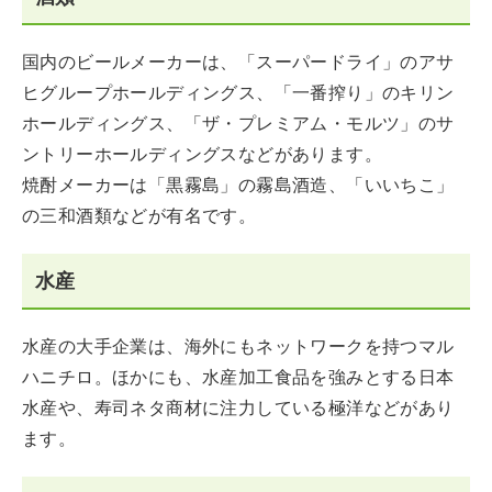
国内のビールメーカーは、「スーパードライ」のアサ
ヒグループホールディングス、「一番搾り」のキリン
ホールディングス、「ザ・プレミアム・モルツ」のサ
ントリーホールディングスなどがあります。
焼酎メーカーは「黒霧島」の霧島酒造、「いいちこ」
の三和酒類などが有名です。
水産
水産の大手企業は、海外にもネットワークを持つマル
ハニチロ。ほかにも、水産加工食品を強みとする日本
水産や、寿司ネタ商材に注力している極洋などがあり
ます。