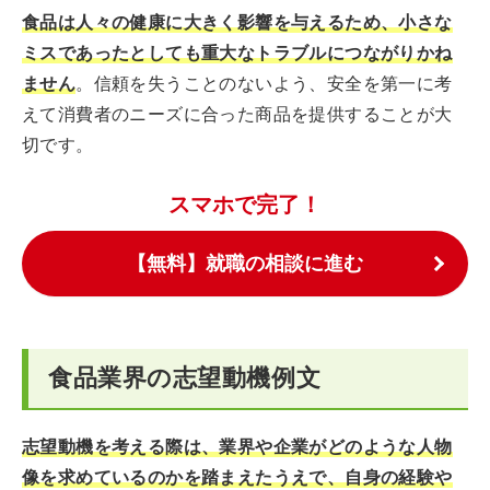
食品は人々の健康に大きく影響を与えるため、小さな
ミスであったとしても重大なトラブルにつながりかね
ません
。信頼を失うことのないよう、安全を第一に考
えて消費者のニーズに合った商品を提供することが大
切です。
スマホで完了！
【無料】就職の相談に進む
食品業界の志望動機例文
志望動機を考える際は、業界や企業がどのような人物
像を求めているのかを踏まえたうえで、自身の経験や