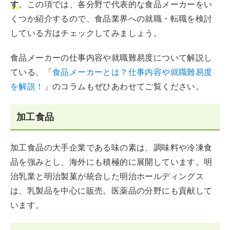
す
。この項では、各分野で代表的な食品メーカーをい
くつか紹介するので、食品業界への就職・転職を検討
している方はチェックしてみましょう。
食品メーカーの仕事内容や就職難易度について解説し
ている、「
食品メーカーとは？仕事内容や就職難易度
を解説！
」のコラムもぜひあわせてご覧ください。
加工食品
加工食品の大手企業である味の素は、調味料や冷凍食
品を強みとし、海外にも積極的に展開しています。明
治乳業と明治製菓が統合した明治ホールディングス
は、乳製品を中心に販売。医薬品の分野にも貢献して
います。