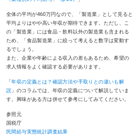
全体の平均が460万円なので、「製造業」として見ると
平均よりはやや高い年収が期待できます。ただし、こ
の「製造業」には食品・飲料以外の製造業も含まれる
ため、「食品製造業」に絞って考えると数字は変動す
るでしょう。
また、企業や年齢による収入の差もあるため、希望の
求人情報をよく確認する必要があります。
「
年収の定義とは？確認方法や手取りとの違いも解
説
」のコラムでは、年収の定義について解説していま
す。興味がある方は併せて参考にしてみてください。
参照元
国税庁
民間給与実態統計調査結果