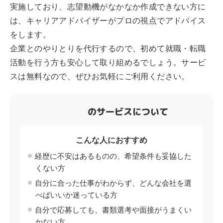
実施しており、志望動機がなかなか作成できない方に
は、キャリアアドバイザーがプロの視点でアドバイス
をします。
企業とのやりとりを代行するので、初めて就職・転職
活動を行う方も安心して取り組めるでしょう。サービ
スは無料なので、ぜひお気軽にご利用ください。
のサービスについて
こんな人におすすめ
経歴に不安はあるものの、希望条件も妥協した
くない方
自分に合った仕事がわからず、どんな会社を選
べばいいか迷っている方
自分で応募しても、書類選考や面接がうまくい
かない方