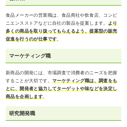
食品メーカーの営業職は、食品商社や飲食店、コンビ
ニエンスストアなどに自社の製品を提案します。
より
多くの商品を取り扱ってもらえるよう、提案型の販売
促進を行うのが仕事です
。
マーケティング職
新商品の開発には、市場調査で消費者のニーズを把握
することが大切です。
マーケティング職は、調査をも
とに、開発者と協力してターゲットや味などを決定し
商品を企画します
。
研究開発職