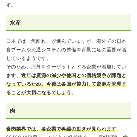
す。
水産
日本では「魚離れ」が進んでいますが、海外での日本
食ブームや流通システムの整備を背景に魚の需要が増
しているようです。
そのため、海外をターゲットとする企業が増加してい
ます。
近年は資源の減少や他国との価格競争が課題と
なっているため、今後は各国が協力して資源を管理す
ることが大切になるでしょう
。
肉
食肉業界では、各企業で再編の動きが見られます
。