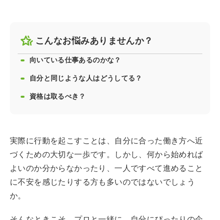
こんなお悩みありませんか？
向いている仕事あるのかな？
自分と同じような人はどうしてる？
資格は取るべき？
実際に行動を起こすことは、自分に合った働き方へ近
づくための大切な一歩です。しかし、何から始めれば
よいのか分からなかったり、一人ですべて進めること
に不安を感じたりする方も多いのではないでしょう
か。
そんなときこそ、プロと一緒に、自分にぴったりの企