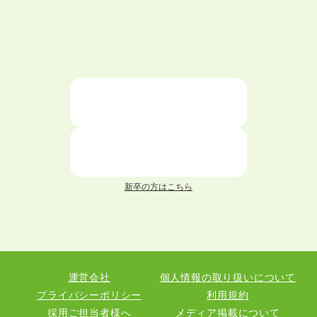
新卒の方はこちら
運営会社
個人情報の取り扱いについて
プライバシーポリシー
利用規約
採用ご担当者様へ
メディア掲載について