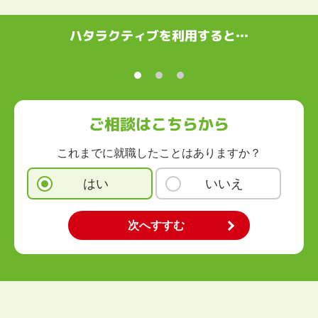
ハタラクティブを利用すると…
ご相談はこちらから
これまでに就職したことはありますか？
はい
いいえ