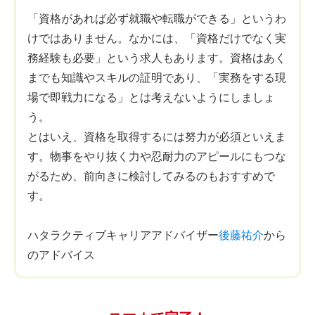
「資格があれば必ず就職や転職ができる」というわ
けではありません。なかには、「資格だけでなく実
務経験も必要」という求人もあります。資格はあく
までも知識やスキルの証明であり、「実務をする現
場で即戦力になる」とは考えないようにしましょ
う。
とはいえ、資格を取得するには努力が必須といえま
す。物事をやり抜く力や忍耐力のアピールにもつな
がるため、前向きに検討してみるのもおすすめで
す。
ハタラクティブキャリアアドバイザー
後藤祐介
から
のアドバイス