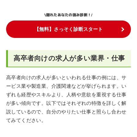
隠れたあなたの強み診断！
\
/
【無料】さっそく診断スタート
高卒者向けの求人が多い業界・仕事
高卒者向けの求人が多いといわれる仕事の例には、サ
ービス業や製造業、介護関連などが挙げられます。い
ずれも経歴やスキルより、人柄や意欲を重視する仕事
が多い傾向です。以下ではそれぞれの特徴を詳しく解
説しているので、自分のやりたい仕事と照らし合わせ
てみてください。