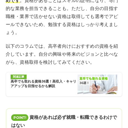
めです
。資格があることはスキルの証明になり、専門
的な業務を担当できることも。ただし、自分の目指す
職種・業界で活かせない資格は取得しても選考でアピ
ールできないため、勉強する資格はしっかり考えまし
ょう。
以下のコラムでは、高卒者向けにおすすめの資格を紹
介しています。自分の興味や将来のビジョンと比べな
がら、資格取得を検討してみてください。
関連記事
高卒でも取れる資格36選！高収入・キャリ
アアップを目指せるかも解説
資格があれば必ず就職・転職できるわけで
はない