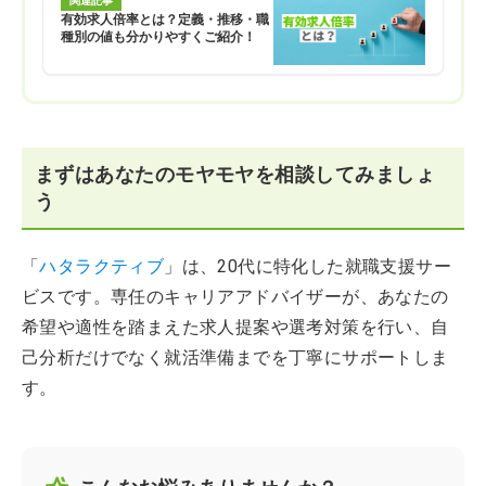
関連記事
有効求人倍率とは？定義・推移・職
種別の値も分かりやすくご紹介！
まずはあなたのモヤモヤを相談してみましょ
う
「
ハタラクティブ
」は、20代に特化した就職支援サー
ビスです。専任のキャリアアドバイザーが、あなたの
希望や適性を踏まえた求人提案や選考対策を行い、自
己分析だけでなく就活準備までを丁寧にサポートしま
す。