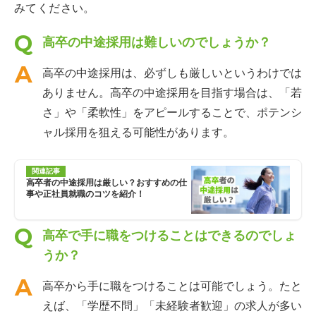
みてください。
高卒の中途採用は難しいのでしょうか？
高卒の中途採用は、必ずしも厳しいというわけでは
ありません。高卒の中途採用を目指す場合は、「若
さ」や「柔軟性」をアピールすることで、ポテンシ
ャル採用を狙える可能性があります。
関連記事
高卒者の中途採用は厳しい？おすすめの仕
事や正社員就職のコツを紹介！
高卒で手に職をつけることはできるのでしょ
うか？
高卒から手に職をつけることは可能でしょう。たと
えば、「学歴不問」「未経験者歓迎」の求人が多い