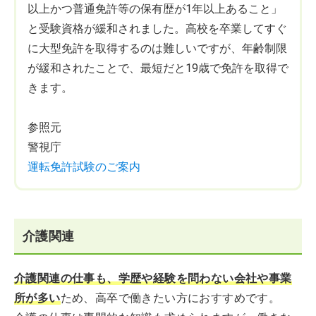
以上かつ普通免許等の保有歴が1年以上あること」
と受験資格が緩和されました。高校を卒業してすぐ
に大型免許を取得するのは難しいですが、年齢制限
が緩和されたことで、最短だと19歳で免許を取得で
きます。
参照元
警視庁
運転免許試験のご案内
介護関連
介護関連の仕事も、学歴や経験を問わない会社や事業
所が多い
ため、高卒で働きたい方におすすめです。