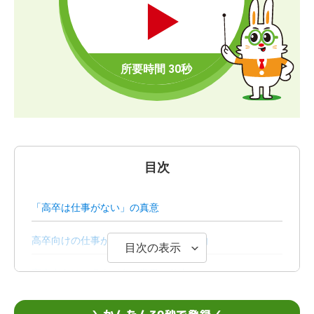
目次
「高卒は仕事がない」の真意
高卒向けの仕事が少ないといわれる理由
目次の表示
高卒者向けの求人が多い業界・仕事
高卒者におすすめな求人の特徴