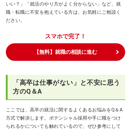
いい？」「就活のやり方がよく分からない」など、就
職・転職に不安を抱えている方は、お気軽にご相談く
ださい。
スマホで完了！
【無料】就職の相談に進む
「高卒は仕事がない」と不安に思う
方のQ＆A
ここでは、高卒の就活に関するよくあるお悩みをQ＆A
方式で解決します。ポテンシャル採用や手に職をつけ
られるかについても触れているので、ぜひ参考にして