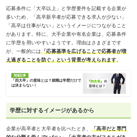
応募条件に「大卒以上」と学歴要件を記載する企業が
多いため、「高卒新卒者が応募できる求人が少ない」
「高卒は仕事がない」というイメージにつながること
があります。特に、大手企業や有名企業は、応募条件
に学歴を用いやすいようです。理由はさまざまです
が、一般的には
「応募基準を広げることで応募者が増
え過ぎることを防ぐ」という背景が考えられます
。
関連記事
「四大卒」の意味とは？就職は学歴だけで
は決まらない！
学歴に対するイメージがあるから
企業が高卒者と大卒者を比べたとき、
「高卒だと専門