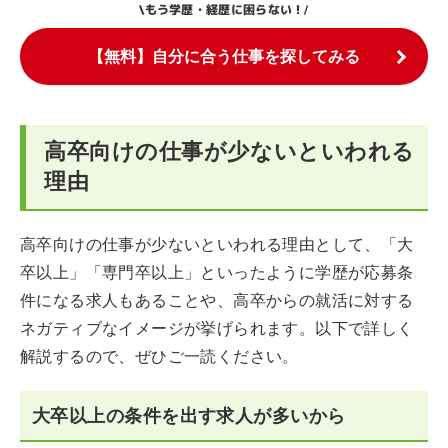
もう学歴・経歴に困らない！
\
/
【無料】自分に合う仕事を探してみる
高卒向けの仕事が少ないといわれる
理由
高卒向けの仕事が少ないといわれる理由として、「大
卒以上」「専門卒以上」といったように学歴が応募条
件になる求人もあることや、高卒からの就活に対する
ネガティブなイメージが挙げられます。以下で詳しく
解説するので、ぜひご一読ください。
大卒以上の条件を出す求人が多いから