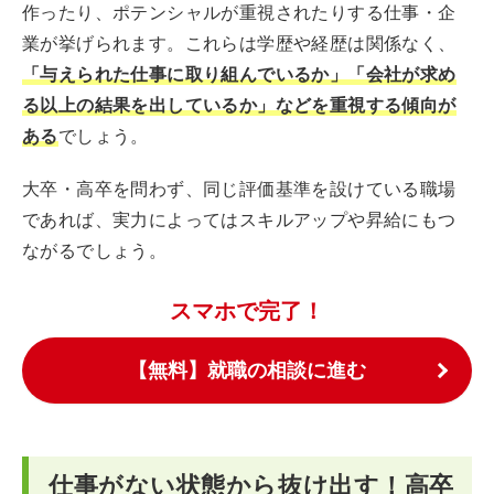
作ったり、ポテンシャルが重視されたりする仕事・企
業が挙げられます。これらは学歴や経歴は関係なく、
「与えられた仕事に取り組んでいるか」「会社が求め
る以上の結果を出しているか」などを重視する傾向が
ある
でしょう。
大卒・高卒を問わず、同じ評価基準を設けている職場
であれば、実力によってはスキルアップや昇給にもつ
ながるでしょう。
スマホで完了！
【無料】就職の相談に進む
仕事がない状態から抜け出す！高卒