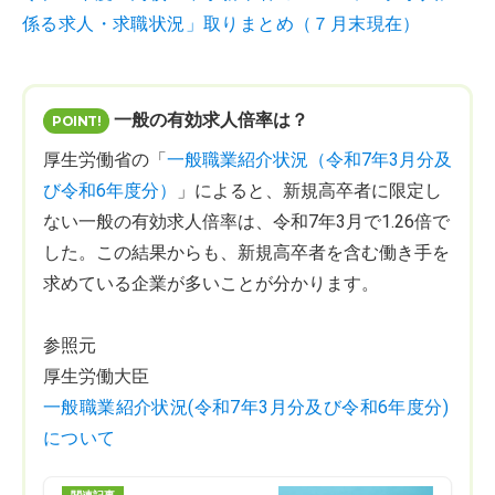
係る求人・求職状況」取りまとめ（７月末現在）
一般の有効求人倍率は？
厚生労働省の「
一般職業紹介状況（令和7年3月分及
び令和6年度分）
」によると、新規高卒者に限定し
ない一般の有効求人倍率は、令和7年3月で1.26倍で
した。この結果からも、新規高卒者を含む働き手を
求めている企業が多いことが分かります。
参照元
厚生労働大臣
一般職業紹介状況(令和7年3月分及び令和6年度分)
について