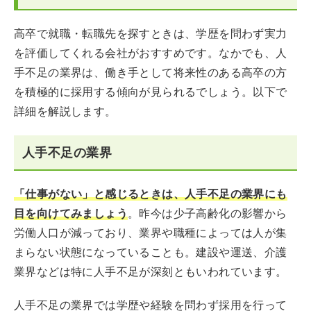
高卒で就職・転職先を探すときは、学歴を問わず実力
を評価してくれる会社がおすすめです。なかでも、人
手不足の業界は、働き手として将来性のある高卒の方
を積極的に採用する傾向が見られるでしょう。以下で
詳細を解説します。
人手不足の業界
「仕事がない」と感じるときは、人手不足の業界にも
目を向けてみましょう
。昨今は少子高齢化の影響から
労働人口が減っており、業界や職種によっては人が集
まらない状態になっていることも。建設や運送、介護
業界などは特に人手不足が深刻ともいわれています。
人手不足の業界では学歴や経験を問わず採用を行って