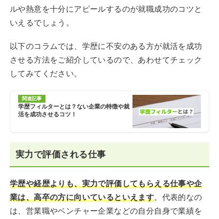
ルや熱意を十分にアピールするのが就職成功のコツと
いえるでしょう。
以下のコラムでは、学歴に不安のある方が就活を成功
させる方法をご紹介しているので、あわせてチェック
してみてください。
関連記事
学歴フィルターとは？ない企業の特徴や就
活を成功させるコツ！
実力で評価される仕事
学歴や経歴よりも、実力で評価してもらえる仕事や企
業は、高卒の方に向いているといえます
。代表的なの
は、営業職やベンチャー企業などの自分自身で業績を