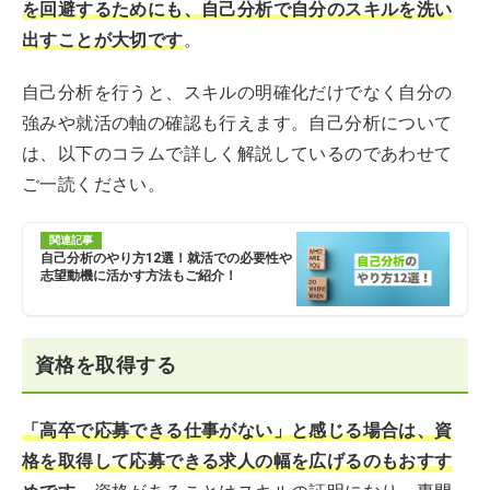
を回避するためにも、自己分析で自分のスキルを洗い
出すことが大切です
。
自己分析を行うと、スキルの明確化だけでなく自分の
強みや就活の軸の確認も行えます。自己分析について
は、以下のコラムで詳しく解説しているのであわせて
ご一読ください。
関連記事
自己分析のやり方12選！就活での必要性や
志望動機に活かす方法もご紹介！
資格を取得する
「高卒で応募できる仕事がない」と感じる場合は、資
格を取得して応募できる求人の幅を広げるのもおすす