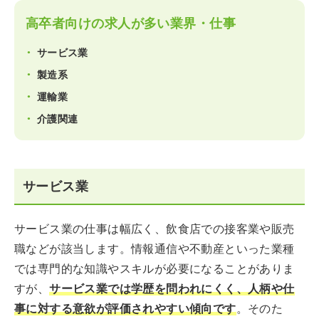
高卒者向けの求人が多い業界・仕事
サービス業
製造系
運輸業
介護関連
サービス業
サービス業の仕事は幅広く、飲食店での接客業や販売
職などが該当します。情報通信や不動産といった業種
では専門的な知識やスキルが必要になることがありま
すが、
サービス業では学歴を問われにくく、人柄や仕
事に対する意欲が評価されやすい傾向です
。そのた