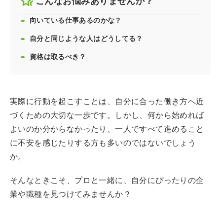
こんなお悩みありませんか？
向いている仕事あるのかな？
自分と同じような人はどうしてる？
資格は取るべき？
実際に行動を起こすことは、自分に合った働き方へ近
づくための大切な一歩です。しかし、何から始めれば
よいのか分からなかったり、一人ですべて進めること
に不安を感じたりする方も多いのではないでしょう
か。
そんなときこそ、プロと一緒に、自分にぴったりの企
業や職種を見つけてみませんか？