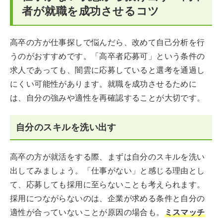
者が就職を成功させるコツ
高卒の方が仕事探しで悩んだら、改めて自己分析を行
うのがおすすめです。「高卒者応募可」という条件の
求人であっても、闇雲に応募していると選考を通過し
にくい可能性があります。就職を成功させるために
は、自分の強みや適性を再確認することが大切です。
自分のスキルを洗い出す
高卒の方が就活をする際、まずは自分のスキルを洗い
出してみましょう。「仕事がない」と感じる理由とし
て、応募しても採用に至らないことも考えられます。
採用につながらないのは、企業が求める条件と自分の
適性が合っていないことが原因の場合も。
ミスマッチ