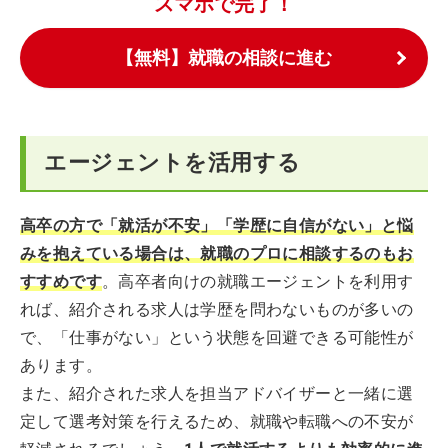
スマホで完了！
【無料】就職の相談に進む
エージェントを活用する
高卒の方で「就活が不安」「学歴に自信がない」と悩
みを抱えている場合は、就職のプロに相談するのもお
すすめです
。高卒者向けの就職エージェントを利用す
れば、紹介される求人は学歴を問わないものが多いの
で、「仕事がない」という状態を回避できる可能性が
あります。
また、紹介された求人を担当アドバイザーと一緒に選
定して選考対策を行えるため、就職や転職への不安が