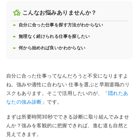
こんなお悩みありませんか？
自分に合った仕事を探す方法がわからない
無理なく続けられる仕事を探したい
何から始めれば良いかわからない
自分に合った仕事ってなんだろうと不安になりますよ
ね。強みや適性に合わない 仕事を選ぶと早期退職のリ
スクもあります。そこで活用したいのが、「
隠れたあ
なたの強み診断
」です。
まずは所要時間30秒でできる診断に取り組んでみませ
んか？強みを客観的に把握できれば、進む道も自然と
見えてきます。