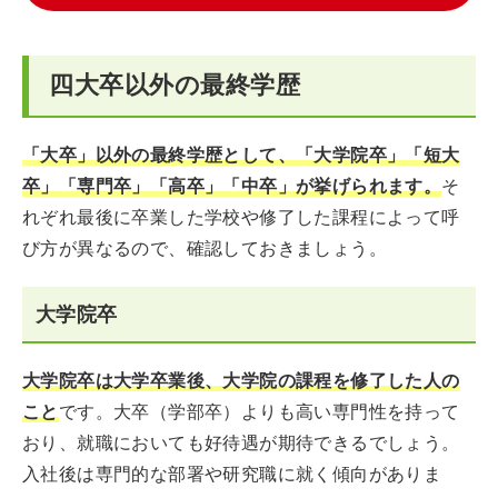
四大卒以外の最終学歴
「大卒」以外の最終学歴として、「大学院卒」「短大
卒」「専門卒」「高卒」「中卒」が挙げられます。
そ
れぞれ最後に卒業した学校や修了した課程によって呼
び方が異なるので、確認しておきましょう。
大学院卒
大学院卒は大学卒業後、大学院の課程を修了した人の
こと
です。大卒（学部卒）よりも高い専門性を持って
おり、就職においても好待遇が期待できるでしょう。
入社後は専門的な部署や研究職に就く傾向がありま