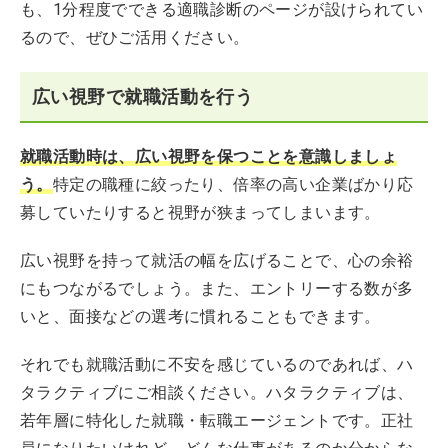
も、1分程度でできる適職診断のページが設けられてい
るので、ぜひご活用ください。
広い視野で就職活動を行う
就職活動時は、広い視野を保つことを意識しましょ
う。
特定の職種に絞ったり、倍率の高い企業ばかり応
募していたりすると視野が狭まってしまいます。
広い視野を持って就活の幅を広げることで、心の余裕
にもつながるでしょう。また、エントリーする数が多
いと、面接などの選考に慣れることもできます。
それでも就職活動に不安を感じているのであれば、ハ
タラクティブにご相談ください。ハタラクティブは、
若年層に特化した就職・転職エージェントです。正社