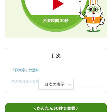
目次
「四大卒」の意味
四大卒以外の最終学歴
目次の表示
就活における四大卒の意味
企業が四大卒以上を求める意味
＼かんたん30秒で登録／