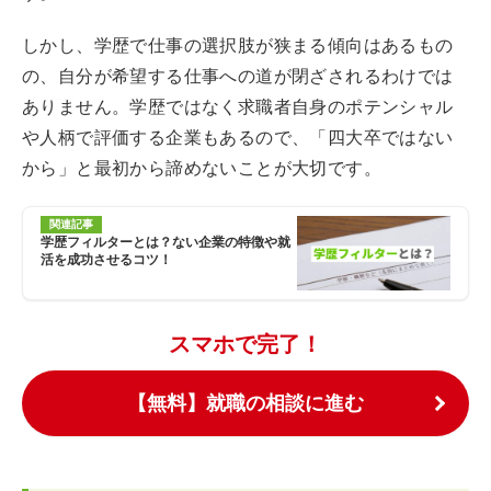
しかし、学歴で仕事の選択肢が狭まる傾向はあるもの
の、自分が希望する仕事への道が閉ざされるわけでは
ありません。学歴ではなく求職者自身のポテンシャル
や人柄で評価する企業もあるので、「四大卒ではない
から」と最初から諦めないことが大切です。
関連記事
学歴フィルターとは？ない企業の特徴や就
活を成功させるコツ！
スマホで完了！
【無料】就職の相談に進む