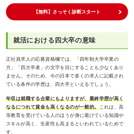
【無料】さっそく診断スタート
就活における四大卒の意味
正社員求人の応募資格欄では、「四年制大学卒業の
方」「四大卒者」の文字を目にすることも少なくあり
ません。そのため、今の日本で多くの求人に記載され
ている条件の学歴は、四大卒といえるでしょう。
年収は就職する企業にもよりますが、最終学歴が高く
なるにつれて賃金も高くなるのが一般的。
これは、高
等教育を受けている人のほうが身に着けている知識や
スキルが高く、生産性も高まるといわれているためで
す。