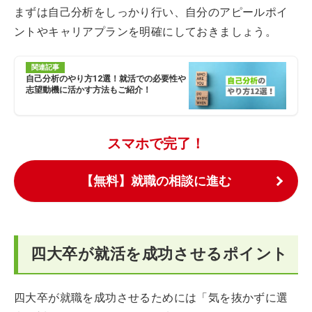
まずは自己分析をしっかり行い、自分のアピールポイ
ントやキャリアプランを明確にしておきましょう。
関連記事
自己分析のやり方12選！就活での必要性や
志望動機に活かす方法もご紹介！
スマホで完了！
【無料】就職の相談に進む
四大卒が就活を成功させるポイント
四大卒が就職を成功させるためには「気を抜かずに選