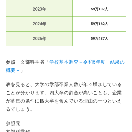
2023年
59万137人
2024年
59万162人
2025年
59万487人
参照：文部科学省「
学校基本調査－令和6年度 結果の
概要－
」
表を見ると、大学の学部卒業人数が年々増加している
ことが分かります。四大卒の割合が高いことも、企業
が募集の条件に四大卒を含んでいる理由の一つといえ
るでしょう。
参照元
文部科学省