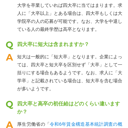
大学を卒業していれば四大卒に当てはまります。求
人に「大卒以上」とある場合は、四大卒もしくは大
学院卒の人の応募が可能です。なお、大学を中退し
ている人の最終学歴は高卒となります。
四大卒に短大は含まれますか？
短大は一般的に「短大卒」となります。企業によっ
ては、四大卒と短大卒を区別せず「大卒」として一
括りにする場合もあるようです。なお、求人に「大
学卒」と記載されている場合は、短大卒を含む場合
が多いようです。
四大卒と高卒の初任給はどのくらい違います
か？
厚生労働省の「
令和6年賃金構造基本統計調査の概