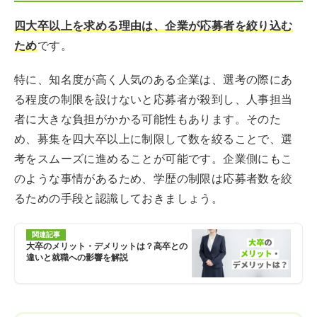
四大卒以上を求める理由は、企業が応募者を絞り込む
ため
です。
特に、知名度が高く人気のある企業は、選考の際にあ
る程度の制限を設けないと応募者が殺到し、人事担当
者に大きな負担がかかる可能性もあります。そのた
め、募集を四大卒以上に制限して数を絞ることで、選
考をスムーズに進めることが可能です。企業側にもこ
のような事情があるため、学歴の制限は応募者数を絞
るための手段と認識しておきましょう。
関連記事
大卒のメリット・デメリットは？高卒との
違いと就職への影響を解説