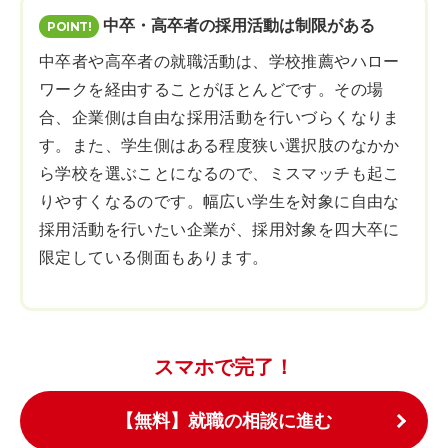
中卒・高卒者の採用活動は制限がある
中卒者や高卒者の就職活動は、学校推薦やハロー
ワークを経由することがほとんどです。その場
合、企業側は自由な採用活動を行いづらくなりま
す。また、学生側はある程度狭い選択肢のなかか
ら学校を選ぶことになるので、ミスマッチも起こ
りやすくなるのです。幅広い学生を対象に自由な
採用活動を行いたい企業が、採用対象を四大卒に
限定している側面もあります。
スマホで完了！
【無料】就職の相談に進む