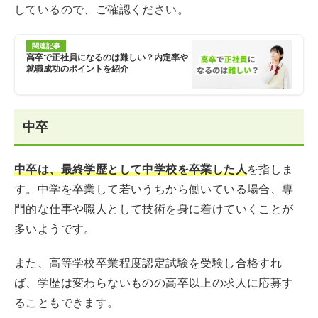
しているので、ご確認ください。
関連記事
高卒で正社員になるのは難しい？内定率や
就職成功のポイントを紹介
中卒
中卒は、最終学歴として中学校を卒業した人
を指しま
す。中学を卒業して若いうちから働いている場合、専
門的な仕事や職人として技術を身に着けていくことが
多いようです。
また、高等学校卒業程度認定試験を受験し合格すれ
ば、学歴は変わらないものの高卒以上の求人に応募す
ることもできます。