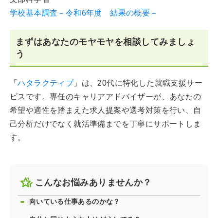
学校基本調査－令和6年度 結果の概要－
まずはあなたのモヤモヤを相談してみましょ
う
「
ハタラクティブ
」は、20代に特化した就職支援サー
ビスです。専任のキャリアアドバイザーが、あなたの
希望や適性を踏まえた求人提案や選考対策を行い、自
己分析だけでなく就活準備までを丁寧にサポートしま
す。
こんなお悩みありませんか？
向いている仕事あるのかな？