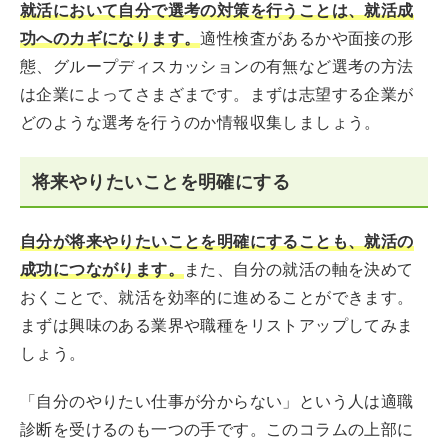
就活において自分で選考の対策を行うことは、就活成
功へのカギになります。
適性検査があるかや面接の形
態、グループディスカッションの有無など選考の方法
は企業によってさまざまです。まずは志望する企業が
どのような選考を行うのか情報収集しましょう。
将来やりたいことを明確にする
自分が将来やりたいことを明確にすることも、就活の
成功につながります。
また、自分の就活の軸を決めて
おくことで、就活を効率的に進めることができます。
まずは興味のある業界や職種をリストアップしてみま
しょう。
「自分のやりたい仕事が分からない」という人は適職
診断を受けるのも一つの手です。このコラムの上部に