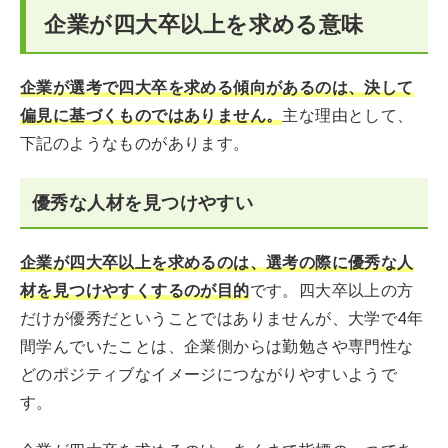
企業が四大卒以上を求める意味
企業が選考で四大卒を求める傾向があるのは、決して
偏見に基づくものではありません。
主な理由として、
下記のようなものがあります。
優秀な人材を見つけやすい
企業が四大卒以上を求めるのは、選考の際に優秀な人
材を見つけやすくするのが目的
です。四大卒以上の方
だけが優秀だということではありませんが、大学で4年
間学んでいたことは、企業側からは勤勉さや専門性な
どのポジティブなイメージにつながりやすいようで
す。