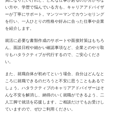
員になりたいけれど、どんな仕事があるのか分からな
い方や、学歴で悩んでいる方も、キャリアアドバイザ
ーが丁寧にサポート。マンツーマンでカウンセリング
を行い、一人ひとりの性格や好みに合った仕事や企業
を紹介します。
就活に必要な書類作成のサポートや面接対策はもちろ
ん、面談日程や細かい確認事項など、企業とのやり取
りもハタラクティブが代行するので、ご安心くださ
い。
また、就職自体が初めてという場合、自分はどんなと
ころに就職できるのだろうと不安に思うこともあるで
しょう。ハタラクティブのキャリアアドバイザーはそ
んな不安を解消し、納得のいく就職ができるよう、二
人三脚で就活を応援します。ご相談だけでもお受けし
ていますので、ぜひご利用ください。