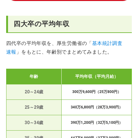
四大卒の平均年収
四代卒の平均年収を、厚生労働省の「
基本統計調査
速報
」をもとに、年齢別でまとめてみました。
年齢
平均年収（平均月給）
20～24歳
300万9,600円（25万800円）
25～29歳
340万6,800円（28万3,900円）
30～34歳
390万1,200円（32万5,100円）