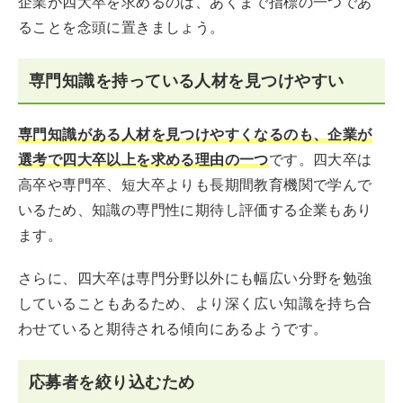
企業が四大卒を求めるのは、あくまで指標の一つであ
ることを念頭に置きましょう。
専門知識を持っている人材を見つけやすい
専門知識がある人材を見つけやすくなるのも、企業が
選考で四大卒以上を求める理由の一つ
です。四大卒は
高卒や専門卒、短大卒よりも長期間教育機関で学んで
いるため、知識の専門性に期待し評価する企業もあり
ます。
さらに、四大卒は専門分野以外にも幅広い分野を勉強
していることもあるため、より深く広い知識を持ち合
わせていると期待される傾向にあるようです。
応募者を絞り込むため