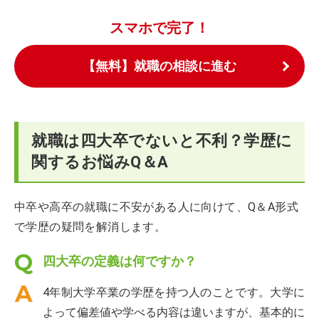
スマホで完了！
【無料】就職の相談に進む
就職は四大卒でないと不利？学歴に
関するお悩みQ＆A
中卒や高卒の就職に不安がある人に向けて、Q＆A形式
で学歴の疑問を解消します。
四大卒の定義は何ですか？
4年制大学卒業の学歴を持つ人のことです。大学に
よって偏差値や学べる内容は違いますが、基本的に