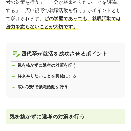
考の対策を行う」「自分が将来やりたいことを明確に
する」「広い視野で就職活動を行う」がポイントとし
て挙げられます。
どの学歴であっても、就職活動では
努力を怠らないことが大切です。
四代卒が就活を成功させるポイント
気を抜かずに選考の対策を行う
将来やりたいことを明確にする
広い視野で就職活動を行う
気を抜かずに選考の対策を行う