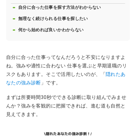
自分に合った仕事を探す方法がわからない
無理なく続けられる仕事を探したい
何から始めれば良いかわからない
自分に合った仕事ってなんだろうと不安になりますよ
ね。強みや適性に合わない 仕事を選ぶと早期退職のリ
スクもあります。そこで活用したいのが、「
隠れたあ
なたの強み診断
」です。
まずは所要時間30秒でできる診断に取り組んでみませ
んか？強みを客観的に把握できれば、進む道も自然と
見えてきます。
隠れたあなたの強み診断！
\
/