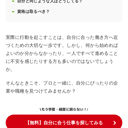
自分と同じような人はどうしてる？
資格は取るべき？
実際に行動を起こすことは、自分に合った働き方へ近
づくための大切な一歩です。しかし、何から始めれば
よいのか分からなかったり、一人ですべて進めること
に不安を感じたりする方も多いのではないでしょう
か。
そんなときこそ、プロと一緒に、自分にぴったりの企
業や職種を見つけてみませんか？
もう学歴・経歴に困らない！
\
/
【無料】自分に合う仕事を探してみる