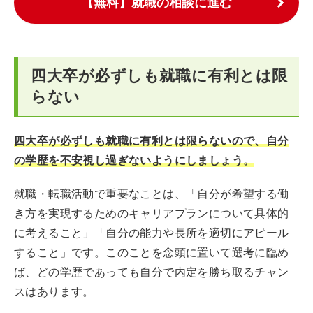
【無料】就職の相談に進む
四大卒が必ずしも就職に有利とは限
らない
四大卒が必ずしも就職に有利とは限らないので、自分
の学歴を不安視し過ぎないようにしましょう。
就職・転職活動で重要なことは、「自分が希望する働
き方を実現するためのキャリアプランについて具体的
に考えること」「自分の能力や長所を適切にアピール
すること」です。このことを念頭に置いて選考に臨め
ば、どの学歴であっても自分で内定を勝ち取るチャン
スはあります。