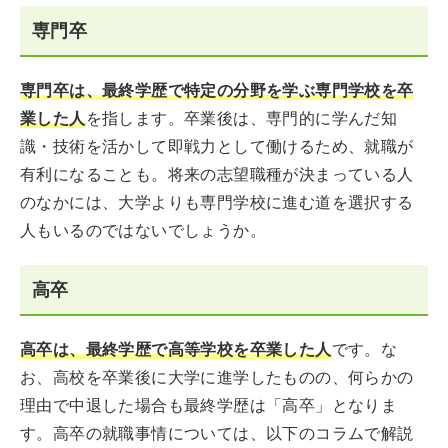
専門卒
専門卒は、最終学歴で特定の分野を学ぶ専門学校を卒
業した人
を指します。卒業後は、専門的に学んだ知
識・技術を活かして即戦力として働けるため、就職が
有利になることも。将来の志望職種が決まっている人
のなかには、大学よりも専門学校に進む道を選択する
人もいるのではないでしょうか。
高卒
高卒は、最終学歴で高等学校を卒業した人
です。な
お、高校を卒業後に大学に進学したものの、何らかの
理由で中退した場合も最終学歴は「高卒」となりま
す。高卒の就職事情については、以下のコラムで解説